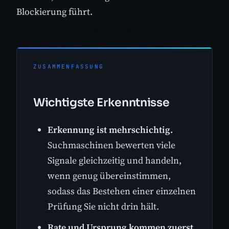
Blockierung führt.
ZUSAMMENFASSUNG
Wichtigste Erkenntnisse
Erkennung ist mehrschichtig.
Suchmaschinen bewerten viele
Signale gleichzeitig und handeln,
wenn genug übereinstimmen,
sodass das Bestehen einer einzelnen
Prüfung Sie nicht drin hält.
Rate und Ursprung kommen zuerst.