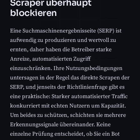
Scraper überhaupt
blockieren
Eine Suchmaschinenergebnisseite (SERP) ist
aufwendig zu produzieren und wertvoll zu
ernten, daher haben die Betreiber starke
Anreize, automatisierten Zugriff
einzuschränken. Ihre Nutzungsbedingungen
untersagen in der Regel das direkte Scrapen der
SERP, und jenseits der Richtlinienfrage gibt es
eine praktische: Starker automatisierter Traffic
konkurriert mit echten Nutzern um Kapazität.
Um beides zu schützen, schichten sie mehrere
Erkennungssignale übereinander. Keine
einzelne Prüfung entscheidet, ob Sie ein Bot