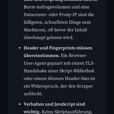
Burst-Anfragevolumen und eine
Datacenter- oder Proxy-IP sind die
billigsten, schnellsten Dinge zum
Markieren, oft bevor der Inhalt
überhaupt gelesen wird.
Header und Fingerprints müssen
übereinstimmen.
Ein Browser-
User-Agent gepaart mit einem TLS-
Handshake einer Skript-Bibliothek
oder einem dünnen Header-Satz ist
ein Widerspruch, der den Scraper
aufdeckt.
Verhalten und JavaScript sind
wichtig.
Keine Skriptausführung,