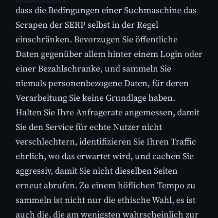
dass die Bedingungen einer Suchmaschine das
Scrapen der SERP selbst in der Regel
einschränken. Bevorzugen Sie öffentliche
Daten gegenüber allem hinter einem Login oder
einer Bezahlschranke, und sammeln Sie
niemals personenbezogene Daten, für deren
Verarbeitung Sie keine Grundlage haben.
Halten Sie Ihre Anfragerate angemessen, damit
Sie den Service für echte Nutzer nicht
verschlechtern, identifizieren Sie Ihren Traffic
ehrlich, wo das erwartet wird, und cachen Sie
aggressiv, damit Sie nicht dieselben Seiten
erneut abrufen. Zu einem höflichen Tempo zu
sammeln ist nicht nur die ethische Wahl, es ist
auch die, die am wenigsten wahrscheinlich zur