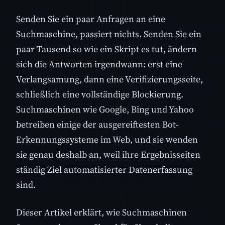
Senden Sie ein paar Anfragen an eine
Suchmaschine, passiert nichts. Senden Sie ein
paar Tausend so wie ein Skript es tut, ändern
sich die Antworten irgendwann: erst eine
Verlangsamung, dann eine Verifizierungsseite,
schließlich eine vollständige Blockierung.
Suchmaschinen wie Google, Bing und Yahoo
betreiben einige der ausgereiftesten Bot-
Erkennungssysteme im Web, und sie wenden
sie genau deshalb an, weil ihre Ergebnisseiten
ständig Ziel automatisierter Datenerfassung
sind.
Dieser Artikel erklärt, wie Suchmaschinen