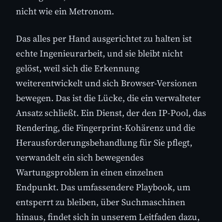
nicht wie ein Metronom.
Das alles per Hand ausgerichtet zu halten ist
echte Ingenieurarbeit, und sie bleibt nicht
gelöst, weil sich die Erkennung
weiterentwickelt und sich Browser-Versionen
bewegen. Das ist die Lücke, die ein verwalteter
Ansatz schließt. Ein Dienst, der den IP-Pool, das
Rendering, die Fingerprint-Kohärenz und die
Herausforderungsbehandlung für Sie pflegt,
verwandelt ein sich bewegendes
Wartungsproblem in einen einzelnen
Endpunkt. Das umfassendere Playbook, um
entsperrt zu bleiben, über Suchmaschinen
hinaus, findet sich in unserem Leitfaden dazu,