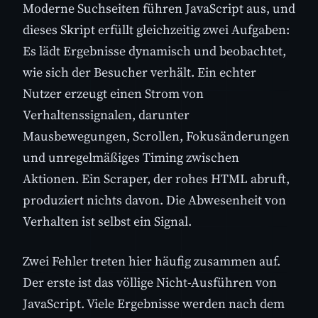
Moderne Suchseiten führen JavaScript aus, und
dieses Skript erfüllt gleichzeitig zwei Aufgaben:
Es lädt Ergebnisse dynamisch und beobachtet,
wie sich der Besucher verhält. Ein echter
Nutzer erzeugt einen Strom von
Verhaltenssignalen, darunter
Mausbewegungen, Scrollen, Fokusänderungen
und unregelmäßiges Timing zwischen
Aktionen. Ein Scraper, der rohes HTML abruft,
produziert nichts davon. Die Abwesenheit von
Verhalten ist selbst ein Signal.
Zwei Fehler treten hier häufig zusammen auf.
Der erste ist das völlige Nicht-Ausführen von
JavaScript. Viele Ergebnisse werden nach dem