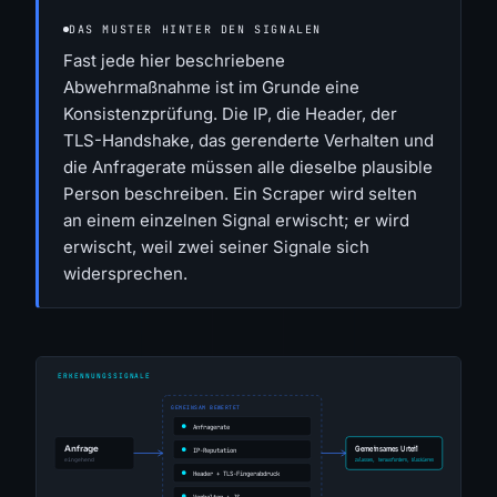
DAS MUSTER HINTER DEN SIGNALEN
Fast jede hier beschriebene
Abwehrmaßnahme ist im Grunde eine
Konsistenzprüfung. Die IP, die Header, der
TLS-Handshake, das gerenderte Verhalten und
die Anfragerate müssen alle dieselbe plausible
Person beschreiben. Ein Scraper wird selten
an einem einzelnen Signal erwischt; er wird
erwischt, weil zwei seiner Signale sich
widersprechen.