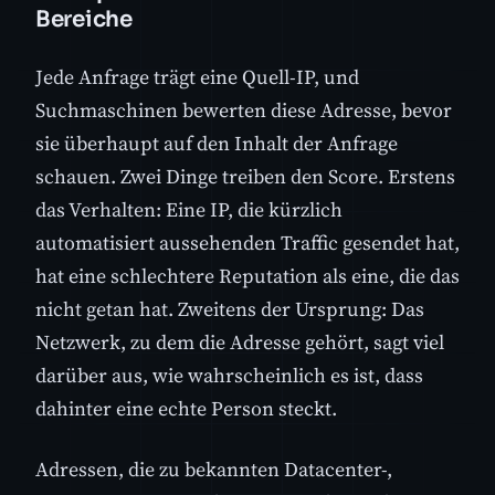
Bereiche
Jede Anfrage trägt eine Quell-IP, und
Suchmaschinen bewerten diese Adresse, bevor
sie überhaupt auf den Inhalt der Anfrage
schauen. Zwei Dinge treiben den Score. Erstens
das Verhalten: Eine IP, die kürzlich
automatisiert aussehenden Traffic gesendet hat,
hat eine schlechtere Reputation als eine, die das
nicht getan hat. Zweitens der Ursprung: Das
Netzwerk, zu dem die Adresse gehört, sagt viel
darüber aus, wie wahrscheinlich es ist, dass
dahinter eine echte Person steckt.
Adressen, die zu bekannten Datacenter-,