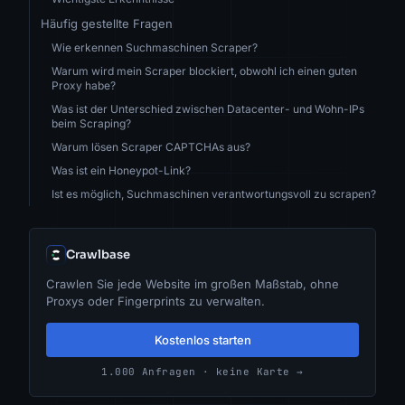
Häufig gestellte Fragen
Wie erkennen Suchmaschinen Scraper?
Warum wird mein Scraper blockiert, obwohl ich einen guten
Proxy habe?
Was ist der Unterschied zwischen Datacenter- und Wohn-IPs
beim Scraping?
Warum lösen Scraper CAPTCHAs aus?
Was ist ein Honeypot-Link?
Ist es möglich, Suchmaschinen verantwortungsvoll zu scrapen?
Crawlbase
Crawlen Sie jede Website im großen Maßstab, ohne
Proxys oder Fingerprints zu verwalten.
Kostenlos starten
1.000 Anfragen · keine Karte →