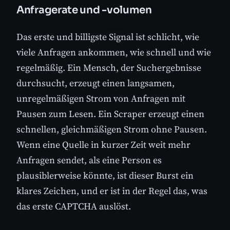
Anfragerate und -volumen
Das erste und billigste Signal ist schlicht, wie
viele Anfragen ankommen, wie schnell und wie
regelmäßig. Ein Mensch, der Suchergebnisse
durchsucht, erzeugt einen langsamen,
unregelmäßigen Strom von Anfragen mit
Pausen zum Lesen. Ein Scraper erzeugt einen
schnellen, gleichmäßigen Strom ohne Pausen.
Wenn eine Quelle in kurzer Zeit weit mehr
Anfragen sendet, als eine Person es
plausiblerweise könnte, ist dieser Burst ein
klares Zeichen, und er ist in der Regel das, was
das erste CAPTCHA auslöst.