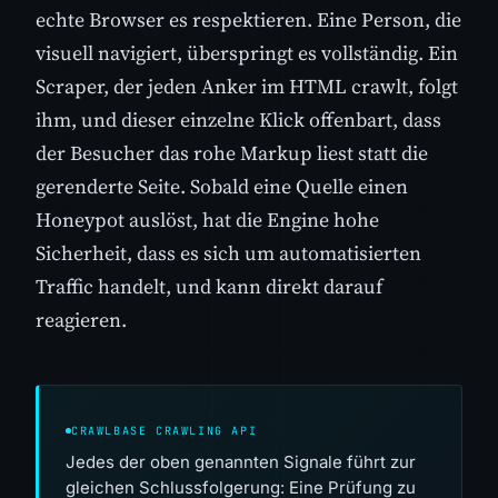
echte Browser es respektieren. Eine Person, die
visuell navigiert, überspringt es vollständig. Ein
Scraper, der jeden Anker im HTML crawlt, folgt
ihm, und dieser einzelne Klick offenbart, dass
der Besucher das rohe Markup liest statt die
gerenderte Seite. Sobald eine Quelle einen
Honeypot auslöst, hat die Engine hohe
Sicherheit, dass es sich um automatisierten
Traffic handelt, und kann direkt darauf
reagieren.
CRAWLBASE CRAWLING API
Jedes der oben genannten Signale führt zur
gleichen Schlussfolgerung: Eine Prüfung zu