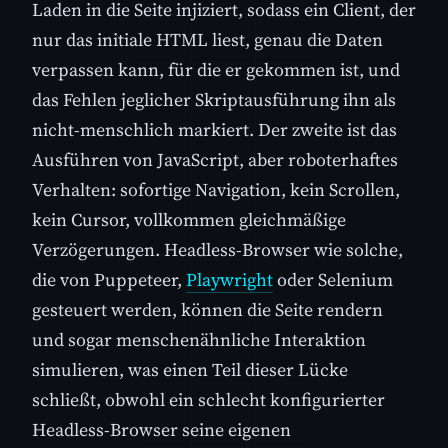
Laden in die Seite injiziert, sodass ein Client, der
nur das initiale HTML liest, genau die Daten
verpassen kann, für die er gekommen ist, und
das Fehlen jeglicher Skriptausführung ihn als
nicht-menschlich markiert. Der zweite ist das
Ausführen von JavaScript, aber roboterhaftes
Verhalten: sofortige Navigation, kein Scrollen,
kein Cursor, vollkommen gleichmäßige
Verzögerungen. Headless-Browser wie solche,
die von Puppeteer,
Playwright
oder Selenium
gesteuert werden, können die Seite rendern
und sogar menschenähnliche Interaktion
simulieren, was einen Teil dieser Lücke
schließt, obwohl ein schlecht konfigurierter
Headless-Browser seine eigenen