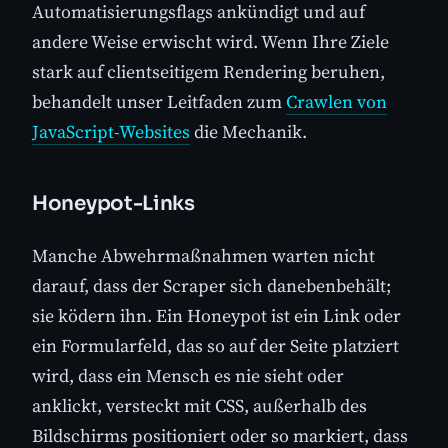
Automatisierungsflags ankündigt und auf
andere Weise erwischt wird. Wenn Ihre Ziele
stark auf clientseitigem Rendering beruhen,
behandelt unser Leitfaden zum
Crawlen von
JavaScript-Websites
die Mechanik.
Honeypot-Links
Manche Abwehrmaßnahmen warten nicht
darauf, dass der Scraper sich danebenbehält;
sie ködern ihn. Ein Honeypot ist ein Link oder
ein Formularfeld, das so auf der Seite platziert
wird, dass ein Mensch es nie sieht oder
anklickt, versteckt mit CSS, außerhalb des
Bildschirms positioniert oder so markiert, dass