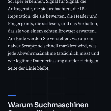
Scraper erkennen, Signal für Signal: die
Anfragerate, die sie beobachten, die IP-
Reputation, die sie bewerten, die Header und
Fingerprints, die sie lesen, und das Verhalten,
das sie von einem echten Browser erwarten.
Am Ende werden Sie verstehen, warum ein
naiver Scraper so schnell markiert wird, was
jede Abwehrmaßnahme tatsächlich misst und
wie legitime Datenerfassung auf der richtigen
Seite der Linie bleibt.
Warum Suchmaschinen