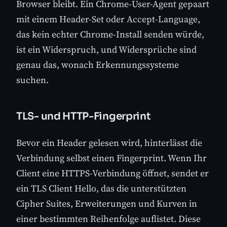
Browser bleibt. Ein Chrome-User-Agent gepaart
mit einem Header-Set oder Accept-Language,
das kein echter Chrome-Install senden würde,
ist ein Widerspruch, und Widersprüche sind
genau das, wonach Erkennungssysteme
suchen.
TLS- und HTTP-Fingerprint
Bevor ein Header gelesen wird, hinterlässt die
Verbindung selbst einen Fingerprint. Wenn Ihr
Client eine HTTPS-Verbindung öffnet, sendet er
ein TLS Client Hello, das die unterstützten
Cipher Suites, Erweiterungen und Kurven in
einer bestimmten Reihenfolge auflistet. Diese