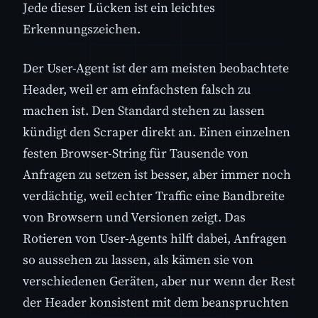
Jede dieser Lücken ist ein leichtes
Erkennungszeichen.
Der User-Agent ist der am meisten beobachtete
Header, weil er am einfachsten falsch zu
machen ist. Den Standard stehen zu lassen
kündigt den Scraper direkt an. Einen einzelnen
festen Browser-String für Tausende von
Anfragen zu setzen ist besser, aber immer noch
verdächtig, weil echter Traffic eine Bandbreite
von Browsern und Versionen zeigt. Das
Rotieren von User-Agents hilft dabei, Anfragen
so aussehen zu lassen, als kämen sie von
verschiedenen Geräten, aber nur wenn der Rest
der Header konsistent mit dem beanspruchten