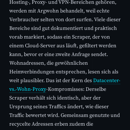
Hosting-, Proxy- und VPN-Bereichen gehören,
werden mit Argwohn behandelt, weil echte
Verbraucher selten von dort surfen. Viele dieser
Bereiche sind gut dokumentiert und praktisch
vorab markiert, sodass ein Scraper, der von
einem Cloud-Server aus läuft, gefiltert werden
kann, bevor er eine zweite Anfrage sendet.
Wohnadressen, die gewöhnlichen
Heimverbindungen entsprechen, lesen sich als
weit plausibler. Das ist der Kern des
Datacenter-
vs.-Wohn-Proxy
-Kompromisses: Derselbe
Scraper verhält sich identisch, aber der
Ursprung seines Traffics ändert, wie dieser
Traffic bewertet wird. Gemeinsam genutzte und
recycelte Adressen erben zudem die