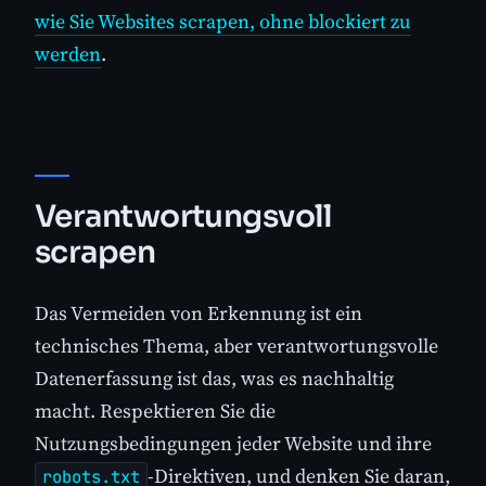
wie Sie Websites scrapen, ohne blockiert zu
werden
.
Verantwortungsvoll
scrapen
Das Vermeiden von Erkennung ist ein
technisches Thema, aber verantwortungsvolle
Datenerfassung ist das, was es nachhaltig
macht. Respektieren Sie die
Nutzungsbedingungen jeder Website und ihre
-Direktiven, und denken Sie daran,
robots.txt