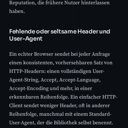
Reputation, die frühere Nutzer hinterlassen
haben.
Fehlende oder seltsame Header und
User-Agent
Ein echter Browser sendet bei jeder Anfrage
einen konsistenten, vorhersehbaren Satz von
HTTP-Headern: einen vollständigen User-
Agent-String, Accept, Accept-Language,
Accept-Encoding und mehr, in einer
erkennbaren Reihenfolge. Ein einfacher HTTP-
Client sendet weniger Header, oft in anderer
Reihenfolge, manchmal mit einem Standard-
User-Agent, der die Bibliothek selbst benennt.