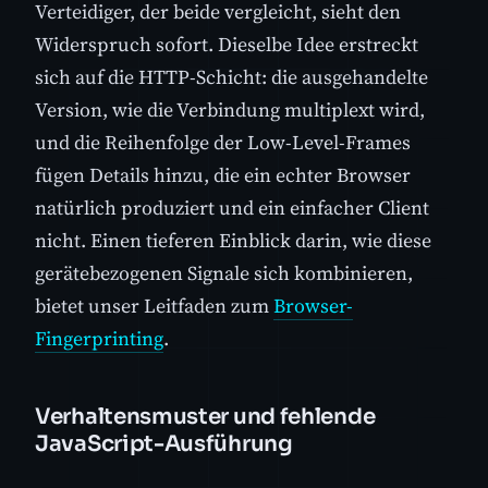
Verteidiger, der beide vergleicht, sieht den
Widerspruch sofort. Dieselbe Idee erstreckt
sich auf die HTTP-Schicht: die ausgehandelte
Version, wie die Verbindung multiplext wird,
und die Reihenfolge der Low-Level-Frames
fügen Details hinzu, die ein echter Browser
natürlich produziert und ein einfacher Client
nicht. Einen tieferen Einblick darin, wie diese
gerätebezogenen Signale sich kombinieren,
bietet unser Leitfaden zum
Browser-
Fingerprinting
.
Verhaltensmuster und fehlende
JavaScript-Ausführung