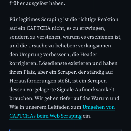
früher ausgelöst haben.
Für legitimes Scraping ist die richtige Reaktion
auf ein CAPTCHA nicht, es zu erzwingen,
sondern zu verstehen, warum es erschienen ist,
und die Ursache zu beheben: verlangsamen,
den Ursprung verbessern, die Header
korrigieren. Lösedienste existieren und haben
ihren Platz, aber ein Scraper, der ständig auf
Herausforderungen stößt, ist ein Scraper,
dessen vorgelagerte Signale Aufmerksamkeit
brauchen. Wir gehen tiefer auf das Warum und
Wie in unserem Leitfaden zum
Umgehen von
CAPTCHAs beim Web Scraping
ein.