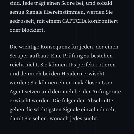
sind. Jede trägt einen Score bei, und sobald
genug Signale übereinstimmen, werden Sie
gedrosselt, mit einem CAPTCHA konfrontiert
oder blockiert.
Die wichtige Konsequenz für jeden, der einen
Scraper aufbaut: Eine Prüfung zu bestehen
reicht nicht. Sie können IPs perfekt rotieren
und dennoch bei den Headern erwischt
werden; Sie können einen makellosen User-
Agent setzen und dennoch bei der Anfragerate
erwischt werden. Die folgenden Abschnitte
gehen die wichtigsten Signale einzeln durch,
damit Sie sehen, wonach jedes sucht.