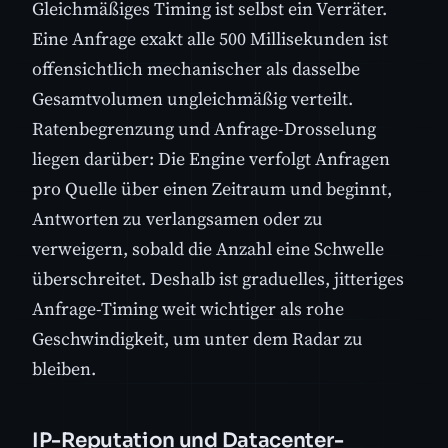
Gleichmäßiges Timing ist selbst ein Verräter.
Eine Anfrage exakt alle 500 Millisekunden ist
offensichtlich mechanischer als dasselbe
Gesamtvolumen ungleichmäßig verteilt.
Ratenbegrenzung und Anfrage-Drosselung
liegen darüber: Die Engine verfolgt Anfragen
pro Quelle über einen Zeitraum und beginnt,
Antworten zu verlangsamen oder zu
verweigern, sobald die Anzahl eine Schwelle
überschreitet. Deshalb ist graduelles, jitteriges
Anfrage-Timing weit wichtiger als rohe
Geschwindigkeit, um unter dem Radar zu
bleiben.
IP-Reputation und Datacenter-