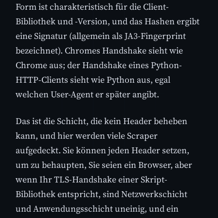
Form ist charakteristisch für die Client-
Bibliothek und -Version, und das Hashen ergibt
eine Signatur (allgemein als JA3-Fingerprint
bezeichnet). Chromes Handshake sieht wie
Chrome aus; der Handshake eines Python-
HTTP-Clients sieht wie Python aus, egal
welchen User-Agent er später angibt.
Das ist die Schicht, die kein Header beheben
kann, und hier werden viele Scraper
aufgedeckt. Sie können jeden Header setzen,
um zu behaupten, Sie seien ein Browser, aber
wenn Ihr TLS-Handshake einer Skript-
Bibliothek entspricht, sind Netzwerkschicht
und Anwendungsschicht uneinig, und ein