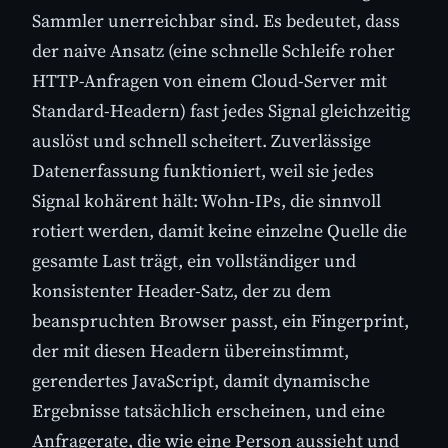
Sammler unerreichbar sind. Es bedeutet, dass
der naive Ansatz (eine schnelle Schleife roher
HTTP-Anfragen von einem Cloud-Server mit
Standard-Headern) fast jedes Signal gleichzeitig
auslöst und schnell scheitert. Zuverlässige
Datenerfassung funktioniert, weil sie jedes
Signal kohärent hält: Wohn-IPs, die sinnvoll
rotiert werden, damit keine einzelne Quelle die
gesamte Last trägt, ein vollständiger und
konsistenter Header-Satz, der zu dem
beanspruchten Browser passt, ein Fingerprint,
der mit diesen Headern übereinstimmt,
gerendertes JavaScript, damit dynamische
Ergebnisse tatsächlich erscheinen, und eine
Anfragerate, die wie eine Person aussieht und