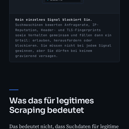
Kein einzelnes Signal blockiert Sie.
Suchmaschinen bewerten Anfragerate, IP-
Reputation, Header- und TLS-Fingerprints
sowie Verhalten gemeinsam und fällen dann ein
Urteil: erlauben, herausfordern oder
blockieren. Sie müssen nicht bei jedem Signal
gewinnen, aber Sie dürfen bei keinem
gravierend versagen.
Was das für legitimes
Scraping bedeutet
Das bedeutet nicht, dass Suchdaten für legitime