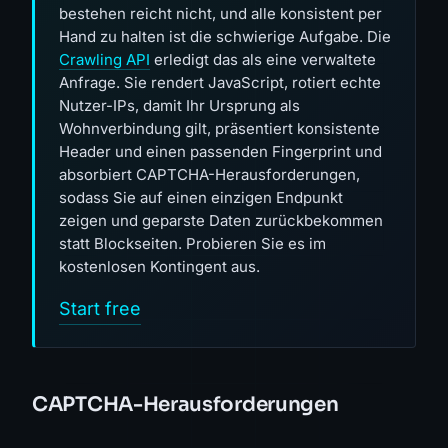
bestehen reicht nicht, und alle konsistent per
Hand zu halten ist die schwierige Aufgabe. Die
Crawling API
erledigt das als eine verwaltete
Anfrage. Sie rendert JavaScript, rotiert echte
Nutzer-IPs, damit Ihr Ursprung als
Wohnverbindung gilt, präsentiert konsistente
Header und einen passenden Fingerprint und
absorbiert CAPTCHA-Herausforderungen,
sodass Sie auf einen einzigen Endpunkt
zeigen und geparste Daten zurückbekommen
statt Blockseiten. Probieren Sie es im
kostenlosen Kontingent aus.
Start free
CAPTCHA-Herausforderungen