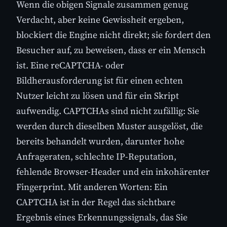
Wenn die obigen Signale zusammen genug
Verdacht, aber keine Gewissheit ergeben,
blockiert die Engine nicht direkt; sie fordert den
Besucher auf, zu beweisen, dass er ein Mensch
ist. Eine reCAPTCHA- oder
Bildherausforderung ist für einen echten
Nutzer leicht zu lösen und für ein Skript
aufwendig. CAPTCHAs sind nicht zufällig: Sie
werden durch dieselben Muster ausgelöst, die
bereits behandelt wurden, darunter hohe
Anfrageraten, schlechte IP-Reputation,
fehlende Browser-Header und ein inkohärenter
Fingerprint. Mit anderen Worten: Ein
CAPTCHA ist in der Regel das sichtbare
Ergebnis eines Erkennungssignals, das Sie