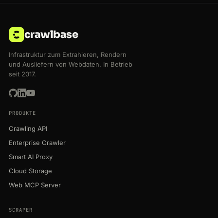
crawlbase
Infrastruktur zum Extrahieren, Rendern
und Ausliefern von Webdaten. In Betrieb
seit 2017.
PRODUKTE
Crawling API
Enterprise Crawler
Smart AI Proxy
Cloud Storage
Web MCP Server
SCRAPER