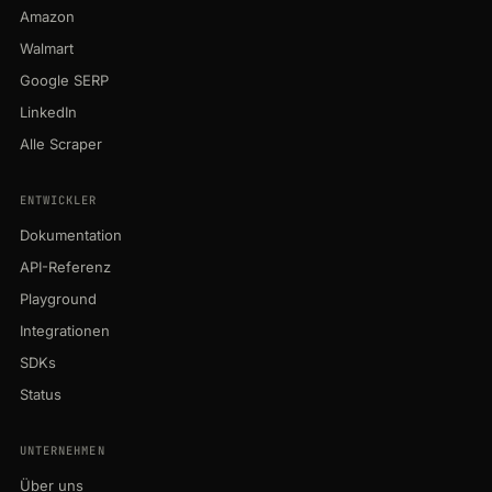
Amazon
Walmart
Google SERP
LinkedIn
Alle Scraper
ENTWICKLER
Dokumentation
API-Referenz
Playground
Integrationen
SDKs
Status
UNTERNEHMEN
Über uns