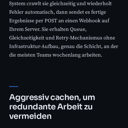
System crawlt sie gleichzeitig und wiederholt
Fehler automatisch, dann sendet es fertige
Ergebnisse per POST an einen Webhook auf
Ihrem Server. Sie erhalten Queue,
Gleichzeitigkeit und Retry-Mechanismus ohne
Infrastruktur-Aufbau, genau die Schicht, an der
die meisten Teams wochenlang arbeiten.
Aggressiv cachen, um
redundante Arbeit zu
vermeiden