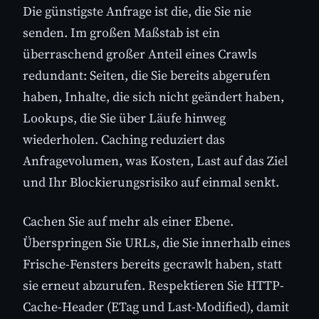
Die günstigste Anfrage ist die, die Sie nie
senden. Im großen Maßstab ist ein
überraschend großer Anteil eines Crawls
redundant: Seiten, die Sie bereits abgerufen
haben, Inhalte, die sich nicht geändert haben,
Lookups, die Sie über Läufe hinweg
wiederholen. Caching reduziert das
Anfragevolumen, was Kosten, Last auf das Ziel
und Ihr Blockierungsrisiko auf einmal senkt.
Cachen Sie auf mehr als einer Ebene.
Überspringen Sie URLs, die Sie innerhalb eines
Frische-Fensters bereits gecrawlt haben, statt
sie erneut abzurufen. Respektieren Sie HTTP-
Cache-Header (ETag und Last-Modified), damit