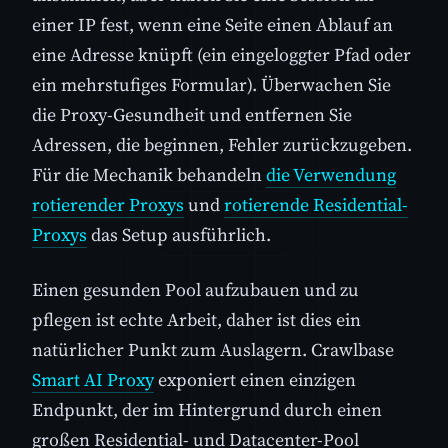
einer IP fest, wenn eine Seite einen Ablauf an
eine Adresse knüpft (ein eingeloggter Pfad oder
ein mehrstufiges Formular). Überwachen Sie
die Proxy-Gesundheit und entfernen Sie
Adressen, die beginnen, Fehler zurückzugeben.
Für die Mechanik behandeln
die Verwendung
rotierender Proxys
und
rotierende Residential-
Proxys
das Setup ausführlich.
Einen gesunden Pool aufzubauen und zu
pflegen ist echte Arbeit, daher ist dies ein
natürlicher Punkt zum Auslagern. Crawlbase
Smart AI Proxy
exponiert einen einzigen
Endpunkt, der im Hintergrund durch einen
großen Residential- und Datacenter-Pool