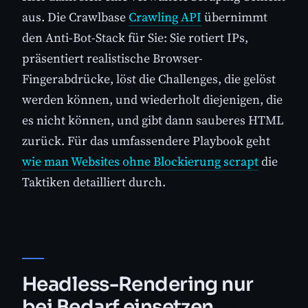
aus. Die Crawlbase
Crawling API
übernimmt
den Anti-Bot-Stack für Sie: Sie rotiert IPs,
präsentiert realistische Browser-
Fingerabdrücke, löst die Challenges, die gelöst
werden können, und wiederholt diejenigen, die
es nicht können, und gibt dann sauberes HTML
zurück. Für das umfassendere Playbook geht
wie man Websites ohne Blockierung scrapt
die
Taktiken detailliert durch.
Headless-Rendering nur
bei Bedarf einsetzen