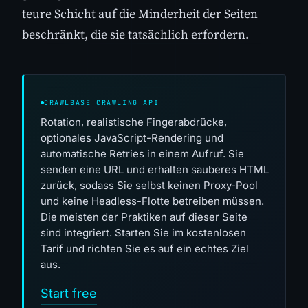
teure Schicht auf die Minderheit der Seiten
beschränkt, die sie tatsächlich erfordern.
CRAWLBASE CRAWLING API
Rotation, realistische Fingerabdrücke,
optionales JavaScript-Rendering und
automatische Retries in einem Aufruf. Sie
senden eine URL und erhalten sauberes HTML
zurück, sodass Sie selbst keinen Proxy-Pool
und keine Headless-Flotte betreiben müssen.
Die meisten der Praktiken auf dieser Seite
sind integriert. Starten Sie im kostenlosen
Tarif und richten Sie es auf ein echtes Ziel
aus.
Start free