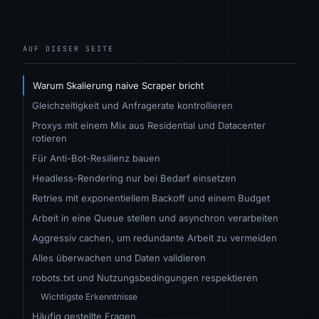
AUF DIESER SEITE
Warum Skalierung naive Scraper bricht
Gleichzeitigkeit und Anfragerate kontrollieren
Proxys mit einem Mix aus Residential und Datacenter
rotieren
Für Anti-Bot-Resilienz bauen
Headless-Rendering nur bei Bedarf einsetzen
Retries mit exponentiellem Backoff und einem Budget
Arbeit in eine Queue stellen und asynchron verarbeiten
Aggressiv cachen, um redundante Arbeit zu vermeiden
Alles überwachen und Daten validieren
robots.txt und Nutzungsbedingungen respektieren
Wichtigste Erkenntnisse
Häufig gestellte Fragen