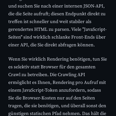
und suchen Sie nach einer internen JSON-API,
die die Seite aufruft; diesen Endpunkt direkt zu
treffen ist schneller und weit stabiler als
gerendertes HTML zu parsen. Viele "JavaScript-
Seiten" sind wirklich schlanke Front-Ends über
einer API, die Sie direkt abfragen können.
Wenn Sie wirklich Rendering benötigen, tun Sie
es selektiv statt Browser für den gesamten
Crawl zu betreiben. Die Crawling API
ermöglicht es Ihnen, Rendering pro Aufruf mit
einem JavaScript-Token anzufordern, sodass
Sie die Browser-Kosten nur auf den Seiten
tragen, die sie benötigen, und überall sonst den
günstigen statischen Pfad nehmen. Das hält die