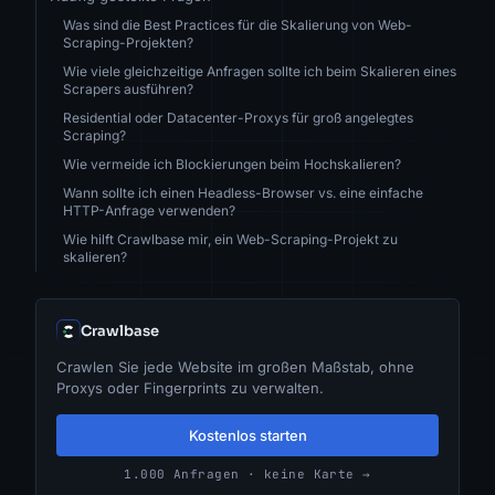
Was sind die Best Practices für die Skalierung von Web-
Scraping-Projekten?
Wie viele gleichzeitige Anfragen sollte ich beim Skalieren eines
Scrapers ausführen?
Residential oder Datacenter-Proxys für groß angelegtes
Scraping?
Wie vermeide ich Blockierungen beim Hochskalieren?
Wann sollte ich einen Headless-Browser vs. eine einfache
HTTP-Anfrage verwenden?
Wie hilft Crawlbase mir, ein Web-Scraping-Projekt zu
skalieren?
Crawlbase
Crawlen Sie jede Website im großen Maßstab, ohne
Proxys oder Fingerprints zu verwalten.
Kostenlos starten
1.000 Anfragen · keine Karte →