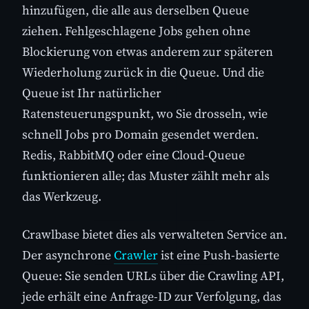
hinzufügen, die alle aus derselben Queue
ziehen. Fehlgeschlagene Jobs gehen ohne
Blockierung von etwas anderem zur späteren
Wiederholung zurück in die Queue. Und die
Queue ist Ihr natürlicher
Ratensteuerungspunkt, wo Sie drosseln, wie
schnell Jobs pro Domain gesendet werden.
Redis, RabbitMQ oder eine Cloud-Queue
funktionieren alle; das Muster zählt mehr als
das Werkzeug.
Crawlbase bietet dies als verwalteten Service an.
Der asynchrone
Crawler
ist eine Push-basierte
Queue: Sie senden URLs über die Crawling API,
jede erhält eine Anfrage-ID zur Verfolgung, das