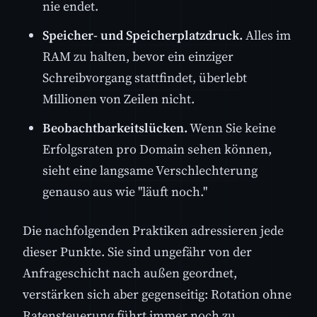
nie endet.
Speicher- und Speicherplatzdruck.
Alles im
RAM zu halten, bevor ein einziger
Schreibvorgang stattfindet, überlebt
Millionen von Zeilen nicht.
Beobachtbarkeitslücken.
Wenn Sie keine
Erfolgsraten pro Domain sehen können,
sieht eine langsame Verschlechterung
genauso aus wie "läuft noch."
Die nachfolgenden Praktiken adressieren jede
dieser Punkte. Sie sind ungefähr von der
Anfrageschicht nach außen geordnet,
verstärken sich aber gegenseitig: Rotation ohne
Ratensteuerung führt immer noch zu