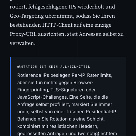
rotiert, fehlgeschlagene IPs wiederholt und
Geo-Targeting übernimmt, sodass Sie Ihren
bestehenden HTTP-Client auf eine einzige
Proxy-URL ausrichten, statt Adressen selbst zu
verwalten.
ROTATION IST KEIN ALLHEILMITTEL
Rotierende IPs besiegen Per-IP-Ratenlimits,
aber sie tun nichts gegen Browser-
Fingerprinting, TLS-Signaturen oder
JavaScript-Challenges. Eine Seite, die die
Anfrage selbst profiliert, markiert Sie immer
noch, selbst von einer frischen Residential-IP.
Behandeln Sie Rotation als eine Schicht,
kombiniert mit realistischen Headern,
gedrosselten Anfragen und (wo nötig) echtem