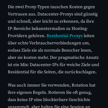
Die zwei Proxy-Typen tauschen Kosten gegen
Vertrauen aus. Datacenter-Proxys sind günstig
und schnell, aber leicht zu erkennen, da ihre
IP-Bereiche bekanntermaßen zu Hosting-
Providern gehören.
Residential-Proxys
leiten
über echte Verbraucherverbindungen um,
sodass Ziele sie als normale Besucher lesen,
aber sie kosten mehr. Der pragmatische Ansatz
ist ein Mix: Datacenter-IPs für weiche Ziele und
Residential für die Seiten, die zurückschlagen.
Was auch immer Sie verwenden, Rotation hat
ihre eigenen Regeln. Rotieren Sie oft genug,
dass keine IP eine blockierbare Geschichte
ansammelt, aber halten Sie eine Session an