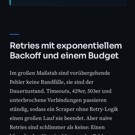
Retries mit exponentiellem
Backoff und einem Budget
Im großen Maßstab sind vorübergehende
Fehler keine Randfälle, sie sind der
Dauerzustand. Timeouts, 429er, 503er und
unterbrochene Verbindungen passieren
ständig, sodass ein Scraper ohne Retry-Logik
einen großen Lauf nie beendet. Aber naive
Retries sind schlimmer als keine: Einen