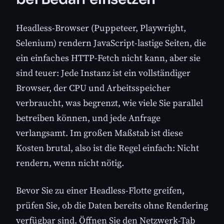
Headless-Browser (Puppeteer, Playwright,
Selenium) rendern JavaScript-lastige Seiten, die
ein einfaches HTTP-Fetch nicht kann, aber sie
sind teuer: Jede Instanz ist ein vollständiger
Browser, der CPU und Arbeitsspeicher
verbraucht, was begrenzt, wie viele Sie parallel
betreiben können, und jede Anfrage
verlangsamt. Im großen Maßstab ist diese
Kosten brutal, also ist die Regel einfach: Nicht
rendern, wenn nicht nötig.
Bevor Sie zu einer Headless-Flotte greifen,
prüfen Sie, ob die Daten bereits ohne Rendering
verfügbar sind. Öffnen Sie den Netzwerk-Tab