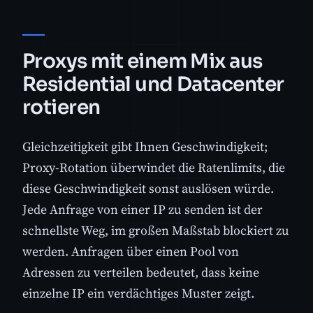
Proxys mit einem Mix aus
Residential und Datacenter
rotieren
Gleichzeitigkeit gibt Ihnen Geschwindigkeit;
Proxy-Rotation überwindet die Ratenlimits, die
diese Geschwindigkeit sonst auslösen würde.
Jede Anfrage von einer IP zu senden ist der
schnellste Weg, im großen Maßstab blockiert zu
werden. Anfragen über einen Pool von
Adressen zu verteilen bedeutet, dass keine
einzelne IP ein verdächtiges Muster zeigt.