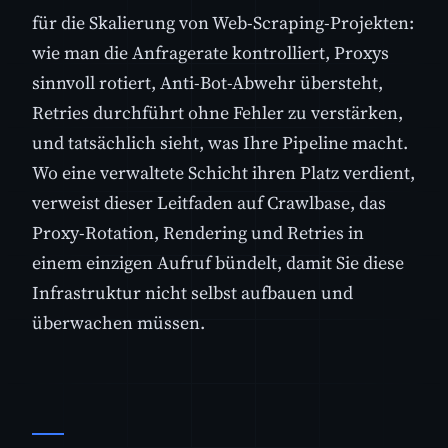
für die Skalierung von Web-Scraping-Projekten:
wie man die Anfragerate kontrolliert, Proxys
sinnvoll rotiert, Anti-Bot-Abwehr übersteht,
Retries durchführt ohne Fehler zu verstärken,
und tatsächlich sieht, was Ihre Pipeline macht.
Wo eine verwaltete Schicht ihren Platz verdient,
verweist dieser Leitfaden auf Crawlbase, das
Proxy-Rotation, Rendering und Retries in
einem einzigen Aufruf bündelt, damit Sie diese
Infrastruktur nicht selbst aufbauen und
überwachen müssen.