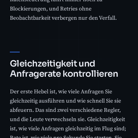
Blockierungen, und Retries ohne
Beobachtbarkeit verbergen nur den Verfall.
Gleichzeitigkeit und
Anfragerate kontrollieren
Der erste Hebel ist, wie viele Anfragen Sie
gleichzeitig ausführen und wie schnell Sie sie
abfeuern. Das sind zwei verschiedene Regler,
und die Leute verwechseln sie. Gleichzeitigkeit
ist, wie viele Anfragen gleichzeitig im Flug sind;
Rate ist, wie viele pro Sekunde Sie starten. Sie