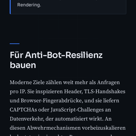
Rendering.
Für Anti-Bot-Resilienz
bauen
Moderne Ziele zählen weit mehr als Anfragen
pro IP. Sie inspizieren Header, TLS-Handshakes
und Browser-Fingerabdrücke, und sie liefern
CAPTCHAs oder JavaScript-Challenges an
Datenverkehr, der automatisiert wirkt. An
diesen Abwehrmechanismen vorbeizuskalieren