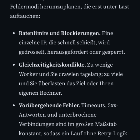
Fehlermodi herumzuplanen, die erst unter Last
auftauchen:
Ratenlimits und Blockierungen.
Eine
einzelne IP, die schnell schießt, wird
gedrosselt, herausgefordert oder gesperrt.
Gleichzeitigkeitskonflikte.
Zu wenige
Worker und Sie crawlen tagelang; zu viele
und Sie überlasten das Ziel oder Ihren
eigenen Rechner.
Vorübergehende Fehler.
Timeouts, 5xx-
Antworten und unterbrochene
Verbindungen sind im großen Maßstab
konstant, sodass ein Lauf ohne Retry-Logik