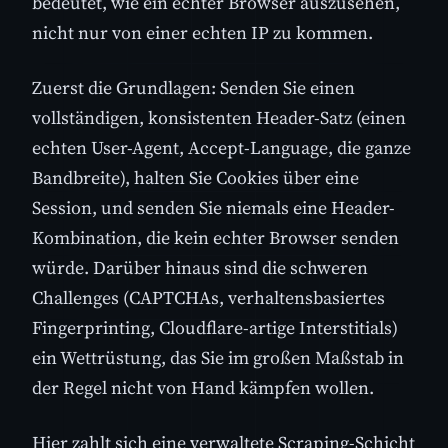
bedeutet, wie ein echter Browser auszusehen,
nicht nur von einer echten IP zu kommen.
Zuerst die Grundlagen: Senden Sie einen
vollständigen, konsistenten Header-Satz (einen
echten User-Agent, Accept-Language, die ganze
Bandbreite), halten Sie Cookies über eine
Session, und senden Sie niemals eine Header-
Kombination, die kein echter Browser senden
würde. Darüber hinaus sind die schweren
Challenges (CAPTCHAs, verhaltensbasiertes
Fingerprinting, Cloudflare-artige Interstitials)
ein Wettrüstung, das Sie im großen Maßstab in
der Regel nicht von Hand kämpfen wollen.
Hier zahlt sich eine verwaltete Scraping-Schicht