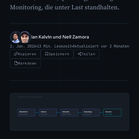
Monitoring, die unter Last standhalten.
Ian Kalvin und Neil Zamora
IK
NZ
2. Jan. 2026
13 Min. Lesezeit
Aktualisiert vor 2 Monaten
Kopieren
Speichern
Teilen
Markdown