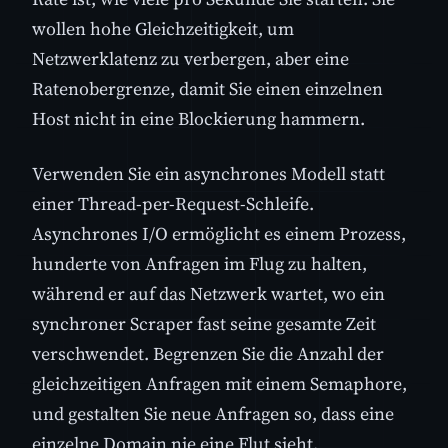
wollen hohe Gleichzeitigkeit, um
Netzwerklatenz zu verbergen, aber eine
Ratenobergrenze, damit Sie einen einzelnen
Host nicht in eine Blockierung hammern.
Verwenden Sie ein asynchrones Modell statt
einer Thread-per-Request-Schleife.
Asynchrones I/O ermöglicht es einem Prozess,
hunderte von Anfragen im Flug zu halten,
während er auf das Netzwerk wartet, wo ein
synchroner Scraper fast seine gesamte Zeit
verschwendet. Begrenzen Sie die Anzahl der
gleichzeitigen Anfragen mit einem Semaphore,
und gestalten Sie neue Anfragen so, dass eine
einzelne Domain nie eine Flut sieht.