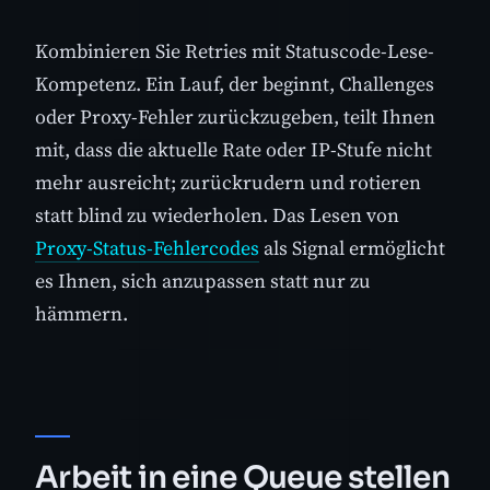
Kombinieren Sie Retries mit Statuscode-Lese-
Kompetenz. Ein Lauf, der beginnt, Challenges
oder Proxy-Fehler zurückzugeben, teilt Ihnen
mit, dass die aktuelle Rate oder IP-Stufe nicht
mehr ausreicht; zurückrudern und rotieren
statt blind zu wiederholen. Das Lesen von
Proxy-Status-Fehlercodes
als Signal ermöglicht
es Ihnen, sich anzupassen statt nur zu
hämmern.
Arbeit in eine Queue stellen