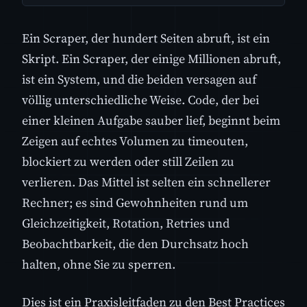
Ein Scraper, der hundert Seiten abruft, ist ein
Skript. Ein Scraper, der einige Millionen abruft,
ist ein System, und die beiden versagen auf
völlig unterschiedliche Weise. Code, der bei
einer kleinen Aufgabe sauber lief, beginnt beim
Zeigen auf echtes Volumen zu timeouten,
blockiert zu werden oder still Zeilen zu
verlieren. Das Mittel ist selten ein schnellerer
Rechner; es sind Gewohnheiten rund um
Gleichzeitigkeit, Rotation, Retries und
Beobachtbarkeit, die den Durchsatz hoch
halten, ohne Sie zu sperren.
Dies ist ein Praxisleitfaden zu den Best Practices