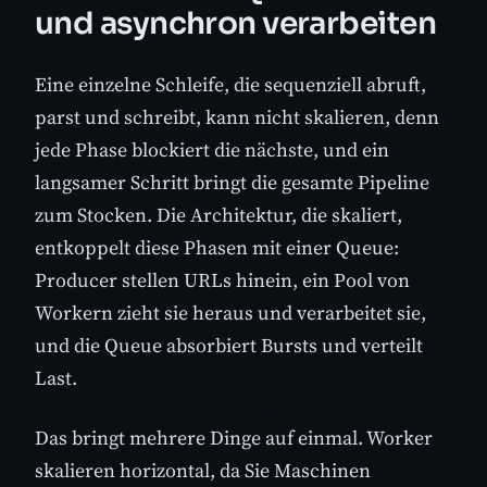
und asynchron verarbeiten
Eine einzelne Schleife, die sequenziell abruft,
parst und schreibt, kann nicht skalieren, denn
jede Phase blockiert die nächste, und ein
langsamer Schritt bringt die gesamte Pipeline
zum Stocken. Die Architektur, die skaliert,
entkoppelt diese Phasen mit einer Queue:
Producer stellen URLs hinein, ein Pool von
Workern zieht sie heraus und verarbeitet sie,
und die Queue absorbiert Bursts und verteilt
Last.
Das bringt mehrere Dinge auf einmal. Worker
skalieren horizontal, da Sie Maschinen