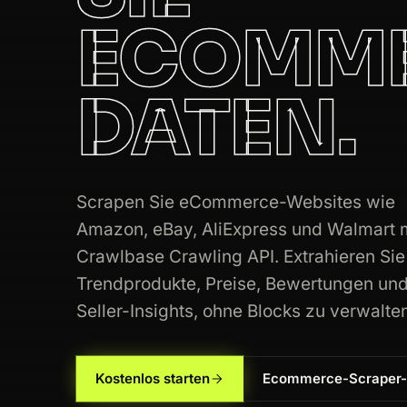
ECOMME
DATEN.
Scrapen Sie eCommerce-Websites wie
Amazon, eBay, AliExpress und Walmart m
Crawlbase Crawling API. Extrahieren Sie
Trendprodukte, Preise, Bewertungen und
Seller-Insights, ohne Blocks zu verwalte
Kostenlos starten
Ecommerce-Scraper-