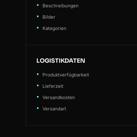
Beschreibungen
Bilder
Kategorien
LOGISTIKDATEN
Produktverfügbarkeit
Lieferzeit
Versandkosten
Versandart