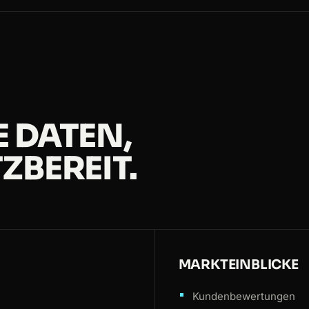
 DATEN,
ZBEREIT.
MARKTEINBLICKE
Kundenbewertungen