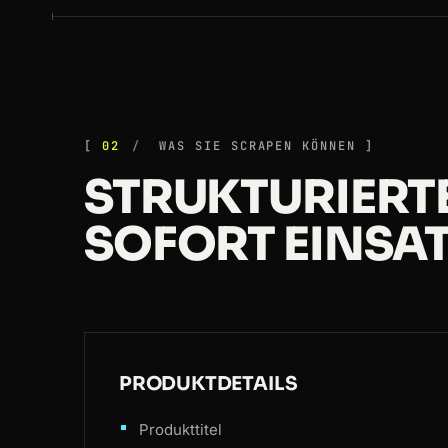
02
WAS SIE SCRAPEN KÖNNEN
STRUKTURIERTE
SOFORT EINSAT
PRODUKTDETAILS
Produkttitel