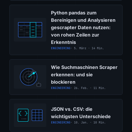
Python pandas zum
Bereinigen und Analysieren
gescrapter Daten nutzen:
von rohen Zeilen zur
Erkenntnis
ENGINEERING
· 5. März · 14 Min.
Wie Suchmaschinen Scraper
erkennen: und sie
blockieren
ENGINEERING
· 26. Feb. · 11 Min.
JSON vs. CSV: die
wichtigsten Unterschiede
ENGINEERING
· 10. Jan. · 10 Min.