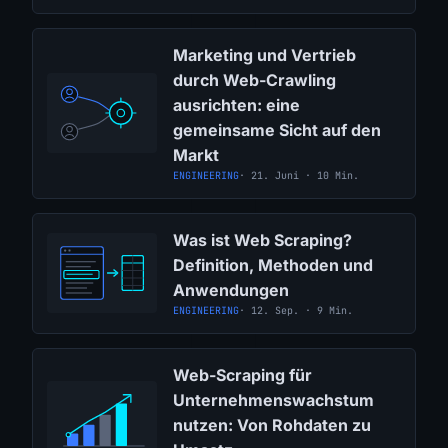
Marketing und Vertrieb
durch Web-Crawling
ausrichten: eine
gemeinsame Sicht auf den
Markt
ENGINEERING
· 21. Juni · 10 Min.
Was ist Web Scraping?
Definition, Methoden und
Anwendungen
ENGINEERING
· 12. Sep. · 9 Min.
Web-Scraping für
Unternehmenswachstum
nutzen: Von Rohdaten zu