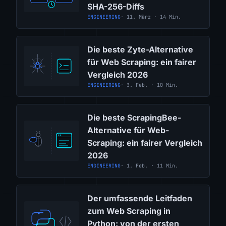
SHA-256-Diffs
ENGINEERING
· 11. März · 14 Min.
Die beste Zyte-Alternative
für Web Scraping: ein fairer
Vergleich 2026
ENGINEERING
· 3. Feb. · 10 Min.
Die beste ScrapingBee-
Alternative für Web-
Scraping: ein fairer Vergleich
2026
ENGINEERING
· 1. Feb. · 11 Min.
Der umfassende Leitfaden
zum Web Scraping in
Python: von der ersten