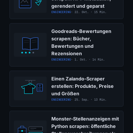
gerendert und geparst
ENGINEERING
· 22. Okt. · 15 Min.
Goodreads-Bewertungen
scrapen: Bücher,
Bewertungen und
Rezensionen
ENGINEERING
· 1. Okt. · 14 Min.
Einen Zalando-Scraper
erstellen: Produkte, Preise
und Größen
ENGINEERING
· 25. Sep. · 13 Min.
Monster-Stellenanzeigen mit
Python scrapen: öffentliche