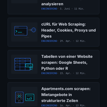
analysieren
ENGINEERING
· 3. Juni · 11 Min.
cURL für Web Scraping:
Header, Cookies, Proxys und
Pipes
ENGINEERING
· 29. Apr. · 12 Min.
Tabellen von einer Website
scrapen: Google Sheets,
Python oder R
ENGINEERING
· 23. Apr. · 12 Min.
Apartments.com scrapen:
Mietangebote in
strukturierte Zeilen
ENGINEERING
· 16. Apr. · 13 Min.