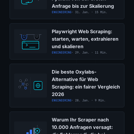
Anfrage bis zur Skalierung
ENGINEERING
· 31. Jan. · 15 Min.
Playwright Web Scraping:
starten, warten, extrahieren
und skalieren
ENGINEERING
· 29. Jan. · 11 Min.
Die beste Oxylabs-
Alternative für Web
Scraping: ein fairer Vergleich
2026
ENGINEERING
· 28. Jan. · 9 Min.
Warum Ihr Scraper nach
10.000 Anfragen versagt: