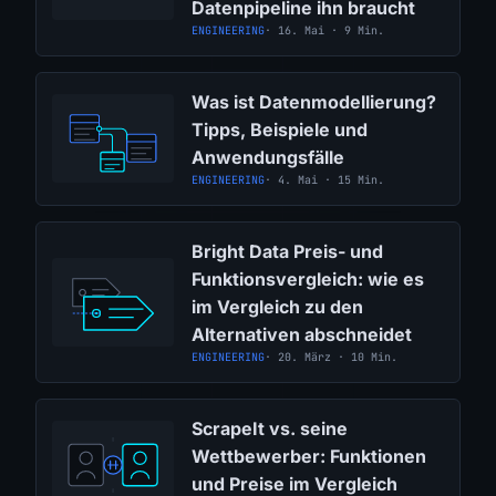
Datenpipeline ihn braucht
ENGINEERING
· 16. Mai · 9 Min.
Was ist Datenmodellierung?
Tipps, Beispiele und
Anwendungsfälle
ENGINEERING
· 4. Mai · 15 Min.
Bright Data Preis- und
Funktionsvergleich: wie es
im Vergleich zu den
Alternativen abschneidet
ENGINEERING
· 20. März · 10 Min.
ScrapeIt vs. seine
Wettbewerber: Funktionen
und Preise im Vergleich