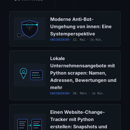
Moderne Anti-Bot-
Umgehung von innen: Eine
Systemperspektive
ENGINEERING
· 12. Mai · 14 Min.
Lokale
Unternehmensangebote mit
Python scrapen: Namen,
Adressen, Bewertungen und
mehr
ENGINEERING
· 30. März · 16 Min.
Einen Website-Change-
Tracker mit Python
erstellen: Snapshots und