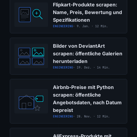
Flipkart-Produkte scrapen:
Name, Preis, Bewertung und
Spezifikationen
ENGINEERING
· 9. Jan. · 12 Min.
Bilder von DeviantArt
scrapen: öffentliche Galerien
herunterladen
ENGINEERING
· 19. Dez. · 14 Min.
Airbnb-Preise mit Python
scrapen: öffentliche
Angebotsdaten, nach Datum
bepreist
ENGINEERING
· 28. Nov. · 12 Min.
AliExpress-Produkte mit