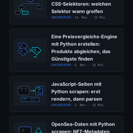
CSS-Selektoren: welchen
Selektor wann greifen
ENGINEERING
· 14. Nov. · 12 Min.
Eine Preisvergleichs-Engine
mit Python erstellen:
Produkte abgleichen, das
Günstigste finden
ENGINEERING
· 6. Nov. · 12 Min.
JavaScript-Seiten mit
Python scrapen: erst
rendern, dann parsen
ENGINEERING
· 1. Nov. · 12 Min.
OpenSea-Daten mit Python
scrapen: NFT-Metadaten,