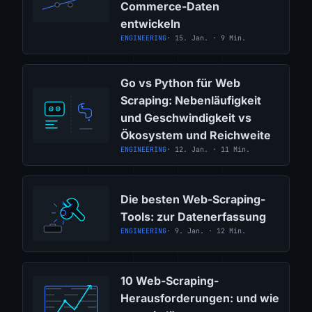
Commerce-Daten
entwickeln
ENGINEERING
· 15. Jan. · 9 Min.
Go vs Python für Web
Scraping: Nebenläufigkeit
und Geschwindigkeit vs
Ökosystem und Reichweite
ENGINEERING
· 12. Jan. · 11 Min.
Die besten Web-Scraping-
Tools: zur Datenerfassung
ENGINEERING
· 9. Jan. · 12 Min.
10 Web-Scraping-
Herausforderungen: und wie