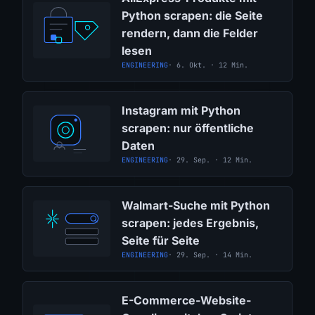
Python scrapen: die Seite
rendern, dann die Felder
lesen
ENGINEERING
· 6. Okt. · 12 Min.
Instagram mit Python
scrapen: nur öffentliche
Daten
ENGINEERING
· 29. Sep. · 12 Min.
Walmart-Suche mit Python
scrapen: jedes Ergebnis,
Seite für Seite
ENGINEERING
· 29. Sep. · 14 Min.
E-Commerce-Website-