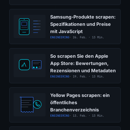
Samsung-Produkte scrapen:
Spezifikationen und Preise
mit JavaScript
ENGINEERING
· 26. Feb. · 13 Min.
So scrapen Sie den Apple
App Store: Bewertungen,
Rezensionen und Metadaten
ENGINEERING
· 19. Feb. · 13 Min.
Yellow Pages scrapen: ein
öffentliches
Branchenverzeichnis
ENGINEERING
· 13. Feb. · 13 Min.