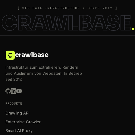
[ WEB DATA INFRASTRUCTURE / SINCE 2017 ]
CRAWLBASE
crawlbase
Infrastruktur zum Extrahieren, Rendern
und Ausliefern von Webdaten. In Betrieb
seit 2017.
PRODUKTE
Crawling API
Enterprise Crawler
Smart AI Proxy