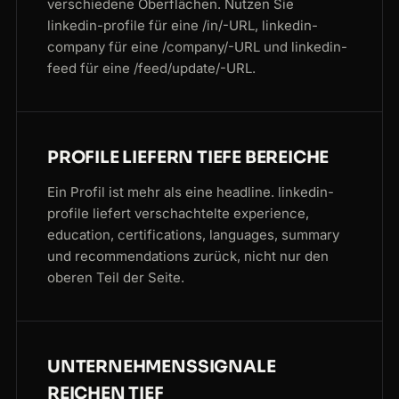
verschiedene Oberflächen. Nutzen Sie
linkedin-profile für eine /in/-URL, linkedin-
company für eine /company/-URL und linkedin-
feed für eine /feed/update/-URL.
PROFILE LIEFERN TIEFE BEREICHE
Ein Profil ist mehr als eine headline. linkedin-
profile liefert verschachtelte experience,
education, certifications, languages, summary
und recommendations zurück, nicht nur den
oberen Teil der Seite.
UNTERNEHMENSSIGNALE
REICHEN TIEF