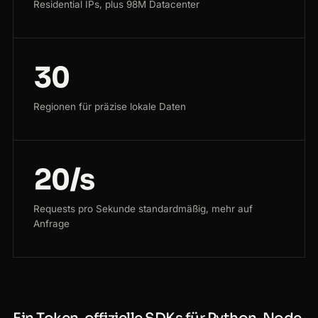
Residential IPs, plus 98M Datacenter
30
Regionen für präzise lokale Daten
20/s
Requests pro Sekunde standardmäßig, mehr auf
Anfrage