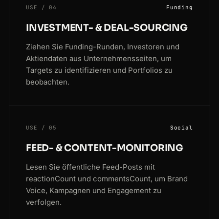
USE / 04
Funding
INVESTMENT- & DEAL-SOURCING
Ziehen Sie Funding-Runden, Investoren und
Aktiendaten aus Unternehmensseiten, um
Targets zu identifizieren und Portfolios zu
beobachten.
USE / 05
Social
FEED- & CONTENT-MONITORING
Lesen Sie öffentliche Feed-Posts mit
reactionCount und commentsCount, um Brand
Voice, Kampagnen und Engagement zu
verfolgen.