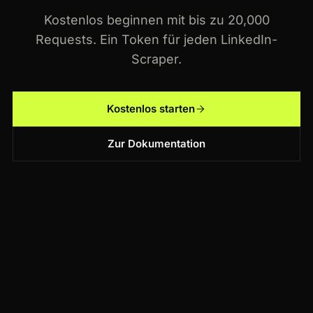
Kostenlos beginnen mit bis zu 20,000
Requests. Ein Token für jeden LinkedIn-
Scraper.
Kostenlos starten
Zur Dokumentation