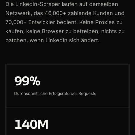
Die LinkedIn-Scraper laufen auf demselben
Netzwerk, das 46,000+ zahlende Kunden und
70,000+ Entwickler bedient. Keine Proxies zu
kaufen, keine Browser zu betreiben, nichts zu
patchen, wenn LinkedIn sich ändert.
99%
Durchschnittliche Erfolgsrate der Requests
140M