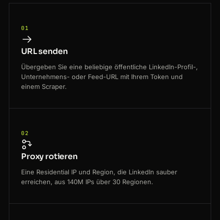
01
URL senden
Übergeben Sie eine beliebige öffentliche LinkedIn-Profil-,
Unternehmens- oder Feed-URL mit Ihrem Token und
einem Scraper.
02
Proxy rotieren
Eine Residential IP und Region, die LinkedIn sauber
erreichen, aus 140M IPs über 30 Regionen.