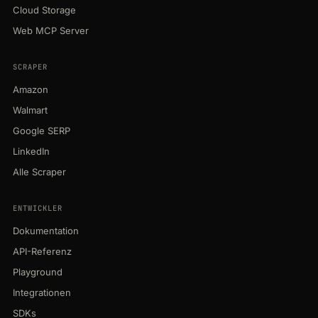
Cloud Storage
Web MCP Server
SCRAPER
Amazon
Walmart
Google SERP
LinkedIn
Alle Scraper
ENTWICKLER
Dokumentation
API-Referenz
Playground
Integrationen
SDKs