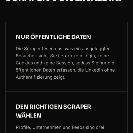
NUR ÖFFENTLICHE DATEN
Die Scraper lesen das, was ein ausgeloggter
Besucher sieht. Sie liefern kein Login, keine
Cookies und keine Session, sodass Sie nur die
öffentlichen Daten erfassen, die LinkedIn ohne
Authentifizierung zeigt.
DEN RICHTIGEN SCRAPER
WÄHLEN
Profile, Unternehmen und Feeds sind drei