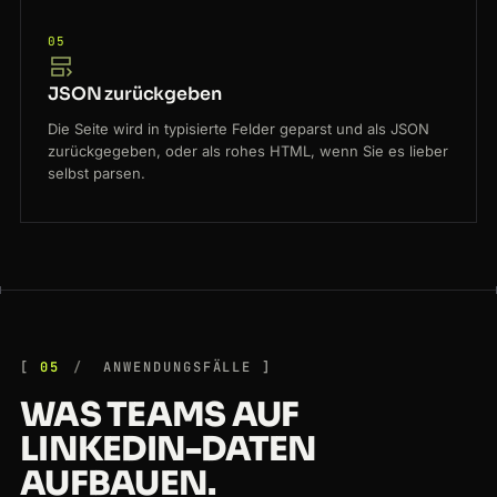
05
JSON zurückgeben
Die Seite wird in typisierte Felder geparst und als JSON
zurückgegeben, oder als rohes HTML, wenn Sie es lieber
selbst parsen.
05
ANWENDUNGSFÄLLE
WAS TEAMS AUF
LINKEDIN-DATEN
AUFBAUEN.