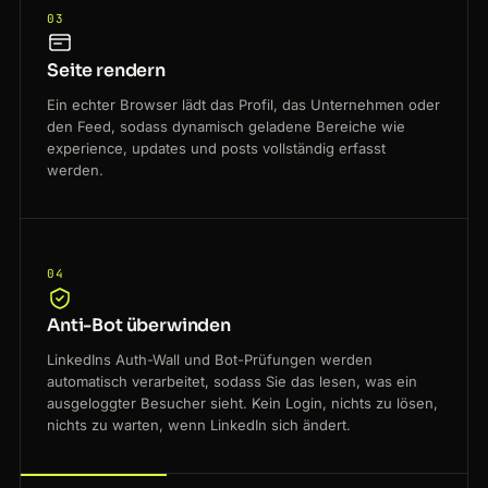
03
Seite rendern
Ein echter Browser lädt das Profil, das Unternehmen oder
den Feed, sodass dynamisch geladene Bereiche wie
experience, updates und posts vollständig erfasst
werden.
04
Anti-Bot überwinden
LinkedIns Auth-Wall und Bot-Prüfungen werden
automatisch verarbeitet, sodass Sie das lesen, was ein
ausgeloggter Besucher sieht. Kein Login, nichts zu lösen,
nichts zu warten, wenn LinkedIn sich ändert.