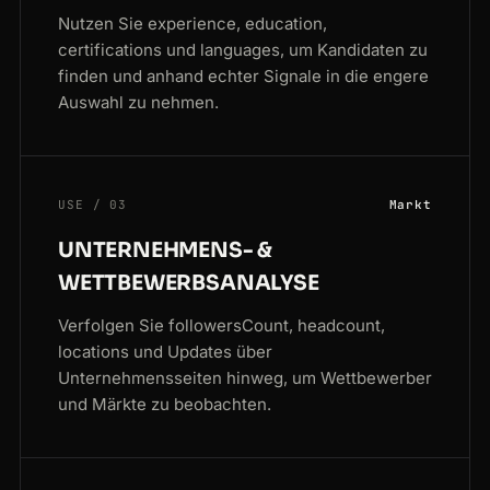
Nutzen Sie experience, education,
certifications und languages, um Kandidaten zu
finden und anhand echter Signale in die engere
Auswahl zu nehmen.
USE / 03
Markt
UNTERNEHMENS- &
WETTBEWERBSANALYSE
Verfolgen Sie followersCount, headcount,
locations und Updates über
Unternehmensseiten hinweg, um Wettbewerber
und Märkte zu beobachten.