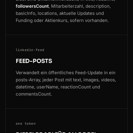
followersCount
, Mitarbeiterzahl, description,
basicInfo, locations, aktuelle Updates und
Funding oder Aktienkurs, sofern vorhanden.
linkedin-feed
FEED-POSTS
Verwandelt ein öffentliches Feed-Update in ein
posts-Array, jeder Post mit text, images, videos,
datetime, userName, reactionCount und
commentsCount.
one token