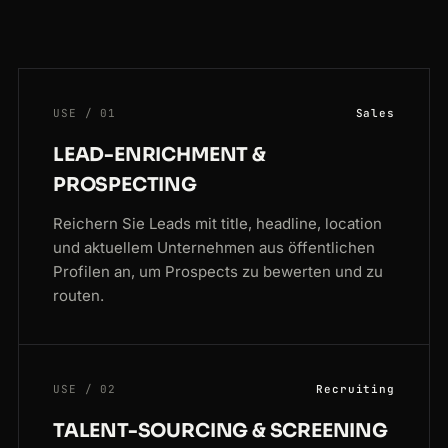
USE / 01
Sales
LEAD-ENRICHMENT &
PROSPECTING
Reichern Sie Leads mit title, headline, location
und aktuellem Unternehmen aus öffentlichen
Profilen an, um Prospects zu bewerten und zu
routen.
USE / 02
Recruiting
TALENT-SOURCING & SCREENING