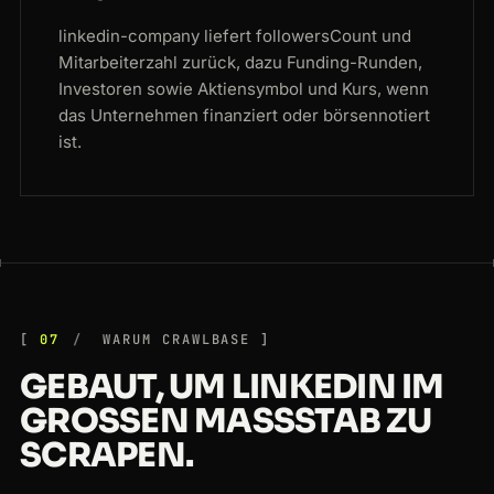
linkedin-company liefert followersCount und
Mitarbeiterzahl zurück, dazu Funding-Runden,
Investoren sowie Aktiensymbol und Kurs, wenn
das Unternehmen finanziert oder börsennotiert
ist.
07
WARUM CRAWLBASE
GEBAUT, UM LINKEDIN IM
GROSSEN MASSSTAB ZU SC
RAPEN.