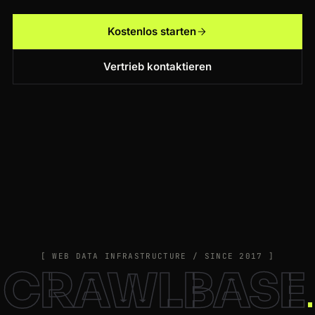
Kostenlos starten
Vertrieb kontaktieren
[ WEB DATA INFRASTRUCTURE / SINCE 2017 ]
CRAWLBASE