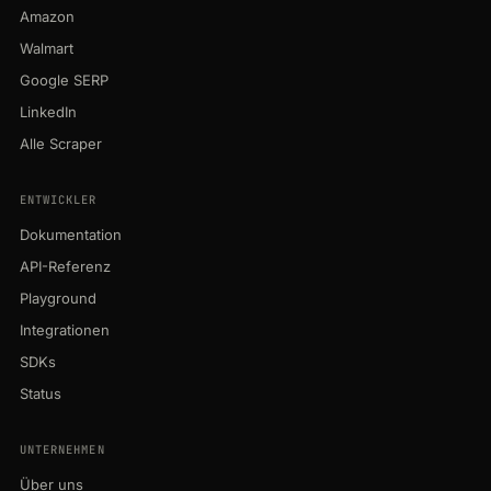
Amazon
Walmart
Google SERP
LinkedIn
Alle Scraper
ENTWICKLER
Dokumentation
API-Referenz
Playground
Integrationen
SDKs
Status
UNTERNEHMEN
Über uns