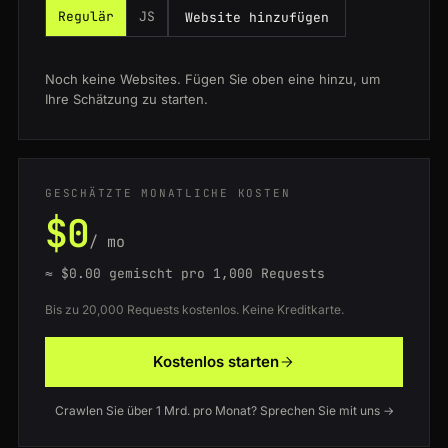
Regulär
JS
Website hinzufügen
Noch keine Websites. Fügen Sie oben eine hinzu, um
Ihre Schätzung zu starten.
GESCHÄTZTE MONATLICHE KOSTEN
$0
/ mo
≈ $0.00
gemischt pro 1,000 Requests
Bis zu 20,000 Requests kostenlos. Keine Kreditkarte.
Kostenlos starten
Crawlen Sie über 1 Mrd. pro Monat? Sprechen Sie mit uns →