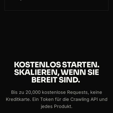
KOSTENLOS STARTEN.
SKALIEREN, WENN SIE
BEREIT SIND.
Bis zu 20,000 kostenlose Requests, keine
Kreditkarte. Ein Token für die Crawling API und
jedes Produkt.