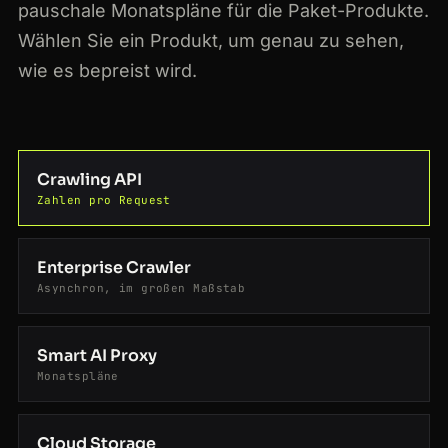
pauschale Monatspläne für die Paket-Produkte.
Wählen Sie ein Produkt, um genau zu sehen,
wie es bepreist wird.
Crawling API
Zahlen pro Request
Enterprise Crawler
Asynchron, im großen Maßstab
Smart AI Proxy
Monatspläne
Cloud Storage