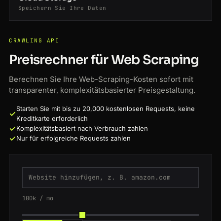
Speichern Sie Ihre Daten
CRAWLING API
Preisrechner für Web Scraping
Berechnen Sie Ihre Web-Scraping-Kosten sofort mit
transparenter, komplexitätsbasierter Preisgestaltung.
Starten Sie mit bis zu 20,000 kostenlosen Requests, keine
Kreditkarte erforderlich
Komplexitätsbasiert nach Verbrauch zahlen
Nur für erfolgreiche Requests zahlen
100k / mo