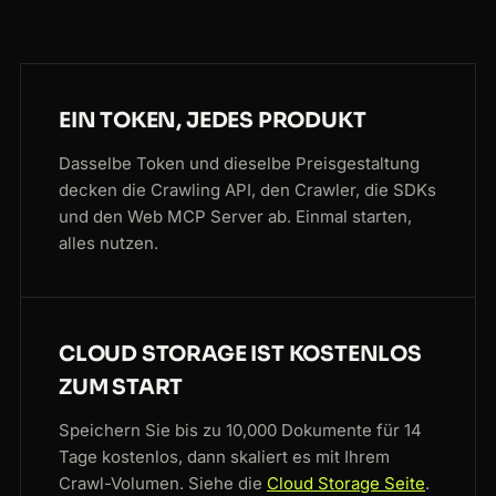
EIN TOKEN, JEDES PRODUKT
Dasselbe Token und dieselbe Preisgestaltung
decken die Crawling API, den Crawler, die SDKs
und den Web MCP Server ab. Einmal starten,
alles nutzen.
CLOUD STORAGE IST KOSTENLOS
ZUM START
Speichern Sie bis zu 10,000 Dokumente für 14
Tage kostenlos, dann skaliert es mit Ihrem
Crawl-Volumen. Siehe die
Cloud Storage Seite
.