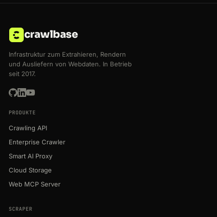
crawlbase
Infrastruktur zum Extrahieren, Rendern
und Ausliefern von Webdaten. In Betrieb
seit 2017.
PRODUKTE
Crawling API
Enterprise Crawler
Smart AI Proxy
Cloud Storage
Web MCP Server
SCRAPER