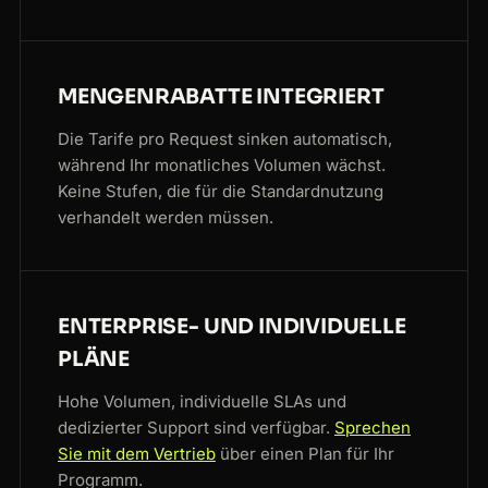
MENGENRABATTE INTEGRIERT
Die Tarife pro Request sinken automatisch,
während Ihr monatliches Volumen wächst.
Keine Stufen, die für die Standardnutzung
verhandelt werden müssen.
ENTERPRISE- UND INDIVIDUELLE
PLÄNE
Hohe Volumen, individuelle SLAs und
dedizierter Support sind verfügbar.
Sprechen
Sie mit dem Vertrieb
über einen Plan für Ihr
Programm.