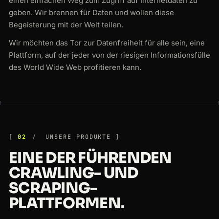
einen einfachen Weg zum Zugriff auf Internetdaten zu
geben. Wir brennen für Daten und wollen diese
Begeisterung mit der Welt teilen.
Wir möchten das Tor zur Datenfreiheit für alle sein, eine
Plattform, auf der jeder von der riesigen Informationsfülle
des World Wide Web profitieren kann.
02
UNSERE PRODUKTE
EINE DER FÜHRENDEN
CRAWLING- UND
SCRAPING-
PLATTFORMEN.