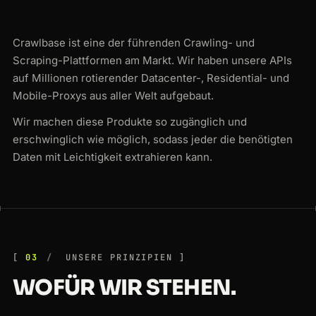
Crawlbase ist eine der führenden Crawling- und
Scraping-Plattformen am Markt. Wir haben unsere APIs
auf Millionen rotierender Datacenter-, Residential- und
Mobile-Proxys aus aller Welt aufgebaut.
Wir machen diese Produkte so zugänglich und
erschwinglich wie möglich, sodass jeder die benötigten
Daten mit Leichtigkeit extrahieren kann.
03
UNSERE PRINZIPIEN
WOFÜR WIR STEHEN.