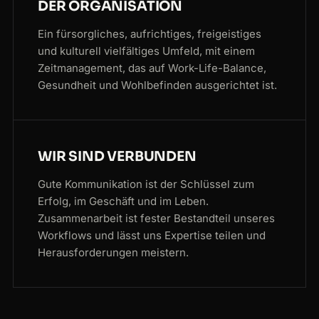
DER ORGANISATION
Ein fürsorgliches, aufrichtiges, freigeistiges
und kulturell vielfältiges Umfeld, mit einem
Zeitmanagement, das auf Work-Life-Balance,
Gesundheit und Wohlbefinden ausgerichtet ist.
WIR SIND VERBUNDEN
Gute Kommunikation ist der Schlüssel zum
Erfolg, im Geschäft und im Leben.
Zusammenarbeit ist fester Bestandteil unseres
Workflows und lässt uns Expertise teilen und
Herausforderungen meistern.