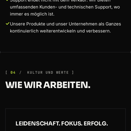
umfassenden Kunden- und technischen Support, wo
immer es möglich ist.
Unsere Produkte und unser Unternehmen als Ganzes
kontinuierlich weiterentwickeln und verbessern.
04
KULTUR UND WERTE
WIE WIR ARBEITEN.
LEIDENSCHAFT. FOKUS. ERFOLG.