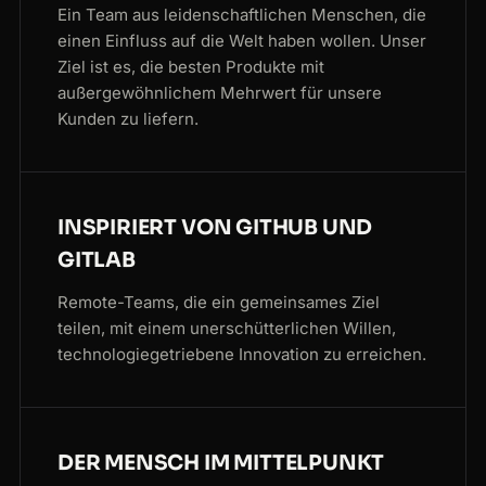
Ein Team aus leidenschaftlichen Menschen, die
einen Einfluss auf die Welt haben wollen. Unser
Ziel ist es, die besten Produkte mit
außergewöhnlichem Mehrwert für unsere
Kunden zu liefern.
INSPIRIERT VON GITHUB UND
GITLAB
Remote-Teams, die ein gemeinsames Ziel
teilen, mit einem unerschütterlichen Willen,
technologiegetriebene Innovation zu erreichen.
DER MENSCH IM MITTELPUNKT