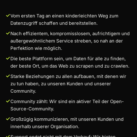
Vom ersten Tag an einen kinderleichten Weg zum
Datenzugriff schaffen und bereitstellen.
Nach effizientem, kompromisslosem, aufrichtigem und
außergewöhnlichem Service streben, so nah an der
Perfektion wie möglich.
Die beste Plattform sein, um Daten für alle zu finden,
der beste Ort, um das Web zu scrapen und zu crawlen.
Starke Beziehungen zu allen aufbauen, mit denen wir
zu tun haben, zu unseren Kunden und unserer
Community.
Community zählt: Wir sind ein aktiver Teil der Open-
Source-Community.
Großzügig kommunizieren, mit unseren Kunden und
innerhalb unserer Organisation.
Support endet nicht mit dem Verkauf: Wir bieten