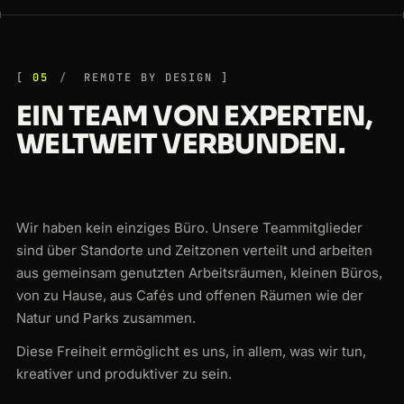
05
REMOTE BY DESIGN
EIN TEAM VON EXPERTEN,
WELTWEIT VERBUNDEN.
Wir haben kein einziges Büro. Unsere Teammitglieder
sind über Standorte und Zeitzonen verteilt und arbeiten
aus gemeinsam genutzten Arbeitsräumen, kleinen Büros,
von zu Hause, aus Cafés und offenen Räumen wie der
Natur und Parks zusammen.
Diese Freiheit ermöglicht es uns, in allem, was wir tun,
kreativer und produktiver zu sein.