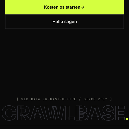
Kostenlos starten
Hallo sagen
[ WEB DATA INFRASTRUCTURE / SINCE 2017 ]
CRAWLBASE