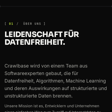
any-website.com · rendered · 200
01
ÜBER UNS
LEIDENSCHAFT FÜR
DATENFREIHEIT.
Crawlbase wird von einem Team aus
Softwareexperten gebaut, die für
Datenfreiheit, Algorithmen, Machine Learning
und deren Auswirkungen auf strukturierte und
unstrukturierte Daten brennen.
Unsere Mission ist es, Entwicklern und Unternehmen