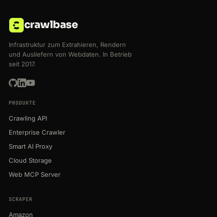
crawlbase
Infrastruktur zum Extrahieren, Rendern
und Ausliefern von Webdaten. In Betrieb
seit 2017.
PRODUKTE
Crawling API
Enterprise Crawler
Smart AI Proxy
Cloud Storage
Web MCP Server
SCRAPER
Amazon