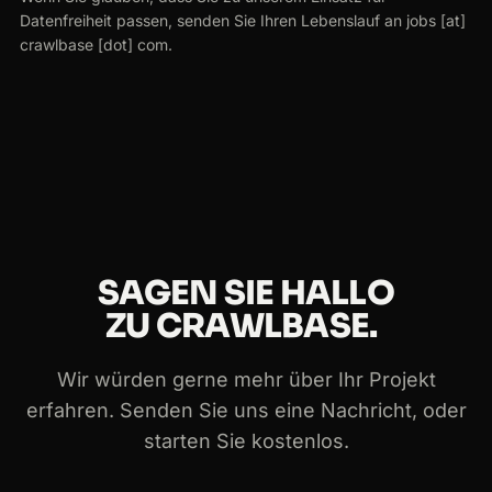
Datenfreiheit passen, senden Sie Ihren Lebenslauf an jobs [at]
crawlbase [dot] com.
SAGEN SIE HALLO
ZU CRAWLBASE.
Wir würden gerne mehr über Ihr Projekt
erfahren. Senden Sie uns eine Nachricht, oder
starten Sie kostenlos.