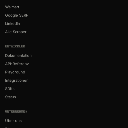
Walmart
Google SERP
LinkedIn
Alle Scraper
ENTWICKLER
Dokumentation
API-Referenz
Playground
Integrationen
SDKs
Status
UNTERNEHMEN
Über uns