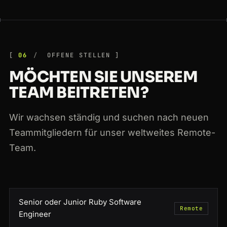
06
OFFENE STELLEN
MÖCHTEN SIE UNSEREM
TEAM BEITRETEN?
Wir wachsen ständig und suchen nach neuen
Teammitgliedern für unser weltweites Remote-
Team.
Senior oder Junior Ruby Software
Remote
Engineer