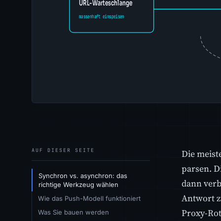
AUF DIESER SEITE
Die meiste
parsen. D
Synchron vs. asynchron: das
dann verb
richtige Werkzeug wählen
Antwort z
Wie das Push-Modell funktioniert
Proxy-Rot
Was Sie bauen werden