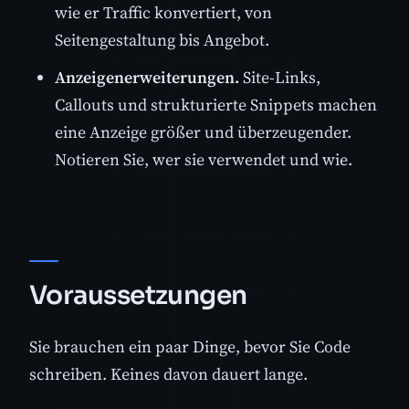
wie er Traffic konvertiert, von
Seitengestaltung bis Angebot.
Anzeigenerweiterungen.
Site-Links,
Callouts und strukturierte Snippets machen
eine Anzeige größer und überzeugender.
Notieren Sie, wer sie verwendet und wie.
Voraussetzungen
Sie brauchen ein paar Dinge, bevor Sie Code
schreiben. Keines davon dauert lange.