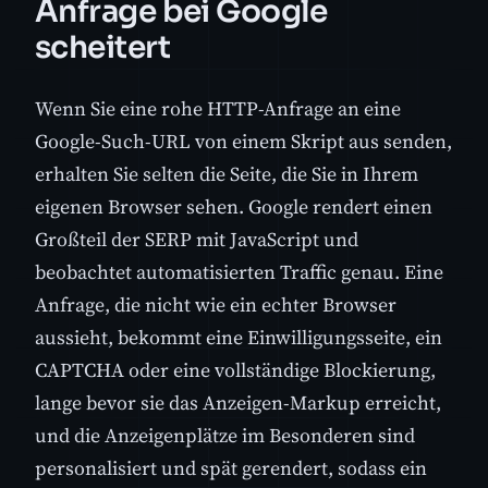
Anfrage bei Google
scheitert
Wenn Sie eine rohe HTTP-Anfrage an eine
Google-Such-URL von einem Skript aus senden,
erhalten Sie selten die Seite, die Sie in Ihrem
eigenen Browser sehen. Google rendert einen
Großteil der SERP mit JavaScript und
beobachtet automatisierten Traffic genau. Eine
Anfrage, die nicht wie ein echter Browser
aussieht, bekommt eine Einwilligungsseite, ein
CAPTCHA oder eine vollständige Blockierung,
lange bevor sie das Anzeigen-Markup erreicht,
und die Anzeigenplätze im Besonderen sind
personalisiert und spät gerendert, sodass ein