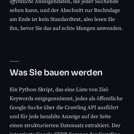
öffentliche
Anzeigendaten, die jeder Suchende
sehen kann, und der Abschnitt zur Rechtslage
am Ende ist kein Standardtext, also lesen Sie
ihn, bevor Sie das auf echte Mengen anwenden.
Was Sie bauen werden
Ein Python-Skript, das eine Liste von Ziel-
Keywords entgegennimmt, jedes als öffentliche
Google-Suche über die Crawling API ausführt
und für jede bezahlte Anzeige auf der Seite
einen strukturierten Datensatz extrahiert. Der