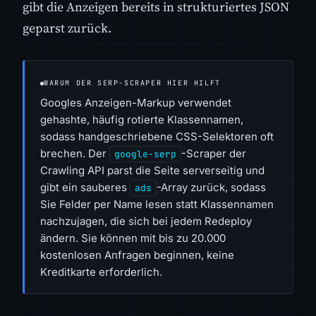
gibt die Anzeigen bereits in strukturiertes JSON
geparst zurück.
WARUM DER SERP-SCRAPER HIER HILFT
Googles Anzeigen-Markup verwendet
gehashte, häufig rotierte Klassennamen,
sodass handgeschriebene CSS-Selektoren oft
brechen. Der
-Scraper der
google-serp
Crawling API parst die Seite serverseitig und
gibt ein sauberes
-Array zurück, sodass
ads
Sie Felder per Name lesen statt Klassennamen
nachzujagen, die sich bei jedem Redeploy
ändern. Sie können mit bis zu 20.000
kostenlosen Anfragen beginnen, keine
Kreditkarte erforderlich.