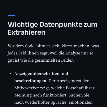
Wichtige Datenpunkte zum
Extrahieren
Vor dem Code lohnt es sich, klarzumachen, was
jedes Feld Ihnen sagt, weil die Analyse nur so
gut ist wie die gesammelten Felder.
Anzeigenüberschriften und -
beschreibungen.
Der Anzeigentext der
Mitbewerber zeigt, welche Botschaft ihrer
Meinung nach funktioniert. Suchen Sie
nach wiederholter Sprache, emotionalen