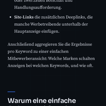
oder zwei Zeilen Botschaft und
Handlungsaufforderung.
Site-Links
die zusätzlichen Deeplinks, die
manche Werbetreibende unterhalb der
Hauptanzeige einfügen.
Anschließend aggregieren Sie die Ergebnisse
pro Keyword zu einer einfachen
Mitbewerberansicht: Welche Marken schalten
Anzeigen bei welchen Keywords, und wie oft.
Warum eine einfache