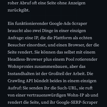
roher Abruf oft eine Seite ohne Anzeigen
zurückgibt.
Ein funktionierender Google-Ads-Scraper
braucht also zwei Dinge in einer einzigen
Anfrage: eine IP, die die Plattform als echten
Besucher einordnet, und einen Browser, der die
Seite rendert. Sie können das selbst mit einem
Headless-Browser plus einem Pool rotierender
Wohnproxies zusammenbauen, aber das
Instandhalten ist der Großteil der Arbeit. Die
Crawling API bündelt beides in einem einzigen
Aufruf: Sie senden ihr die Such-URL, sie ruft
von einer vertrauenswürdigen Wohn-IP ab und
rendert die Seite, und ihr Google-SERP-Scraper