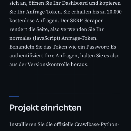
sich an, öffnen Sie Ihr Dashboard und kopieren
Sie Ihr Anfrage-Token. Sie erhalten bis zu 20.000
kostenlose Anfragen. Der SERP-Scraper
rendert die Seite, also verwenden Sie Ihr
normales (JavaScript) Anfrage-Token.
Behandeln Sie das Token wie ein Passwort: Es
authentifiziert Ihre Anfragen, halten Sie es also
aus der Versionskontrolle heraus.
Projekt einrichten
Installieren Sie die offizielle Crawlbase-Python-