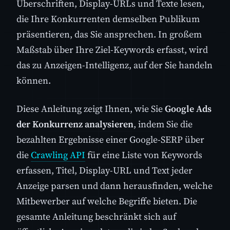
Überschriften, Display-URLs und Texte lesen,
die Ihre Konkurrenten demselben Publikum
präsentieren, das Sie ansprechen. In großem
Maßstab über Ihre Ziel-Keywords erfasst, wird
das zu Anzeigen-Intelligenz, auf der Sie handeln
können.
Diese Anleitung zeigt Ihnen, wie Sie
Google Ads
der Konkurrenz analysieren
, indem Sie die
bezahlten Ergebnisse einer Google-SERP über
die
Crawling API
für eine Liste von Keywords
erfassen, Titel, Display-URL und Text jeder
Anzeige parsen und dann herausfinden, welche
Mitbewerber auf welche Begriffe bieten. Die
gesamte Anleitung beschränkt sich auf