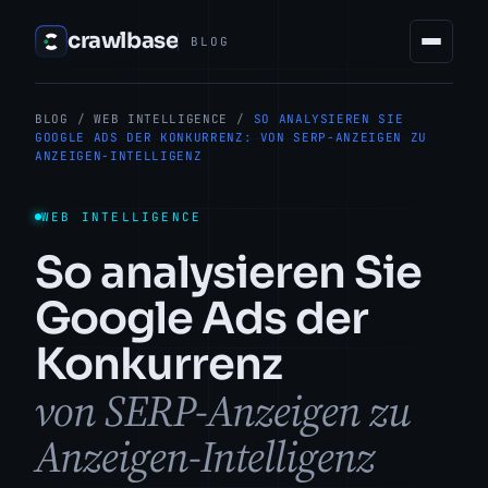
crawlbase
BLOG
BLOG
/
WEB INTELLIGENCE
/
SO ANALYSIEREN SIE
GOOGLE ADS DER KONKURRENZ: VON SERP-ANZEIGEN ZU
ANZEIGEN-INTELLIGENZ
WEB INTELLIGENCE
So analysieren Sie
Google Ads der
Konkurrenz
von SERP-Anzeigen zu
Anzeigen-Intelligenz