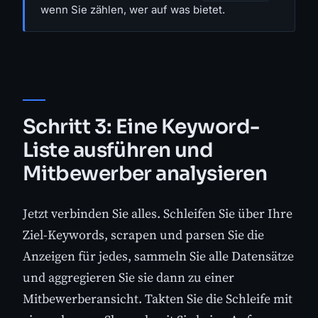
wenn Sie zählen, wer auf was bietet.
Schritt 3: Eine Keyword-
Liste ausführen und
Mitbewerber analysieren
Jetzt verbinden Sie alles. Schleifen Sie über Ihre
Ziel-Keywords, scrapen und parsen Sie die
Anzeigen für jedes, sammeln Sie alle Datensätze
und aggregieren Sie sie dann zu einer
Mitbewerberansicht. Takten Sie die Schleife mit