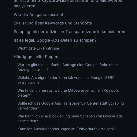
Schritt 3: Eine Keyword-Liste ausführen und Mitbewerber
analysieren
Wie die Ausgabe aussieht
Skalierung über Keywords und Standorte
Scraping mit der offiziellen Transparenzquelle kombinieren
Ist es legal, Google-Ads-Daten zu scrapen?
Wichtigste Erkenntnisse
Häufig gestellte Fragen
Warum gibt eine einfache Anfrage eine Google-Seite ohne
Anzeigen zurück?
Welche Anzeigenfelder kann ich von einer Google-SERP
extrahieren?
Wie finde ich heraus, welche Mitbewerber auf ein Keyword
bieten?
Sollte ich das Google Ads Transparency Center statt Scraping
verwenden?
Wie kann ich eine Blockierung beim Scrapen von Google Ads
vermeiden?
Kann ich Anzeigenänderungen im Zeitverlauf verfolgen?