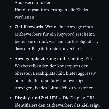
Auslösern und den
Handlungsaufforderungen, die Klicks
verdienen.
Ziel-Keywords.
Wenn eine Anzeige eines
Mitbewerbers für ein Keyword erscheint,
bieten sie darauf, was ein starkes Signal ist,
dass der Begriff für sie konvertiert.
Anzeigenplatzierung und -ranking.
Ein
Werbetreibender, der konsequent den
obersten Bezahlplatz hält, bietet aggressiv
oder schaltet qualitativ hochwertige
Anzeigen, beides lohnt sich zu verstehen.
Display- und Ziel-URLs.
Die Display-URL
identifiziert den Mitbewerber; das Ziel zeigt,