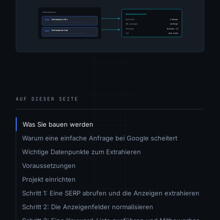
AUF DIESER SEITE
Was Sie bauen werden
Warum eine einfache Anfrage bei Google scheitert
Wichtige Datenpunkte zum Extrahieren
Voraussetzungen
Projekt einrichten
Schritt 1: Eine SERP abrufen und die Anzeigen extrahieren
Schritt 2: Die Anzeigenfelder normalisieren