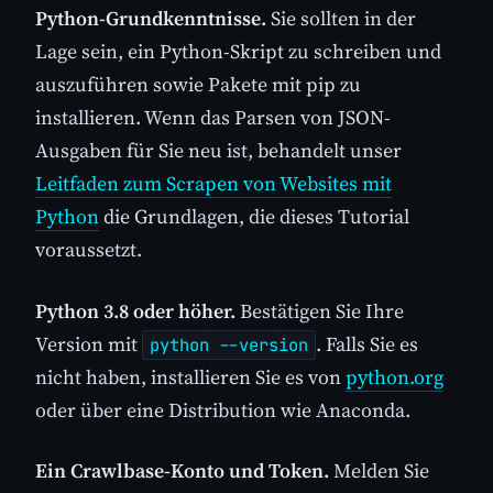
Python-Grundkenntnisse.
Sie sollten in der
Lage sein, ein Python-Skript zu schreiben und
auszuführen sowie Pakete mit pip zu
installieren. Wenn das Parsen von JSON-
Ausgaben für Sie neu ist, behandelt unser
Leitfaden zum Scrapen von Websites mit
Python
die Grundlagen, die dieses Tutorial
voraussetzt.
Python 3.8 oder höher.
Bestätigen Sie Ihre
Version mit
. Falls Sie es
python --version
nicht haben, installieren Sie es von
python.org
oder über eine Distribution wie Anaconda.
Ein Crawlbase-Konto und Token.
Melden Sie