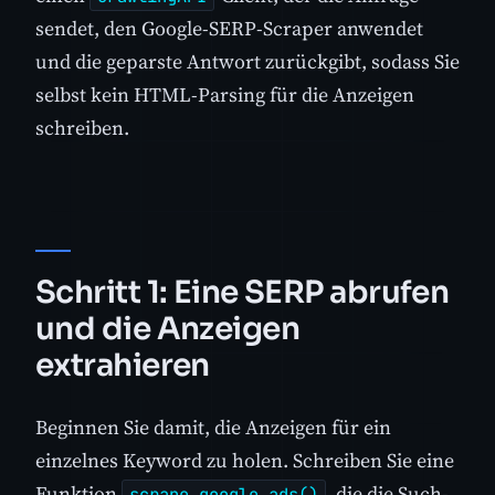
sendet, den Google-SERP-Scraper anwendet
und die geparste Antwort zurückgibt, sodass Sie
selbst kein HTML-Parsing für die Anzeigen
schreiben.
Schritt 1: Eine SERP abrufen
und die Anzeigen
extrahieren
Beginnen Sie damit, die Anzeigen für ein
einzelnes Keyword zu holen. Schreiben Sie eine
Funktion
, die die Such-
scrape_google_ads()