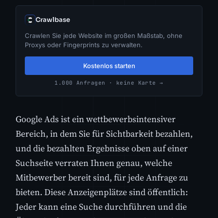
Crawlbase
Crawlen Sie jede Website im großen Maßstab, ohne
Proxys oder Fingerprints zu verwalten.
Kostenlos starten
1.000 Anfragen · keine Karte →
Google Ads ist ein wettbewerbsintensiver
Bereich, in dem Sie für Sichtbarkeit bezahlen,
und die bezahlten Ergebnisse oben auf einer
Suchseite verraten Ihnen genau, welche
Mitbewerber bereit sind, für jede Anfrage zu
bieten. Diese Anzeigenplätze sind öffentlich:
Jeder kann eine Suche durchführen und die