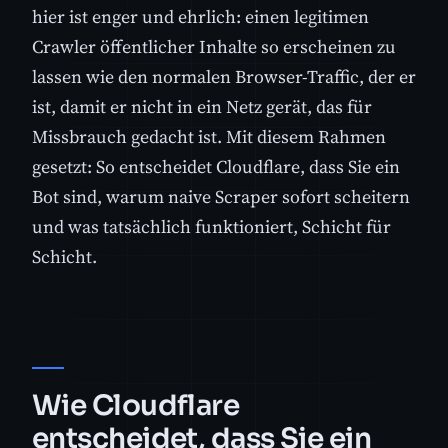
hier ist enger und ehrlich: einen legitimen
Crawler öffentlicher Inhalte so erscheinen zu
lassen wie den normalen Browser-Traffic, der er
ist, damit er nicht in ein Netz gerät, das für
Missbrauch gedacht ist. Mit diesem Rahmen
gesetzt: So entscheidet Cloudflare, dass Sie ein
Bot sind, warum naive Scraper sofort scheitern
und was tatsächlich funktioniert, Schicht für
Schicht.
Wie Cloudflare
entscheidet, dass Sie ein