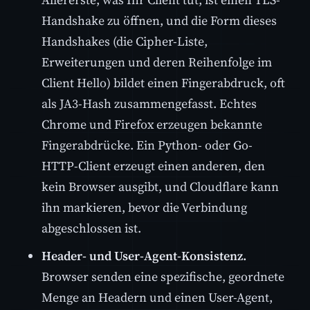
Handshake zu öffnen, und die Form dieses
Handshakes (die Cipher-Liste,
Erweiterungen und deren Reihenfolge im
Client Hello) bildet einen Fingerabdruck, oft
als JA3-Hash zusammengefasst. Echtes
Chrome und Firefox erzeugen bekannte
Fingerabdrücke. Ein Python- oder Go-
HTTP-Client erzeugt einen anderen, den
kein Browser ausgibt, und Cloudflare kann
ihn markieren, bevor die Verbindung
abgeschlossen ist.
Header- und User-Agent-Konsistenz.
Browser senden eine spezifische, geordnete
Menge an Headern und einen User-Agent,