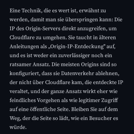
Eine Technik, die es wert ist, erwähnt zu
werden, damit man sie überspringen kann: Die
IP des Origin-Servers direkt anzugreifen, um
Cloudflare zu umgehen. Sie taucht in älteren
Anleitungen als „Origin-IP-Entdeckung" auf,
und es ist weder ein zuverlässiger noch ein
ratsamer Ansatz. Die meisten Origins sind so
konfiguriert, dass sie Datenverkehr ablehnen,
der nicht über Cloudflare kam, die entdeckte IP
veraltet, und der ganze Ansatz wirkt eher wie
feindliches Vorgehen als wie legitimer Zugriff
auf eine öffentliche Seite. Bleiben Sie auf dem
Weg, der die Seite so lädt, wie ein Besucher es
würde.