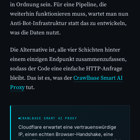
in Ordnung sein. Für eine Pipeline, die
weiterhin funktionieren muss, wartet man nun
Anti-Bot-Infrastruktur statt das zu entwickeln,
was die Daten nutzt.
Die Alternative ist, alle vier Schichten hinter
einem einzigen Endpunkt zusammenzufassen,
sodass der Code eine einfache HTTP-Anfrage
bleibt. Das ist es, was der
Crawlbase Smart AI
Proxy
tut.
CRAWLBASE SMART AI PROXY
Cloudflare erwartet eine vertrauenswürdige
IP, einen echten Browser-Handshake, eine