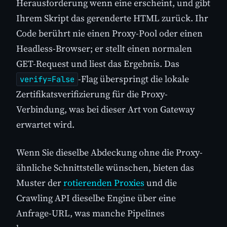
Herausforderung wenn eine erscheint, und gibt
Ihrem Skript das gerenderte HTML zurück. Ihr
Code berührt nie einen Proxy-Pool oder einen
Headless-Browser; er stellt einen normalen
GET-Request und liest das Ergebnis. Das
-Flag überspringt die lokale
verify=False
Zertifikatsverifizierung für die Proxy-
Verbindung, was bei dieser Art von Gateway
erwartet wird.
Wenn Sie dieselbe Abdeckung ohne die Proxy-
ähnliche Schnittstelle wünschen, bieten das
Muster der
rotierenden Proxies
und die
Crawling API dieselbe Engine über eine
Anfrage-URL, was manche Pipelines