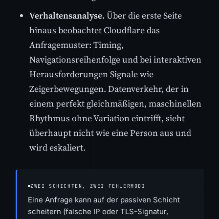
Verhaltensanalyse.
Über die erste Seite
hinaus beobachtet Cloudflare das
Anfragemuster: Timing,
Navigationsreihenfolge und bei interaktiven
Herausforderungen Signale wie
Zeigerbewegungen. Datenverkehr, der in
einem perfekt gleichmäßigen, maschinellen
Rhythmus ohne Variation eintrifft, sieht
überhaupt nicht wie eine Person aus und
wird eskaliert.
ZWEI SCHICHTEN, ZWEI FEHLERMODI
Eine Anfrage kann auf der passiven Schicht
scheitern (falsche IP oder TLS-Signatur,