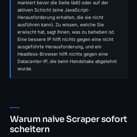
markiert bevor die Seite lädt) oder auf der
aktiven Schicht (eine JavaScript-
Herausforderung erhalten, die sie nicht
ausführen kann). Zu wissen, welche Sie
erwischt hat, sagt Ihnen, was zu beheben ist.
Eine bessere IP hilft nichts gegen eine nicht
ausgeführte Herausforderung, und ein
Headless-Browser hilft nichts gegen eine
Datacenter-IP, die beim Handshake abgelehnt
wurde.
Warum naive Scraper sofort
scheitern