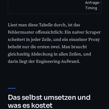
Anfrage-
Timing
Liest man diese Tabelle durch, ist das
Fehlermuster offensichtlich: Ein naiver Scraper
scheitert in jeder Zeile, und ein einzelner Proxy
behebt nur die ersten zwei. Man braucht
gleichzeitig Abdeckung in allen Zeilen, und
darin liegt der Engineering-Aufwand.
Das selbst umsetzen und
was es kostet