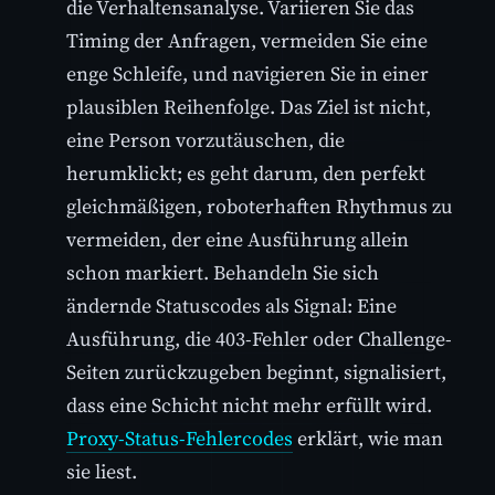
die Verhaltensanalyse. Variieren Sie das
Timing der Anfragen, vermeiden Sie eine
enge Schleife, und navigieren Sie in einer
plausiblen Reihenfolge. Das Ziel ist nicht,
eine Person vorzutäuschen, die
herumklickt; es geht darum, den perfekt
gleichmäßigen, roboterhaften Rhythmus zu
vermeiden, der eine Ausführung allein
schon markiert. Behandeln Sie sich
ändernde Statuscodes als Signal: Eine
Ausführung, die 403-Fehler oder Challenge-
Seiten zurückzugeben beginnt, signalisiert,
dass eine Schicht nicht mehr erfüllt wird.
Proxy-Status-Fehlercodes
erklärt, wie man
sie liest.