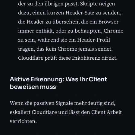
der zu den übrigen passt. Skripte neigen
dazu, einen kurzen Header-Satz zu senden,
die Header zu übersehen, die ein Browser
immer enthält, oder zu behaupten, Chrome
zu sein, während sie ein Header-Profil
tragen, das kein Chrome jemals sendet.
Cloudflare prüft diese Inkohärenz direkt.
Aktive Erkennung: Was Ihr Client
beweisen muss
Wenn die passiven Signale mehrdeutig sind,
eskaliert Cloudflare und lässt den Client Arbeit
verrichten.