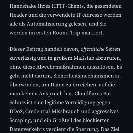
Handshake Ihres HTTP-Clients, die gesendeten
Header und die verwendete IP-Adresse werden
alle als Automatisierung gelesen, und Sie
werden im ersten Round-Trip markiert.
Dieser Beitrag handelt davon,
öffentliche
Seiten
zuverlässig und in großem Maßstab abzurufen,
ohne diese Abwehrmaßnahmen auszulösen. Es
geht nicht darum, Sicherheitsmechanismen zu
überwinden, um Daten zu erreichen, auf die
man keinen Anspruch hat. Cloudflares Bot-
Schutz ist eine legitime Verteidigung gegen
DDoS, Credential-Missbrauch und aggressives
Scraping, und ein Großteil des blockierten
Datenverkehrs verdient die Sperrung. Das Ziel