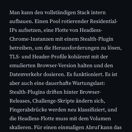
Man kann den vollständigen Stack intern
aufbauen. Einen Pool rotierender Residential-
IPs aufsetzen, eine Flotte von Headless-
Chrome-Instanzen mit einem Stealth-Plugin
betreiben, um die Herausforderungen zu lösen,
TLS- und Header-Profile kohärent mit der
emulierten Browser-Version halten und den
Datenverkehr dosieren. Es funktioniert. Es ist
aber auch eine dauerhafte Wartungslast:
Stealth-Plugins driften hinter Browser-
Releases, Challenge-Skripte ändern sich,
Fingerabdrücke werden neu klassifiziert, und
die Headless-Flotte muss mit dem Volumen
skalieren. Für einen einmaligen Abruf kann das