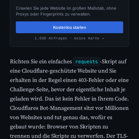
Crawlen Sie jede Website im großen Maßstab, ohne
Proxys oder Fingerprints zu verwalten.
Kostenlos starten
1.000 Anfragen · keine Karte →
Richten Sie ein einfaches
-Skript auf
requests
eine Cloudflare-geschützte Website und Sie
erhalten in der Regel einen 403-Fehler oder eine
Challenge-Seite, bevor der eigentliche Inhalt je
geladen wird. Das ist kein Fehler in Ihrem Code.
Cloudflares Bot-Management sitzt vor Millionen
von Websites und tut genau das, wofür es
gebaut wurde: Browser von Skripten zu
trennen und die Skripte zu verwerfen. Der TLS-