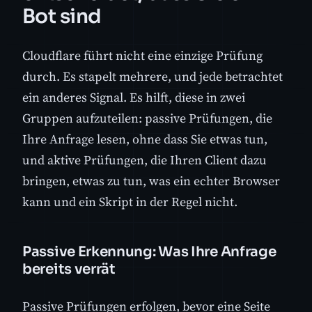
Bot sind
Cloudflare führt nicht eine einzige Prüfung
durch. Es stapelt mehrere, und jede betrachtet
ein anderes Signal. Es hilft, diese in zwei
Gruppen aufzuteilen: passive Prüfungen, die
Ihre Anfrage lesen, ohne dass Sie etwas tun,
und aktive Prüfungen, die Ihren Client dazu
bringen, etwas zu tun, was ein echter Browser
kann und ein Skript in der Regel nicht.
Passive Erkennung: Was Ihre Anfrage
bereits verrät
Passive Prüfungen erfolgen, bevor eine Seite