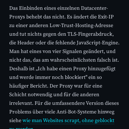
Das Einbinden eines einzelnen Datacenter-
Proxys behebt das nicht. Es ändert die Exit-IP
zu einer anderen Low-Trust-Hosting-Adresse
und tut nichts gegen den TLS-Fingerabdruck,
die Header oder die fehlende JavaScript-Engine.
Man hat eines von vier Signalen geändert, und
nicht das, das am wahrscheinlichsten falsch ist.
Deshalb ist „Ich habe einen Proxy hinzugefügt
und werde immer noch blockiert" ein so
häufiger Bericht. Der Proxy war für eine
Schicht notwendig und für die anderen
irrelevant. Für die umfassendere Version dieses
Problems über viele Anti-Bot-Systeme hinweg
siehe
wie man Websites scrapt, ohne geblockt
zu werden
.