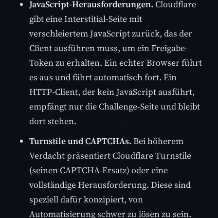
JavaScript-Herausforderungen.
Cloudflare
gibt eine Interstitial-Seite mit
verschleiertem JavaScript zurück, das der
Client ausführen muss, um ein Freigabe-
Token zu erhalten. Ein echter Browser führt
es aus und fährt automatisch fort. Ein
HTTP-Client, der kein JavaScript ausführt,
empfängt nur die Challenge-Seite und bleibt
dort stehen.
Turnstile und CAPTCHAs.
Bei höherem
Verdacht präsentiert Cloudflare Turnstile
(seinen CAPTCHA-Ersatz) oder eine
vollständige Herausforderung. Diese sind
speziell dafür konzipiert, von
Automatisierung schwer zu lösen zu sein.