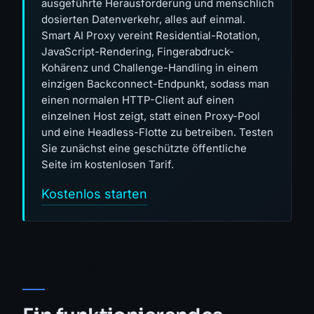
ausgeführte Herausforderung und menschlich
dosierten Datenverkehr, alles auf einmal.
Smart AI Proxy vereint Residential-Rotation,
JavaScript-Rendering, Fingerabdruck-
Kohärenz und Challenge-Handling in einem
einzigen Backconnect-Endpunkt, sodass man
einen normalen HTTP-Client auf einen
einzelnen Host zeigt, statt einen Proxy-Pool
und eine Headless-Flotte zu betreiben. Testen
Sie zunächst eine geschützte öffentliche
Seite im kostenlosen Tarif.
Kostenlos starten