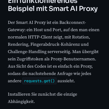
Ein funktionierendes
Beispiel mit Smart AI Proxy
Der Smart AI Proxy ist ein Backconnect-
Gateway: ein Host und Port, auf den man einen
normalen HTTP-Client zeigt, mit Rotation,
Rendering, Fingerabdruck-Kohärenz und
Challenge-Handling serverseitig. Man übergibt
sein Zugriffstoken als Proxy-Benutzernamen.
Aus Sicht des Codes ist es einfach ein Proxy,
sodass die nachstehende Anfrage wie jedes
andere
aussieht.
requests.get()
Installieren Sie zunächst die einzige
Abhängigkeit.