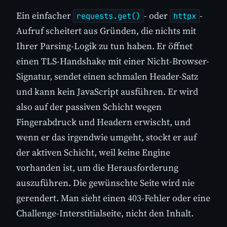
Ein einfacher
- oder
-
requests.get()
httpx
Aufruf scheitert aus Gründen, die nichts mit
Ihrer Parsing-Logik zu tun haben. Er öffnet
einen TLS-Handshake mit einer Nicht-Browser-
Signatur, sendet einen schmalen Header-Satz
und kann kein JavaScript ausführen. Er wird
also auf der passiven Schicht wegen
Fingerabdruck und Headern erwischt, und
wenn er das irgendwie umgeht, stockt er auf
der aktiven Schicht, weil keine Engine
vorhanden ist, um die Herausforderung
auszuführen. Die gewünschte Seite wird nie
gerendert. Man sieht einen 403-Fehler oder eine
Challenge-Interstitialseite, nicht den Inhalt.