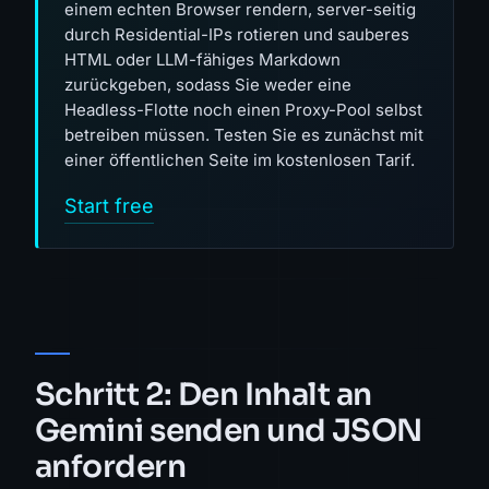
einem echten Browser rendern, server-seitig
durch Residential-IPs rotieren und sauberes
HTML oder LLM-fähiges Markdown
zurückgeben, sodass Sie weder eine
Headless-Flotte noch einen Proxy-Pool selbst
betreiben müssen. Testen Sie es zunächst mit
einer öffentlichen Seite im kostenlosen Tarif.
Start free
Schritt 2: Den Inhalt an
Gemini senden und JSON
anfordern