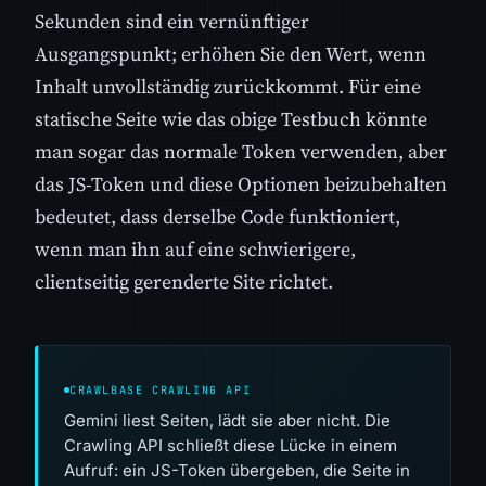
Sekunden sind ein vernünftiger
Ausgangspunkt; erhöhen Sie den Wert, wenn
Inhalt unvollständig zurückkommt. Für eine
statische Seite wie das obige Testbuch könnte
man sogar das normale Token verwenden, aber
das JS-Token und diese Optionen beizubehalten
bedeutet, dass derselbe Code funktioniert,
wenn man ihn auf eine schwierigere,
clientseitig gerenderte Site richtet.
CRAWLBASE CRAWLING API
Gemini liest Seiten, lädt sie aber nicht. Die
Crawling API schließt diese Lücke in einem
Aufruf: ein JS-Token übergeben, die Seite in