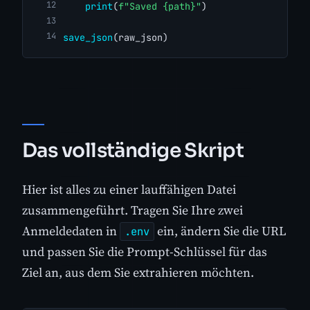
print
(
f"Saved {path}"
)
save_json
(raw_json)
Das vollständige Skript
Hier ist alles zu einer lauffähigen Datei
zusammengeführt. Tragen Sie Ihre zwei
Anmeldedaten in
ein, ändern Sie die URL
.env
und passen Sie die Prompt-Schlüssel für das
Ziel an, aus dem Sie extrahieren möchten.