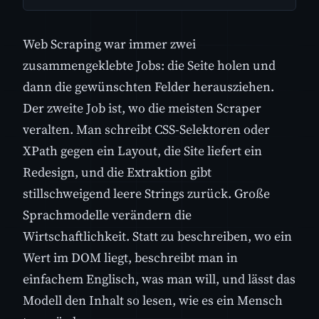
Web Scraping war immer zwei
zusammengeklebte Jobs: die Seite holen und
dann die gewünschten Felder herausziehen.
Der zweite Job ist, wo die meisten Scraper
veralten. Man schreibt CSS-Selektoren oder
XPath gegen ein Layout, die Site liefert ein
Redesign, und die Extraktion gibt
stillschweigend leere Strings zurück. Große
Sprachmodelle verändern die
Wirtschaftlichkeit. Statt zu beschreiben, wo ein
Wert im DOM liegt, beschreibt man in
einfachem Englisch, was man will, und lässt das
Modell den Inhalt so lesen, wie es ein Mensch