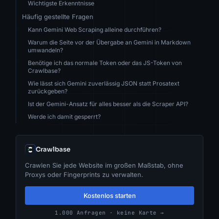
Wichtigste Erkenntnisse
Häufig gestellte Fragen
Kann Gemini Web Scraping alleine durchführen?
Warum die Seite vor der Übergabe an Gemini in Markdown
umwandeln?
Benötige ich das normale Token oder das JS-Token von
Crawlbase?
Wie lässt sich Gemini zuverlässig JSON statt Prosatext
zurückgeben?
Ist der Gemini-Ansatz für alles besser als die Scraper API?
Werde ich damit gesperrt?
Crawlbase
Crawlen Sie jede Website im großen Maßstab, ohne
Proxys oder Fingerprints zu verwalten.
Kostenlos starten
1.000 Anfragen · keine Karte →