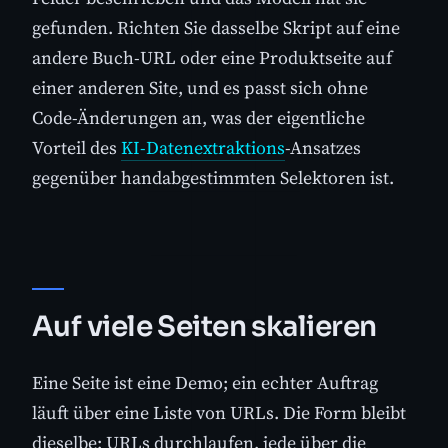
gefunden. Richten Sie dasselbe Skript auf eine
andere Buch-URL oder eine Produktseite auf
einer anderen Site, und es passt sich ohne
Code-Änderungen an, was der eigentliche
Vorteil des
KI-Datenextraktions
-Ansatzes
gegenüber handabgestimmten Selektoren ist.
Auf viele Seiten skalieren
Eine Seite ist eine Demo; ein echter Auftrag
läuft über eine Liste von URLs. Die Form bleibt
dieselbe: URLs durchlaufen, jede über die