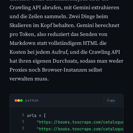
Crawling API abrufen, mit Gemini extrahieren
und die Zeilen sammeln. Zwei Dinge beim
Skalieren im Kopf behalten. Gemini berechnet
pro Token, also reduziert das Senden von
Markdown statt vollständigem HTML die
Kosten bei jedem Aufruf, und die Crawling API
hat ihren eigenen Durchsatz, sodass man weder
Proxies noch Browser-Instanzen selbst
verwalten muss.
python
Copy
urls = [
"https://books.toscrape.com/catalogue/a-
"https://books.toscrape.com/catalogue/ti