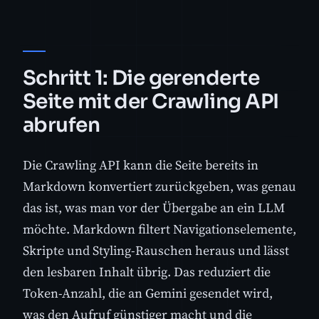
Schritt 1: Die gerenderte
Seite mit der Crawling API
abrufen
Die Crawling API kann die Seite bereits in
Markdown konvertiert zurückgeben, was genau
das ist, was man vor der Übergabe an ein LLM
möchte. Markdown filtert Navigationselemente,
Skripte und Styling-Rauschen heraus und lässt
den lesbaren Inhalt übrig. Das reduziert die
Token-Anzahl, die an Gemini gesendet wird,
was den Aufruf günstiger macht und die