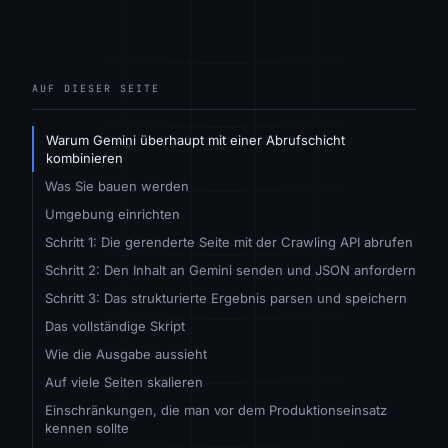
AUF DIESER SEITE
Warum Gemini überhaupt mit einer Abrufschicht
kombinieren
Was Sie bauen werden
Umgebung einrichten
Schritt 1: Die gerenderte Seite mit der Crawling API abrufen
Schritt 2: Den Inhalt an Gemini senden und JSON anfordern
Schritt 3: Das strukturierte Ergebnis parsen und speichern
Das vollständige Skript
Wie die Ausgabe aussieht
Auf viele Seiten skalieren
Einschränkungen, die man vor dem Produktionseinsatz
kennen sollte