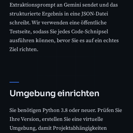
Extraktionsprompt an Gemini sendet und das
strukturierte Ergebnis in eine JSON-Datei
schreibt. Wir verwenden eine öffentliche
Testseite, sodass Sie jedes Code-Schnipsel
ausführen können, bevor Sie es auf ein echtes
Ziel richten.
Umgebung einrichten
Sie benötigen Python 3.8 oder neuer. Prüfen Sie
Ihre Version, erstellen Sie eine virtuelle
Umgebung, damit Projektabhängigkeiten