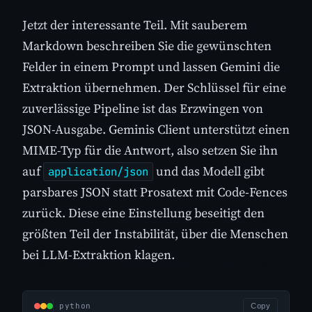
Jetzt der interessante Teil. Mit sauberem
Markdown beschreiben Sie die gewünschten
Felder in einem Prompt und lassen Gemini die
Extraktion übernehmen. Der Schlüssel für eine
zuverlässige Pipeline ist das Erzwingen von
JSON-Ausgabe. Geminis Client unterstützt einen
MIME-Typ für die Antwort, also setzen Sie ihn
auf
und das Modell gibt
application/json
parsbares JSON statt Prosatext mit Code-Fences
zurück. Diese eine Einstellung beseitigt den
größten Teil der Instabilität, über die Menschen
bei LLM-Extraktion klagen.
python
Copy