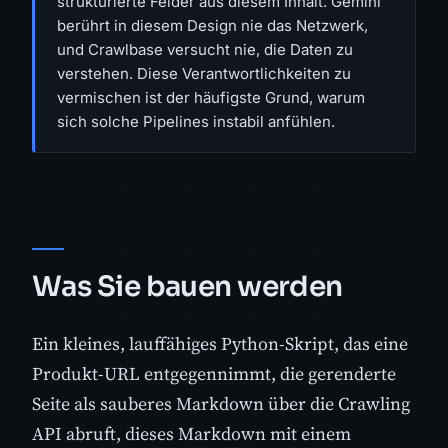
strukturierte Felder aus diesem Inhalt. Gemini
berührt in diesem Design nie das Netzwerk,
und Crawlbase versucht nie, die Daten zu
verstehen. Diese Verantwortlichkeiten zu
vermischen ist der häufigste Grund, warum
sich solche Pipelines instabil anfühlen.
Was Sie bauen werden
Ein kleines, lauffähiges Python-Skript, das eine
Produkt-URL entgegennimmt, die gerenderte
Seite als sauberes Markdown über die Crawling
API abruft, dieses Markdown mit einem