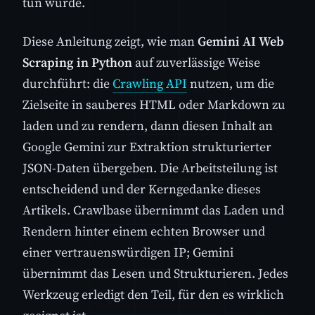
tun würde.
Diese Anleitung zeigt, wie man
Gemini AI Web
Scraping in Python
auf zuverlässige Weise
durchführt: die
Crawling API
nutzen, um die
Zielseite in sauberes HTML oder Markdown zu
laden und zu rendern, dann diesen Inhalt an
Google Gemini zur Extraktion strukturierter
JSON-Daten übergeben. Die Arbeitsteilung ist
entscheidend und der Kerngedanke dieses
Artikels. Crawlbase übernimmt das Laden und
Rendern hinter einem echten Browser und
einer vertrauenswürdigen IP; Gemini
übernimmt das Lesen und Strukturieren. Jedes
Werkzeug erledigt den Teil, für den es wirklich