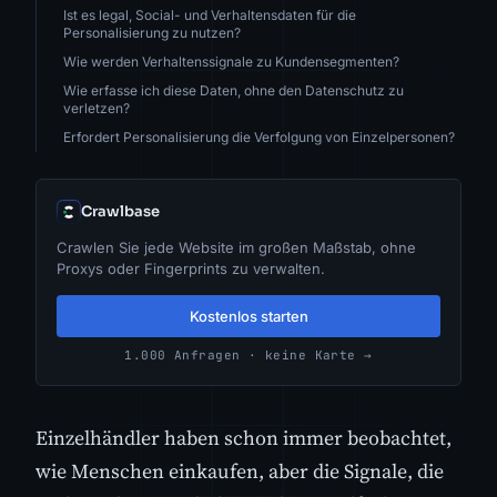
Ist es legal, Social- und Verhaltensdaten für die
Personalisierung zu nutzen?
Wie werden Verhaltenssignale zu Kundensegmenten?
Wie erfasse ich diese Daten, ohne den Datenschutz zu
verletzen?
Erfordert Personalisierung die Verfolgung von Einzelpersonen?
Crawlbase
Crawlen Sie jede Website im großen Maßstab, ohne
Proxys oder Fingerprints zu verwalten.
Kostenlos starten
1.000 Anfragen · keine Karte →
Einzelhändler haben schon immer beobachtet,
wie Menschen einkaufen, aber die Signale, die