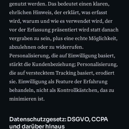
genutzt werden. Das bedeutet einen klaren,
ehrlichen Hinweis, der erklärt, was erfasst
wird, warum und wie es verwendet wird, der
vor der Erfassung präsentiert wird statt danach
vergraben zu sein, plus eine echte Möglichkeit,
abzulehnen oder zu widerrufen.
Personalisierung, die auf Einwilligung basiert,
stärkt die Kundenbeziehung; Personalisierung,
die auf verstecktem Tracking basiert, erodiert
sie. Einwilligung als Feature der Erfahrung
behandeln, nicht als Kontrollkästchen, das zu
minimieren ist.
Datenschutzgesetz: DSGVO, CCPA
und darüber hinaus