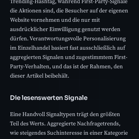
Trending-Hashtag, während First-Party-Signale
die Aktionen sind, die Besucher auf der eigenen
Website vornehmen und die nur mit
ausdrücklicher Einwilligung genutzt werden
dürfen. Verantwortungsvolle Personalisierung
im Einzelhandel basiert fast ausschließlich auf
aggregierten Signalen und zugestimmtem First-
Party-Verhalten, und das ist der Rahmen, den
dieser Artikel beibehält.
Die lesenswerten Signale
Eine Handvoll Signaltypen trägt den größten
Teil des Werts. Aggregierte Nachfragetrends,
wie steigendes Suchinteresse in einer Kategorie