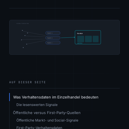
AUF DIESER SEITE
Was Verhaltensdaten im Einzelhandel bedeuten
Die lesenswerten Signale
Öffentliche versus First-Party-Quellen
Öffentliche Markt- und Social-Signale
First-Party-Verhaltensdaten