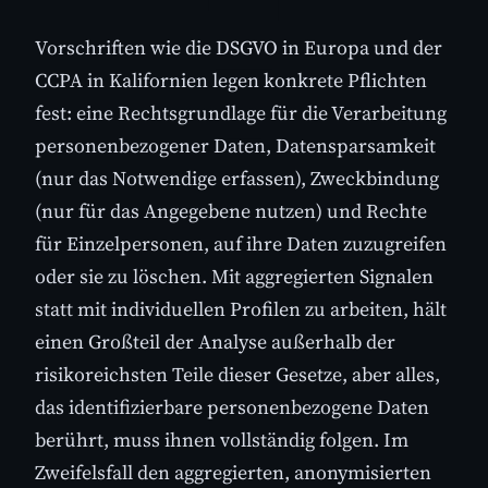
Vorschriften wie die DSGVO in Europa und der
CCPA in Kalifornien legen konkrete Pflichten
fest: eine Rechtsgrundlage für die Verarbeitung
personenbezogener Daten, Datensparsamkeit
(nur das Notwendige erfassen), Zweckbindung
(nur für das Angegebene nutzen) und Rechte
für Einzelpersonen, auf ihre Daten zuzugreifen
oder sie zu löschen. Mit aggregierten Signalen
statt mit individuellen Profilen zu arbeiten, hält
einen Großteil der Analyse außerhalb der
risikoreichsten Teile dieser Gesetze, aber alles,
das identifizierbare personenbezogene Daten
berührt, muss ihnen vollständig folgen. Im
Zweifelsfall den aggregierten, anonymisierten