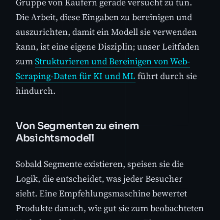
Gruppe von Käufern gerade versucht zu tun.
Die Arbeit, diese Eingaben zu bereinigen und
auszurichten, damit ein Modell sie verwenden
kann, ist eine eigene Disziplin; unser Leitfaden
zum
Strukturieren und Bereinigen von Web-
Scraping-Daten für KI und ML
führt durch sie
hindurch.
Von Segmenten zu einem
Absichtsmodell
Sobald Segmente existieren, speisen sie die
Logik, die entscheidet, was jeder Besucher
sieht. Eine Empfehlungsmaschine bewertet
Produkte danach, wie gut sie zum beobachteten