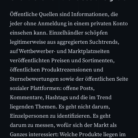
Öffentliche Quellen sind Informationen, die
jeder ohne Anmeldung in einem privaten Konto
einsehen kann. Einzelhändler schöpfen
legitimerweise aus aggregierten Suchtrends,
auf Wettbewerber- und Marktplatzseiten
veröffentlichten Preisen und Sortimenten,
öffentlichen Produktrezensionen und
Sternebewertungen sowie der öffentlichen Seite
sozialer Plattformen: offene Posts,
Kommentare, Hashtags und die im Trend
liegenden Themen. Es geht nicht darum,
Einzelpersonen zu identifizieren. Es geht
darum zu messen, wofür sich der Markt als
Ganzes interessiert: Welche Produkte liegen im