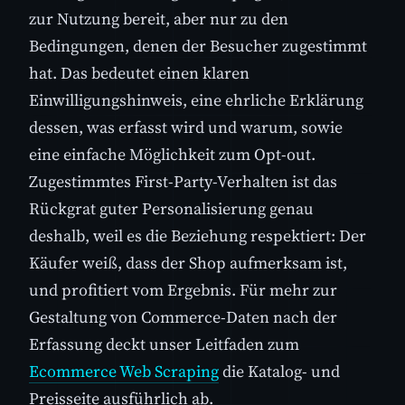
zur Nutzung bereit, aber nur zu den
Bedingungen, denen der Besucher zugestimmt
hat. Das bedeutet einen klaren
Einwilligungshinweis, eine ehrliche Erklärung
dessen, was erfasst wird und warum, sowie
eine einfache Möglichkeit zum Opt-out.
Zugestimmtes First-Party-Verhalten ist das
Rückgrat guter Personalisierung genau
deshalb, weil es die Beziehung respektiert: Der
Käufer weiß, dass der Shop aufmerksam ist,
und profitiert vom Ergebnis. Für mehr zur
Gestaltung von Commerce-Daten nach der
Erfassung deckt unser Leitfaden zum
Ecommerce Web Scraping
die Katalog- und
Preisseite ausführlich ab.