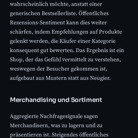
wahrscheinlich möchte, anstatt einer
generischen Bestsellerliste. Öffentliches
Rezensions-Sentiment kann dies weiter
schärfen, indem Empfehlungen auf Produkte
gelenkt werden, die Käufer einer Kategorie
konsequent gut bewerten. Das Ergebnis ist ein
Shop, der das Gefühl vermittelt zu verstehen,
weswegen der Besucher gekommen ist,
aufgebaut aus Mustern statt aus Neugier.
Merchandising und Sortiment
Aggregierte Nachfragesignale sagen
Merchandisern, was zu lagern und zu
präsentieren ist. Steigendes öffentliches