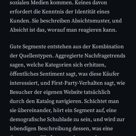
sozialen Medien kommen. Keines davon
erfordert die Kenntnis der Identität eines
Kunden. Sie beschreiben Absichtsmuster, und
Absicht ist das, worauf man reagieren kann.
Gute Segmente entstehen aus der Kombination
der Quellentypen. Aggregierte Nachfragetrends
sagen, welche Kategorien sich erhitzen,
öffentliches Sentiment sagt, was diese Käufer
interessiert, und First-Party-Verhalten sagt, wie
Besucher der eigenen Website tatsächlich
durch den Katalog navigieren. Schichtet man
sie übereinander, hört ein Segment auf, eine
demografische Schublade zu sein, und wird zur
lebendigen Beschreibung dessen, was eine