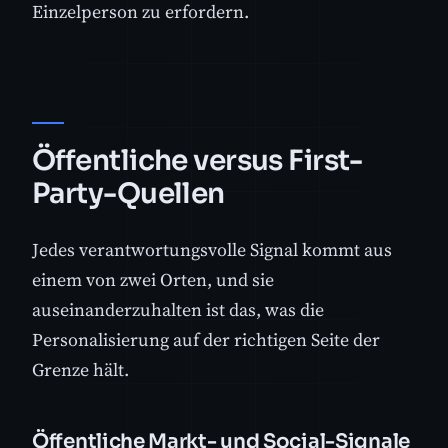
Einzelperson zu erfordern.
Öffentliche versus First-
Party-Quellen
Jedes verantwortungsvolle Signal kommt aus
einem von zwei Orten, und sie
auseinanderzuhalten ist das, was die
Personalisierung auf der richtigen Seite der
Grenze hält.
Öffentliche Markt- und Social-Signale