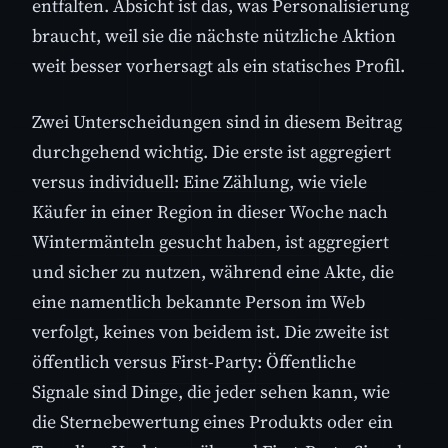
entfalten. Absicht ist das, was Personalisierung
braucht, weil sie die nächste nützliche Aktion
weit besser vorhersagt als ein statisches Profil.
Zwei Unterscheidungen sind in diesem Beitrag
durchgehend wichtig. Die erste ist aggregiert
versus individuell: Eine Zählung, wie viele
Käufer in einer Region in dieser Woche nach
Wintermänteln gesucht haben, ist aggregiert
und sicher zu nutzen, während eine Akte, die
eine namentlich bekannte Person im Web
verfolgt, keines von beidem ist. Die zweite ist
öffentlich versus First-Party: Öffentliche
Signale sind Dinge, die jeder sehen kann, wie
die Sternebewertung eines Produkts oder ein