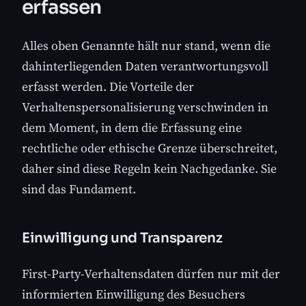
erfassen
Alles oben Genannte hält nur stand, wenn die
dahinterliegenden Daten verantwortungsvoll
erfasst werden. Die Vorteile der
Verhaltenspersonalisierung verschwinden in
dem Moment, in dem die Erfassung eine
rechtliche oder ethische Grenze überschreitet,
daher sind diese Regeln kein Nachgedanke. Sie
sind das Fundament.
Einwilligung und Transparenz
First-Party-Verhaltensdaten dürfen nur mit der
informierten Einwilligung des Besuchers