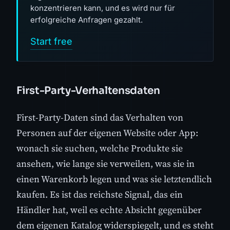
konzentrieren kann, und es wird nur für
erfolgreiche Anfragen gezahlt.
Start free
First-Party-Verhaltensdaten
First-Party-Daten sind das Verhalten von
Personen auf der eigenen Website oder App:
wonach sie suchen, welche Produkte sie
ansehen, wie lange sie verweilen, was sie in
einen Warenkorb legen und was sie letztendlich
kaufen. Es ist das reichste Signal, das ein
Händler hat, weil es echte Absicht gegenüber
dem eigenen Katalog widerspiegelt, und es steht