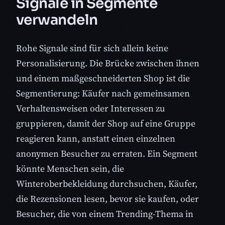
Signale in Segmente
verwandeln
Rohe Signale sind für sich allein keine
Personalisierung. Die Brücke zwischen ihnen
und einem maßgeschneiderten Shop ist die
Segmentierung: Käufer nach gemeinsamen
Verhaltensweisen oder Interessen zu
gruppieren, damit der Shop auf eine Gruppe
reagieren kann, anstatt einen einzelnen
anonymen Besucher zu erraten. Ein Segment
könnte Menschen sein, die
Winteroberbekleidung durchsuchen, Käufer,
die Rezensionen lesen, bevor sie kaufen, oder
Besucher, die von einem Trending-Thema in