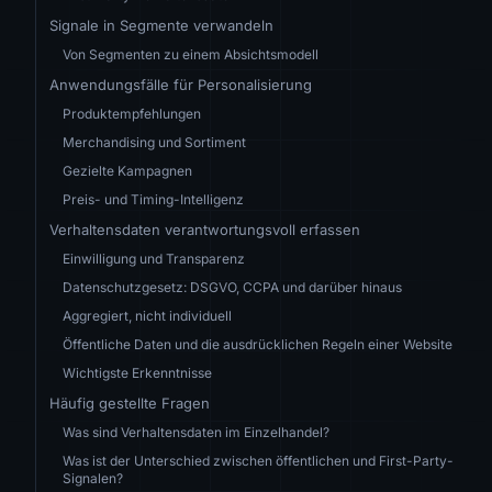
Signale in Segmente verwandeln
Von Segmenten zu einem Absichtsmodell
Anwendungsfälle für Personalisierung
Produktempfehlungen
Merchandising und Sortiment
Gezielte Kampagnen
Preis- und Timing-Intelligenz
Verhaltensdaten verantwortungsvoll erfassen
Einwilligung und Transparenz
Datenschutzgesetz: DSGVO, CCPA und darüber hinaus
Aggregiert, nicht individuell
Öffentliche Daten und die ausdrücklichen Regeln einer Website
Wichtigste Erkenntnisse
Häufig gestellte Fragen
Was sind Verhaltensdaten im Einzelhandel?
Was ist der Unterschied zwischen öffentlichen und First-Party-
Signalen?