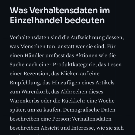
Was Verhaltensdaten im
Einzelhandel bedeuten
Verhaltensdaten sind die Aufzeichnung dessen,
was Menschen tun, anstatt wer sie sind. Für
einen Händler umfasst das Aktionen wie die
Suche nach einer Produktkategorie, das Lesen
einer Rezension, das Klicken auf eine
Empfehlung, das Hinzufügen eines Artikels
zum Warenkorb, das Abbrechen dieses
Warenkorbs oder die Rückkehr eine Woche
später, um zu kaufen. Demografische Daten
beschreiben eine Person; Verhaltensdaten
beschreiben Absicht und Interesse, wie sie sich