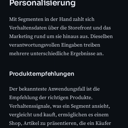
Personalisierung
Mit Segmenten in der Hand zahlt sich
Verhaltensdaten über die Storefront und das
Marketing rund um sie hinaus aus. Dieselben
verantwortungsvollen Eingaben treiben
mehrere unterschiedliche Ergebnisse an.
Produktempfehlungen
Der bekannteste Anwendungsfall ist die
Empfehlung der richtigen Produkte.
Verhaltenssignale, was ein Segment ansieht,
vergleicht und kauft, ermöglichen es einem
Shop, Artikel zu präsentieren, die ein Käufer