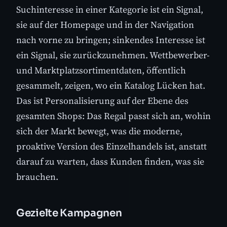
Suchinteresse in einer Kategorie ist ein Signal,
sie auf der Homepage und in der Navigation
nach vorne zu bringen; sinkendes Interesse ist
ein Signal, sie zurückzunehmen. Wettbewerber-
und Marktplatzsortimentdaten, öffentlich
gesammelt, zeigen, wo ein Katalog Lücken hat.
Das ist Personalisierung auf der Ebene des
gesamten Shops: Das Regal passt sich an, wohin
sich der Markt bewegt, was die moderne,
proaktive Version des Einzelhandels ist, anstatt
darauf zu warten, dass Kunden finden, was sie
brauchen.
Gezielte Kampagnen