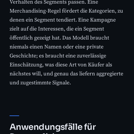
Verhalten des Segments passen. Eine
Merchandising-Regel fördert die Kategorien, zu
denen ein Segment tendiert. Eine Kampagne
zielt auf die Interessen, die ein Segment
öffentlich gezeigt hat. Das Modell braucht
niemals einen Namen oder eine private
Geschichte; es braucht eine zuverlässige
Einschätzung, was diese Art von Käufer als
nächstes will, und genau das liefern aggregierte
und zugestimmte Signale.
Anwendungsfälle für