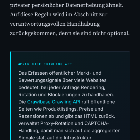
privater persönlicher Datenerhebung ähnelt.
Auf diese Regeln wird im Abschnitt zur
verantwortungsvollen Handhabung
zurückgekommen, denn sie sind nicht optional.
CRAWLBASE CRAWLING API
Das Erfassen öffentlicher Markt- und
Bewertungssignale über viele Websites
bedeutet, bei jeder Anfrage Rendering,
Rotation und Blockierungen zu handhaben.
Die
Crawlbase Crawling API
ruft öffentliche
Seiten wie Produktlistings, Preise und
Rezensionen ab und gibt das HTML zurück,
verwaltet Proxy-Rotation und CAPTCHA-
Handling, damit man sich auf die aggregierten
Signale statt auf die Infrastruktur