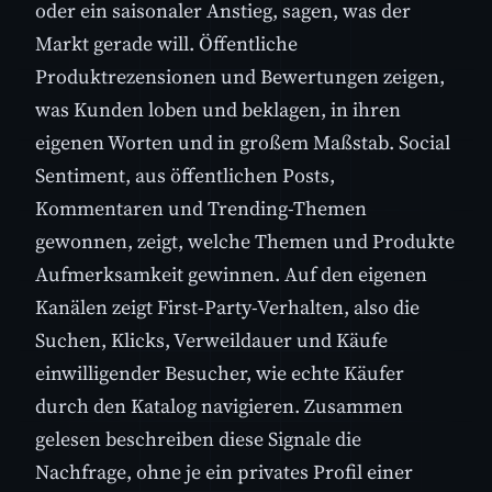
oder ein saisonaler Anstieg, sagen, was der
Markt gerade will. Öffentliche
Produktrezensionen und Bewertungen zeigen,
was Kunden loben und beklagen, in ihren
eigenen Worten und in großem Maßstab. Social
Sentiment, aus öffentlichen Posts,
Kommentaren und Trending-Themen
gewonnen, zeigt, welche Themen und Produkte
Aufmerksamkeit gewinnen. Auf den eigenen
Kanälen zeigt First-Party-Verhalten, also die
Suchen, Klicks, Verweildauer und Käufe
einwilligender Besucher, wie echte Käufer
durch den Katalog navigieren. Zusammen
gelesen beschreiben diese Signale die
Nachfrage, ohne je ein privates Profil einer