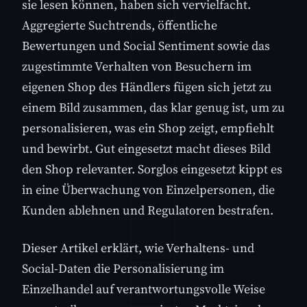
sie lesen können, haben sich vervielfacht.
Aggregierte Suchtrends, öffentliche
Bewertungen und Social Sentiment sowie das
zugestimmte Verhalten von Besuchern im
eigenen Shop des Händlers fügen sich jetzt zu
einem Bild zusammen, das klar genug ist, um zu
personalisieren, was ein Shop zeigt, empfiehlt
und bewirbt. Gut eingesetzt macht dieses Bild
den Shop relevanter. Sorglos eingesetzt kippt es
in eine Überwachung von Einzelpersonen, die
Kunden ablehnen und Regulatoren bestrafen.
Dieser Artikel erklärt, wie Verhaltens- und
Social-Daten die Personalisierung im
Einzelhandel auf verantwortungsvolle Weise