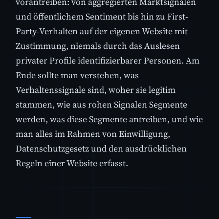
vorantreiben: von aggregierten Marktsignalen
und öffentlichem Sentiment bis hin zu First-
Party-Verhalten auf der eigenen Website mit
Zustimmung, niemals durch das Auslesen
privater Profile identifizierbarer Personen. Am
Ende sollte man verstehen, was
Verhaltenssignale sind, woher sie legitim
stammen, wie aus rohen Signalen Segmente
werden, was diese Segmente antreiben, und wie
man alles im Rahmen von Einwilligung,
Datenschutzgesetz und den ausdrücklichen
Regeln einer Website erfasst.