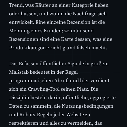
Trend, was Käufer an einer Kategorie lieben
oder hassen, und wohin die Nachfrage sich
entwickelt. Eine einzelne Rezension ist die
Meinung eines Kunden; zehntausend
Rezensionen sind eine Karte dessen, was eine
Produktkategorie richtig und falsch macht.
Das Erfassen öffentlicher Signale in großem
Maßstab bedeutet in der Regel
programmatischen Abruf, und hier verdient
sich ein Crawling-Tool seinen Platz. Die
Disziplin besteht darin, öffentliche, aggregierte
Daten zu sammeln, die Nutzungsbedingungen
und Robots-Regeln jeder Website zu
respektieren und alles zu vermeiden, das