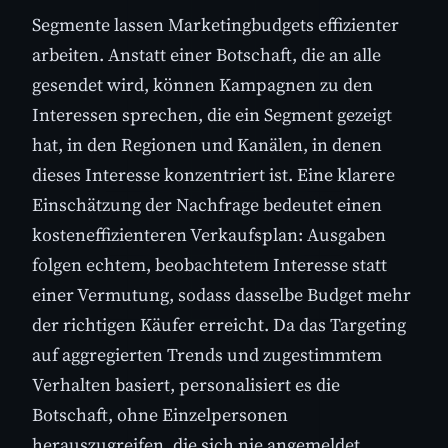
Segmente lassen Marketingbudgets effizienter
arbeiten. Anstatt einer Botschaft, die an alle
gesendet wird, können Kampagnen zu den
Interessen sprechen, die ein Segment gezeigt
hat, in den Regionen und Kanälen, in denen
dieses Interesse konzentriert ist. Eine klarere
Einschätzung der Nachfrage bedeutet einen
kosteneffizienteren Verkaufsplan: Ausgaben
folgen echtem, beobachtetem Interesse statt
einer Vermutung, sodass dasselbe Budget mehr
der richtigen Käufer erreicht. Da das Targeting
auf aggregierten Trends und zugestimmtem
Verhalten basiert, personalisiert es die
Botschaft, ohne Einzelpersonen
herauszugreifen, die sich nie angemeldet