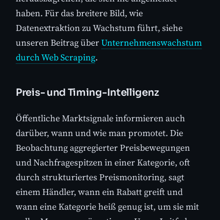
haben. Für das breitere Bild, wie
Datenextraktion zu Wachstum führt, siehe
unseren Beitrag über
Unternehmenswachstum
durch Web Scraping
.
Preis- und Timing-Intelligenz
Öffentliche Marktsignale informieren auch
darüber, wann und wie man promotet. Die
Beobachtung aggregierter Preisbewegungen
und Nachfragespitzen in einer Kategorie, oft
durch strukturiertes Preismonitoring, sagt
einem Händler, wann ein Rabatt greift und
wann eine Kategorie heiß genug ist, um sie mit