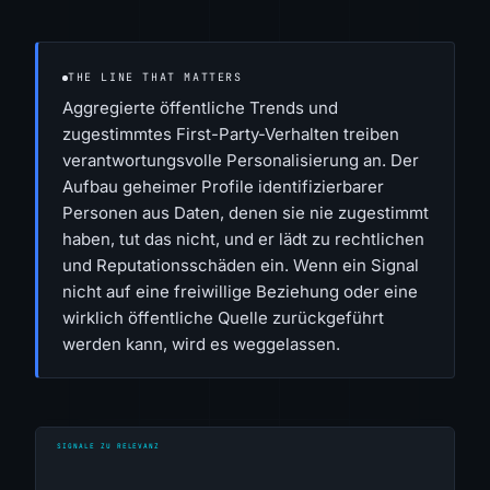
THE LINE THAT MATTERS
Aggregierte öffentliche Trends und
zugestimmtes First-Party-Verhalten treiben
verantwortungsvolle Personalisierung an. Der
Aufbau geheimer Profile identifizierbarer
Personen aus Daten, denen sie nie zugestimmt
haben, tut das nicht, und er lädt zu rechtlichen
und Reputationsschäden ein. Wenn ein Signal
nicht auf eine freiwillige Beziehung oder eine
wirklich öffentliche Quelle zurückgeführt
werden kann, wird es weggelassen.