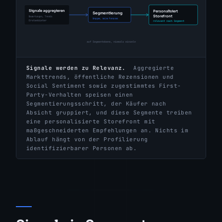
Signale werden zu Relevanz.
Aggregierte
Markttrends, öffentliche Rezensionen und
Social Sentiment sowie zugestimmtes First-
Party-Verhalten speisen einen
Segmentierungsschritt, der Käufer nach
Absicht gruppiert, und diese Segmente treiben
eine personalisierte Storefront mit
maßgeschneiderten Empfehlungen an. Nichts im
Ablauf hängt von der Profilierung
identifizierbarer Personen ab.