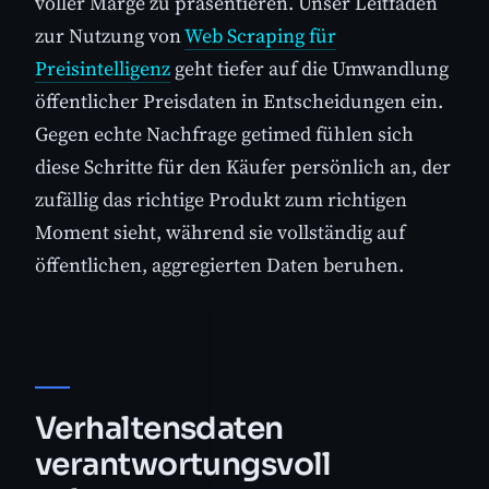
voller Marge zu präsentieren. Unser Leitfaden
zur Nutzung von
Web Scraping für
Preisintelligenz
geht tiefer auf die Umwandlung
öffentlicher Preisdaten in Entscheidungen ein.
Gegen echte Nachfrage getimed fühlen sich
diese Schritte für den Käufer persönlich an, der
zufällig das richtige Produkt zum richtigen
Moment sieht, während sie vollständig auf
öffentlichen, aggregierten Daten beruhen.
Verhaltensdaten
verantwortungsvoll