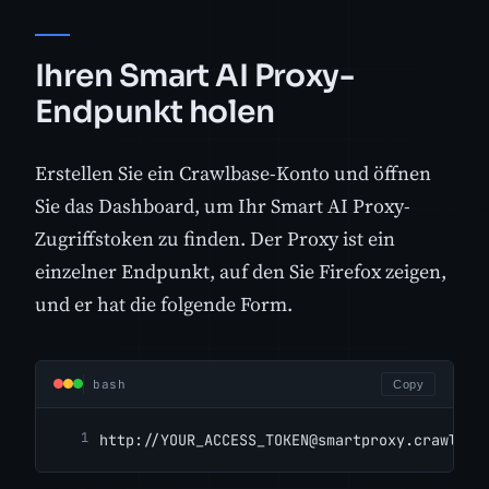
Ihren Smart AI Proxy-
Endpunkt holen
Erstellen Sie ein Crawlbase-Konto und öffnen
Sie das Dashboard, um Ihr Smart AI Proxy-
Zugriffstoken zu finden. Der Proxy ist ein
einzelner Endpunkt, auf den Sie Firefox zeigen,
und er hat die folgende Form.
bash
Copy
http://
YOUR_ACCESS_TOKEN@smartproxy.crawlbas