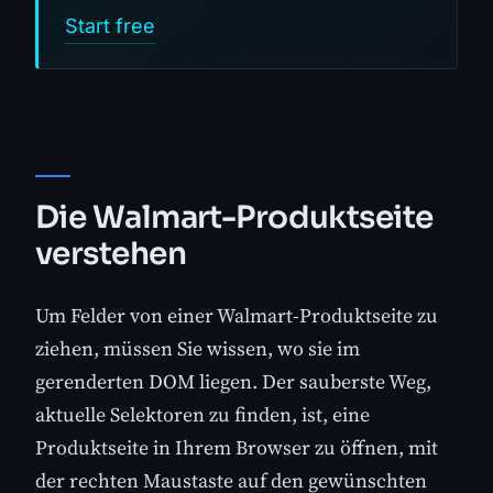
Start free
Die Walmart-Produktseite
verstehen
Um Felder von einer Walmart-Produktseite zu
ziehen, müssen Sie wissen, wo sie im
gerenderten DOM liegen. Der sauberste Weg,
aktuelle Selektoren zu finden, ist, eine
Produktseite in Ihrem Browser zu öffnen, mit
der rechten Maustaste auf den gewünschten