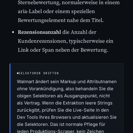
Sternebewertung, normalerweise in einem
aria-Label oder einem speziellen
Bewertungselement nahe dem Titel.
Rezensionsanzahl
die Anzahl der
Kundenrezensionen, typischerweise ein
Link oder Span neben der Bewertung.
SELEKTOREN DRIFTEN
Walmart ändert sein Markup und Attributnamen
ohne Vorankündigung, also behandeln Sie die
obigen Selektoren als Ausgangspunkt, nicht
als Vertrag. Wenn die Extraktion leere Strings
zurückgibt, prüfen Sie die Live-Seite in den
Dev Tools Ihres Browsers und aktualisieren Sie
die Selektoren. Das ist normale Pflege für
jeden Produktions-Scraper, kein Zeichen