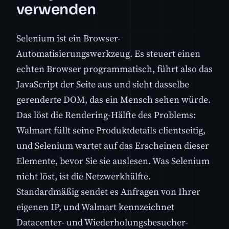
verwenden
Selenium ist ein Browser-
Automatisierungswerkzeug. Es steuert einen
echten Browser programmatisch, führt also das
JavaScript der Seite aus und sieht dasselbe
gerenderte DOM, das ein Mensch sehen würde.
Das löst die Rendering-Hälfte des Problems:
Walmart füllt seine Produktdetails clientseitig,
und Selenium wartet auf das Erscheinen dieser
Elemente, bevor Sie sie auslesen. Was Selenium
nicht löst, ist die Netzwerkhälfte.
Standardmäßig sendet es Anfragen von Ihrer
eigenen IP, und Walmart kennzeichnet
Datacenter- und Wiederholungsbesucher-