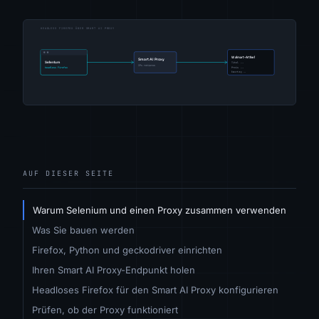
AUF DIESER SEITE
Warum Selenium und einen Proxy zusammen verwenden
Was Sie bauen werden
Firefox, Python und geckodriver einrichten
Ihren Smart AI Proxy-Endpunkt holen
Headloses Firefox für den Smart AI Proxy konfigurieren
Prüfen, ob der Proxy funktioniert