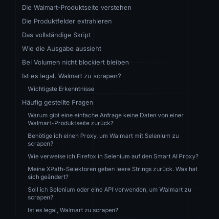
Die Walmart-Produktseite verstehen
Die Produktfelder extrahieren
Das vollständige Skript
Wie die Ausgabe aussieht
Bei Volumen nicht blockiert bleiben
Ist es legal, Walmart zu scrapen?
Wichtigste Erkenntnisse
Häufig gestellte Fragen
Warum gibt eine einfache Anfrage keine Daten von einer
Walmart-Produktseite zurück?
Benötige ich einen Proxy, um Walmart mit Selenium zu
scrapen?
Wie verweise ich Firefox in Selenium auf den Smart AI Proxy?
Meine XPath-Selektoren geben leere Strings zurück. Was hat
sich geändert?
Soll ich Selenium oder eine API verwenden, um Walmart zu
scrapen?
Ist es legal, Walmart zu scrapen?