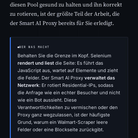
diesen Pool gesund zu halten und ihn korrekt
zu rotieren, ist der größte Teil der Arbeit, die
der Smart AI Proxy bereits für Sie erledigt.
WER WAS MACHT
Behalten Sie die Grenze im Kopf. Selenium
rendert und liest
die Seite: Es führt das
JavaScript aus, wartet auf Elemente und zieht
die Felder. Der Smart AI Proxy
verwaltet das
Netzwerk
: Er rotiert Residential-IPs, sodass
die Anfrage wie ein echter Besucher und nicht
wie ein Bot aussieht. Diese
Verantwortlichkeiten zu vermischen oder den
Proxy ganz wegzulassen, ist der häufigste
Grund, warum ein Walmart-Scraper leere
Felder oder eine Blockseite zurückgibt.