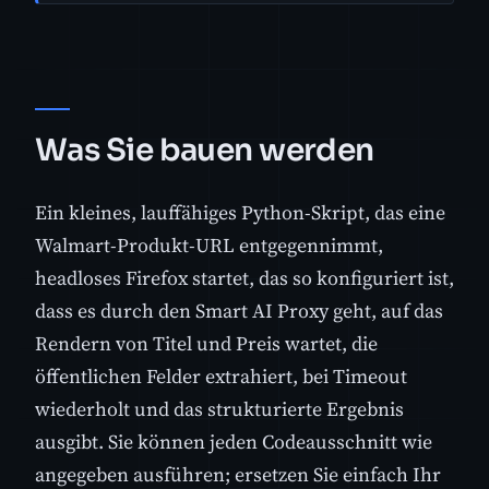
Was Sie bauen werden
Ein kleines, lauffähiges Python-Skript, das eine
Walmart-Produkt-URL entgegennimmt,
headloses Firefox startet, das so konfiguriert ist,
dass es durch den Smart AI Proxy geht, auf das
Rendern von Titel und Preis wartet, die
öffentlichen Felder extrahiert, bei Timeout
wiederholt und das strukturierte Ergebnis
ausgibt. Sie können jeden Codeausschnitt wie
angegeben ausführen; ersetzen Sie einfach Ihr