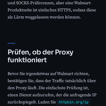
und SOCKS-Präferenzen, aber eine Walmart-
Produktseite ist einfaches HTTPS, sodass diese
als Lärm weggelassen werden können.
Prüfen, ob der Proxy
funktioniert
Bevor Sie irgendetwas auf Walmart richten,
bestätigen Sie, dass der Traffic tatsächlich über
den Proxy läuft. Die einfachste Prüfung ist,
einen Dienst aufzurufen, der die anfragende IP
zurückspiegelt. Laden Sie
httpbin.org/ip