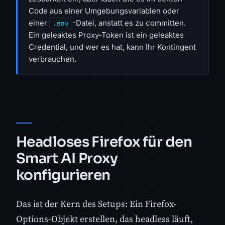
Code aus einer Umgebungsvariablen oder
einer
-Datei, anstatt es zu committen.
.env
Ein geleaktes Proxy-Token ist ein geleaktes
Credential, und wer es hat, kann Ihr Kontingent
verbrauchen.
Headloses Firefox für den
Smart AI Proxy
konfigurieren
Das ist der Kern des Setups: Ein Firefox-
Options-Objekt erstellen, das headless läuft,