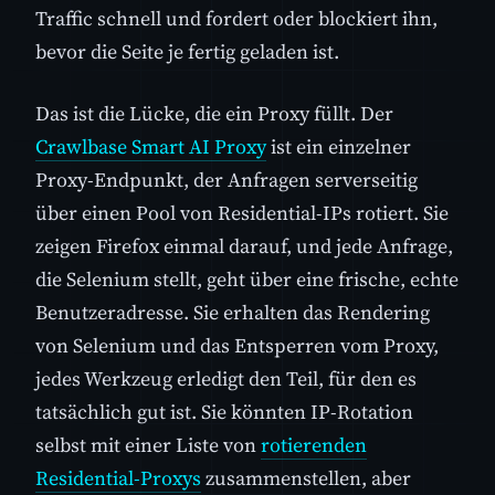
Traffic schnell und fordert oder blockiert ihn,
bevor die Seite je fertig geladen ist.
Das ist die Lücke, die ein Proxy füllt. Der
Crawlbase Smart AI Proxy
ist ein einzelner
Proxy-Endpunkt, der Anfragen serverseitig
über einen Pool von Residential-IPs rotiert. Sie
zeigen Firefox einmal darauf, und jede Anfrage,
die Selenium stellt, geht über eine frische, echte
Benutzeradresse. Sie erhalten das Rendering
von Selenium und das Entsperren vom Proxy,
jedes Werkzeug erledigt den Teil, für den es
tatsächlich gut ist. Sie könnten IP-Rotation
selbst mit einer Liste von
rotierenden
Residential-Proxys
zusammenstellen, aber