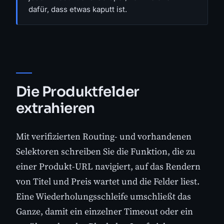
dafür, dass etwas kaputt ist.
Die Produktfelder
extrahieren
Mit verifizierten Routing- und vorhandenen
Selektoren schreiben Sie die Funktion, die zu
einer Produkt-URL navigiert, auf das Rendern
von Titel und Preis wartet und die Felder liest.
Eine Wiederholungsschleife umschließt das
Ganze, damit ein einzelner Timeout oder ein