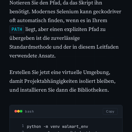
Notieren Sie den Pfad, da das Skript ihn
benötigt. Modernes Selenium kann geckodriver
oft automatisch finden, wenn es in Ihrem
liegt, aber einen expliziten Pfad zu
PATH
übergeben ist die zuverlässige
Standardmethode und der in diesem Leitfaden
verwendete Ansatz.
Erstellen Sie jetzt eine virtuelle Umgebung,
damit Projektabhängigkeiten isoliert bleiben,
und installieren Sie dann die Bibliotheken.
bash
Copy
python -m venv walmart_env