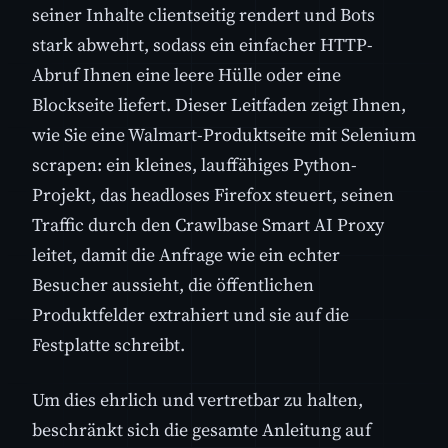
seiner Inhalte clientseitig rendert und Bots
stark abwehrt, sodass ein einfacher HTTP-
Abruf Ihnen eine leere Hülle oder eine
Blockseite liefert. Dieser Leitfaden zeigt Ihnen,
wie Sie eine Walmart-Produktseite mit Selenium
scrapen: ein kleines, lauffähiges Python-
Projekt, das headloses Firefox steuert, seinen
Traffic durch den Crawlbase Smart AI Proxy
leitet, damit die Anfrage wie ein echter
Besucher aussieht, die öffentlichen
Produktfelder extrahiert und sie auf die
Festplatte schreibt.
Um dies ehrlich und vertretbar zu halten,
beschränkt sich die gesamte Anleitung auf