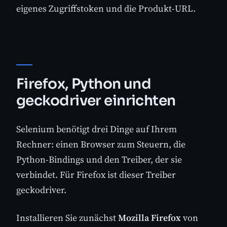
eigenes Zugriffstoken und die Produkt-URL.
Firefox, Python und
geckodriver einrichten
Selenium benötigt drei Dinge auf Ihrem
Rechner: einen Browser zum Steuern, die
Python-Bindings und den Treiber, der sie
verbindet. Für Firefox ist dieser Treiber
geckodriver.
Installieren Sie zunächst
Mozilla Firefox
von