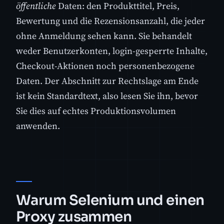
öffentliche
Daten: den Produkttitel, Preis,
Bewertung und die Rezensionsanzahl, die jeder
ohne Anmeldung sehen kann. Sie behandelt
weder Benutzerkonten, login-gesperrte Inhalte,
Checkout-Aktionen noch personenbezogene
Daten. Der Abschnitt zur Rechtslage am Ende
ist kein Standardtext, also lesen Sie ihn, bevor
Sie dies auf echtes Produktionsvolumen
anwenden.
Warum Selenium und einen
Proxy zusammen