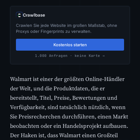
Crawlbase
Crawlen Sie jede Website im großen Maßstab, ohne
Proxys oder Fingerprints zu verwalten.
Kostenlos starten
1.000 Anfragen · keine Karte →
Walmart ist einer der größten Online-Händler
der Welt, und die Produktdaten, die er
bereitstellt, Titel, Preise, Bewertungen und
Verfügbarkeit, sind tatsächlich nützlich, wenn
Sie Preisrecherchen durchführen, einen Markt
beobachten oder ein Handelsprojekt aufbauen.
Der Haken ist, dass Walmart einen Großteil