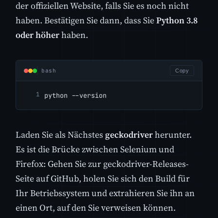
der offiziellen Website, falls Sie es noch nicht
haben. Bestätigen Sie dann, dass Sie
Python 3.8
oder höher
haben.
bash
Copy
python --version
Laden Sie als Nächstes
geckodriver
herunter.
Es ist die Brücke zwischen Selenium und
Firefox: Gehen Sie zur geckodriver-Releases-
Seite auf GitHub, holen Sie sich den Build für
Ihr Betriebssystem und extrahieren Sie ihn an
einen Ort, auf den Sie verweisen können.