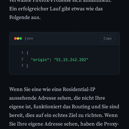
Ein erfolgreicher Lauf gibt etwas wie das
Folgende aus.
json
Copy
{
"origin"
: 
"51.15.242.202"
}
Wenn Sie eine wie eine Residential-IP
aussehende Adresse sehen, die nicht Ihre
eigene ist, funktioniert das Routing und Sie sind
bereit, dies auf ein echtes Ziel zu richten. Wenn
Sie Ihre eigene Adresse sehen, haben die Proxy-