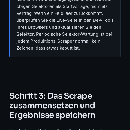
obigen Selektoren als Startvorlage, nicht als
Vertrag. Wenn ein Feld leer zurückkommt,
überprüfen Sie die Live-Seite in den Dev-Tools
Ihres Browsers und aktualisieren Sie den
Selektor. Periodische Selektor-Wartung ist bei
jedem Produktions-Scraper normal, kein
Zeichen, dass etwas kaputt ist.
Schritt 3: Das Scrape
zusammensetzen und
Ergebnisse speichern