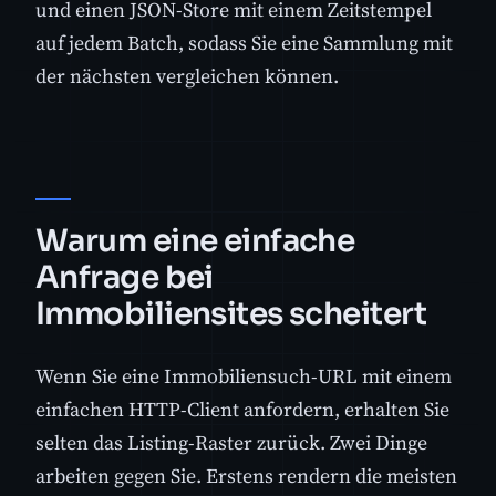
und einen JSON-Store mit einem Zeitstempel
auf jedem Batch, sodass Sie eine Sammlung mit
der nächsten vergleichen können.
Warum eine einfache
Anfrage bei
Immobiliensites scheitert
Wenn Sie eine Immobiliensuch-URL mit einem
einfachen HTTP-Client anfordern, erhalten Sie
selten das Listing-Raster zurück. Zwei Dinge
arbeiten gegen Sie. Erstens rendern die meisten