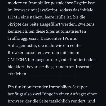
modernen Immobilienportale ihre Ergebnisse
im Browser mit JavaScript, sodass das initiale
HTML eine nahezu leere Hülle ist, bis die
Skripte der Seite ausgeführt werden. Zweitens
kennzeichnen diese Sites automatisierten
Traffic aggressiv: Datacenter-IPs und
Anfragemuster, die nicht wie ein echter
Browser aussehen, werden mit einem
CAPTCHA herausgefordert, rate-limitiert oder
blockiert, bevor sie die gerenderten Inserate
erreichen.
Ein funktionierender Immobilien-Scraper
benötigt also zwei Dinge in einer Anfrage: einen
Browser, der die Seite tatsächlich rendert, und