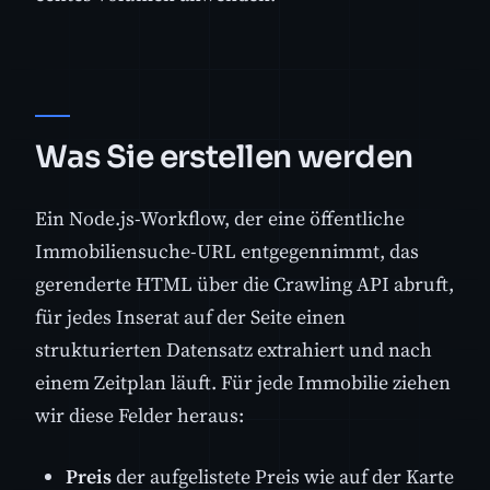
Was Sie erstellen werden
Ein Node.js-Workflow, der eine öffentliche
Immobiliensuche-URL entgegennimmt, das
gerenderte HTML über die Crawling API abruft,
für jedes Inserat auf der Seite einen
strukturierten Datensatz extrahiert und nach
einem Zeitplan läuft. Für jede Immobilie ziehen
wir diese Felder heraus:
Preis
der aufgelistete Preis wie auf der Karte