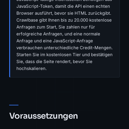
JavaScript-Token, damit die API einen echten
Browser ausführt, bevor sie HTML zurückgibt.
Crawlbase gibt Ihnen bis zu 20.000 kostenlose
Anfragen zum Start, Sie zahlen nur für
erfolgreiche Anfragen, und eine normale
Anfrage und eine JavaScript-Anfrage
verbrauchen unterschiedliche Credit-Mengen.
Starten Sie im kostenlosen Tier und bestätigen
Sie, dass die Seite rendert, bevor Sie
hochskalieren.
Voraussetzungen