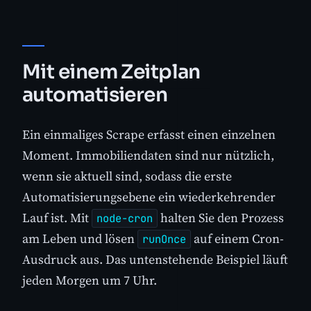
Mit einem Zeitplan
automatisieren
Ein einmaliges Scrape erfasst einen einzelnen
Moment. Immobiliendaten sind nur nützlich,
wenn sie aktuell sind, sodass die erste
Automatisierungsebene ein wiederkehrender
Lauf ist. Mit
halten Sie den Prozess
node-cron
am Leben und lösen
auf einem Cron-
runOnce
Ausdruck aus. Das untenstehende Beispiel läuft
jeden Morgen um 7 Uhr.