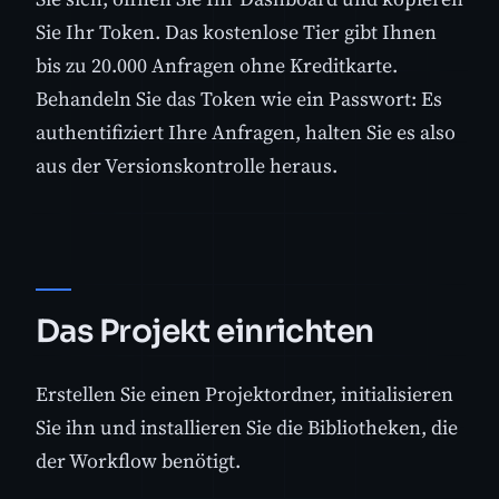
Sie Ihr Token. Das kostenlose Tier gibt Ihnen
bis zu 20.000 Anfragen ohne Kreditkarte.
Behandeln Sie das Token wie ein Passwort: Es
authentifiziert Ihre Anfragen, halten Sie es also
aus der Versionskontrolle heraus.
Das Projekt einrichten
Erstellen Sie einen Projektordner, initialisieren
Sie ihn und installieren Sie die Bibliotheken, die
der Workflow benötigt.