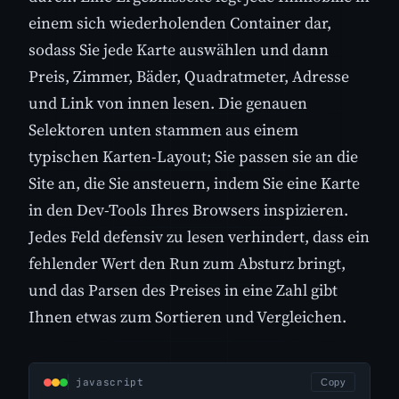
einem sich wiederholenden Container dar,
sodass Sie jede Karte auswählen und dann
Preis, Zimmer, Bäder, Quadratmeter, Adresse
und Link von innen lesen. Die genauen
Selektoren unten stammen aus einem
typischen Karten-Layout; Sie passen sie an die
Site an, die Sie ansteuern, indem Sie eine Karte
in den Dev-Tools Ihres Browsers inspizieren.
Jedes Feld defensiv zu lesen verhindert, dass ein
fehlender Wert den Run zum Absturz bringt,
und das Parsen des Preises in eine Zahl gibt
Ihnen etwas zum Sortieren und Vergleichen.
javascript
Copy