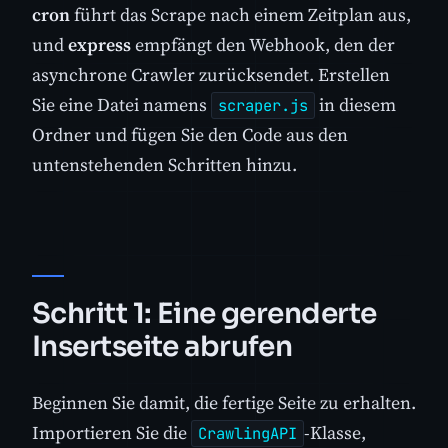
cron
führt das Scrape nach einem Zeitplan aus,
und
express
empfängt den Webhook, den der
asynchrone Crawler zurücksendet. Erstellen
Sie eine Datei namens
in diesem
scraper.js
Ordner und fügen Sie den Code aus den
untenstehenden Schritten hinzu.
Schritt 1: Eine gerenderte
Insertseite abrufen
Beginnen Sie damit, die fertige Seite zu erhalten.
Importieren Sie die
-Klasse,
CrawlingAPI