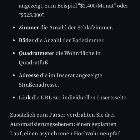
angezeigt, zum Beispiel "$2.400/Monat" oder
"$525.000".
Zimmer
die Anzahl der Schlafzimmer.
Bäder
die Anzahl der Badezimmer.
Quadratmeter
die Wohnfläche in
Quadratfuß.
Adresse
die im Inserat angezeigte
Straßenadresse.
Link
die URL zur individuellen Insertsseite.
Zusätzlich zum Parser verdrahten Sie drei
Automatisierungsebenen: einen geplanten
Lauf, einen asynchronen Hochvolumenpfad