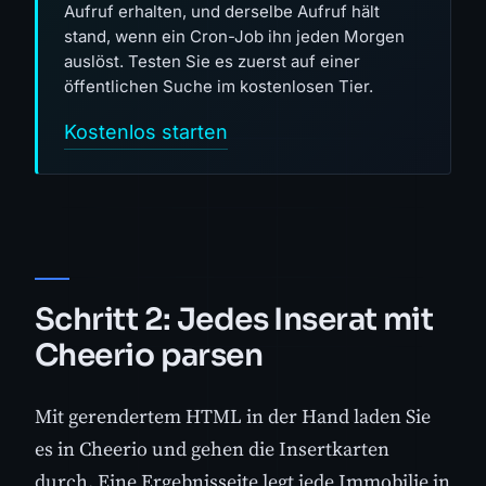
Aufruf erhalten, und derselbe Aufruf hält
stand, wenn ein Cron-Job ihn jeden Morgen
auslöst. Testen Sie es zuerst auf einer
öffentlichen Suche im kostenlosen Tier.
Kostenlos starten
Schritt 2: Jedes Inserat mit
Cheerio parsen
Mit gerendertem HTML in der Hand laden Sie
es in Cheerio und gehen die Insertkarten
durch. Eine Ergebnisseite legt jede Immobilie in