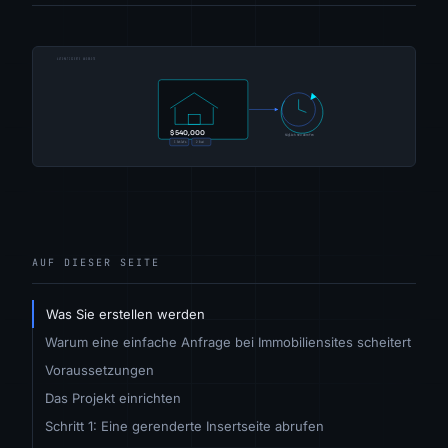
AUF DIESER SEITE
Was Sie erstellen werden
Warum eine einfache Anfrage bei Immobiliensites scheitert
Voraussetzungen
Das Projekt einrichten
Schritt 1: Eine gerenderte Insertseite abrufen