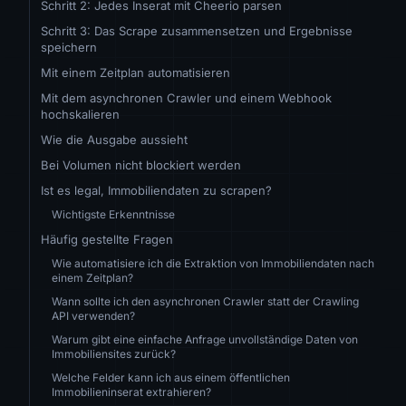
Schritt 2: Jedes Inserat mit Cheerio parsen
Schritt 3: Das Scrape zusammensetzen und Ergebnisse
speichern
Mit einem Zeitplan automatisieren
Mit dem asynchronen Crawler und einem Webhook
hochskalieren
Wie die Ausgabe aussieht
Bei Volumen nicht blockiert werden
Ist es legal, Immobiliendaten zu scrapen?
Wichtigste Erkenntnisse
Häufig gestellte Fragen
Wie automatisiere ich die Extraktion von Immobiliendaten nach
einem Zeitplan?
Wann sollte ich den asynchronen Crawler statt der Crawling
API verwenden?
Warum gibt eine einfache Anfrage unvollständige Daten von
Immobiliensites zurück?
Welche Felder kann ich aus einem öffentlichen
Immobilieninserat extrahieren?