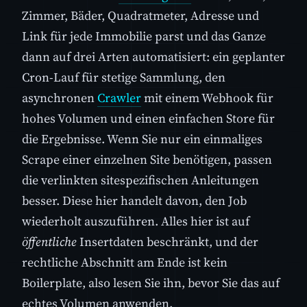
Zimmer, Bäder, Quadratmeter, Adresse und
Link für jede Immobilie parst und das Ganze
dann auf drei Arten automatisiert: ein geplanter
Cron-Lauf für stetige Sammlung, den
asynchronen
Crawler
mit einem Webhook für
hohes Volumen und einen einfachen Store für
die Ergebnisse. Wenn Sie nur ein einmaliges
Scrape einer einzelnen Site benötigen, passen
die verlinkten sitespezifischen Anleitungen
besser. Diese hier handelt davon, den Job
wiederholt auszuführen. Alles hier ist auf
öffentliche
Insertdaten beschränkt, und der
rechtliche Abschnitt am Ende ist kein
Boilerplate, also lesen Sie ihn, bevor Sie das auf
echtes Volumen anwenden.