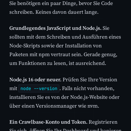
Sie benötigen ein paar Dinge, bevor Sie Code
schreiben. Keines davon dauert lange.
Grundlegendes JavaScript und Node.js.
Sie
sollten mit dem Schreiben und Ausführen eines
Node-Skripts sowie der Installation von
Paketen mit npm vertraut sein. Gerade genug,
um Funktionen zu lesen, ist ausreichend.
Node.js 16 oder neuer.
Prüfen Sie Ihre Version
mit
. Falls nicht vorhanden,
node --version
installieren Sie es von der Node.js-Website oder
über einen Versionsmanager wie nvm.
Ein Crawlbase-Konto und Token.
Registrieren
Sie sich, öffnen Sie Ihr Dashboard und kopieren