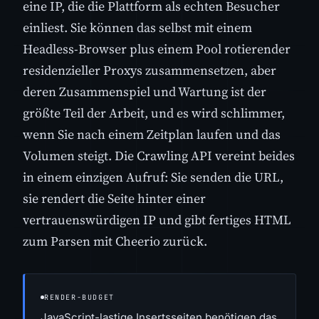
eine IP, die die Plattform als echten Besucher
einliest. Sie können das selbst mit einem
Headless-Browser plus einem Pool rotierender
residenzieller Proxys zusammensetzen, aber
deren Zusammenspiel und Wartung ist der
größte Teil der Arbeit, und es wird schlimmer,
wenn Sie nach einem Zeitplan laufen und das
Volumen steigt. Die Crawling API vereint beides
in einem einzigen Aufruf: Sie senden die URL,
sie rendert die Seite hinter einer
vertrauenswürdigen IP und gibt fertiges HTML
zum Parsen mit Cheerio zurück.
RENDER-BUDGET
JavaScript-lastige Insertsseiten benötigen das