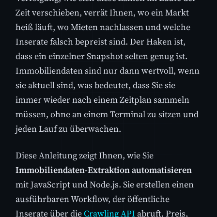
Zeit verschieben, verrät Ihnen, wo ein Markt
heiß läuft, wo Mieten nachlassen und welche
Inserate falsch bepreist sind. Der Haken ist,
dass ein einzelner Snapshot selten genug ist.
Immobiliendaten sind nur dann wertvoll, wenn
sie aktuell sind, was bedeutet, dass Sie sie
immer wieder nach einem Zeitplan sammeln
müssen, ohne an einem Terminal zu sitzen und
jeden Lauf zu überwachen.
Diese Anleitung zeigt Ihnen, wie Sie
Immobiliendaten-Extraktion automatisieren
mit JavaScript und Node.js. Sie erstellen einen
ausführbaren Workflow, der öffentliche
Inserate über die
Crawling API
abruft, Preis,