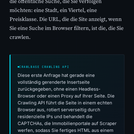
die öffentliche Suche, die Sie verfolgen
möchten: eine Stadt, ein Viertel, eine
Preisklasse. Die URL, die die Site anzeigt, wenn
Sie eine Suche im Browser filtern, ist die, die Sie
crawlen.
CRAWLBASE CRAWLING API
Diese erste Anfrage hat gerade eine
vollständig gerenderte Insertseite
zurückgegeben, ohne einen Headless-
Browser oder einen Proxy auf Ihrer Seite. Die
Crawling API führt die Seite in einem echten
Browser aus, rotiert serverseitig durch
residenzielle IPs und behandelt die
CAPTCHAs, die Immobilienportale auf Scraper
werfen, sodass Sie fertiges HTML aus einem