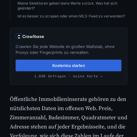
Meine Selektoren geben leere Werte zurück. Was hat sich
geändert?
Ist es besser zu scrapen oder einen MLS-Feed zu verwenden?
Crawlbase
Crawlen Sie jede Website im großen Maßstab, ohne
Proxys oder Fingerprints zu verwalten.
Kostenlos starten
1.000 Anfragen · keine Karte →
Öffentliche Immobilieninserate gehören zu den
nützlichsten Daten im offenen Web. Preis,
Zimmeranzahl, Badezimmer, Quadratmeter und
Adresse stehen auf jeder Ergebnisseite, und die
Verfolgung, wie sich diese Zahlen im Laufe der