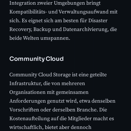
Integration zweier Umgebungen bringt
Kompatibilitäts- und Verwaltungsaufwand mit
sich. Es eignet sich am besten für Disaster
Recovery, Backup und Datenarchivierung, die
beide Welten umspannen.
Community Cloud
Community Cloud Storage ist eine geteilte
Infrastruktur, die von mehreren
Organisationen mit gemeinsamen
Anforderungen genutzt wird, etwa denselben
Vorschriften oder derselben Branche. Die
Kostenaufteilung auf die Mitglieder macht es
wirtschaftlich, bietet aber dennoch