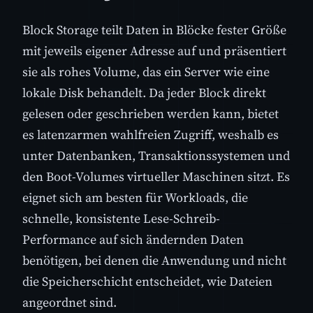
Block Storage teilt Daten in Blöcke fester Größe
mit jeweils eigener Adresse auf und präsentiert
sie als rohes Volume, das ein Server wie eine
lokale Disk behandelt. Da jeder Block direkt
gelesen oder geschrieben werden kann, bietet
es latenzarmen wahlfreien Zugriff, weshalb es
unter Datenbanken, Transaktionssystemen und
den Boot-Volumes virtueller Maschinen sitzt. Es
eignet sich am besten für Workloads, die
schnelle, konsistente Lese-Schreib-
Performance auf sich ändernden Daten
benötigen, bei denen die Anwendung und nicht
die Speicherschicht entscheidet, wie Dateien
angeordnet sind.