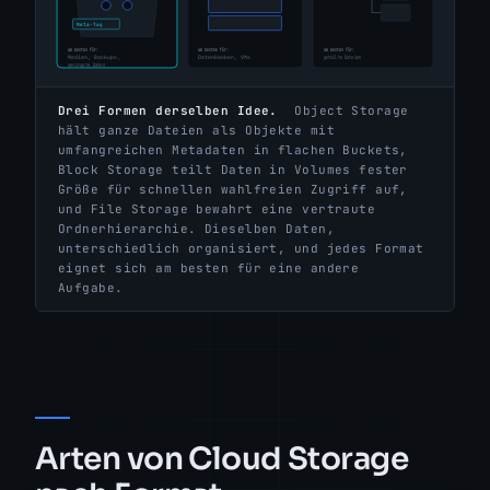
Drei Formen derselben Idee.
Object Storage
hält ganze Dateien als Objekte mit
umfangreichen Metadaten in flachen Buckets,
Block Storage teilt Daten in Volumes fester
Größe für schnellen wahlfreien Zugriff auf,
und File Storage bewahrt eine vertraute
Ordnerhierarchie. Dieselben Daten,
unterschiedlich organisiert, und jedes Format
eignet sich am besten für eine andere
Aufgabe.
Arten von Cloud Storage