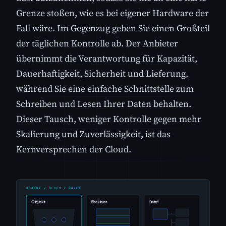
Grenze stoßen, wie es bei eigener Hardware der
Fall wäre. Im Gegenzug geben Sie einen Großteil
der täglichen Kontrolle ab. Der Anbieter
übernimmt die Verantwortung für Kapazität,
Dauerhaftigkeit, Sicherheit und Lieferung,
während Sie eine einfache Schnittstelle zum
Schreiben und Lesen Ihrer Daten behalten.
Dieser Tausch, weniger Kontrolle gegen mehr
Skalierung und Zuverlässigkeit, ist das
Kernversprechen der Cloud.