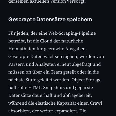
derselben aktuellen Version versorgt.
Gescrapte Datensätze speichern
Für jeden, der eine Web-Scraping-Pipeline
betreibt, ist die Cloud der natürliche
Heimathafen für gecrawlte Ausgaben.
Gescrapte Daten wachsen täglich, werden von
Parsern und Analysten erneut abgefragt und
müssen oft über ein Team geteilt oder in die
nächste Stufe geleitet werden. Object Storage
hält rohe HTML-Snapshots und geparste
Datensätze dauerhaft und abfragebereit,
während die elastische Kapazität einen Crawl
absorbiert, der weiter expandiert. Die