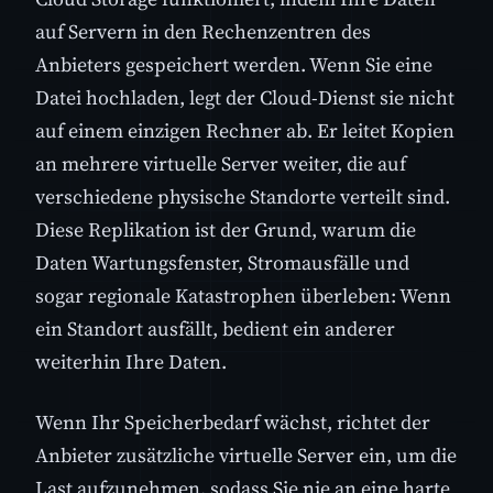
auf Servern in den Rechenzentren des
Anbieters gespeichert werden. Wenn Sie eine
Datei hochladen, legt der Cloud-Dienst sie nicht
auf einem einzigen Rechner ab. Er leitet Kopien
an mehrere virtuelle Server weiter, die auf
verschiedene physische Standorte verteilt sind.
Diese Replikation ist der Grund, warum die
Daten Wartungsfenster, Stromausfälle und
sogar regionale Katastrophen überleben: Wenn
ein Standort ausfällt, bedient ein anderer
weiterhin Ihre Daten.
Wenn Ihr Speicherbedarf wächst, richtet der
Anbieter zusätzliche virtuelle Server ein, um die
Last aufzunehmen, sodass Sie nie an eine harte