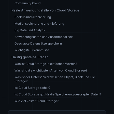
Community Cloud
Reale Anwendungsfälle von Cloud Storage
Backup und Archivierung
Medienspeicherung und -lieferung
Big Data und Analytik
Anwendungsdaten und Zusammenarbeit
Gescrapte Datensätze speichern
Wichtigste Erkenntnisse
Häufig gestellte Fragen
Was ist Cloud Storage in einfachen Worten?
Was sind die wichtigsten Arten von Cloud Storage?
Was ist der Unterschied zwischen Object, Block und File
Storage?
Ist Cloud Storage sicher?
Ist Cloud Storage gut für die Speicherung gescrapter Daten?
Wie viel kostet Cloud Storage?