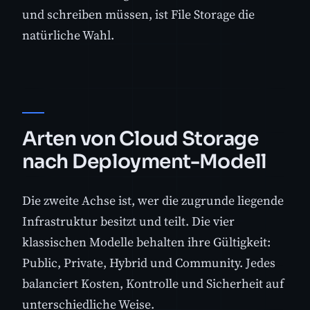
und schreiben müssen, ist File Storage die
natürliche Wahl.
Arten von Cloud Storage
nach Deployment-Modell
Die zweite Achse ist, wer die zugrunde liegende
Infrastruktur besitzt und teilt. Die vier
klassischen Modelle behalten ihre Gültigkeit:
Public, Private, Hybrid und Community. Jedes
balanciert Kosten, Kontrolle und Sicherheit auf
unterschiedliche Weise.