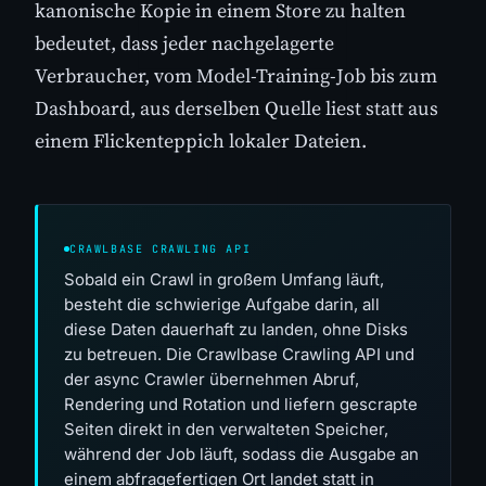
kanonische Kopie in einem Store zu halten
bedeutet, dass jeder nachgelagerte
Verbraucher, vom Model-Training-Job bis zum
Dashboard, aus derselben Quelle liest statt aus
einem Flickenteppich lokaler Dateien.
CRAWLBASE CRAWLING API
Sobald ein Crawl in großem Umfang läuft,
besteht die schwierige Aufgabe darin, all
diese Daten dauerhaft zu landen, ohne Disks
zu betreuen. Die Crawlbase Crawling API und
der async Crawler übernehmen Abruf,
Rendering und Rotation und liefern gescrapte
Seiten direkt in den verwalteten Speicher,
während der Job läuft, sodass die Ausgabe an
einem abfragefertigen Ort landet statt in