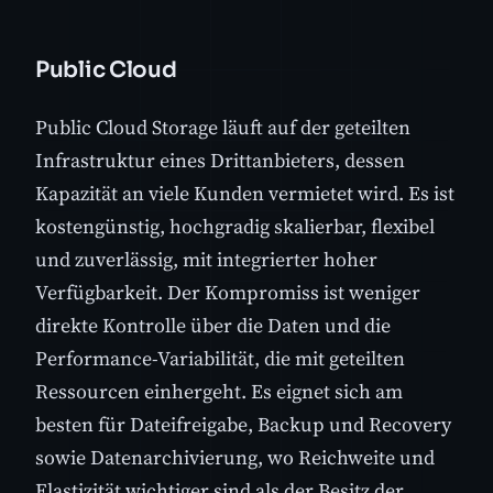
Public Cloud
Public Cloud Storage läuft auf der geteilten
Infrastruktur eines Drittanbieters, dessen
Kapazität an viele Kunden vermietet wird. Es ist
kostengünstig, hochgradig skalierbar, flexibel
und zuverlässig, mit integrierter hoher
Verfügbarkeit. Der Kompromiss ist weniger
direkte Kontrolle über die Daten und die
Performance-Variabilität, die mit geteilten
Ressourcen einhergeht. Es eignet sich am
besten für Dateifreigabe, Backup und Recovery
sowie Datenarchivierung, wo Reichweite und
Elastizität wichtiger sind als der Besitz der