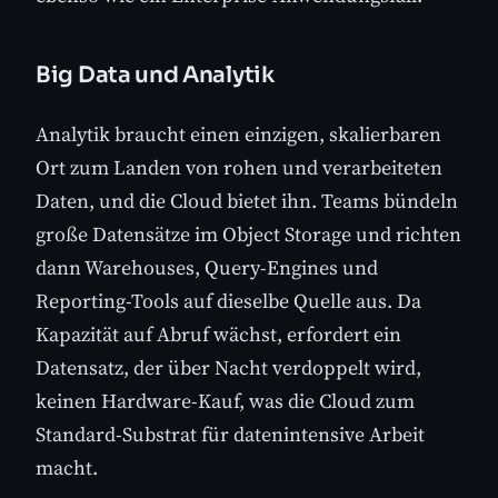
Big Data und Analytik
Analytik braucht einen einzigen, skalierbaren
Ort zum Landen von rohen und verarbeiteten
Daten, und die Cloud bietet ihn. Teams bündeln
große Datensätze im Object Storage und richten
dann Warehouses, Query-Engines und
Reporting-Tools auf dieselbe Quelle aus. Da
Kapazität auf Abruf wächst, erfordert ein
Datensatz, der über Nacht verdoppelt wird,
keinen Hardware-Kauf, was die Cloud zum
Standard-Substrat für datenintensive Arbeit
macht.