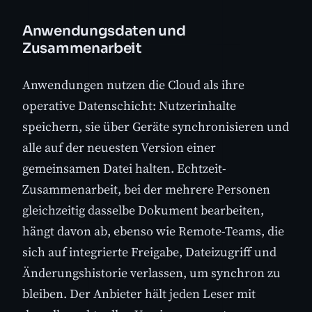
Anwendungsdaten und
Zusammenarbeit
Anwendungen nutzen die Cloud als ihre
operative Datenschicht: Nutzerinhalte
speichern, sie über Geräte synchronisieren und
alle auf der neuesten Version einer
gemeinsamen Datei halten. Echtzeit-
Zusammenarbeit, bei der mehrere Personen
gleichzeitig dasselbe Dokument bearbeiten,
hängt davon ab, ebenso wie Remote-Teams, die
sich auf integrierte Freigabe, Dateizugriff und
Änderungshistorie verlassen, um synchron zu
bleiben. Der Anbieter hält jeden Leser mit