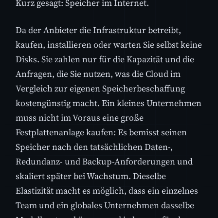
Kurz gesagt: Speicher im Internet.
Da der Anbieter die Infrastruktur betreibt,
kaufen, installieren oder warten Sie selbst keine
Disks. Sie zahlen nur für die Kapazität und die
Anfragen, die Sie nutzen, was die Cloud im
Vergleich zur eigenen Speicherbeschaffung
kostengünstig macht. Ein kleines Unternehmen
muss nicht im Voraus eine große
Festplattenanlage kaufen: Es bemisst seinen
Speicher nach den tatsächlichen Daten-,
Redundanz- und Backup-Anforderungen und
skaliert später bei Wachstum. Dieselbe
Elastizität macht es möglich, dass ein einzelnes
Team und ein globales Unternehmen dasselbe