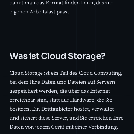
damit man das Format finden kann, das zur
eigenen Arbeitslast passt.
Was ist Cloud Storage?
Cloud Storage ist ein Teil des Cloud Computing,
bei dem Ihre Daten und Dateien auf Servern
gespeichert werden, die über das Internet
erreichbar sind, statt auf Hardware, die Sie
besitzen. Ein Drittanbieter hostet, verwaltet
und sichert diese Server, und Sie erreichen Ihre
Daten von jedem Gerät mit einer Verbindung.