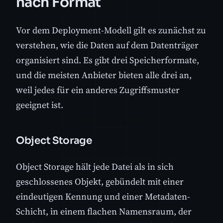
nach Format
Vor dem Deployment-Modell gilt es zunächst zu
verstehen, wie die Daten auf dem Datenträger
organisiert sind. Es gibt drei Speicherformate,
und die meisten Anbieter bieten alle drei an,
weil jedes für ein anderes Zugriffsmuster
geeignet ist.
Object Storage
Object Storage hält jede Datei als in sich
geschlossenes Objekt, gebündelt mit einer
eindeutigen Kennung und einer Metadaten-
Schicht, in einem flachen Namensraum, der