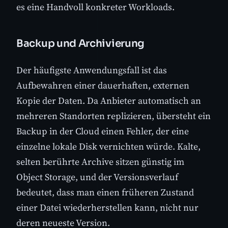
es eine Handvoll konkreter Workloads.
Backup und Archivierung
Der häufigste Anwendungsfall ist das
Aufbewahren einer dauerhaften, externen
Kopie der Daten. Da Anbieter automatisch an
mehreren Standorten replizieren, übersteht ein
Backup in der Cloud einen Fehler, der eine
einzelne lokale Disk vernichten würde. Kalte,
selten berührte Archive sitzen günstig im
Object Storage, und der Versionsverlauf
bedeutet, dass man einen früheren Zustand
einer Datei wiederherstellen kann, nicht nur
deren neueste Version.