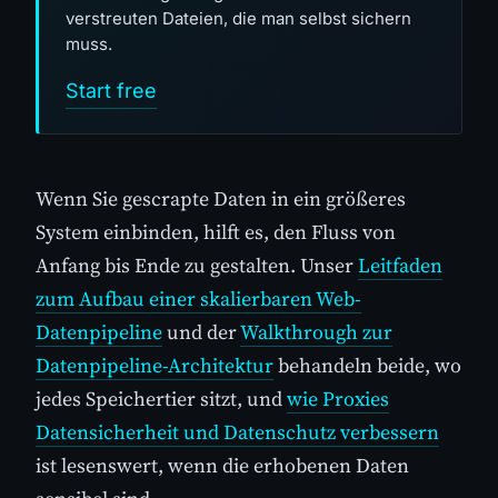
verstreuten Dateien, die man selbst sichern
muss.
Start free
Wenn Sie gescrapte Daten in ein größeres
System einbinden, hilft es, den Fluss von
Anfang bis Ende zu gestalten. Unser
Leitfaden
zum Aufbau einer skalierbaren Web-
Datenpipeline
und der
Walkthrough zur
Datenpipeline-Architektur
behandeln beide, wo
jedes Speichertier sitzt, und
wie Proxies
Datensicherheit und Datenschutz verbessern
ist lesenswert, wenn die erhobenen Daten