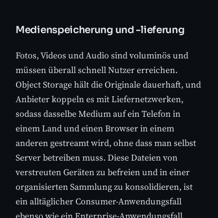
Medienspeicherung und -lieferung
Fotos, Videos und Audio sind voluminös und
müssen überall schnell Nutzer erreichen.
Object Storage hält die Originale dauerhaft, und
Anbieter koppeln es mit Liefernetzwerken,
sodass dasselbe Medium auf ein Telefon in
einem Land und einen Browser in einem
anderen gestreamt wird, ohne dass man selbst
Server betreiben muss. Diese Dateien von
verstreuten Geräten zu befreien und in einer
organisierten Sammlung zu konsolidieren, ist
ein alltäglicher Consumer-Anwendungsfall
ebenso wie ein Enterprise-Anwendungsfall.