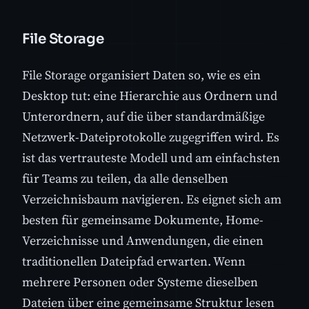
File Storage
File Storage organisiert Daten so, wie es ein
Desktop tut: eine Hierarchie aus Ordnern und
Unterordnern, auf die über standardmäßige
Netzwerk-Dateiprotokolle zugegriffen wird. Es
ist das vertrauteste Modell und am einfachsten
für Teams zu teilen, da alle denselben
Verzeichnisbaum navigieren. Es eignet sich am
besten für gemeinsame Dokumente, Home-
Verzeichnisse und Anwendungen, die einen
traditionellen Dateipfad erwarten. Wenn
mehrere Personen oder Systeme dieselben
Dateien über eine gemeinsame Struktur lesen