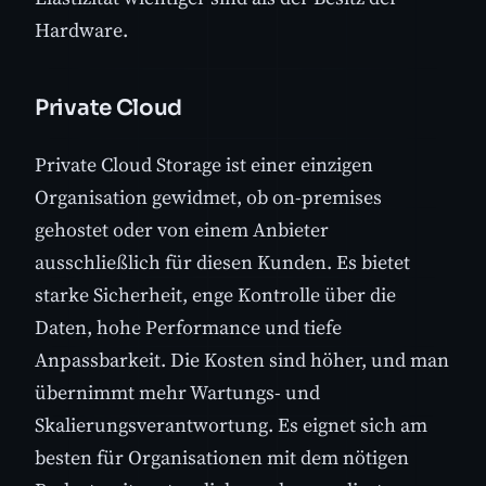
Hardware.
Private Cloud
Private Cloud Storage ist einer einzigen
Organisation gewidmet, ob on-premises
gehostet oder von einem Anbieter
ausschließlich für diesen Kunden. Es bietet
starke Sicherheit, enge Kontrolle über die
Daten, hohe Performance und tiefe
Anpassbarkeit. Die Kosten sind höher, und man
übernimmt mehr Wartungs- und
Skalierungsverantwortung. Es eignet sich am
besten für Organisationen mit dem nötigen