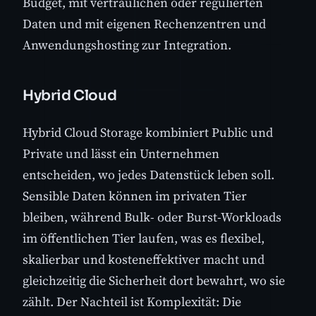
Budget, mit vertraulichen oder regulierten
Daten und mit eigenen Rechenzentren und
Anwendungshosting zur Integration.
Hybrid Cloud
Hybrid Cloud Storage kombiniert Public und
Private und lässt ein Unternehmen
entscheiden, wo jedes Datenstück leben soll.
Sensible Daten können im privaten Tier
bleiben, während Bulk- oder Burst-Workloads
im öffentlichen Tier laufen, was es flexibel,
skalierbar und kosteneffektiver macht und
gleichzeitig die Sicherheit dort bewahrt, wo sie
zählt. Der Nachteil ist Komplexität: Die