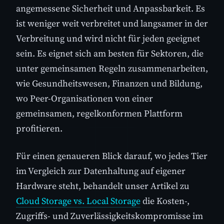
angemessene Sicherheit und Anpassbarkeit. Es
ist weniger weit verbreitet und langsamer in der
Verbreitung und wird nicht für jeden geeignet
sein. Es eignet sich am besten für Sektoren, die
unter gemeinsamen Regeln zusammenarbeiten,
wie Gesundheitswesen, Finanzen und Bildung,
wo Peer-Organisationen von einer
gemeinsamen, regelkonformen Plattform
profitieren.
Für einen genaueren Blick darauf, wo jedes Tier
im Vergleich zur Datenhaltung auf eigener
Hardware steht, behandelt unser Artikel zu
Cloud Storage vs. Local Storage
die Kosten-,
Zugriffs- und Zuverlässigkeitskompromisse im