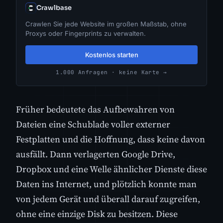
Crawlbase
Crawlen Sie jede Website im großen Maßstab, ohne
Proxys oder Fingerprints zu verwalten.
Kostenlos starten
1.000 Anfragen · keine Karte →
Früher bedeutete das Aufbewahren von
Dateien eine Schublade voller externer
Festplatten und die Hoffnung, dass keine davon
ausfällt. Dann verlagerten Google Drive,
Dropbox und eine Welle ähnlicher Dienste diese
Daten ins Internet, und plötzlich konnte man
von jedem Gerät und überall darauf zugreifen,
ohne eine einzige Disk zu besitzen. Diese