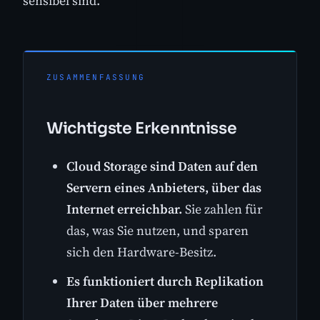
sensibel sind.
ZUSAMMENFASSUNG
Wichtigste Erkenntnisse
Cloud Storage sind Daten auf den
Servern eines Anbieters, über das
Internet erreichbar.
Sie zahlen für
das, was Sie nutzen, und sparen
sich den Hardware-Besitz.
Es funktioniert durch Replikation
Ihrer Daten über mehrere