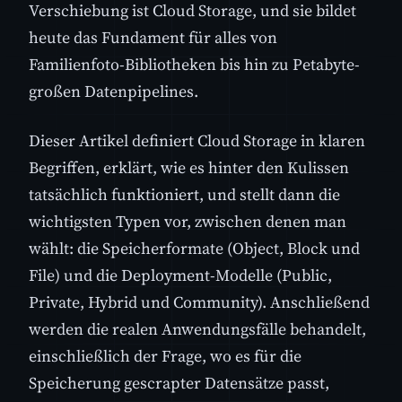
Verschiebung ist Cloud Storage, und sie bildet
heute das Fundament für alles von
Familienfoto-Bibliotheken bis hin zu Petabyte-
großen Datenpipelines.
Dieser Artikel definiert Cloud Storage in klaren
Begriffen, erklärt, wie es hinter den Kulissen
tatsächlich funktioniert, und stellt dann die
wichtigsten Typen vor, zwischen denen man
wählt: die Speicherformate (Object, Block und
File) und die Deployment-Modelle (Public,
Private, Hybrid und Community). Anschließend
werden die realen Anwendungsfälle behandelt,
einschließlich der Frage, wo es für die
Speicherung gescrapter Datensätze passt,