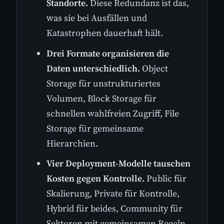
Standorte.
Diese Redundanz ist das,
was sie bei Ausfällen und
Katastrophen dauerhaft hält.
Drei Formate organisieren die
Daten unterschiedlich.
Object
Storage für unstrukturiertes
Volumen, Block Storage für
schnellen wahlfreien Zugriff, File
Storage für gemeinsame
Hierarchien.
Vier Deployment-Modelle tauschen
Kosten gegen Kontrolle.
Public für
Skalierung, Private für Kontrolle,
Hybrid für beides, Community für
Sektoren mit gemeinsamen Regeln.