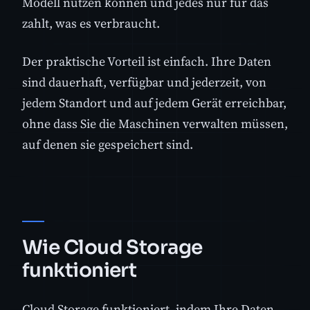
Modell nutzen können und jedes nur für das
zahlt, was es verbraucht.
Der praktische Vorteil ist einfach. Ihre Daten
sind dauerhaft, verfügbar und jederzeit, von
jedem Standort und auf jedem Gerät erreichbar,
ohne dass Sie die Maschinen verwalten müssen,
auf denen sie gespeichert sind.
Wie Cloud Storage
funktioniert
Cloud Storage funktioniert, indem Ihre Daten