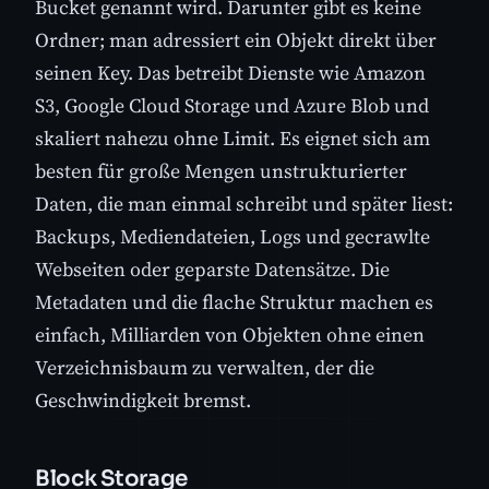
Bucket genannt wird. Darunter gibt es keine
Ordner; man adressiert ein Objekt direkt über
seinen Key. Das betreibt Dienste wie Amazon
S3, Google Cloud Storage und Azure Blob und
skaliert nahezu ohne Limit. Es eignet sich am
besten für große Mengen unstrukturierter
Daten, die man einmal schreibt und später liest:
Backups, Mediendateien, Logs und gecrawlte
Webseiten oder geparste Datensätze. Die
Metadaten und die flache Struktur machen es
einfach, Milliarden von Objekten ohne einen
Verzeichnisbaum zu verwalten, der die
Geschwindigkeit bremst.
Block Storage