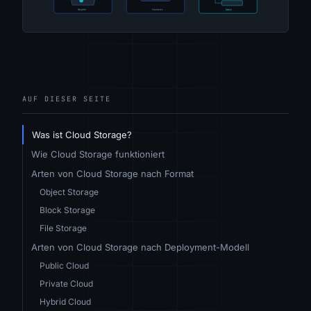
AUF DIESER SEITE
Was ist Cloud Storage?
Wie Cloud Storage funktioniert
Arten von Cloud Storage nach Format
Object Storage
Block Storage
File Storage
Arten von Cloud Storage nach Deployment-Modell
Public Cloud
Private Cloud
Hybrid Cloud