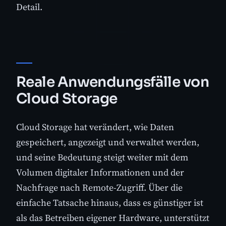
Detail.
Reale Anwendungsfälle von
Cloud Storage
Cloud Storage hat verändert, wie Daten
gespeichert, angezeigt und verwaltet werden,
und seine Bedeutung steigt weiter mit dem
Volumen digitaler Informationen und der
Nachfrage nach Remote-Zugriff. Über die
einfache Tatsache hinaus, dass es günstiger ist
als das Betreiben eigener Hardware, unterstützt