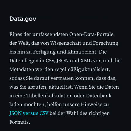
Data.gov
Eines der umfassendsten Open-Data-Portale
der Welt, das von Wissenschaft und Forschung
bis hin zu Fertigung und Klima reicht. Die
Daten liegen in CSV, JSON und XML vor, und die
Metadaten werden regelmäßig aktualisiert,
sodass Sie darauf vertrauen können, dass das,
was Sie abrufen, aktuell ist. Wenn Sie die Daten
in eine Tabellenkalkulation oder Datenbank
laden möchten, helfen unsere Hinweise zu
JSON versus CSV
bei der Wahl des richtigen
Formats.