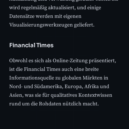
wird regelmäßig aktualisiert, und einige
Datensätze werden mit eigenen
Visualisierungswerkzeugen geliefert.
Financial Times
Obwohl es sich als Online-Zeitung präsentiert,
ist die Financial Times auch eine breite
Informationsquelle zu globalen Märkten in
Nord- und Südamerika, Europa, Afrika und
Asien, was sie für qualitatives Kontextwissen
rund um die Rohdaten nützlich macht.