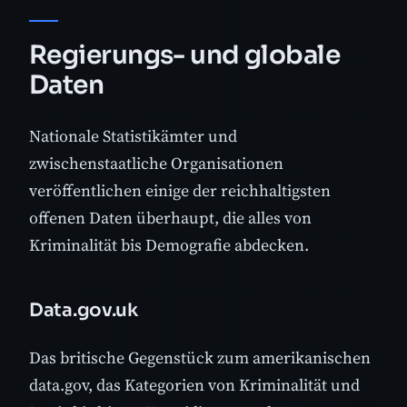
Regierungs- und globale
Daten
Nationale Statistikämter und
zwischenstaatliche Organisationen
veröffentlichen einige der reichhaltigsten
offenen Daten überhaupt, die alles von
Kriminalität bis Demografie abdecken.
Data.gov.uk
Das britische Gegenstück zum amerikanischen
data.gov, das Kategorien von Kriminalität und