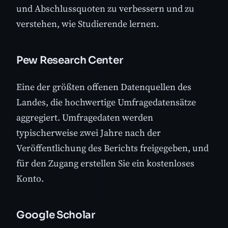
und Abschlussquoten zu verbessern und zu
verstehen, wie Studierende lernen.
Pew Research Center
Eine der größten offenen Datenquellen des
Landes, die hochwertige Umfragedatensätze
aggregiert. Umfragedaten werden
typischerweise zwei Jahre nach der
Veröffentlichung des Berichts freigegeben, und
für den Zugang erstellen Sie ein kostenloses
Konto.
Google Scholar