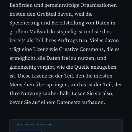
Behörden und gemeinnützige Organisationen
hosten den Großteil davon, weil die
Speicherung und Bereitstellung von Daten in
großem Maßstab kostspielig ist und sie dies
bereits als Teil ihres Auftrags tun. Vieles davon
trägt eine Lizenz wie Creative Commons, die es
ermöglicht, die Daten frei zu nutzen, und
gleichzeitig vorgibt, wie die Quelle anzugeben
ist. Diese Lizenz ist der Teil, den die meisten
Menschen überspringen, und es ist der Teil, der
Ihre Nutzung sauber hält. Lesen Sie sie also,
bevor Sie auf einem Datensatz aufbauen.