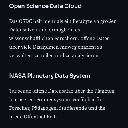
Open Science Data Cloud
Das OSDC hält mehr als ein Petabyte an großen
Datensätzen und ermöglicht es
wissenschaftlichen Forschern, offene Daten
über viele Disziplinen hinweg effizient zu
verwalten, zu teilen und zu analysieren.
NASA Planetary Data System
Tausende offene Datensätze über die Planeten
in unserem Sonnensystem, verfügbar für
Forscher, Pädagogen, Studierende und die
breite Öffentlichkeit.