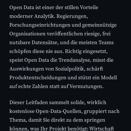
Open Data ist einer der stillen Vorteile
moderner Analytik. Regierungen,
Forschungseinrichtungen und gemeinnützige
Organisationen veröffentlichen riesige, frei
nutzbare Datensätze, und die meisten Teams
schöpfen diese nie aus. Richtig eingesetzt,
speist Open Data die Trendanalyse, misst die
Auswirkungen von Sozialpolitik, schärft
Produktentscheidungen und stützt ein Modell
auf echte Zahlen statt auf Vermutungen.
Dieser Leitfaden sammelt solide, wirklich
kostenlose Open-Data-Quellen, gruppiert nach
Thema, damit Sie direkt zu dem springen
können, was Ihr Projekt benötigt: Wirtschaft