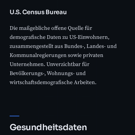
U.S. Census Bureau
Die maßgebliche offene Quelle für
demografische Daten zu US-Einwohnern,
zusammengestellt aus Bundes-, Landes- und
Kommunalregierungen sowie privaten
Unternehmen. Unverzichtbar für
Bevölkerungs-, Wohnungs- und
wirtschaftsdemografische Arbeiten.
Gesundheitsdaten