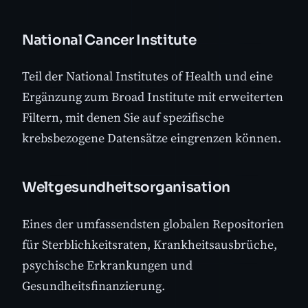
National Cancer Institute
Teil der National Institutes of Health und eine
Ergänzung zum Broad Institute mit erweiterten
Filtern, mit denen Sie auf spezifische
krebsbezogene Datensätze eingrenzen können.
Weltgesundheitsorganisation
Eines der umfassendsten globalen Repositorien
für Sterblichkeitsraten, Krankheitsausbrüche,
psychische Erkrankungen und
Gesundheitsfinanzierung.