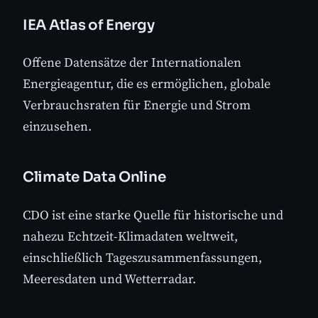
IEA Atlas of Energy
Offene Datensätze der Internationalen
Energieagentur, die es ermöglichen, globale
Verbrauchsraten für Energie und Strom
einzusehen.
Climate Data Online
CDO ist eine starke Quelle für historische und
nahezu Echtzeit-Klimadaten weltweit,
einschließlich Tageszusammenfassungen,
Meeresdaten und Wetterradar.