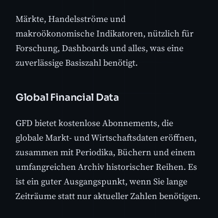
Märkte, Handelsströme und
makroökonomische Indikatoren, nützlich für
Forschung, Dashboards und alles, was eine
zuverlässige Basiszahl benötigt.
Global Financial Data
GFD bietet kostenlose Abonnements, die
globale Markt- und Wirtschaftsdaten eröffnen,
zusammen mit Periodika, Büchern und einem
umfangreichen Archiv historischer Reihen. Es
ist ein guter Ausgangspunkt, wenn Sie lange
Zeiträume statt nur aktueller Zahlen benötigen.