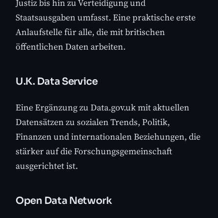
Justiz bis hin zu Verteidigung und
Staatsausgaben umfasst. Eine praktische erste
Anlaufstelle für alle, die mit britischen
öffentlichen Daten arbeiten.
U.K. Data Service
Eine Ergänzung zu Data.gov.uk mit aktuellen
Datensätzen zu sozialen Trends, Politik,
Finanzen und internationalen Beziehungen, die
stärker auf die Forschungsgemeinschaft
ausgerichtet ist.
Open Data Network