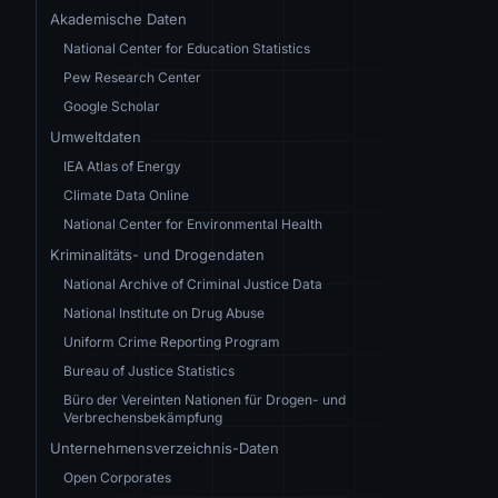
Akademische Daten
National Center for Education Statistics
Pew Research Center
Google Scholar
Umweltdaten
IEA Atlas of Energy
Climate Data Online
National Center for Environmental Health
Kriminalitäts- und Drogendaten
National Archive of Criminal Justice Data
National Institute on Drug Abuse
Uniform Crime Reporting Program
Bureau of Justice Statistics
Büro der Vereinten Nationen für Drogen- und
Verbrechensbekämpfung
Unternehmensverzeichnis-Daten
Open Corporates