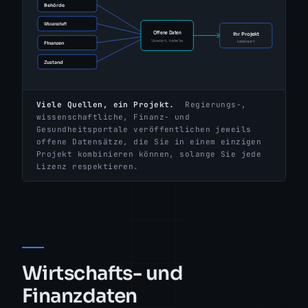
Viele Quellen, ein Projekt.
Regierungs-,
wissenschaftliche, Finanz- und
Gesundheitsportale veröffentlichen jeweils
offene Datensätze, die Sie in einem einzigen
Projekt kombinieren können, solange Sie jede
Lizenz respektieren.
Wirtschafts- und
Finanzdaten