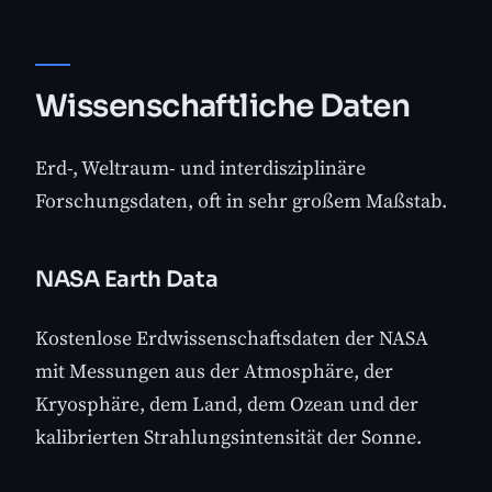
Wissenschaftliche Daten
Erd-, Weltraum- und interdisziplinäre
Forschungsdaten, oft in sehr großem Maßstab.
NASA Earth Data
Kostenlose Erdwissenschaftsdaten der NASA
mit Messungen aus der Atmosphäre, der
Kryosphäre, dem Land, dem Ozean und der
kalibrierten Strahlungsintensität der Sonne.