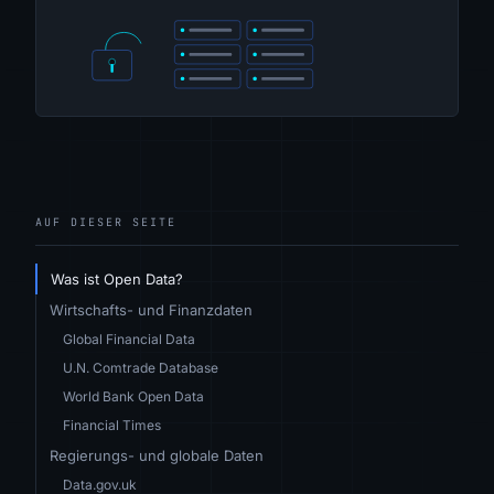
AUF DIESER SEITE
Was ist Open Data?
Wirtschafts- und Finanzdaten
Global Financial Data
U.N. Comtrade Database
World Bank Open Data
Financial Times
Regierungs- und globale Daten
Data.gov.uk