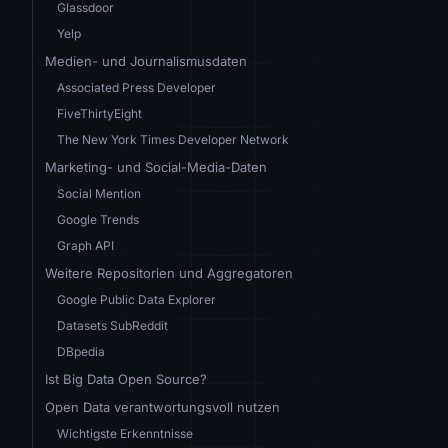
Glassdoor
Yelp
Medien- und Journalismusdaten
Associated Press Developer
FiveThirtyEight
The New York Times Developer Network
Marketing- und Social-Media-Daten
Social Mention
Google Trends
Graph API
Weitere Repositorien und Aggregatoren
Google Public Data Explorer
Datasets SubReddit
DBpedia
Ist Big Data Open Source?
Open Data verantwortungsvoll nutzen
Wichtigste Erkenntnisse