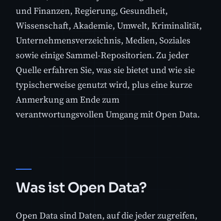
und Finanzen, Regierung, Gesundheit,
Wissenschaft, Akademie, Umwelt, Kriminalität,
Unternehmensverzeichnis, Medien, Soziales
sowie einige Sammel-Repositorien. Zu jeder
Quelle erfahren Sie, was sie bietet und wie sie
typischerweise genutzt wird, plus eine kurze
Anmerkung am Ende zum
verantwortungsvollen Umgang mit Open Data.
Was ist Open Data?
Open Data sind Daten, auf die jeder zugreifen,