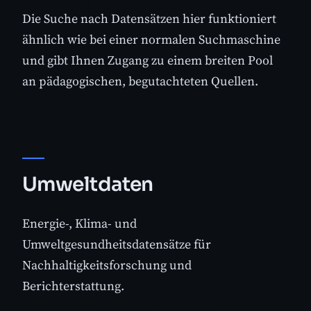
Die Suche nach Datensätzen hier funktioniert
ähnlich wie bei einer normalen Suchmaschine
und gibt Ihnen Zugang zu einem breiten Pool
an pädagogischen, begutachteten Quellen.
Umweltdaten
Energie-, Klima- und
Umweltgesundheitsdatensätze für
Nachhaltigkeitsforschung und
Berichterstattung.