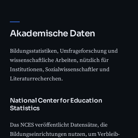
Akademische Daten
Bildungsstatistiken, Umfrageforschung und
wissenschaftliche Arbeiten, nützlich für
Institutionen, Sozialwissenschaftler und
Literaturrecherchen.
National Center for Education
Statistics
Das NCES veröffentlicht Datensätze, die
Bildungseinrichtungen nutzen, um Verbleib-