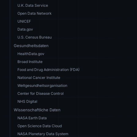
U.K. Data Service
Open Data Network
UNICEF
Data.gov
U.S. Census Bureau
Gesundheitsdaten
HealthData.gov
Broad Institute
Food and Drug Administration (FDA)
National Cancer Institute
Weltgesundheitsorganisation
Center for Disease Control
NHS Digital
Wissenschaftliche Daten
NASA Earth Data
Open Science Data Cloud
NASA Planetary Data System