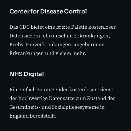
Center for Disease Control
Das CDC bietet eine breite Palette kostenloser
Datensätze zu chronischen Erkrankungen,
Krebs, Herzerkrankungen, angeborenen
Erkrankungen und vielem mehr.
NHS Digital
Ein einfach zu nutzender kostenloser Dienst,
der hochwertige Datensätze zum Zustand der
Gesundheits- und Sozialpflegesysteme in
England bereitstellt.