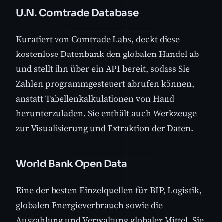
U.N. Comtrade Database
Kuratiert von Comtrade Labs, deckt diese
kostenlose Datenbank den globalen Handel ab
und stellt ihn über ein API bereit, sodass Sie
Zahlen programmgesteuert abrufen können,
anstatt Tabellenkalkulationen von Hand
herunterzuladen. Sie enthält auch Werkzeuge
zur Visualisierung und Extraktion der Daten.
World Bank Open Data
Eine der besten Einzelquellen für BIP, Logistik,
globalen Energieverbrauch sowie die
Auszahlung und Verwaltung globaler Mittel. Sie