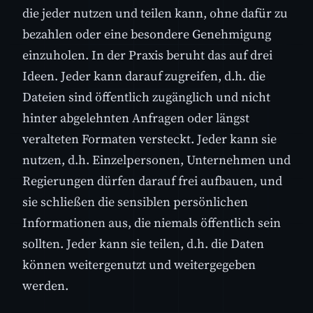
die jeder nutzen und teilen kann, ohne dafür zu
bezahlen oder eine besondere Genehmigung
einzuholen. In der Praxis beruht das auf drei
Ideen. Jeder kann darauf zugreifen, d.h. die
Dateien sind öffentlich zugänglich und nicht
hinter abgelehnten Anfragen oder längst
veralteten Formaten versteckt. Jeder kann sie
nutzen, d.h. Einzelpersonen, Unternehmen und
Regierungen dürfen darauf frei aufbauen, und
sie schließen die sensiblen persönlichen
Informationen aus, die niemals öffentlich sein
sollten. Jeder kann sie teilen, d.h. die Daten
können weitergenutzt und weitergegeben
werden.