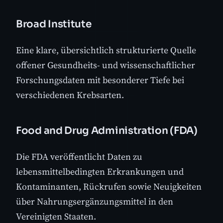
Broad Institute
Eine klare, übersichtlich strukturierte Quelle
offener Gesundheits- und wissenschaftlicher
Forschungsdaten mit besonderer Tiefe bei
verschiedenen Krebsarten.
Food and Drug Administration (FDA)
Die FDA veröffentlicht Daten zu
lebensmittelbedingten Erkrankungen und
Kontaminanten, Rückrufen sowie Neuigkeiten
über Nahrungsergänzungsmittel in den
Vereinigten Staaten.