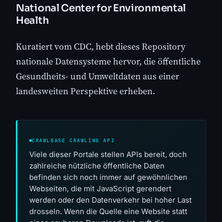
National Center for Environmental
Health
Kuratiert vom CDC, hebt dieses Repository
nationale Datensysteme hervor, die öffentliche
Gesundheits- und Umweltdaten aus einer
landesweiten Perspektive erheben.
CRAWLBASE CRAWLING API
Viele dieser Portale stellen APIs bereit, doch
zahlreiche nützliche öffentliche Daten
befinden sich noch immer auf gewöhnlichen
Webseiten, die mit JavaScript gerendert
werden oder den Datenverkehr bei hoher Last
drosseln. Wenn die Quelle eine Website statt