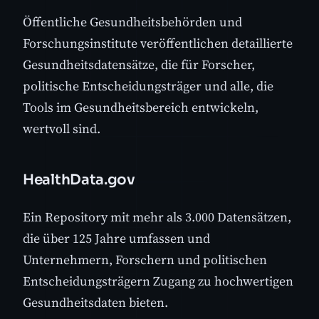
Öffentliche Gesundheitsbehörden und
Forschungsinstitute veröffentlichen detaillierte
Gesundheitsdatensätze, die für Forscher,
politische Entscheidungsträger und alle, die
Tools im Gesundheitsbereich entwickeln,
wertvoll sind.
HealthData.gov
Ein Repository mit mehr als 3.000 Datensätzen,
die über 125 Jahre umfassen und
Unternehmern, Forschern und politischen
Entscheidungsträgern Zugang zu hochwertigen
Gesundheitsdaten bieten.