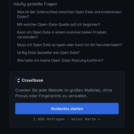
Häufig gestellte Fragen
Was ist der Unterschied zwischen Open Data und kostenlosen
Daten?
Mit welcher Open-Data-Quelle soll ich beginnen?
Kann ich Open Data in einem kommerziellen Produkt
verwenden?
Muss ich Open Data scrapen oder kann ich ihn herunterladen?
Ist Big Data dasselbe wie Open Data?
Wie halte ich meine Open-Data-Nutzung konform?
Crawlbase
Crawlen Sie jede Website im großen Maßstab, ohne
Proxys oder Fingerprints zu verwalten.
Kostenlos starten
1.000 Anfragen · keine Karte →