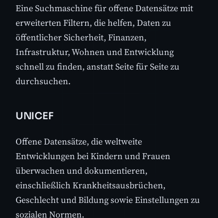
Eine Suchmaschine für offene Datensätze mit
erweiterten Filtern, die helfen, Daten zu
öffentlicher Sicherheit, Finanzen,
Infrastruktur, Wohnen und Entwicklung
schnell zu finden, anstatt Seite für Seite zu
durchsuchen.
UNICEF
Offene Datensätze, die weltweite
Entwicklungen bei Kindern und Frauen
überwachen und dokumentieren,
einschließlich Krankheitsausbrüchen,
Geschlecht und Bildung sowie Einstellungen zu
sozialen Normen.