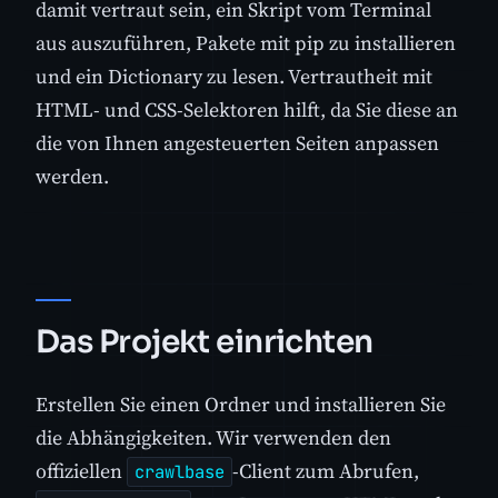
damit vertraut sein, ein Skript vom Terminal
aus auszuführen, Pakete mit pip zu installieren
und ein Dictionary zu lesen. Vertrautheit mit
HTML- und CSS-Selektoren hilft, da Sie diese an
die von Ihnen angesteuerten Seiten anpassen
werden.
Das Projekt einrichten
Erstellen Sie einen Ordner und installieren Sie
die Abhängigkeiten. Wir verwenden den
offiziellen
-Client zum Abrufen,
crawlbase