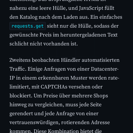
nahezu eine leere Hülle, und JavaScript füllt
den Katalog nach dem Laden aus. Ein einfaches
sieht nur die Hülle, sodass der
requests.get
gewünschte Preis im heruntergeladenen Text
schlicht nicht vorhanden ist.
Zweitens beobachten Händler automatisierten
Traffic. Einige Anfragen von einer Datacenter-
IP in einem erkennbaren Muster werden rate-
limitiert, mit CAPTCHAs versehen oder
blockiert. Um Preise über mehrere Shops
hinweg zu vergleichen, muss jede Seite
gerendert und jede Anfrage von einer
vertrauenswürdigen, rotierenden Adresse
kommen. Diese Kombination bietet die