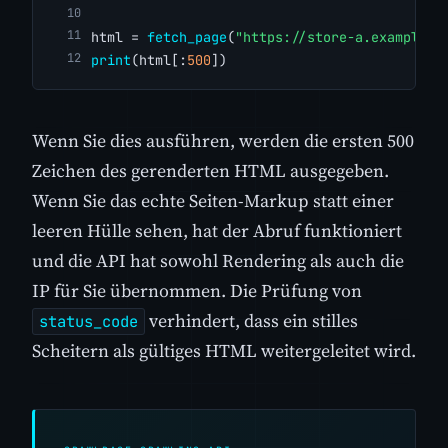
html = 
fetch_page
(
"https://store-a.example.c
print
(html[:
500
])
Wenn Sie dies ausführen, werden die ersten 500
Zeichen des gerenderten HTML ausgegeben.
Wenn Sie das echte Seiten-Markup statt einer
leeren Hülle sehen, hat der Abruf funktioniert
und die API hat sowohl Rendering als auch die
IP für Sie übernommen. Die Prüfung von
verhindert, dass ein stilles
status_code
Scheitern als gültiges HTML weitergeleitet wird.