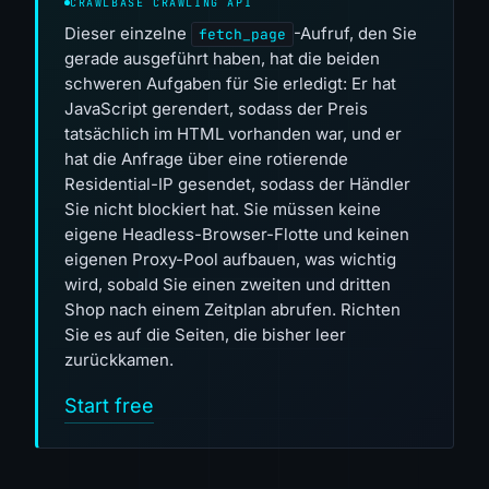
CRAWLBASE CRAWLING API
Dieser einzelne
-Aufruf, den Sie
fetch_page
gerade ausgeführt haben, hat die beiden
schweren Aufgaben für Sie erledigt: Er hat
JavaScript gerendert, sodass der Preis
tatsächlich im HTML vorhanden war, und er
hat die Anfrage über eine rotierende
Residential-IP gesendet, sodass der Händler
Sie nicht blockiert hat. Sie müssen keine
eigene Headless-Browser-Flotte und keinen
eigenen Proxy-Pool aufbauen, was wichtig
wird, sobald Sie einen zweiten und dritten
Shop nach einem Zeitplan abrufen. Richten
Sie es auf die Seiten, die bisher leer
zurückkamen.
Start free