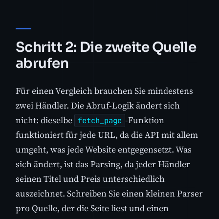
Schritt 2: Die zweite Quelle
abrufen
Für einen Vergleich brauchen Sie mindestens
zwei Händler. Die Abruf-Logik ändert sich
nicht: dieselbe
-Funktion
fetch_page
funktioniert für jede URL, da die API mit allem
umgeht, was jede Website entgegensetzt. Was
sich ändert, ist das Parsing, da jeder Händler
seinen Titel und Preis unterschiedlich
auszeichnet. Schreiben Sie einen kleinen Parser
pro Quelle, der die Seite liest und einen