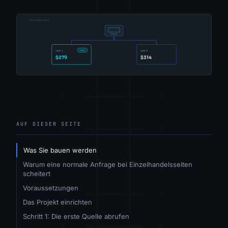
AUF DIESER SEITE
Was Sie bauen werden
Warum eine normale Anfrage bei Einzelhandelsseiten
scheitert
Voraussetzungen
Das Projekt einrichten
Schritt 1: Die erste Quelle abrufen