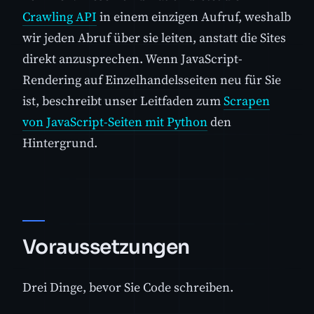
Crawling API
in einem einzigen Aufruf, weshalb
wir jeden Abruf über sie leiten, anstatt die Sites
direkt anzusprechen. Wenn JavaScript-
Rendering auf Einzelhandelsseiten neu für Sie
ist, beschreibt unser Leitfaden zum
Scrapen
von JavaScript-Seiten mit Python
den
Hintergrund.
Voraussetzungen
Drei Dinge, bevor Sie Code schreiben.