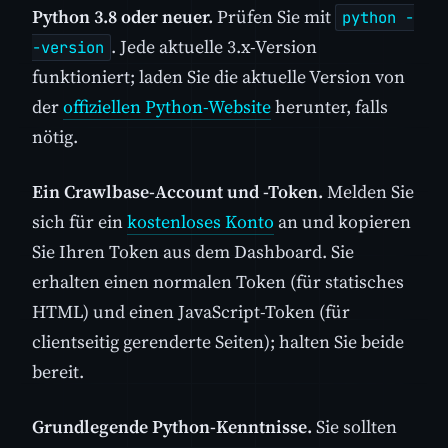
Python 3.8 oder neuer.
Prüfen Sie mit
python -
. Jede aktuelle 3.x-Version
-version
funktioniert; laden Sie die aktuelle Version von
der
offiziellen Python-Website
herunter, falls
nötig.
Ein Crawlbase-Account und -Token.
Melden Sie
sich für ein
kostenloses Konto
an und kopieren
Sie Ihren Token aus dem Dashboard. Sie
erhalten einen normalen Token (für statisches
HTML) und einen JavaScript-Token (für
clientseitig gerenderte Seiten); halten Sie beide
bereit.
Grundlegende Python-Kenntnisse.
Sie sollten