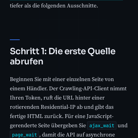
tiefer als die folgenden Ausschnitte.
Schritt 1: Die erste Quelle
abrufen
Beginnen Sie mit einer einzelnen Seite von
einem Händler. Der Crawling-API-Client nimmt
Ihren Token, ruft die URL hinter einer
rotierenden Residential-IP ab und gibt das
fertige HTML zurück. Für eine JavaScript-
gerenderte Seite übergeben Sie
und
ajax_wait
, damit die API auf asynchrone
page_wait