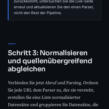
zurückkommt, untersuchen Sie die Live-Seite
erneut und aktualisieren Sie den einen Parser,
nicht den Rest der Pipeline.
Schritt 3: Normalisieren
und quellenübergreifend
abgleichen
Verbinden Sie jetzt Abruf und Parsing. Ordnen
Sie jede URL dem Parser zu, der sie versteht,
erstellen Sie eine Liste normalisierter
Datensätze und gruppieren Sie Datensätze, die