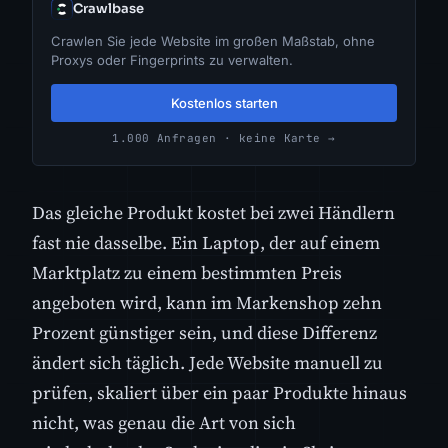
Crawlbase
Crawlen Sie jede Website im großen Maßstab, ohne
Proxys oder Fingerprints zu verwalten.
Kostenlos starten
1.000 Anfragen · keine Karte →
Das gleiche Produkt kostet bei zwei Händlern
fast nie dasselbe. Ein Laptop, der auf einem
Marktplatz zu einem bestimmten Preis
angeboten wird, kann im Markenshop zehn
Prozent günstiger sein, und diese Differenz
ändert sich täglich. Jede Website manuell zu
prüfen, skaliert über ein paar Produkte hinaus
nicht, was genau die Art von sich