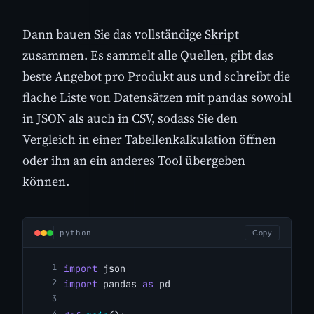
Dann bauen Sie das vollständige Skript
zusammen. Es sammelt alle Quellen, gibt das
beste Angebot pro Produkt aus und schreibt die
flache Liste von Datensätzen mit pandas sowohl
in JSON als auch in CSV, sodass Sie den
Vergleich in einer Tabellenkalkulation öffnen
oder ihn an ein anderes Tool übergeben
können.
python
Copy
import
 json
import
 pandas 
as
 pd