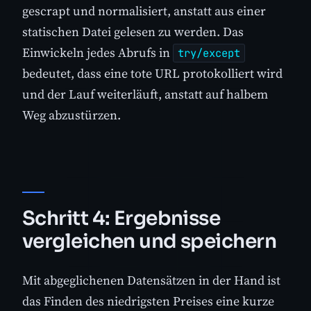
gescrapt und normalisiert, anstatt aus einer
statischen Datei gelesen zu werden. Das
Einwickeln jedes Abrufs in
try/except
bedeutet, dass eine tote URL protokolliert wird
und der Lauf weiterläuft, anstatt auf halbem
Weg abzustürzen.
Schritt 4: Ergebnisse
vergleichen und speichern
Mit abgeglichenen Datensätzen in der Hand ist
das Finden des niedrigsten Preises eine kurze