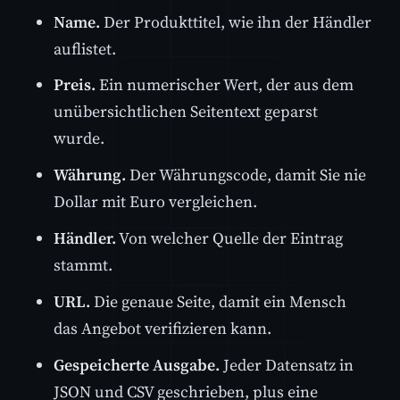
Name.
Der Produkttitel, wie ihn der Händler
auflistet.
Preis.
Ein numerischer Wert, der aus dem
unübersichtlichen Seitentext geparst
wurde.
Währung.
Der Währungscode, damit Sie nie
Dollar mit Euro vergleichen.
Händler.
Von welcher Quelle der Eintrag
stammt.
URL.
Die genaue Seite, damit ein Mensch
das Angebot verifizieren kann.
Gespeicherte Ausgabe.
Jeder Datensatz in
JSON und CSV geschrieben, plus eine