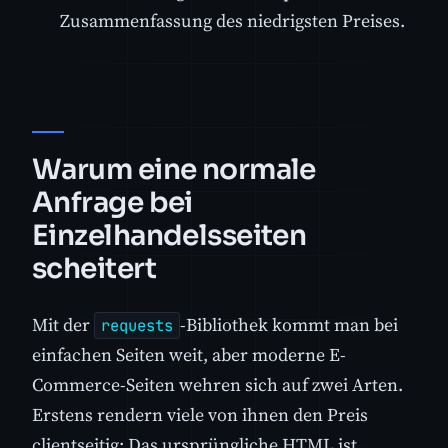
Zusammenfassung des niedrigsten Preises.
Warum eine normale
Anfrage bei
Einzelhandelsseiten
scheitert
Mit der
-Bibliothek kommt man bei
requests
einfachen Seiten weit, aber moderne E-
Commerce-Seiten wehren sich auf zwei Arten.
Erstens rendern viele von ihnen den Preis
clientseitig: Das ursprüngliche HTML ist