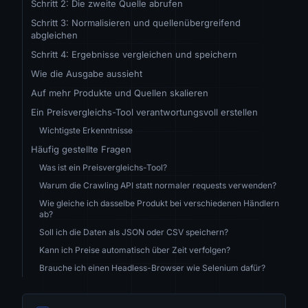
Schritt 2: Die zweite Quelle abrufen
Schritt 3: Normalisieren und quellenübergreifend
abgleichen
Schritt 4: Ergebnisse vergleichen und speichern
Wie die Ausgabe aussieht
Auf mehr Produkte und Quellen skalieren
Ein Preisvergleichs-Tool verantwortungsvoll erstellen
Wichtigste Erkenntnisse
Häufig gestellte Fragen
Was ist ein Preisvergleichs-Tool?
Warum die Crawling API statt normaler requests verwenden?
Wie gleiche ich dasselbe Produkt bei verschiedenen Händlern
ab?
Soll ich die Daten als JSON oder CSV speichern?
Kann ich Preise automatisch über Zeit verfolgen?
Brauche ich einen Headless-Browser wie Selenium dafür?