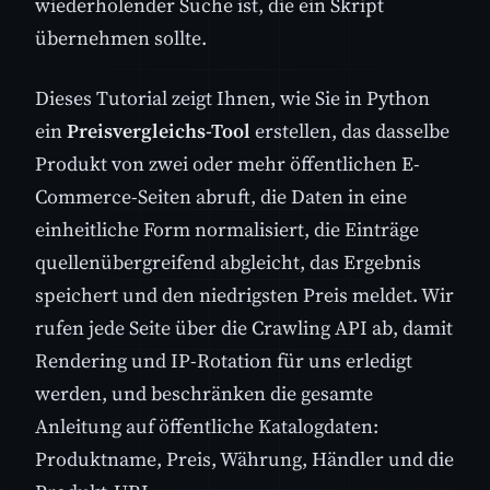
wiederholender Suche ist, die ein Skript
übernehmen sollte.
Dieses Tutorial zeigt Ihnen, wie Sie in Python
ein
Preisvergleichs-Tool
erstellen, das dasselbe
Produkt von zwei oder mehr öffentlichen E-
Commerce-Seiten abruft, die Daten in eine
einheitliche Form normalisiert, die Einträge
quellenübergreifend abgleicht, das Ergebnis
speichert und den niedrigsten Preis meldet. Wir
rufen jede Seite über die Crawling API ab, damit
Rendering und IP-Rotation für uns erledigt
werden, und beschränken die gesamte
Anleitung auf öffentliche Katalogdaten:
Produktname, Preis, Währung, Händler und die