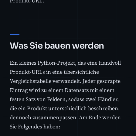
Produkt-URL.
Was Sie bauen werden
Ein kleines Python-Projekt, das eine Handvoll
Produkt-URLs in eine übersichtliche
Vergleichstabelle verwandelt. Jeder gescrapte
Eintrag wird zu einem Datensatz mit einem
festen Satz von Feldern, sodass zwei Händler,
die ein Produkt unterschiedlich beschreiben,
dennoch zusammenpassen. Am Ende werden
Sie Folgendes haben: