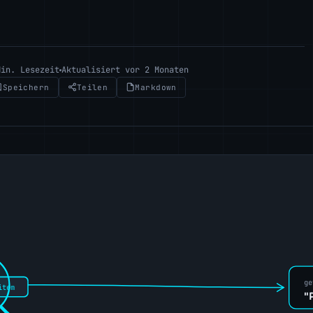
Min. Lesezeit
Aktualisiert vor 2 Monaten
Speichern
Teilen
Markdown