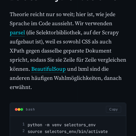
Theorie reicht nur so weit; hier ist, wie jede
Sprache im Code aussieht. Wir verwenden
parsel
(die Selektorbibliothek, auf der Scrapy
aufgebaut ist), weil es sowohl CSS als auch
XPath gegen dasselbe geparste Dokument
spricht, sodass Sie sie Zeile für Zeile vergleichen
können.
BeautifulSoup
und lxml sind die
anderen häufigen Wahlmöglichkeiten, danach
erwähnt.
bash
Copy
python -m venv selectors_env
source selectors_env/bin/activate