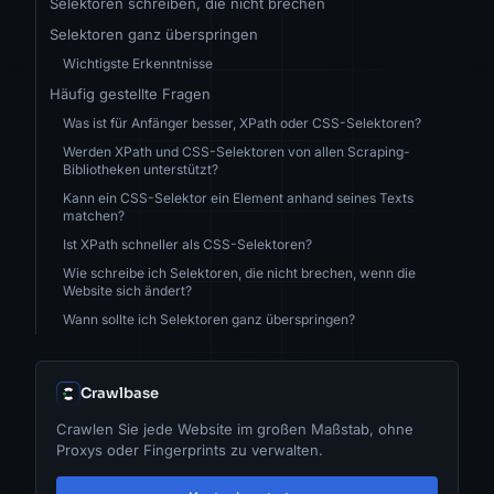
Selektoren schreiben, die nicht brechen
Selektoren ganz überspringen
Wichtigste Erkenntnisse
Häufig gestellte Fragen
Was ist für Anfänger besser, XPath oder CSS-Selektoren?
Werden XPath und CSS-Selektoren von allen Scraping-
Bibliotheken unterstützt?
Kann ein CSS-Selektor ein Element anhand seines Texts
matchen?
Ist XPath schneller als CSS-Selektoren?
Wie schreibe ich Selektoren, die nicht brechen, wenn die
Website sich ändert?
Wann sollte ich Selektoren ganz überspringen?
Crawlbase
Crawlen Sie jede Website im großen Maßstab, ohne
Proxys oder Fingerprints zu verwalten.