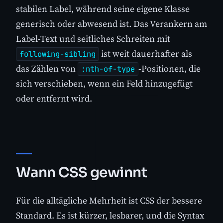
stabilen Label, während seine eigene Klasse
generisch oder abwesend ist. Das Verankern am
Label-Text und seitliches Schreiten mit
ist weit dauerhafter als
following-sibling
das Zählen von
-Positionen, die
:nth-of-type
sich verschieben, wenn ein Feld hinzugefügt
oder entfernt wird.
Wann CSS gewinnt
Für die alltägliche Mehrheit ist CSS der bessere
Standard. Es ist kürzer, lesbarer, und die Syntax