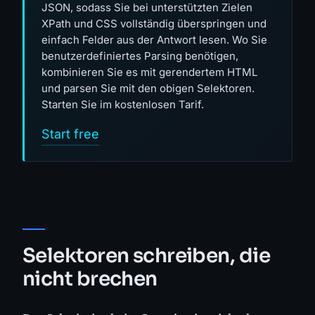
JSON, sodass Sie bei unterstützten Zielen
XPath und CSS vollständig überspringen und
einfach Felder aus der Antwort lesen. Wo Sie
benutzerdefiniertes Parsing benötigen,
kombinieren Sie es mit gerendertem HTML
und parsen Sie mit den obigen Selektoren.
Starten Sie im kostenlosen Tarif.
Start free
Selektoren schreiben, die
nicht brechen