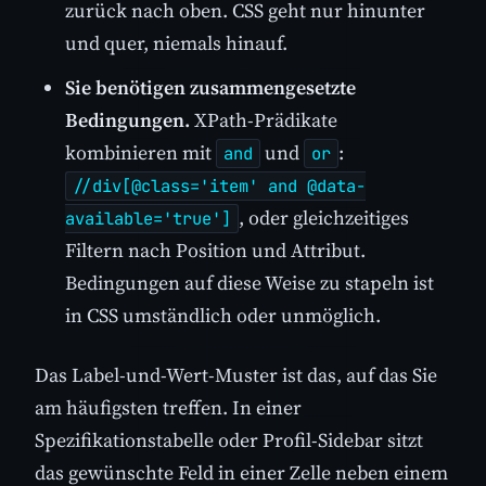
zurück nach oben. CSS geht nur hinunter
und quer, niemals hinauf.
Sie benötigen zusammengesetzte
Bedingungen.
XPath-Prädikate
kombinieren mit
und
:
and
or
//div[@class='item' and @data-
, oder gleichzeitiges
available='true']
Filtern nach Position und Attribut.
Bedingungen auf diese Weise zu stapeln ist
in CSS umständlich oder unmöglich.
Das Label-und-Wert-Muster ist das, auf das Sie
am häufigsten treffen. In einer
Spezifikationstabelle oder Profil-Sidebar sitzt
das gewünschte Feld in einer Zelle neben einem