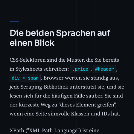
Die beiden Sprachen auf
einen Blick
CSS-Selektoren sind die Muster, die Sie bereits
in Stylesheets schreiben:
,
,
.price
#header
. Browser werten sie ständig aus,
div > span
jede Scraping-Bibliothek unterstützt sie, und sie
lesen sich für die häufigen Fälle sauber. Sie sind
der kürzeste Weg zu "dieses Element greifen",
wenn eine Seite sinnvolle Klassen und IDs hat.
XPath ("XML Path Language") ist eine