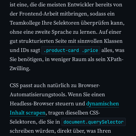
ist eine, die die meisten Entwickler bereits von
der Frontend-Arbeit mitbringen, sodass ein
Teamkollege Ihre Selektoren überprüfen kann,
ohne eine zweite Sprache zu lernen. Auf einer
gut strukturierten Seite mit sinnvollen Klassen
und IDs sagt
alles, was
.product-card .price
Sie benötigen, in weniger Raum als sein XPath-
Zwilling.
CSS passt auch natürlich zu Browser-
Automatisierungstools. Wenn Sie einen
Headless-Browser steuern und
dynamischen
Inhalt scrapen
, tragen dieselben CSS-
Selektoren, die Sie in
document.querySelector
schreiben würden, direkt über, was Ihren