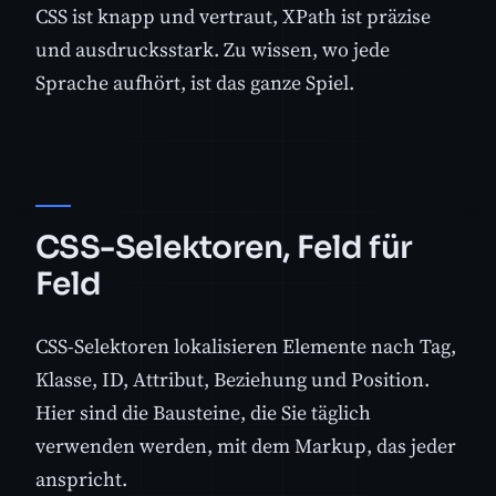
CSS ist knapp und vertraut, XPath ist präzise
und ausdrucksstark. Zu wissen, wo jede
Sprache aufhört, ist das ganze Spiel.
CSS-Selektoren, Feld für
Feld
CSS-Selektoren lokalisieren Elemente nach Tag,
Klasse, ID, Attribut, Beziehung und Position.
Hier sind die Bausteine, die Sie täglich
verwenden werden, mit dem Markup, das jeder
anspricht.