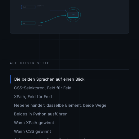
AUF DIESER SEITE
Die beiden Sprachen auf einen Blick
CSS-Selektoren, Feld für Feld
XPath, Feld für Feld
Nebeneinander: dasselbe Element, beide Wege
Beides in Python ausführen
Wann XPath gewinnt
Wann CSS gewinnt