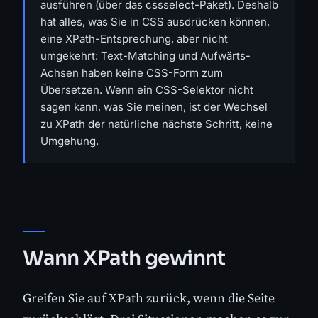
ausführen (über das cssselect-Paket). Deshalb
hat alles, was Sie in CSS ausdrücken können,
eine XPath-Entsprechung, aber nicht
umgekehrt: Text-Matching und Aufwärts-
Achsen haben keine CSS-Form zum
Übersetzen. Wenn ein CSS-Selektor nicht
sagen kann, was Sie meinen, ist der Wechsel
zu XPath der natürliche nächste Schritt, keine
Umgehung.
Wann XPath gewinnt
Greifen Sie auf XPath zurück, wenn die Seite