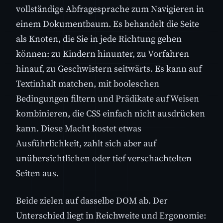
vollständige Abfragesprache zum Navigieren in
einem Dokumentbaum. Es behandelt die Seite
als Knoten, die Sie in jede Richtung gehen
können: zu Kindern hinunter, zu Vorfahren
hinauf, zu Geschwistern seitwärts. Es kann auf
Textinhalt matchen, mit booleschen
Bedingungen filtern und Prädikate auf Weisen
kombinieren, die CSS einfach nicht ausdrücken
kann. Diese Macht kostet etwas
Ausführlichkeit, zahlt sich aber auf
unübersichtlichen oder tief verschachtelten
Seiten aus.
Beide zielen auf dasselbe DOM ab. Der
Unterschied liegt in Reichweite und Ergonomie: