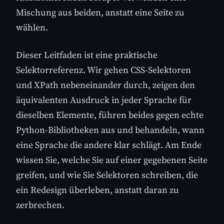
Mischung aus beiden, anstatt eine Seite zu
wählen.
Dieser Leitfaden ist eine praktische
Selektorreferenz. Wir gehen CSS-Selektoren
und XPath nebeneinander durch, zeigen den
äquivalenten Ausdruck in jeder Sprache für
dieselben Elemente, führen beides gegen echte
Python-Bibliotheken aus und behandeln, wann
eine Sprache die andere klar schlägt. Am Ende
wissen Sie, welche Sie auf einer gegebenen Seite
greifen, und wie Sie Selektoren schreiben, die
ein Redesign überleben, anstatt daran zu
zerbrechen.