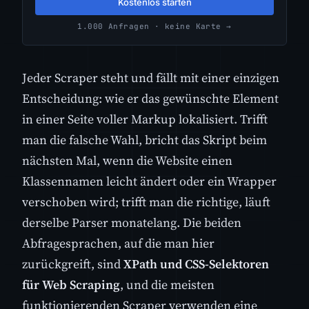
Kostenlos starten
1.000 Anfragen · keine Karte →
Jeder Scraper steht und fällt mit einer einzigen
Entscheidung: wie er das gewünschte Element
in einer Seite voller Markup lokalisiert. Trifft
man die falsche Wahl, bricht das Skript beim
nächsten Mal, wenn die Website einen
Klassennamen leicht ändert oder ein Wrapper
verschoben wird; trifft man die richtige, läuft
derselbe Parser monatelang. Die beiden
Abfragesprachen, auf die man hier
zurückgreift, sind
XPath und CSS-Selektoren
für Web Scraping
, und die meisten
funktionierenden Scraper verwenden eine