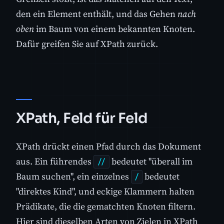
den ein Element enthält, und das Gehen
nach
oben
im Baum von einem bekannten Knoten.
Dafür greifen Sie auf XPath zurück.
XPath, Feld für Feld
XPath drückt einen Pfad durch das Dokument
aus. Ein führendes
bedeutet "überall im
//
Baum suchen", ein einzelnes
bedeutet
/
"direktes Kind", und eckige Klammern halten
Prädikate, die die gematchten Knoten filtern.
Hier sind dieselben Arten von Zielen in XPath