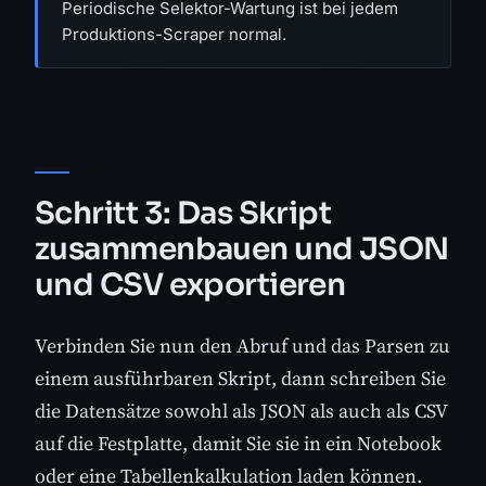
Periodische Selektor-Wartung ist bei jedem
Produktions-Scraper normal.
Schritt 3: Das Skript
zusammenbauen und JSON
und CSV exportieren
Verbinden Sie nun den Abruf und das Parsen zu
einem ausführbaren Skript, dann schreiben Sie
die Datensätze sowohl als JSON als auch als CSV
auf die Festplatte, damit Sie sie in ein Notebook
oder eine Tabellenkalkulation laden können.