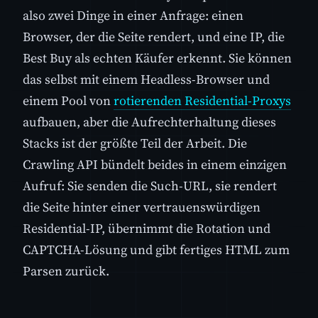
also zwei Dinge in einer Anfrage: einen
Browser, der die Seite rendert, und eine IP, die
Best Buy als echten Käufer erkennt. Sie können
das selbst mit einem Headless-Browser und
einem Pool von
rotierenden Residential-Proxys
aufbauen, aber die Aufrechterhaltung dieses
Stacks ist der größte Teil der Arbeit. Die
Crawling API bündelt beides in einem einzigen
Aufruf: Sie senden die Such-URL, sie rendert
die Seite hinter einer vertrauenswürdigen
Residential-IP, übernimmt die Rotation und
CAPTCHA-Lösung und gibt fertiges HTML zum
Parsen zurück.