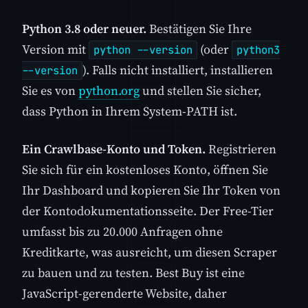
Python 3.8 oder neuer.
Bestätigen Sie Ihre
Version mit
(oder
python --version
python3
). Falls nicht installiert, installieren
--version
Sie es von
python.org
und stellen Sie sicher,
dass Python in Ihrem System-PATH ist.
Ein Crawlbase-Konto und Token.
Registrieren
Sie sich für ein kostenloses Konto, öffnen Sie
Ihr Dashboard und kopieren Sie Ihr Token von
der Kontodokumentationsseite. Der Free-Tier
umfasst bis zu 20.000 Anfragen ohne
Kreditkarte, was ausreicht, um diesen Scraper
zu bauen und zu testen. Best Buy ist eine
JavaScript-gerenderte Website, daher