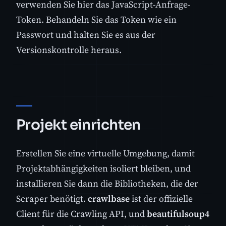
verwenden Sie hier das JavaScript-Anfrage-
Token. Behandeln Sie das Token wie ein
Passwort und halten Sie es aus der
Versionskontrolle heraus.
Projekt einrichten
Erstellen Sie eine virtuelle Umgebung, damit
Projektabhängigkeiten isoliert bleiben, und
installieren Sie dann die Bibliotheken, die der
Scraper benötigt.
crawlbase
ist der offizielle
Client für die Crawling API, und
beautifulsoup4