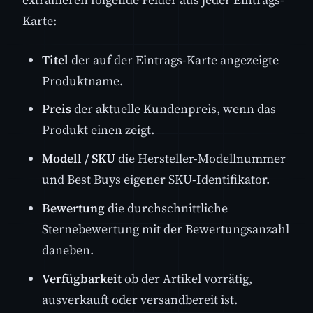
Karte:
Titel
der auf der Eintrags-Karte angezeigte
Produktname.
Preis
der aktuelle Kundenpreis, wenn das
Produkt einen zeigt.
Modell / SKU
die Hersteller-Modellnummer
und Best Buys eigener SKU-Identifikator.
Bewertung
die durchschnittliche
Sternebewertung mit der Bewertungsanzahl
daneben.
Verfügbarkeit
ob der Artikel vorrätig,
ausverkauft oder versandbereit ist.