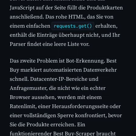
JavaScript auf der Seite füllt die Produktkarten
anschließend. Das rohe HTML, das Sie von
einem einfachen
erhalten,
requests.get()
enthält die Einträge überhaupt nicht, und Ihr
Parser findet eine leere Liste vor.
Das zweite Problem ist Bot-Erkennung. Best
Buy markiert automatisierten Datenverkehr
schnell. Datacenter-IP-Bereiche und
Anfragemuster, die nicht wie ein echter
Browser aussehen, werden mit einem
Ratenlimit, einer Herausforderungsseite oder
einer vollständigen Sperre konfrontiert, bevor
Sie die Produkte erreichen. Ein
funktionierender Best Buy-Scraper braucht