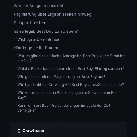
Wie die Ausgabe aussieht
Paginierung über Ergebnisseiten hinweg
Entsperrt bleiben
Ist es legal, Best Buy zu scrapen?
Wichtigste Erkenntnisse
Häufig gestellte Fragen
Warum gibt eine einfache Anfrage bei Best Buy keine Produkte
zurück?
Welche Felder kann ich von einem Best Buy-Eintrag scrapen?
Wie gehe ich mit der Paginierung bei Best Buy um?
Wie handhabt die Crawling API Best Buys JavaScript-Inhalte?
Wie vermeide ich eine Blockierung beim Scrapen von Best
Buy?
Kann ich Best Buy-Preisänderungen im Laufe der Zeit
verfolgen?
Crawlbase