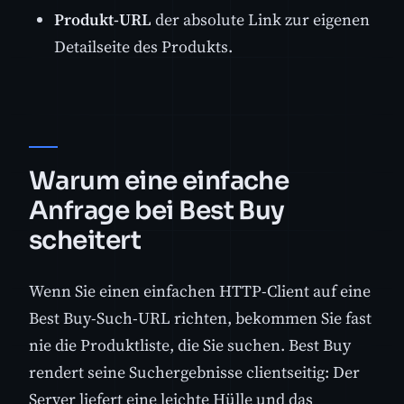
Produkt-URL
der absolute Link zur eigenen
Detailseite des Produkts.
Warum eine einfache
Anfrage bei Best Buy
scheitert
Wenn Sie einen einfachen HTTP-Client auf eine
Best Buy-Such-URL richten, bekommen Sie fast
nie die Produktliste, die Sie suchen. Best Buy
rendert seine Suchergebnisse clientseitig: Der
Server liefert eine leichte Hülle und das