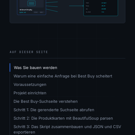
AUF DIESER SEITE
Was Sie bauen werden
Warum eine einfache Anfrage bei Best Buy scheitert
Voraussetzungen
Projekt einrichten
Die Best Buy-Suchseite verstehen
Schritt 1: Die gerenderte Suchseite abrufen
Schritt 2: Die Produktkarten mit BeautifulSoup parsen
Schritt 3: Das Skript zusammenbauen und JSON und CSV
exportieren