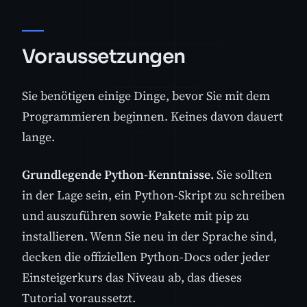
Voraussetzungen
Sie benötigen einige Dinge, bevor Sie mit dem
Programmieren beginnen. Keines davon dauert
lange.
Grundlegende Python-Kenntnisse.
Sie sollten
in der Lage sein, ein Python-Skript zu schreiben
und auszuführen sowie Pakete mit pip zu
installieren. Wenn Sie neu in der Sprache sind,
decken die offiziellen Python-Docs oder jeder
Einsteigerkurs das Niveau ab, das dieses
Tutorial voraussetzt.