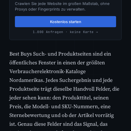
Crawlen Sie jede Website im großen Maßstab, ohne
Proxys oder Fingerprints zu verwalten.
Kostenlos starten
1.000 Anfragen · keine Karte →
Best Buys Such- und Produktseiten sind ein
öffentliches Fenster in einen der größten
Verbraucherelektronik-Kataloge
Nordamerikas. Jedes Suchergebnis und jede
Produktseite trägt dieselbe Handvoll Felder, die
jeder sehen kann: den Produkttitel, seinen
Preis, die Modell- und SKU-Nummern, eine
Sternebewertung und ob der Artikel vorrätig
ist. Genau diese Felder sind das Signal, das