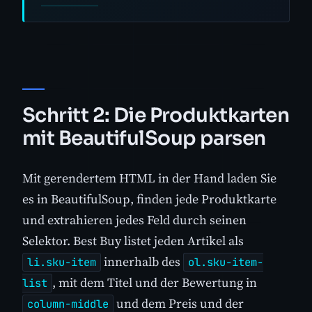
Schritt 2: Die Produktkarten
mit BeautifulSoup parsen
Mit gerendertem HTML in der Hand laden Sie
es in BeautifulSoup, finden jede Produktkarte
und extrahieren jedes Feld durch seinen
Selektor. Best Buy listet jeden Artikel als
innerhalb des
li.sku-item
ol.sku-item-
, mit dem Titel und der Bewertung in
list
und dem Preis und der
column-middle