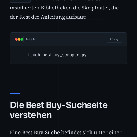
installierten Bibliotheken die Skriptdatei, die
der Rest der Anleitung aufbaut:
bash
Copy
touch bestbuy_scraper.py
Die Best Buy-Suchseite
verstehen
Eine Best Buy-Suche befindet sich unter einer