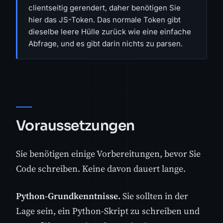
clientseitig gerendert, daher benötigen Sie
hier das JS-Token. Das normale Token gibt
dieselbe leere Hülle zurück wie eine einfache
Abfrage, und es gibt darin nichts zu parsen.
Voraussetzungen
Sie benötigen einige Vorbereitungen, bevor Sie
Code schreiben. Keine davon dauert lange.
Python-Grundkenntnisse.
Sie sollten in der
Lage sein, ein Python-Skript zu schreiben und