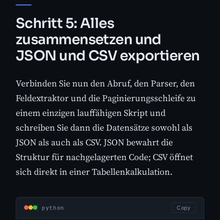
Schritt 5: Alles
zusammensetzen und
JSON und CSV exportieren
Verbinden Sie nun den Abruf, den Parser, den
Feldextraktor und die Paginierungsschleife zu
einem einzigen lauffähigen Skript und
schreiben Sie dann die Datensätze sowohl als
JSON als auch als CSV. JSON bewahrt die
Struktur für nachgelagerten Code; CSV öffnet
sich direkt in einer Tabellenkalkulation.
python
Copy