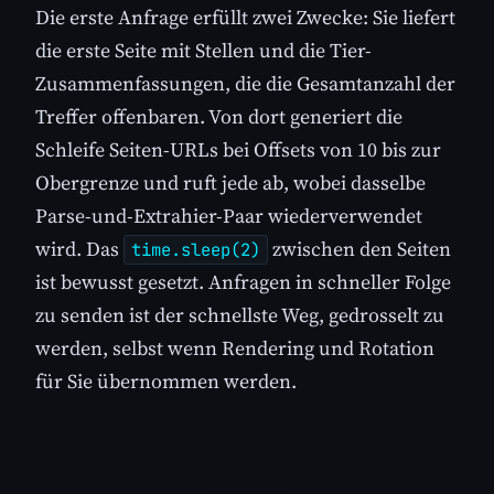
Die erste Anfrage erfüllt zwei Zwecke: Sie liefert
die erste Seite mit Stellen und die Tier-
Zusammenfassungen, die die Gesamtanzahl der
Treffer offenbaren. Von dort generiert die
Schleife Seiten-URLs bei Offsets von 10 bis zur
Obergrenze und ruft jede ab, wobei dasselbe
Parse-und-Extrahier-Paar wiederverwendet
wird. Das
zwischen den Seiten
time.sleep(2)
ist bewusst gesetzt. Anfragen in schneller Folge
zu senden ist der schnellste Weg, gedrosselt zu
werden, selbst wenn Rendering und Rotation
für Sie übernommen werden.