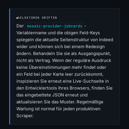
SELEKTOREN DRIFTEN
Der
-
mosaic-provider-jobcards
Variablenname und die obigen Feld-Keys
spiegeln die aktuelle Seitenstruktur von Indeed
wider und können sich bei einem Redesign
ändern. Behandeln Sie sie als Ausgangspunkt,
nicht als Vertrag. Wenn der reguläre Ausdruck
keine Übereinstimmungen mehr findet oder
ein Feld bei jeder Karte leer zurückkommt,
inspizieren Sie erneut eine Live-Suchseite in
den Entwicklertools Ihres Browsers, finden Sie
das eingebettete JSON erneut und
aktualisieren Sie das Muster. Regelmäßige
Wartung ist normal für jeden produktiven
Scraper.