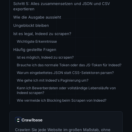
Schritt 5: Alles zusammensetzen und JSON und CSV
exportieren
Wie die Ausgabe aussieht
Ungeblockt bleiben
Ist es legal, Indeed zu scrapen?
Wichtigste Erkenntnisse
Häufig gestellte Fragen
Ist es möglich, Indeed zu scrapen?
Brauche ich das normale Token oder das JS-Token für Indeed?
Warum eingebettetes JSON statt CSS-Selektoren parsen?
Wie gehe ich mit Indeed's Paginierung um?
Kann ich Bewerberdaten oder vollständige Lebensläufe von
Indeed scrapen?
Wie vermeide ich Blocking beim Scrapen von Indeed?
Crawlbase
Crawlen Sie jede Website im großen Maßstab, ohne