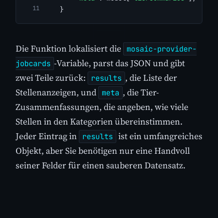
    }
Die Funktion lokalisiert die
mosaic-provider-
-Variable, parst das JSON und gibt
jobcards
zwei Teile zurück:
, die Liste der
results
Stellenanzeigen, und
, die Tier-
meta
Zusammenfassungen, die angeben, wie viele
Stellen in den Kategorien übereinstimmen.
Jeder Eintrag in
ist ein umfangreiches
results
Objekt, aber Sie benötigen nur eine Handvoll
seiner Felder für einen sauberen Datensatz.