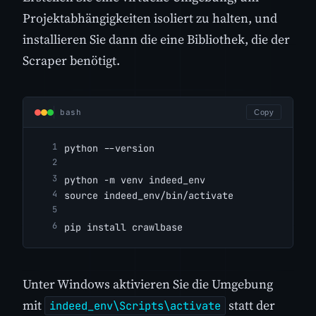
Projektabhängigkeiten isoliert zu halten, und
installieren Sie dann die eine Bibliothek, die der
Scraper benötigt.
bash
Copy
python --version
python -m venv indeed_env
source indeed_env/bin/activate
pip install crawlbase
Unter Windows aktivieren Sie die Umgebung
mit
statt der
indeed_env\Scripts\activate