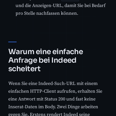
und die Anzeigen-URL, damit Sie bei Bedarf
pro Stelle nachfassen können.
Warum eine einfache
Anfrage bei Indeed
scheitert
Wenn Sie eine Indeed-Such-URL mit einem
einfachen HTTP-Client aufrufen, erhalten Sie
eine Antwort mit Status 200 und fast keine
Inserat-Daten im Body. Zwei Dinge arbeiten
gegen Sie. Erstens rendert Indeed seine