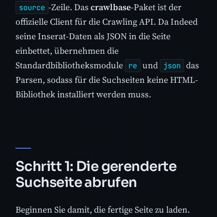
-Zeile. Das
crawlbase
-Paket ist der
source
offizielle Client für die Crawling API. Da Indeed
seine Inserat-Daten als JSON in die Seite
einbettet, übernehmen die
Standardbibliotheksmodule
und
das
re
json
Parsen, sodass für die Suchseiten keine HTML-
Bibliothek installiert werden muss.
Schritt 1: Die gerenderte
Suchseite abrufen
Beginnen Sie damit, die fertige Seite zu laden.