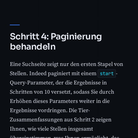
Schritt 4: Paginierung
behandeln
Eine Suchseite zeigt nur den ersten Stapel von
Stellen. Indeed paginiert mit einem
-
start
Query-Parameter, der die Ergebnisse in
Schritten von 10 versetzt, sodass Sie durch
Erhöhen dieses Parameters weiter in die
Ergebnisse vordringen. Die Tier-
Zusammenfassungen aus Schritt 2 zeigen
Ihnen, wie viele Stellen insgesamt
übereinstimmen, was Ihnen ermöglicht, das