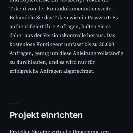
Token) von der Kontodokumentationsseite.
Behandeln Sie das Token wie ein Passwort: Es
authentifiziert Ihre Anfragen, halten Sie es
daher aus der Versionskontrolle heraus. Das
kostenlose Kontingent umfasst bis zu 20.000
Anfragen, genug um diese Anleitung vollständig
zu durchlaufen, und es wird nur für
erfolgreiche Anfragen abgerechnet.
Projekt einrichten
Erstellen Sie eine virtuelle Umgebung, um