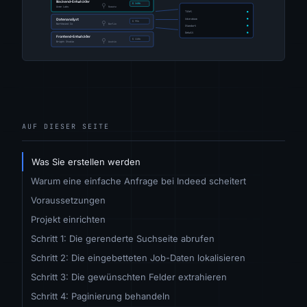
AUF DIESER SEITE
Was Sie erstellen werden
Warum eine einfache Anfrage bei Indeed scheitert
Voraussetzungen
Projekt einrichten
Schritt 1: Die gerenderte Suchseite abrufen
Schritt 2: Die eingebetteten Job-Daten lokalisieren
Schritt 3: Die gewünschten Felder extrahieren
Schritt 4: Paginierung behandeln