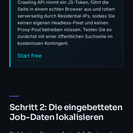
Crawling API nimmt ein JS-Token, führt die
Seite in einem echten Browser aus und rotiert
serverseitig durch Residential-IPs, sodass Sie
keinen eigenen Headless-Fleet und keinen
Proxy-Pool betreiben müssen. Testen Sie es
zunächst mit einer öffentlichen Suchseite im
kostenlosen Kontingent.
Start free
Schritt 2: Die eingebetteten
Job-Daten lokalisieren