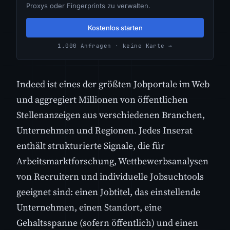
Proxys oder Fingerprints zu verwalten.
Kostenlos starten
1.000 Anfragen · keine Karte →
Indeed ist eines der größten Jobportale im Web
und aggregiert Millionen von öffentlichen
Stellenanzeigen aus verschiedenen Branchen,
Unternehmen und Regionen. Jedes Inserat
enthält strukturierte Signale, die für
Arbeitsmarktforschung, Wettbewerbsanalysen
von Recruitern und individuelle Jobsuchtools
geeignet sind: einen Jobtitel, das einstellende
Unternehmen, einen Standort, eine
Gehaltsspanne (sofern öffentlich) und einen