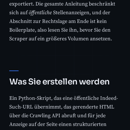
exportiert. Die gesamte Anleitung beschränkt
sich auf
öffentliche
Stellenanzeigen, und der
Abschnitt zur Rechtslage am Ende ist kein
Boilerplate, also lesen Sie ihn, bevor Sie den
Scraper auf ein größeres Volumen ansetzen.
Was Sie erstellen werden
Ein Python-Skript, das eine öffentliche Indeed-
Such-URL übernimmt, das gerenderte HTML
über die Crawling API abruft und für jede
Anzeige auf der Seite einen strukturierten