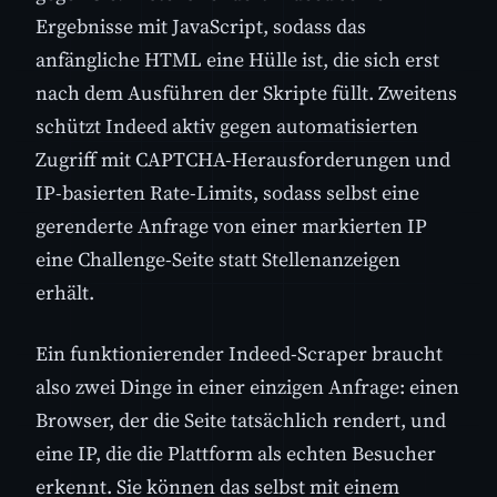
Ergebnisse mit JavaScript, sodass das
anfängliche HTML eine Hülle ist, die sich erst
nach dem Ausführen der Skripte füllt. Zweitens
schützt Indeed aktiv gegen automatisierten
Zugriff mit CAPTCHA-Herausforderungen und
IP-basierten Rate-Limits, sodass selbst eine
gerenderte Anfrage von einer markierten IP
eine Challenge-Seite statt Stellenanzeigen
erhält.
Ein funktionierender Indeed-Scraper braucht
also zwei Dinge in einer einzigen Anfrage: einen
Browser, der die Seite tatsächlich rendert, und
eine IP, die die Plattform als echten Besucher
erkennt. Sie können das selbst mit einem