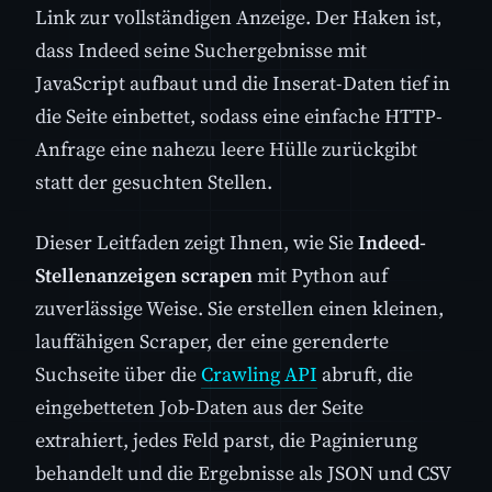
Link zur vollständigen Anzeige. Der Haken ist,
dass Indeed seine Suchergebnisse mit
JavaScript aufbaut und die Inserat-Daten tief in
die Seite einbettet, sodass eine einfache HTTP-
Anfrage eine nahezu leere Hülle zurückgibt
statt der gesuchten Stellen.
Dieser Leitfaden zeigt Ihnen, wie Sie
Indeed-
Stellenanzeigen scrapen
mit Python auf
zuverlässige Weise. Sie erstellen einen kleinen,
lauffähigen Scraper, der eine gerenderte
Suchseite über die
Crawling API
abruft, die
eingebetteten Job-Daten aus der Seite
extrahiert, jedes Feld parst, die Paginierung
behandelt und die Ergebnisse als JSON und CSV