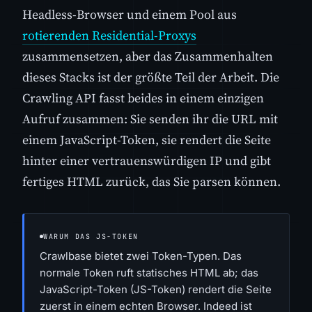
Headless-Browser und einem Pool aus
rotierenden Residential-Proxys
zusammensetzen, aber das Zusammenhalten
dieses Stacks ist der größte Teil der Arbeit. Die
Crawling API fasst beides in einem einzigen
Aufruf zusammen: Sie senden ihr die URL mit
einem JavaScript-Token, sie rendert die Seite
hinter einer vertrauenswürdigen IP und gibt
fertiges HTML zurück, das Sie parsen können.
WARUM DAS JS-TOKEN
Crawlbase bietet zwei Token-Typen. Das
normale Token ruft statisches HTML ab; das
JavaScript-Token (JS-Token) rendert die Seite
zuerst in einem echten Browser. Indeed ist