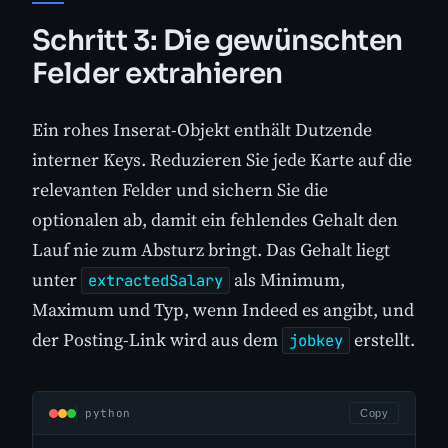
Schritt 3: Die gewünschten
Felder extrahieren
Ein rohes Inserat-Objekt enthält Dutzende
interner Keys. Reduzieren Sie jede Karte auf die
relevanten Felder und sichern Sie die
optionalen ab, damit ein fehlendes Gehalt den
Lauf nie zum Absturz bringt. Das Gehalt liegt
unter
als Minimum,
extractedSalary
Maximum und Typ, wenn Indeed es angibt, und
der Posting-Link wird aus dem
erstellt.
jobkey
python
Copy