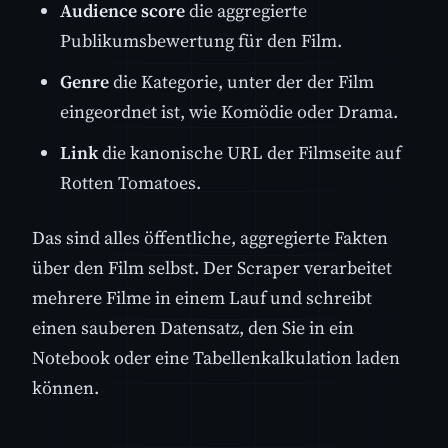
Audience score
die aggregierte
Publikumsbewertung für den Film.
Genre
die Kategorie, unter der der Film
eingeordnet ist, wie Komödie oder Drama.
Link
die kanonische URL der Filmseite auf
Rotten Tomatoes.
Das sind alles öffentliche, aggregierte Fakten
über den Film selbst. Der Scraper verarbeitet
mehrere Filme in einem Lauf und schreibt
einen sauberen Datensatz, den Sie in ein
Notebook oder eine Tabellenkalkulation laden
können.