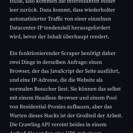
Hülle, also kommen die interessanten Felder
leer zurück. Dazu kommt, dass wiederholter
automatisierter Traffic von einer einzelnen
Datacenter-IP tendenziell herausgefordert
wird, bevor der Inhalt überhaupt rendert.
Ein funktionierender Scraper benötigt daher
zwei Dinge in derselben Anfrage: einen
Browser, der das JavaScript der Seite ausführt,
und eine IP-Adresse, die die Website als
normalen Besucher liest. Sie können das selbst
mit einem Headless-Browser und einem Pool
von Residential-Proxies aufbauen, aber das
Warten dieses Stacks ist der Großteil der Arbeit.
Die Crawling API vereint beides in einem