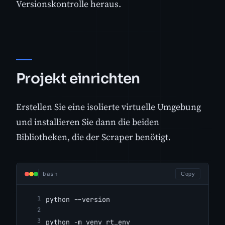
Versionskontrolle heraus.
Projekt einrichten
Erstellen Sie eine isolierte virtuelle Umgebung
und installieren Sie dann die beiden
Bibliotheken, die der Scraper benötigt.
bash
Copy
python --version
python -m venv rt_env