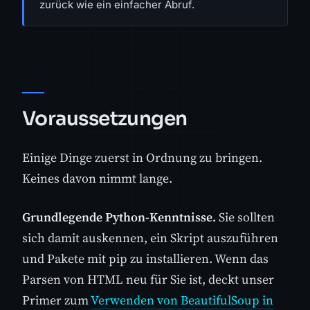
zurück wie ein einfacher Abruf.
Voraussetzungen
Einige Dinge zuerst in Ordnung zu bringen.
Keines davon nimmt lange.
Grundlegende Python-Kenntnisse.
Sie sollten
sich damit auskennen, ein Skript auszuführen
und Pakete mit pip zu installieren. Wenn das
Parsen von HTML neu für Sie ist, deckt unser
Primer zum
Verwenden von BeautifulSoup in