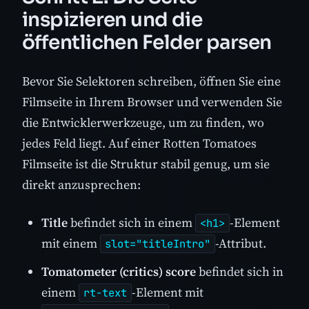
inspizieren und die
öffentlichen Felder parsen
Bevor Sie Selektoren schreiben, öffnen Sie eine
Filmseite in Ihrem Browser und verwenden Sie
die Entwicklerwerkzeuge, um zu finden, wo
jedes Feld liegt. Auf einer Rotten Tomatoes
Filmseite ist die Struktur stabil genug, um sie
direkt anzusprechen:
Title
befindet sich in einem
-Element
<h1>
mit einem
-Attribut.
slot="titleIntro"
Tomatometer (critics) score
befindet sich in
einem
-Element mit
rt-text