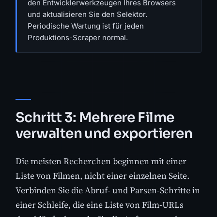
den Entwicklerwerkzeugen Ihres Browsers
und aktualisieren Sie den Selektor.
Periodische Wartung ist für jeden
Produktions-Scraper normal.
Schritt 3: Mehrere Filme
verwalten und exportieren
Die meisten Recherchen beginnen mit einer
Liste von Filmen, nicht einer einzelnen Seite.
Verbinden Sie die Abruf- und Parsen-Schritte in
einer Schleife, die eine Liste von Film-URLs