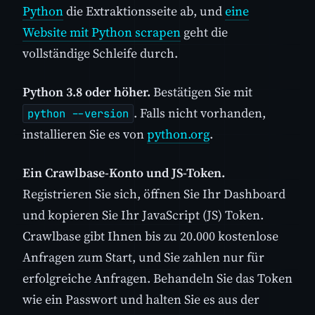
Python
die Extraktionsseite ab, und
eine
Website mit Python scrapen
geht die
vollständige Schleife durch.
Python 3.8 oder höher.
Bestätigen Sie mit
. Falls nicht vorhanden,
python --version
installieren Sie es von
python.org
.
Ein Crawlbase-Konto und JS-Token.
Registrieren Sie sich, öffnen Sie Ihr Dashboard
und kopieren Sie Ihr JavaScript (JS) Token.
Crawlbase gibt Ihnen bis zu 20.000 kostenlose
Anfragen zum Start, und Sie zahlen nur für
erfolgreiche Anfragen. Behandeln Sie das Token
wie ein Passwort und halten Sie es aus der