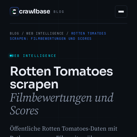
crawlbase
BLOG
BLOG
/
WEB INTELLIGENCE
/
ROTTEN TOMATOES
SCRAPEN: FILMBEWERTUNGEN UND SCORES
WEB INTELLIGENCE
Rotten Tomatoes
scrapen
Filmbewertungen und
Scores
Öffentliche Rotten Tomatoes-Daten mit