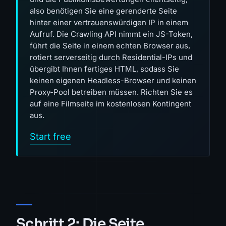
also benötigen Sie eine gerenderte Seite
hinter einer vertrauenswürdigen IP in einem
Aufruf. Die Crawling API nimmt ein JS-Token,
führt die Seite in einem echten Browser aus,
rotiert serverseitig durch Residential-IPs und
übergibt Ihnen fertiges HTML, sodass Sie
keinen eigenen Headless-Browser und keinen
Proxy-Pool betreiben müssen. Richten Sie es
auf eine Filmseite im kostenlosen Kontingent
aus.
Start free
Schritt 2: Die Seite