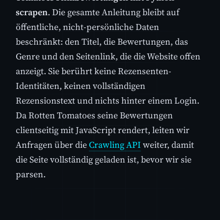
scrapen
. Die gesamte Anleitung bleibt auf
öffentliche, nicht-persönliche Daten
beschränkt: den Titel, die Bewertungen, das
Genre und den Seitenlink, die die Website offen
anzeigt. Sie berührt keine Rezensenten-
Identitäten, keinen vollständigen
Rezensionstext und nichts hinter einem Login.
Da Rotten Tomatoes seine Bewertungen
clientseitig mit JavaScript rendert, leiten wir
Anfragen über die
Crawling API
weiter, damit
die Seite vollständig geladen ist, bevor wir sie
parsen.