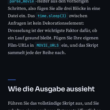
-Helfer aus den vorherigen
parse_movie
Schritten, also fügen Sie alle drei Blöcke in eine
Datei ein. Das
zwischen
time.sleep(3)
Anfragen ist kein Dekorationselement:
Drosselung ist der wichtigste Faktor dafür, ob
ein Lauf gesund bleibt. Fügen Sie Ihre eigenen
Film-URLs in
ein, und das Skript
MOVIE_URLS
sammelt jede der Reihe nach.
Wie die Ausgabe aussieht
Führen Sie das vollständige Skript aus, und Sie