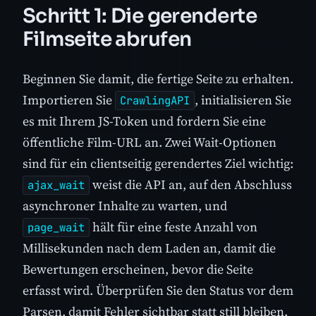
Schritt 1: Die gerenderte
Filmseite abrufen
Beginnen Sie damit, die fertige Seite zu erhalten.
Importieren Sie
, initialisieren Sie
CrawlingAPI
es mit Ihrem JS-Token und fordern Sie eine
öffentliche Film-URL an. Zwei Wait-Optionen
sind für ein clientseitig gerendertes Ziel wichtig:
weist die API an, auf den Abschluss
ajax_wait
asynchroner Inhalte zu warten, und
hält für eine feste Anzahl von
page_wait
Millisekunden nach dem Laden an, damit die
Bewertungen erscheinen, bevor die Seite
erfasst wird. Überprüfen Sie den Status vor dem
Parsen, damit Fehler sichtbar statt still bleiben.