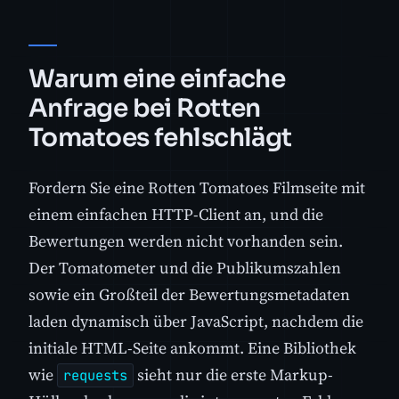
Warum eine einfache
Anfrage bei Rotten
Tomatoes fehlschlägt
Fordern Sie eine Rotten Tomatoes Filmseite mit
einem einfachen HTTP-Client an, und die
Bewertungen werden nicht vorhanden sein.
Der Tomatometer und die Publikumszahlen
sowie ein Großteil der Bewertungsmetadaten
laden dynamisch über JavaScript, nachdem die
initiale HTML-Seite ankommt. Eine Bibliothek
wie
sieht nur die erste Markup-
requests