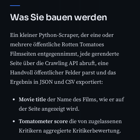
Was Sie bauen werden
Ein kleiner Python-Scraper, der eine oder
mehrere öffentliche Rotten Tomatoes
Filmseiten entgegennimmt, jede gerenderte
Seite über die Crawling API abruft, eine
Handvoll öffentlicher Felder parst und das
Ergebnis in JSON und CSV exportiert:
Movie title
der Name des Films, wie er auf
der Seite angezeigt wird.
Tomatometer score
die von zugelassenen
Kritikern aggregierte Kritikerbewertung.