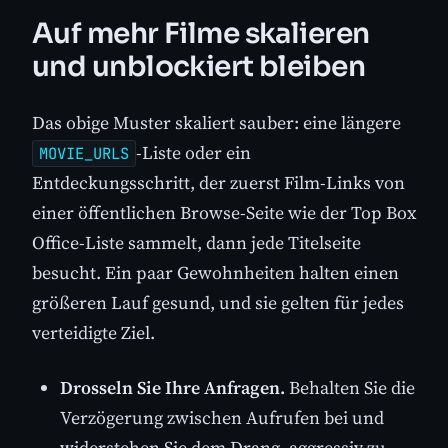
Auf mehr Filme skalieren
und unblockiert bleiben
Das obige Muster skaliert sauber: eine längere
-Liste oder ein
MOVIE_URLS
Entdeckungsschritt, der zuerst Film-Links von
einer öffentlichen Browse-Seite wie der Top Box
Office-Liste sammelt, dann jede Titelseite
besucht. Ein paar Gewohnheiten halten einen
größeren Lauf gesund, und sie gelten für jedes
verteidigte Ziel.
Drosseln Sie Ihre Anfragen.
Behalten Sie die
Verzögerung zwischen Aufrufen bei und
widerstehen Sie dem Drang, aggressiv zu