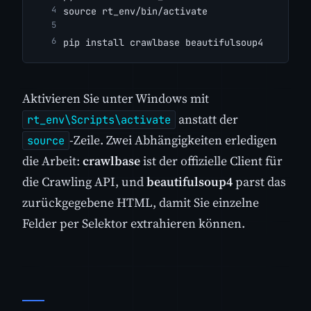
source rt_env/bin/activate
pip install crawlbase beautifulsoup4
Aktivieren Sie unter Windows mit
anstatt der
rt_env\Scripts\activate
-Zeile. Zwei Abhängigkeiten erledigen
source
die Arbeit:
crawlbase
ist der offizielle Client für
die Crawling API, und
beautifulsoup4
parst das
zurückgegebene HTML, damit Sie einzelne
Felder per Selektor extrahieren können.