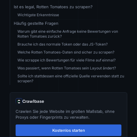
Ist es legal, Rotten Tomatoes zu scrapen?
Wichtigste Erkenntnisse
Häufig gestellte Fragen
Warum gibt eine einfache Anfrage keine Bewertungen von
Rotten Tomatoes zurück?
Brauche ich das normale Token oder das JS-Token?
Welche Rotten Tomatoes-Daten sind sicher zu scrapen?
Wie scrappe ich Bewertungen für viele Filme auf einmal?
Was passiert, wenn Rotten Tomatoes sein Layout ändert?
Sollte ich stattdessen eine offizielle Quelle verwenden statt zu
scrapen?
Crawlbase
Crawlen Sie jede Website im großen Maßstab, ohne
Proxys oder Fingerprints zu verwalten.
Kostenlos starten