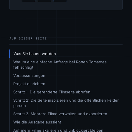
AUF DIESER SEITE
Was Sie bauen werden
Warum eine einfache Anfrage bei Rotten Tomatoes
fehlschlägt
Voraussetzungen
Projekt einrichten
Schritt 1: Die gerenderte Filmseite abrufen
Schritt 2: Die Seite inspizieren und die öffentlichen Felder
parsen
Schritt 3: Mehrere Filme verwalten und exportieren
Wie die Ausgabe aussieht
Auf mehr Filme skalieren und unblockiert bleiben