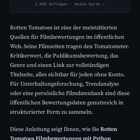
1.000 Anfragen · keine Karte →
Rotten Tomatoes ist eine der meistzitierten
Quellen für Filmbewertungen im öffentlichen
Web. Seine Filmseiten tragen den Tomatometer-
Kritikerwert, die Publikumsbewertung, das
Genre und einen Link zur vollständigen
Titelseite, alles sichtbar für jeden ohne Konto.
Für Unterhaltungsforschung, Trendanalyse
oder eine persönliche Filmdatenbank sind diese
öffentlichen Bewertungsdaten genutzreich in
strukturierter Form zu sammeln.
Diese Anleitung zeigt Ihnen, wie Sie
Rotten
Tomatoes Filmbewertungen mit Python