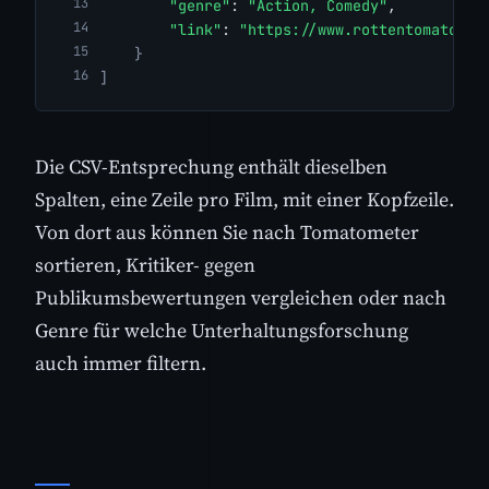
"genre"
: 
"Action, Comedy"
,
"link"
: 
"https://www.rottentomatoes.
}
]
Die CSV-Entsprechung enthält dieselben
Spalten, eine Zeile pro Film, mit einer Kopfzeile.
Von dort aus können Sie nach Tomatometer
sortieren, Kritiker- gegen
Publikumsbewertungen vergleichen oder nach
Genre für welche Unterhaltungsforschung
auch immer filtern.