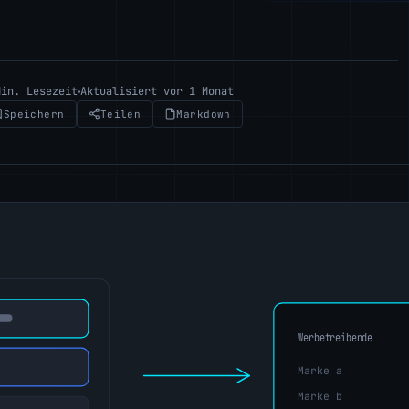
Min. Lesezeit
Aktualisiert vor 1 Monat
Speichern
Teilen
Markdown