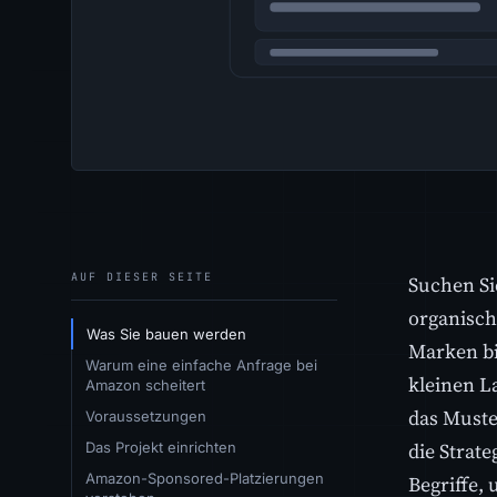
AUF DIESER SEITE
Suchen Si
organisch
Was Sie bauen werden
Marken bi
Warum eine einfache Anfrage bei
kleinen L
Amazon scheitert
das Muste
Voraussetzungen
die Strat
Das Projekt einrichten
Amazon-Sponsored-Platzierungen
Begriffe,