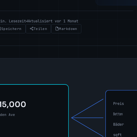
Min. Lesezeit
Aktualisiert vor 1 Monat
Speichern
Teilen
Markdown