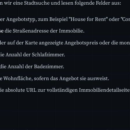
 wir eine Stadtsuche und lesen folgende Felder aus:
er Angebotstyp, zum Beispiel "House for Rent" oder "Con
se
die Straßenadresse der Immobilie.
er auf der Karte angezeigte Angebotspreis oder die mon
ie Anzahl der Schlafzimmer.
die Anzahl der Badezimmer.
e Wohnfläche, sofern das Angebot sie ausweist.
ie absolute URL zur vollständigen Immobiliendetailseite