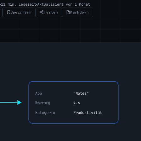
11 Min. Lesezeit
Aktualisiert vor 1 Monat
Speichern
Teilen
Markdown