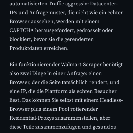
automatisierten Traffic aggressiv: Datacenter-
IPs und Anfragemuster, die nicht wie ein echter
Browser aussehen, werden mit einem
CAPTCHA herausgefordert, gedrosselt oder
blockiert, bevor sie die gerenderten
Produktdaten erreichen.
Ein funktionierender Walmart-Scraper benötigt
also zwei Dinge in einer Anfrage: einen
Browser, der die Seite tatsächlich rendert, und
eine IP, die die Plattform als echten Besucher
liest. Das können Sie selbst mit einem Headless-
Browser plus einem Pool rotierender
Residential-Proxys zusammenstellen, aber
diese Teile zusammenzufügen und gesund zu