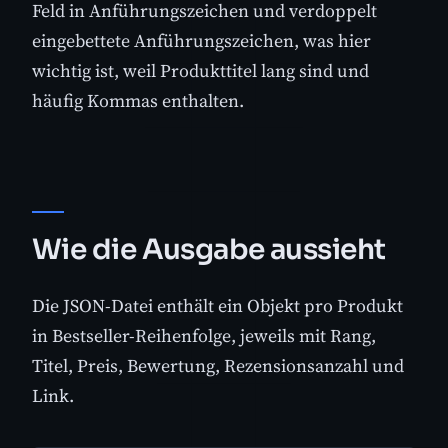
Feld in Anführungszeichen und verdoppelt
eingebettete Anführungszeichen, was hier
wichtig ist, weil Produkttitel lang sind und
häufig Kommas enthalten.
Wie die Ausgabe aussieht
Die JSON-Datei enthält ein Objekt pro Produkt
in Bestseller-Reihenfolge, jeweils mit Rang,
Titel, Preis, Bewertung, Rezensionsanzahl und
Link.