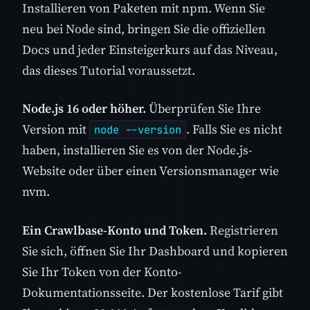
Installieren von Paketen mit npm. Wenn Sie
neu bei Node sind, bringen Sie die offiziellen
Docs und jeder Einsteigerkurs auf das Niveau,
das dieses Tutorial voraussetzt.
Node.js 16 oder höher.
Überprüfen Sie Ihre
Version mit
. Falls Sie es nicht
node --version
haben, installieren Sie es von der Node.js-
Website oder über einen Versionsmanager wie
nvm.
Ein Crawlbase-Konto und Token.
Registrieren
Sie sich, öffnen Sie Ihr Dashboard und kopieren
Sie Ihr Token von der Konto-
Dokumentationsseite. Der kostenlose Tarif gibt