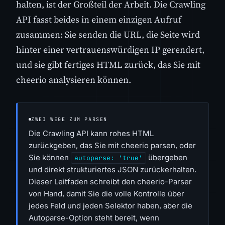
halten, ist der Großteil der Arbeit. Die Crawling
API fasst beides in einem einzigen Aufruf
zusammen: Sie senden die URL, die Seite wird
hinter einer vertrauenswürdigen IP gerendert,
und sie gibt fertiges HTML zurück, das Sie mit
cheerio analysieren können.
ZWEI WEGE ZUM PARSEN
Die Crawling API kann rohes HTML
zurückgeben, das Sie mit cheerio parsen, oder
Sie können
übergeben
autoparse: 'true'
und direkt strukturiertes JSON zurückerhalten.
Dieser Leitfaden schreibt den cheerio-Parser
von Hand, damit Sie die volle Kontrolle über
jedes Feld und jeden Selektor haben, aber die
Autoparse-Option steht bereit, wenn