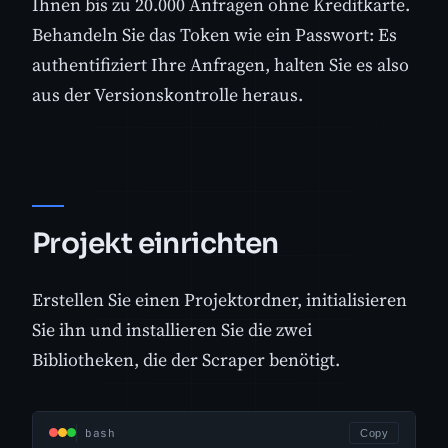
Ihnen bis zu 20.000 Anfragen ohne Kreditkarte.
Behandeln Sie das Token wie ein Passwort: Es
authentifiziert Ihre Anfragen, halten Sie es also
aus der Versionskontrolle heraus.
Projekt einrichten
Erstellen Sie einen Projektordner, initialisieren
Sie ihn und installieren Sie die zwei
Bibliotheken, die der Scraper benötigt.
bash
Copy