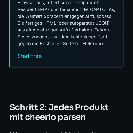
Browser aus, rotiert serverseitig durch
Residential-IPs und behandelt die CAPTCHAs,
die Walmart Scrapern entgegenwirft, sodass
Sie fertiges HTML (oder autoparstes JSON)
aus einem einzigen Aufruf erhalten. Testen
Sie es zunächst auf dem kostenlosen Tarif
gegen die Bestseller-Seite für Elektronik.
Start free
Schritt 2: Jedes Produkt
mit cheerio parsen