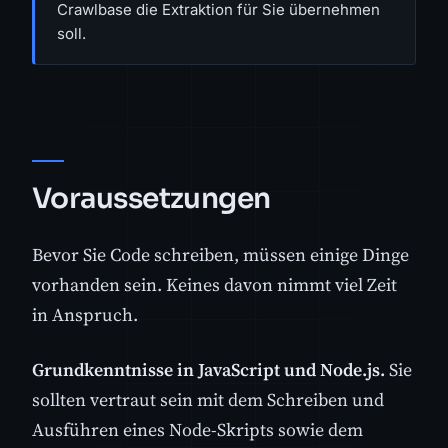
Crawlbase die Extraktion für Sie übernehmen
soll.
Voraussetzungen
Bevor Sie Code schreiben, müssen einige Dinge
vorhanden sein. Keines davon nimmt viel Zeit
in Anspruch.
Grundkenntnisse in JavaScript und Node.js.
Sie
sollten vertraut sein mit dem Schreiben und
Ausführen eines Node-Skripts sowie dem