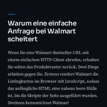
Warum eine einfache
Anfrage bei Walmart
scheitert
Wenn Sie eine Walmart-Bestseller-URL mit
einem einfachen HTTP-Client abrufen, erhalten
Sie selten das Produktraster zurück. Zwei Dinge
arbeiten gegen Sie. Erstens rendert Walmart die
Listingkarten im Browser mit JavaScript, sodass
das anfängliche HTML eine nahezu leere Hülle
ist, bis die Skripte der Seite ausgeführt wurden.
Zweitens kennzeichnet Walmart