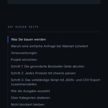
AUF DIESER SEITE
Was Sie bauen werden
Warum eine einfache Anfrage bei Walmart scheitert
Voraussetzungen
Projekt einrichten
Schritt 1: Die gerenderte Bestseller-Seite abrufen
Schritt 2: Jedes Produkt mit cheerio parsen
Schritt 3: Das vollständige Skript mit JSON- und CSV-Export
zusammenstellen
Wie die Ausgabe aussieht
Über Kategorien skalieren
Nicht blockiert bleiben