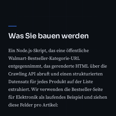
Was Sie bauen werden
Ein Node.js-Skript, das eine öffentliche
Walmart-Bestseller-Kategorie-URL
entgegennimmt, das gerenderte HTML über die
Crawling API abruft und einen strukturierten
Datensatz für jedes Produkt auf der Liste
extrahiert. Wir verwenden die Bestseller-Seite
für Elektronik als laufendes Beispiel und ziehen
diese Felder pro Artikel: