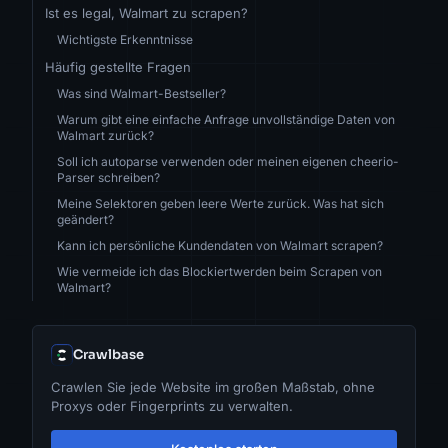
Ist es legal, Walmart zu scrapen?
Wichtigste Erkenntnisse
Häufig gestellte Fragen
Was sind Walmart-Bestseller?
Warum gibt eine einfache Anfrage unvollständige Daten von
Walmart zurück?
Soll ich autoparse verwenden oder meinen eigenen cheerio-
Parser schreiben?
Meine Selektoren geben leere Werte zurück. Was hat sich
geändert?
Kann ich persönliche Kundendaten von Walmart scrapen?
Wie vermeide ich das Blockiertwerden beim Scrapen von
Walmart?
Crawlbase
Crawlen Sie jede Website im großen Maßstab, ohne
Proxys oder Fingerprints zu verwalten.