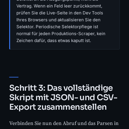
Vertrag. Wenn ein Feld leer zurückkommt,
prüfen Sie die Live-Seite in den Dev Tools
Ihres Browsers und aktualisieren Sie den
Selektor. Periodische Selektorpflege ist
normal für jeden Produktions-Scraper, kein
Zeichen dafür, dass etwas kaputt ist.
Schritt 3: Das vollständige
Skript mit JSON- und CSV-
Export zusammenstellen
Verbinden Sie nun den Abruf und das Parsen in