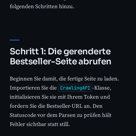
folgenden Schritten hinzu.
Schritt 1: Die gerenderte
Bestseller-Seite abrufen
Beginnen Sie damit, die fertige Seite zu laden.
Importieren Sie die
-Klasse,
CrawlingAPI
initialisieren Sie sie mit Ihrem Token und
fordern Sie die Bestseller-URL an. Den
Statuscode vor dem Parsen zu prüfen hält
Fehler sichtbar statt still.