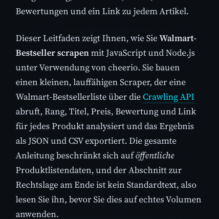
Bewertungen und ein Link zu jedem Artikel.
Dieser Leitfaden zeigt Ihnen, wie Sie
Walmart-
Bestseller scrapen
mit JavaScript und Node.js
unter Verwendung von cheerio. Sie bauen
einen kleinen, lauffähigen Scraper, der eine
Walmart-Bestsellerliste über die
Crawling API
abruft, Rang, Titel, Preis, Bewertung und Link
für jedes Produkt analysiert und das Ergebnis
als JSON und CSV exportiert. Die gesamte
Anleitung beschränkt sich auf
öffentliche
Produktlistendaten, und der Abschnitt zur
Rechtslage am Ende ist kein Standardtext, also
lesen Sie ihn, bevor Sie dies auf echtes Volumen
anwenden.