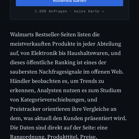
Kostenlos starten
1.000 Anfragen · keine Karte →
Walmarts Bestseller-Seiten listen die
meistverkauften Produkte in jeder Abteilung
auf, von Elektronik bis Haushaltswaren, und
dieses öffentliche Ranking ist eines der
saubersten Nachfragesignale im offenen Web.
Händler beobachten es, um Trends zu
erkennen, Analysten nutzen es zum Studium
von Kategorieverschiebungen, und
Preistracker orientieren ihre Vergleiche an
dem, was aktuell den Kunden präsentiert wird.
Die Daten sind direkt auf der Seite: eine
Rangordnung, Produkttitel, Preise,