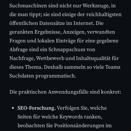
Suchmaschinen sind nicht nur Werkzeuge, in
die man tippt; sie sind einige der reichhaltigsten
öffentlichen Datensätze im Internet. Die
gerankten Ergebnisse, Anzeigen, verwandten
Fragen und lokalen Einträge für eine gegebene
Abfrage sind ein Schnappschuss von
Nachfrage, Wettbewerb und Inhaltsqualität für
dieses Thema. Deshalb sammeln so viele Teams
Suchdaten programmatisch.
Die praktischen Anwendungsfälle sind konkret:
SEO-Forschung.
Verfolgen Sie, welche
Seiten für welche Keywords ranken,
beobachten Sie Positionsänderungen im