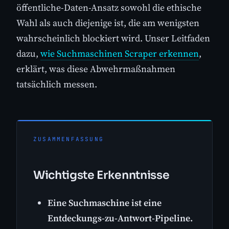
öffentliche-Daten-Ansatz sowohl die ethische
Wahl als auch diejenige ist, die am wenigsten
wahrscheinlich blockiert wird. Unser Leitfaden
dazu,
wie Suchmaschinen Scraper erkennen
,
erklärt, was diese Abwehrmaßnahmen
tatsächlich messen.
ZUSAMMENFASSUNG
Wichtigste Erkenntnisse
Eine Suchmaschine ist eine
Entdeckungs-zu-Antwort-Pipeline.