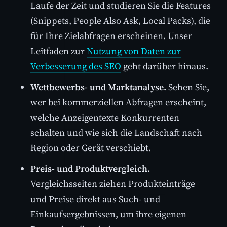
Laufe der Zeit und studieren Sie die Features
(Snippets, People Also Ask, Local Packs), die
für Ihre Zielabfragen erscheinen. Unser
Leitfaden zur
Nutzung von Daten zur
Verbesserung des SEO
geht darüber hinaus.
Wettbewerbs- und Marktanalyse.
Sehen Sie,
wer bei kommerziellen Abfragen erscheint,
welche Anzeigentexte Konkurrenten
schalten und wie sich die Landschaft nach
Region oder Gerät verschiebt.
Preis- und Produktvergleich.
Vergleichsseiten ziehen Produkteinträge
und Preise direkt aus Such- und
Einkaufsergebnissen, um ihre eigenen