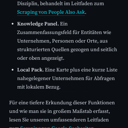
Disziplin, behandelt im Leitfaden zum
Scraping von People Also Ask
.
Knowledge Panel.
Ein
Zusammenfassungsfeld für Entitäten wie
Unternehmen, Personen oder Orte, aus
strukturierten Quellen gezogen und seitlich
oder oben angezeigt.
Local Pack.
Eine Karte plus eine kurze Liste
nahegelegener Unternehmen für Abfragen
mit lokalem Bezug.
Für eine tiefere Erkundung dieser Funktionen
und wie man sie in großem Maßstab erfasst,
lesen Sie unseren umfassenderen Leitfaden