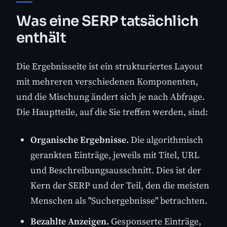
Was eine SERP tatsächlich
enthält
Die Ergebnisseite ist ein strukturiertes Layout
mit mehreren verschiedenen Komponenten,
und die Mischung ändert sich je nach Abfrage.
Die Hauptteile, auf die Sie treffen werden, sind:
Organische Ergebnisse.
Die algorithmisch
gerankten Einträge, jeweils mit Titel, URL
und Beschreibungsausschnitt. Dies ist der
Kern der SERP und der Teil, den die meisten
Menschen als "Suchergebnisse" betrachten.
Bezahlte Anzeigen.
Gesponserte Einträge,