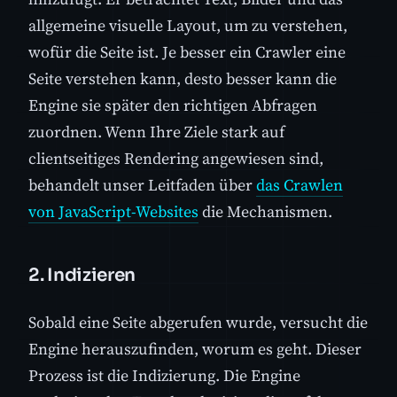
allgemeine visuelle Layout, um zu verstehen,
wofür die Seite ist. Je besser ein Crawler eine
Seite verstehen kann, desto besser kann die
Engine sie später den richtigen Abfragen
zuordnen. Wenn Ihre Ziele stark auf
clientseitiges Rendering angewiesen sind,
behandelt unser Leitfaden über
das Crawlen
von JavaScript-Websites
die Mechanismen.
2. Indizieren
Sobald eine Seite abgerufen wurde, versucht die
Engine herauszufinden, worum es geht. Dieser
Prozess ist die Indizierung. Die Engine