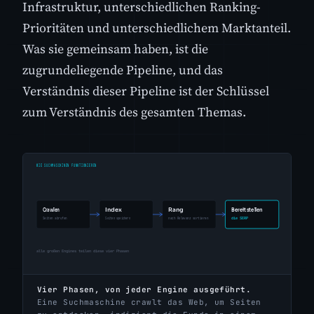
Infrastruktur, unterschiedlichen Ranking-
Prioritäten und unterschiedlichem Marktanteil.
Was sie gemeinsam haben, ist die
zugrundeliegende Pipeline, und das
Verständnis dieser Pipeline ist der Schlüssel
zum Verständnis des gesamten Themas.
Vier Phasen, von jeder Engine ausgeführt.
Eine Suchmaschine crawlt das Web, um Seiten