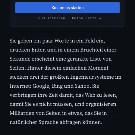
Kostenlos starten
1.000 Anfragen · keine Karte →
Sie geben ein paar Worte in ein Feld ein,
drücken Enter, und in einem Bruchteil einer
Sekunde erscheint eine gerankte Liste von
Seiten. Hinter diesem einfachen Moment
stecken drei der größten Ingenieursysteme im
Internet: Google, Bing und Yahoo. Sie
verbringen ihre Zeit damit, das Web zu lesen,
damit Sie es nicht müssen, und organisieren
Milliarden von Seiten in etwas, das Sie in
natürlicher Sprache abfragen können.