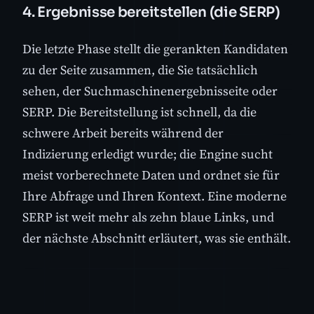
4. Ergebnisse bereitstellen (die SERP)
Die letzte Phase stellt die gerankten Kandidaten
zu der Seite zusammen, die Sie tatsächlich
sehen, der Suchmaschinenergebnisseite oder
SERP. Die Bereitstellung ist schnell, da die
schwere Arbeit bereits während der
Indizierung erledigt wurde; die Engine sucht
meist vorberechnete Daten und ordnet sie für
Ihre Abfrage und Ihren Kontext. Eine moderne
SERP ist weit mehr als zehn blaue Links, und
der nächste Abschnitt erläutert, was sie enthält.