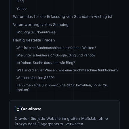
Bing
Yahoo
Warum das für die Erfassung von Suchdaten wichtig ist
Verantwortungsvolles Scraping
Wichtigste Erkenntnisse
Häufig gestellte Fragen
Was ist eine Suchmaschine in einfachen Worten?
Wie unterscheiden sich Google, Bing und Yahoo?
Ist Yahoo-Suche dasselbe wie Bing?
Was sind die vier Phasen, wie eine Suchmaschine funktioniert?
Was enthält eine SERP?
Kann man eine Suchmaschine dafür bezahlen, höher zu
ranken?
Crawlbase
Crawlen Sie jede Website im großen Maßstab, ohne
Proxys oder Fingerprints zu verwalten.