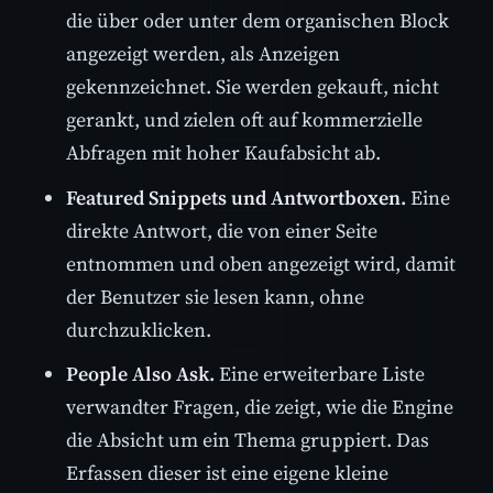
die über oder unter dem organischen Block
angezeigt werden, als Anzeigen
gekennzeichnet. Sie werden gekauft, nicht
gerankt, und zielen oft auf kommerzielle
Abfragen mit hoher Kaufabsicht ab.
Featured Snippets und Antwortboxen.
Eine
direkte Antwort, die von einer Seite
entnommen und oben angezeigt wird, damit
der Benutzer sie lesen kann, ohne
durchzuklicken.
People Also Ask.
Eine erweiterbare Liste
verwandter Fragen, die zeigt, wie die Engine
die Absicht um ein Thema gruppiert. Das
Erfassen dieser ist eine eigene kleine