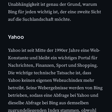
Unabhängigkeit ist genau der Grund, warum
Bing für jeden wichtig ist, der eine zweite Sicht
auf die Suchlandschaft möchte.
Yahoo
Yahoo ist seit Mitte der 1990er Jahre eine Web-
Konstante und bleibt ein wichtiges Portal für
Nachrichten, Finanzen, Sport und Shopping.
Die wichtige technische Tatsache ist, dass
Yahoo keinen eigenen Websuchindex mehr
betreibt. Seine Webergebnisse werden von Bing
betrieben, sodass eine Abfrage bei Yahoo und
dieselbe Abfrage bei Bing aus demselben
zugrundeliegenden Index stammen, obwohl