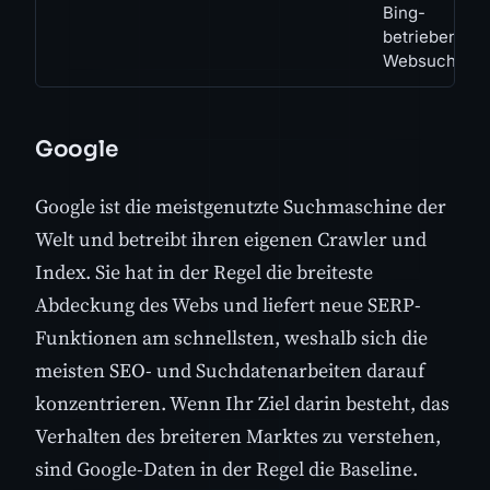
Bing-
betriebener
Websuche
Google
Google ist die meistgenutzte Suchmaschine der
Welt und betreibt ihren eigenen Crawler und
Index. Sie hat in der Regel die breiteste
Abdeckung des Webs und liefert neue SERP-
Funktionen am schnellsten, weshalb sich die
meisten SEO- und Suchdatenarbeiten darauf
konzentrieren. Wenn Ihr Ziel darin besteht, das
Verhalten des breiteren Marktes zu verstehen,
sind Google-Daten in der Regel die Baseline.