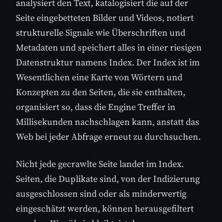
analysiert den Text, katalogisiert die auf der
Seite eingebetteten Bilder und Videos, notiert
strukturelle Signale wie Überschriften und
Metadaten und speichert alles in einer riesigen
Datenstruktur namens Index. Der Index ist im
Wesentlichen eine Karte von Wörtern und
Konzepten zu den Seiten, die sie enthalten,
organisiert so, dass die Engine Treffer in
Millisekunden nachschlagen kann, anstatt das
Web bei jeder Abfrage erneut zu durchsuchen.
Nicht jede gecrawlte Seite landet im Index.
Seiten, die Duplikate sind, von der Indizierung
ausgeschlossen sind oder als minderwertig
eingeschätzt werden, können herausgefiltert