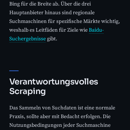
Bing für die Breite ab. Über die drei
Hauptanbieter hinaus sind regionale
Suchmaschinen für spezifische Märkte wichtig,
weshalb es Leitfäden für Ziele wie
Baidu-
Suchergebnisse
gibt.
Verantwortungsvolles
Scraping
Das Sammeln von Suchdaten ist eine normale
Praxis, sollte aber mit Bedacht erfolgen. Die
Nutzungsbedingungen jeder Suchmaschine