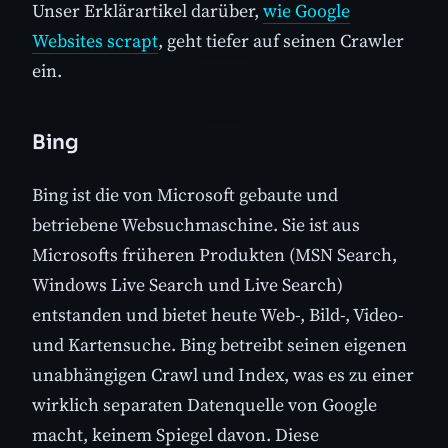
Unser Erklärartikel darüber,
wie Google
Websites scrapt
, geht tiefer auf seinen Crawler
ein.
Bing
Bing ist die von Microsoft gebaute und
betriebene Websuchmaschine. Sie ist aus
Microsofts früheren Produkten (MSN Search,
Windows Live Search und Live Search)
entstanden und bietet heute Web-, Bild-, Video-
und Kartensuche. Bing betreibt seinen eigenen
unabhängigen Crawl und Index, was es zu einer
wirklich separaten Datenquelle von Google
macht, keinem Spiegel davon. Diese