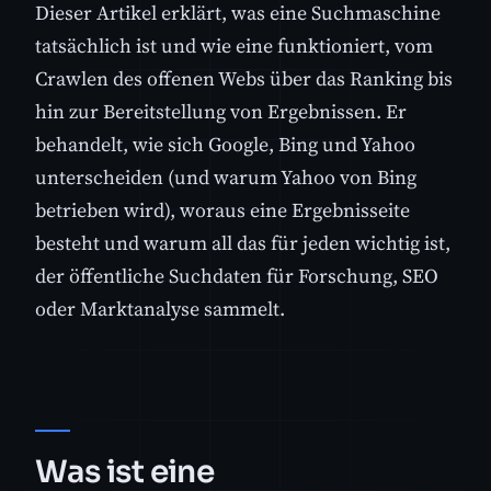
Dieser Artikel erklärt, was eine Suchmaschine
tatsächlich ist und wie eine funktioniert, vom
Crawlen des offenen Webs über das Ranking bis
hin zur Bereitstellung von Ergebnissen. Er
behandelt, wie sich Google, Bing und Yahoo
unterscheiden (und warum Yahoo von Bing
betrieben wird), woraus eine Ergebnisseite
besteht und warum all das für jeden wichtig ist,
der öffentliche Suchdaten für Forschung, SEO
oder Marktanalyse sammelt.
Was ist eine