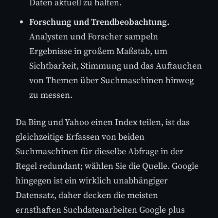
Daten aktuell zu halten.
Forschung und Trendbeobachtung.
Analysten und Forscher sampeln
Ergebnisse in großem Maßstab, um
Sichtbarkeit, Stimmung und das Auftauchen
von Themen über Suchmaschinen hinweg
zu messen.
Da Bing und Yahoo einen Index teilen, ist das
gleichzeitige Erfassen von beiden
Suchmaschinen für dieselbe Abfrage in der
Regel redundant; wählen Sie die Quelle. Google
hingegen ist ein wirklich unabhängiger
Datensatz, daher decken die meisten
ernsthaften Suchdatenarbeiten Google plus