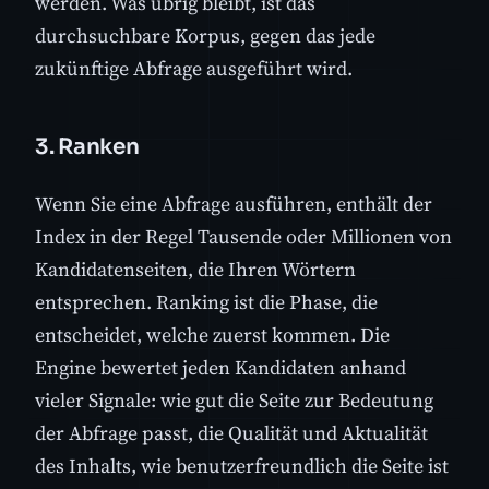
werden. Was übrig bleibt, ist das
durchsuchbare Korpus, gegen das jede
zukünftige Abfrage ausgeführt wird.
3. Ranken
Wenn Sie eine Abfrage ausführen, enthält der
Index in der Regel Tausende oder Millionen von
Kandidatenseiten, die Ihren Wörtern
entsprechen. Ranking ist die Phase, die
entscheidet, welche zuerst kommen. Die
Engine bewertet jeden Kandidaten anhand
vieler Signale: wie gut die Seite zur Bedeutung
der Abfrage passt, die Qualität und Aktualität
des Inhalts, wie benutzerfreundlich die Seite ist