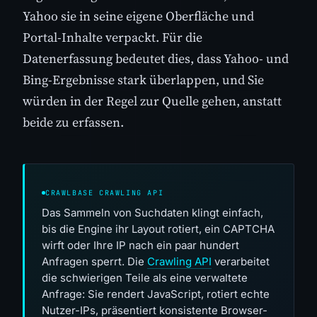
Yahoo sie in seine eigene Oberfläche und
Portal-Inhalte verpackt. Für die
Datenerfassung bedeutet dies, dass Yahoo- und
Bing-Ergebnisse stark überlappen, und Sie
würden in der Regel zur Quelle gehen, anstatt
beide zu erfassen.
CRAWLBASE CRAWLING API
Das Sammeln von Suchdaten klingt einfach,
bis die Engine ihr Layout rotiert, ein CAPTCHA
wirft oder Ihre IP nach ein paar hundert
Anfragen sperrt. Die
Crawling API
verarbeitet
die schwierigen Teile als eine verwaltete
Anfrage: Sie rendert JavaScript, rotiert echte
Nutzer-IPs, präsentiert konsistente Browser-