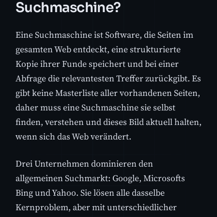
Suchmaschine?
Eine Suchmaschine ist Software, die Seiten im
gesamten Web entdeckt, eine strukturierte
Kopie ihrer Funde speichert und bei einer
Abfrage die relevantesten Treffer zurückgibt. Es
gibt keine Masterliste aller vorhandenen Seiten,
daher muss eine Suchmaschine sie selbst
finden, verstehen und dieses Bild aktuell halten,
wenn sich das Web verändert.
Drei Unternehmen dominieren den
allgemeinen Suchmarkt: Google, Microsofts
Bing und Yahoo. Sie lösen alle dasselbe
Kernproblem, aber mit unterschiedlicher