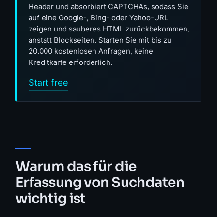
Header und absorbiert CAPTCHAs, sodass Sie
auf eine Google-, Bing- oder Yahoo-URL
zeigen und sauberes HTML zurückbekommen,
anstatt Blockseiten. Starten Sie mit bis zu
20.000 kostenlosen Anfragen, keine
Kreditkarte erforderlich.
Start free
Warum das für die
Erfassung von Suchdaten
wichtig ist