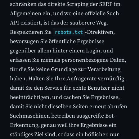
schränken das direkte Scraping der SERP im
Allgemeinen ein, und wo eine offizielle Such-
API existiert, ist das der sauberere Weg.
Respektieren Sie
-Direktiven,
robots.txt
bevorzugen Sie öffentliche Ergebnisse
gegenüber allem hinter einem Login, und
erfassen Sie niemals personenbezogene Daten,
für die Sie keine Grundlage zur Verarbeitung
haben. Halten Sie Ihre Anfragerate vernünftig,
damit Sie den Service für echte Benutzer nicht
beeinträchtigen, und cachen Sie Ergebnisse,
damit Sie nicht dieselben Seiten erneut abrufen.
Suchmaschinen betreiben ausgereifte Bot-
Erkennung, genau weil ihre Ergebnisse ein
ständiges Ziel sind, sodass ein höflicher, nur-