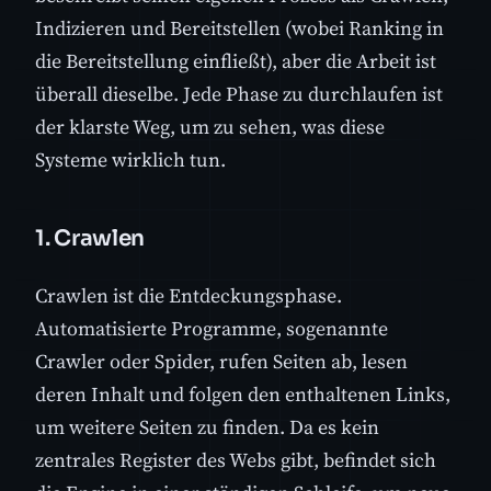
Indizieren und Bereitstellen (wobei Ranking in
die Bereitstellung einfließt), aber die Arbeit ist
überall dieselbe. Jede Phase zu durchlaufen ist
der klarste Weg, um zu sehen, was diese
Systeme wirklich tun.
1. Crawlen
Crawlen ist die Entdeckungsphase.
Automatisierte Programme, sogenannte
Crawler oder Spider, rufen Seiten ab, lesen
deren Inhalt und folgen den enthaltenen Links,
um weitere Seiten zu finden. Da es kein
zentrales Register des Webs gibt, befindet sich