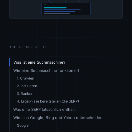
AUF DIESER SEITE
Was ist eine Suchmaschine?
Wie eine Suchmaschine funktioniert
1. Crawlen
2. Indizieren
3. Ranken
4. Ergebnisse bereitstellen (die SERP)
Was eine SERP tatsächlich enthält
Wie sich Google, Bing und Yahoo unterscheiden
Google