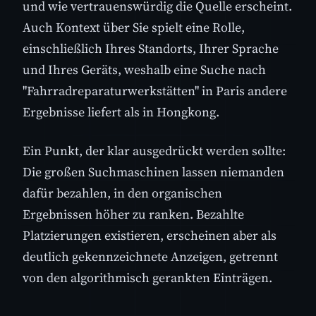
und wie vertrauenswürdig die Quelle erscheint.
Auch Kontext über Sie spielt eine Rolle,
einschließlich Ihres Standorts, Ihrer Sprache
und Ihres Geräts, weshalb eine Suche nach
"Fahrradreparaturwerkstätten" in Paris andere
Ergebnisse liefert als in Hongkong.
Ein Punkt, der klar ausgedrückt werden sollte:
Die großen Suchmaschinen lassen niemanden
dafür bezahlen, in den organischen
Ergebnissen höher zu ranken. Bezahlte
Platzierungen existieren, erscheinen aber als
deutlich gekennzeichnete Anzeigen, getrennt
von den algorithmisch gerankten Einträgen.