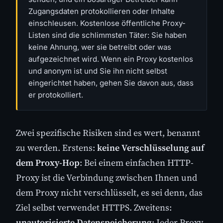
Zugangsdaten protokollieren oder Inhalte
einschleusen. Kostenlose öffentliche Proxy-
Listen sind die schlimmsten Täter: Sie haben
keine Ahnung, wer sie betreibt oder was
aufgezeichnet wird. Wenn ein Proxy kostenlos
und anonym ist und Sie ihn nicht selbst
eingerichtet haben, gehen Sie davon aus, dass
er protokolliert.
Zwei spezifische Risiken sind es wert, benannt
zu werden. Erstens:
keine Verschlüsselung auf
dem Proxy-Hop
: Bei einem einfachen HTTP-
Proxy ist die Verbindung zwischen Ihnen und
dem Proxy nicht verschlüsselt, es sei denn, das
Ziel selbst verwendet HTTPS. Zweitens:
unautorisierte Datenspeicherung
: Jeder Proxy