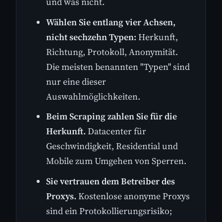
und was nicht.
Wählen Sie entlang vier Achsen,
nicht sechzehn Typen:
Herkunft,
Richtung, Protokoll, Anonymität.
Die meisten benannten "Typen" sind
nur eine dieser
Auswahlmöglichkeiten.
Beim Scraping zahlen Sie für die
Herkunft.
Datacenter für
Geschwindigkeit, Residential und
Mobile zum Umgehen von Sperren.
Sie vertrauen dem Betreiber des
Proxys.
Kostenlose anonyme Proxys
sind ein Protokollierungsrisiko;