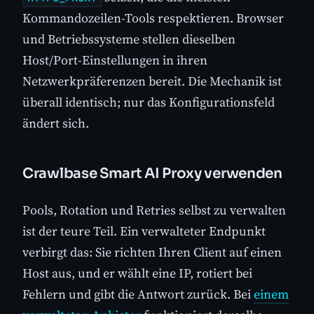
Kommandozeilen-Tools respektieren. Browser
und Betriebssysteme stellen dieselben
Host/Port-Einstellungen in ihren
Netzwerkpräferenzen bereit. Die Mechanik ist
überall identisch; nur das Konfigurationsfeld
ändert sich.
Crawlbase Smart AI Proxy verwenden
Pools, Rotation und Retries selbst zu verwalten
ist der teure Teil. Ein verwalteter Endpunkt
verbirgt das: Sie richten Ihren Client auf einen
Host aus, und er wählt eine IP, rotiert bei
Fehlern und gibt die Antwort zurück. Bei
einem