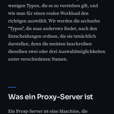
wenigen Typen, die es zu verstehen gilt, und
wie man für einen realen Workload den
richtigen auswählt. Wir werden die sechzehn
"Typen", die man anderswo findet, nach den
Entscheidungen ordnen, die sie tatsächlich
darstellen, denn die meisten beschreiben
dieselben zwei oder drei Auswahlmöglichkeiten
unter verschiedenen Namen.
Was ein Proxy-Server ist
Ein Proxy-Server ist eine Maschine, die