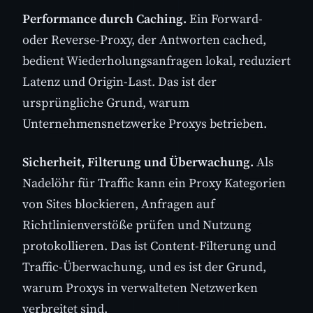
Performance durch Caching.
Ein Forward-
oder Reverse-Proxy, der Antworten cached,
bedient Wiederholungsanfragen lokal, reduziert
Latenz und Origin-Last. Das ist der
ursprüngliche Grund, warum
Unternehmensnetzwerke Proxys betrieben.
Sicherheit, Filterung und Überwachung.
Als
Nadelöhr für Traffic kann ein Proxy Kategorien
von Sites blockieren, Anfragen auf
Richtlinienverstöße prüfen und Nutzung
protokollieren. Das ist Content-Filterung und
Traffic-Überwachung, und es ist der Grund,
warum Proxys in verwalteten Netzwerken
verbreitet sind.