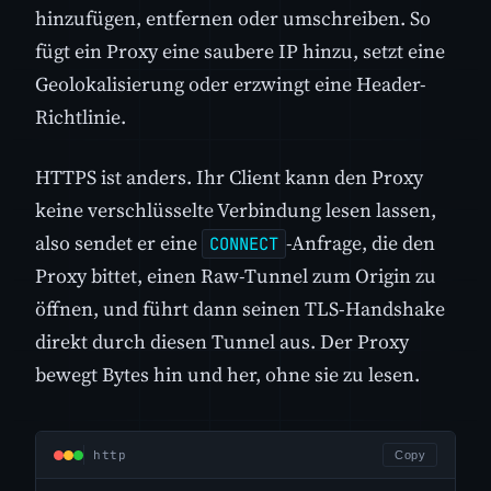
hinzufügen, entfernen oder umschreiben. So
fügt ein Proxy eine saubere IP hinzu, setzt eine
Geolokalisierung oder erzwingt eine Header-
Richtlinie.
HTTPS ist anders. Ihr Client kann den Proxy
keine verschlüsselte Verbindung lesen lassen,
also sendet er eine
-Anfrage, die den
CONNECT
Proxy bittet, einen Raw-Tunnel zum Origin zu
öffnen, und führt dann seinen TLS-Handshake
direkt durch diesen Tunnel aus. Der Proxy
bewegt Bytes hin und her, ohne sie zu lesen.
http
Copy