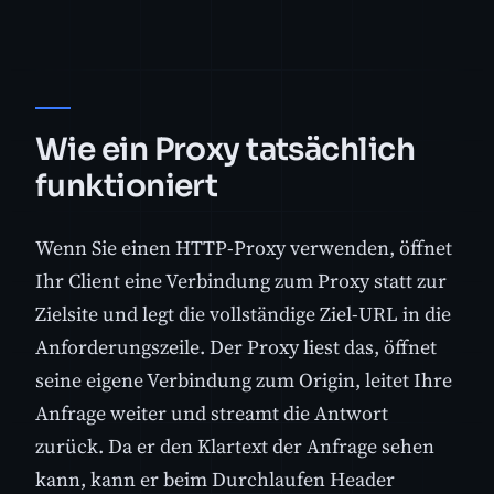
Wie ein Proxy tatsächlich
funktioniert
Wenn Sie einen HTTP-Proxy verwenden, öffnet
Ihr Client eine Verbindung zum Proxy statt zur
Zielsite und legt die vollständige Ziel-URL in die
Anforderungszeile. Der Proxy liest das, öffnet
seine eigene Verbindung zum Origin, leitet Ihre
Anfrage weiter und streamt die Antwort
zurück. Da er den Klartext der Anfrage sehen
kann, kann er beim Durchlaufen Header