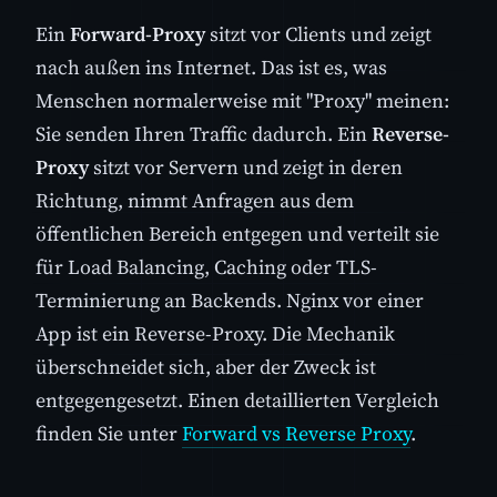
Ein
Forward-Proxy
sitzt vor Clients und zeigt
nach außen ins Internet. Das ist es, was
Menschen normalerweise mit "Proxy" meinen:
Sie senden Ihren Traffic dadurch. Ein
Reverse-
Proxy
sitzt vor Servern und zeigt in deren
Richtung, nimmt Anfragen aus dem
öffentlichen Bereich entgegen und verteilt sie
für Load Balancing, Caching oder TLS-
Terminierung an Backends. Nginx vor einer
App ist ein Reverse-Proxy. Die Mechanik
überschneidet sich, aber der Zweck ist
entgegengesetzt. Einen detaillierten Vergleich
finden Sie unter
Forward vs Reverse Proxy
.