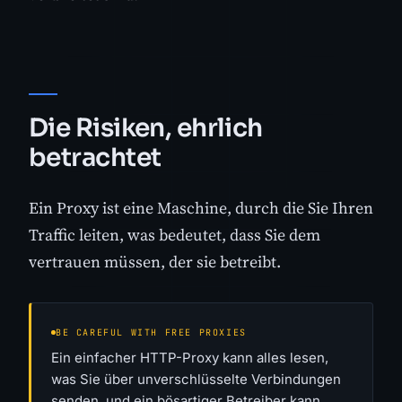
Die Risiken, ehrlich
betrachtet
Ein Proxy ist eine Maschine, durch die Sie Ihren
Traffic leiten, was bedeutet, dass Sie dem
vertrauen müssen, der sie betreibt.
BE CAREFUL WITH FREE PROXIES
Ein einfacher HTTP-Proxy kann alles lesen,
was Sie über unverschlüsselte Verbindungen
senden, und ein bösartiger Betreiber kann