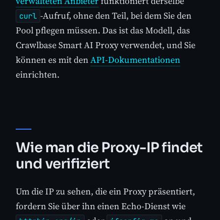
verwalteten Anbieter
funktioniert derselbe
-Aufruf, ohne den Teil, bei dem Sie den
curl
Pool pflegen müssen. Das ist das Modell, das
Crawlbase Smart AI Proxy verwendet, und Sie
können es mit den
API-Dokumentationen
einrichten.
Wie man die Proxy-IP findet
und verifiziert
Um die IP zu sehen, die ein Proxy präsentiert,
fordern Sie über ihn einen Echo-Dienst wie