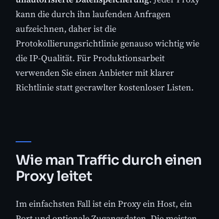
kann die durch ihn laufenden Anfragen
aufzeichnen, daher ist die
Protokollierungsrichtlinie genauso wichtig wie
die IP-Qualität. Für Produktionsarbeit
verwenden Sie einen Anbieter mit klarer
Richtlinie statt gecrawlter kostenloser Listen.
Wie man Traffic durch einen
Proxy leitet
Im einfachsten Fall ist ein Proxy ein Host, ein
Port und optionale Zugangsdaten. Die meisten