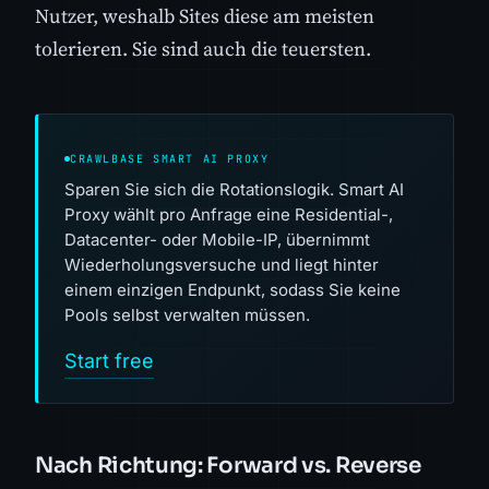
Nutzer, weshalb Sites diese am meisten
tolerieren. Sie sind auch die teuersten.
CRAWLBASE SMART AI PROXY
Sparen Sie sich die Rotationslogik. Smart AI
Proxy wählt pro Anfrage eine Residential-,
Datacenter- oder Mobile-IP, übernimmt
Wiederholungsversuche und liegt hinter
einem einzigen Endpunkt, sodass Sie keine
Pools selbst verwalten müssen.
Start free
Nach Richtung: Forward vs. Reverse