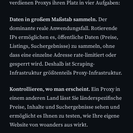
verdienen Proxys ihren Platz in vier Aufgaben:
Daten in großem Maßstab sammeln.
Der
dominante reale Anwendungsfall. Rotierende
IPs ermöglichen es, öffentliche Daten (Preise,
Listings, Suchergebnisse) zu sammeln, ohne
dass eine einzelne Adresse rate-limitiert oder
gesperrt wird. Deshalb ist Scraping-
Infrastruktur größtenteils Proxy-Infrastruktur.
Kontrollieren, wo man erscheint.
Ein Proxy in
einem anderen Land lässt Sie länderspezifische
Preise, Inhalte und Suchergebnisse sehen und
ermöglicht es Ihnen zu testen, wie Ihre eigene
Website von woanders aus wirkt.