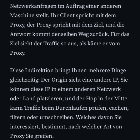
Netzwerkanfragen im Auftrag einer anderen
Maschine stellt. Ihr Client spricht mit dem
Proxy, der Proxy spricht mit dem Ziel, und die
Antwort kommt denselben Weg zurück. Für das
Ziel sieht der Traffic so aus, als käme er vom
Proxy.
Diese Indirektion bringt Ihnen mehrere Dinge
gleichzeitig: Der Origin sieht eine andere IP, Sie
können diese IP in einem anderen Netzwerk
oder Land platzieren, und der Hop in der Mitte
kann Traffic beim Durchlaufen prüfen, cachen,
filtern oder umschreiben. Welches davon Sie
interessiert, bestimmt, nach welcher Art von
Proxy Sie greifen.