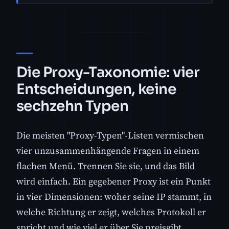
Die Proxy-Taxonomie: vier
Entscheidungen, keine
sechzehn Typen
Die meisten "Proxy-Typen"-Listen vermischen
vier unzusammenhängende Fragen in einem
flachen Menü. Trennen Sie sie, und das Bild
wird einfach. Ein gegebener Proxy ist ein Punkt
in vier Dimensionen: woher seine IP stammt, in
welche Richtung er zeigt, welches Protokoll er
spricht und wie viel er über Sie preisgibt.