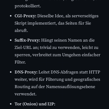
protokolliert.
CGI-Proxy:
Dieselbe Idee, als serverseitiges
Skript implementiert, das Seiten für Sie
abruft.
Suffix-Proxy:
Hängt seinen Namen an die
Ziel-URL an; trivial zu verwenden, leicht zu
sperren, verbreitet zum Umgehen einfacher
Filter.
DNS-Proxy:
Leitet DNS-Abfragen statt HTTP
weiter, wird für Filterung und geografisches
Routing auf der Namensauflösungsebene
verwendet.
Tor (Onion) und I2P: