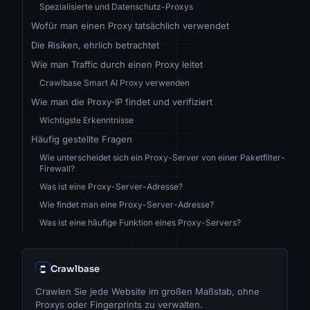
Spezialisierte und Datenschutz-Proxys
Wofür man einen Proxy tatsächlich verwendet
Die Risiken, ehrlich betrachtet
Wie man Traffic durch einen Proxy leitet
Crawlbase Smart AI Proxy verwenden
Wie man die Proxy-IP findet und verifiziert
Wichtigste Erkenntnisse
Häufig gestellte Fragen
Wie unterscheidet sich ein Proxy-Server von einer Paketfilter-
Firewall?
Was ist eine Proxy-Server-Adresse?
Wie findet man eine Proxy-Server-Adresse?
Was ist eine häufige Funktion eines Proxy-Servers?
Crawlbase
Crawlen Sie jede Website im großen Maßstab, ohne
Proxys oder Fingerprints zu verwalten.