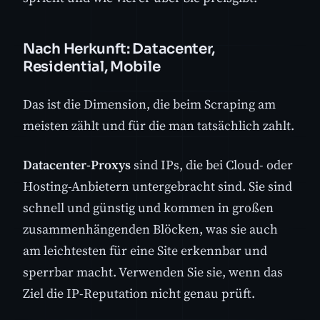
Nach Herkunft: Datacenter,
Residential, Mobile
Das ist die Dimension, die beim Scraping am
meisten zählt und für die man tatsächlich zahlt.
Datacenter-Proxys
sind IPs, die bei Cloud- oder
Hosting-Anbietern untergebracht sind. Sie sind
schnell und günstig und kommen in großen
zusammenhängenden Blöcken, was sie auch
am leichtesten für eine Site erkennbar und
sperrbar macht. Verwenden Sie sie, wenn das
Ziel die IP-Reputation nicht genau prüft.