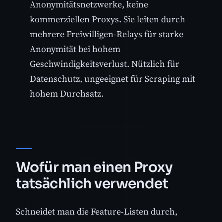
Anonymitätsnetzwerke, keine
kommerziellen Proxys. Sie leiten durch
mehrere Freiwilligen-Relays für starke
Anonymität bei hohem
Geschwindigkeitsverlust. Nützlich für
Datenschutz, ungeeignet für Scraping mit
hohem Durchsatz.
Wofür man einen Proxy
tatsächlich verwendet
Schneidet man die Feature-Listen durch,