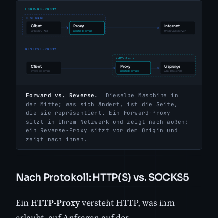
Forward vs. Reverse.
Dieselbe Maschine in
der Mitte; was sich ändert, ist die Seite,
die sie repräsentiert. Ein Forward-Proxy
sitzt in Ihrem Netzwerk und zeigt nach außen;
ein Reverse-Proxy sitzt vor dem Origin und
zeigt nach innen.
Nach Protokoll: HTTP(S) vs. SOCKS5
Ein
HTTP-Proxy
versteht HTTP, was ihm
erlaubt, auf Anfragen auf der