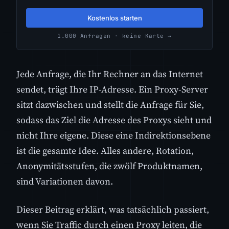
Kostenlos starten
1.000 Anfragen · keine Karte →
Jede Anfrage, die Ihr Rechner an das Internet
sendet, trägt Ihre IP-Adresse. Ein Proxy-Server
sitzt dazwischen und stellt die Anfrage für Sie,
sodass das Ziel die Adresse des Proxys sieht und
nicht Ihre eigene. Diese eine Indirektionsebene
ist die gesamte Idee. Alles andere, Rotation,
Anonymitätsstufen, die zwölf Produktnamen,
sind Variationen davon.
Dieser Beitrag erklärt, was tatsächlich passiert,
wenn Sie Traffic durch einen Proxy leiten, die