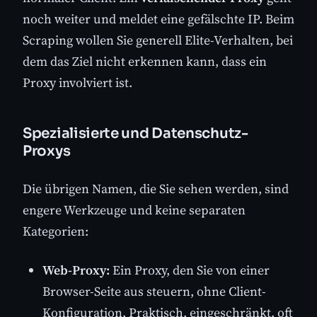
noch weiter und meldet eine gefälschte IP. Beim
Scraping wollen Sie generell Elite-Verhalten, bei
dem das Ziel nicht erkennen kann, dass ein
Proxy involviert ist.
Spezialisierte und Datenschutz-
Proxys
Die übrigen Namen, die Sie sehen werden, sind
engere Werkzeuge und keine separaten
Kategorien:
Web-Proxy:
Ein Proxy, den Sie von einer
Browser-Seite aus steuern, ohne Client-
Konfiguration. Praktisch, eingeschränkt, oft