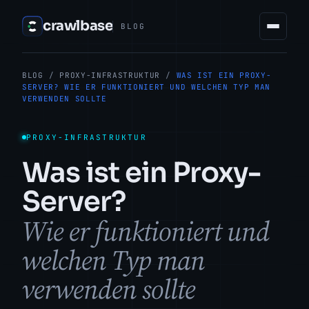
crawlbase
BLOG
BLOG
/
PROXY-INFRASTRUKTUR
/
WAS IST EIN PROXY-
SERVER? WIE ER FUNKTIONIERT UND WELCHEN TYP MAN
VERWENDEN SOLLTE
PROXY-INFRASTRUKTUR
Was ist ein Proxy-
Server?
Wie er funktioniert und
welchen Typ man
verwenden sollte