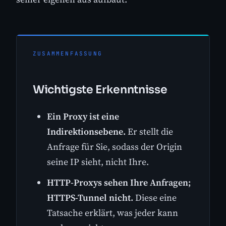
ZUSAMMENFASSUNG
Wichtigste Erkenntnisse
Ein Proxy ist eine
Indirektionsebene.
Er stellt die
Anfrage für Sie, sodass der Origin
seine IP sieht, nicht Ihre.
HTTP-Proxys sehen Ihre Anfragen;
HTTPS-Tunnel nicht.
Diese eine
Tatsache erklärt, was jeder kann