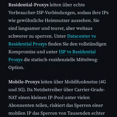
Residential-Proxys
leiten über echte
Verbraucher-ISP-Verbindungen, sodass ihre IPs
wie gewöhnliche Heimnutzer aussehen. Sie
sind langsamer und teurer, aber weitaus
schwerer zu sperren. Unter
Datacenter vs
Residential Proxys
finden Sie den vollständigen
Kompromiss und unter
ISP vs Residential
Proxys
die statisch-residenzielle Mittelweg-
Option.
Mobile-Proxys
leiten über Mobilfunknetze (4G
und 5G). Da Netzbetreiber über Carrier-Grade-
NAT einen kleinen IP-Pool unter vielen
Abonnenten teilen, riskiert das Sperren einer
mobilen IP das Sperren von Tausenden echter