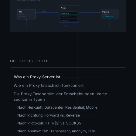
AUF DIESER SEITE
Was ein Proxy-Server ist
Wie ein Proxy tatsächlich funktioniert
Die Proxy-Taxonomie: vier Entscheidungen, keine
sechzehn Typen
Nach Herkunft: Datacenter, Residential, Mobile
Nach Richtung: Forward vs. Reverse
Nach Protokoll: HTTP(S) vs. SOCKS5
Nach Anonymität: Transparent, Anonym, Elite