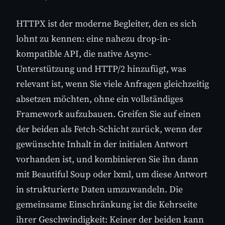
HTTPX ist der moderne Begleiter, den es sich
lohnt zu kennen: eine nahezu drop-in-
kompatible API, die native Async-
Unterstützung und HTTP/2 hinzufügt, was
relevant ist, wenn Sie viele Anfragen gleichzeitig
absetzen möchten, ohne ein vollständiges
Framework aufzubauen. Greifen Sie auf einen
der beiden als Fetch-Schicht zurück, wenn der
gewünschte Inhalt in der initialen Antwort
vorhanden ist, und kombinieren Sie ihn dann
mit Beautiful Soup oder lxml, um diese Antwort
in strukturierte Daten umzuwandeln. Die
gemeinsame Einschränkung ist die Kehrseite
ihrer Geschwindigkeit: Keiner der beiden kann