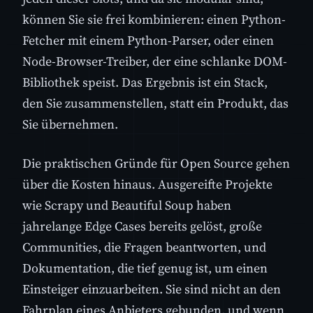
können Sie sie frei kombinieren: einen Python-
Fetcher mit einem Python-Parser, oder einen
Node-Browser-Treiber, der eine schlanke DOM-
Bibliothek speist. Das Ergebnis ist ein Stack,
den Sie zusammenstellen, statt ein Produkt, das
Sie übernehmen.
Die praktischen Gründe für Open Source gehen
über die Kosten hinaus. Ausgereifte Projekte
wie Scrapy und Beautiful Soup haben
jahrelange Edge Cases bereits gelöst, große
Communities, die Fragen beantworten, und
Dokumentation, die tief genug ist, um einen
Einsteiger einzuarbeiten. Sie sind nicht an den
Fahrplan eines Anbieters gebunden, und wenn