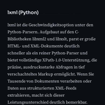
lxml (Python)
lxml ist die Geschwindigkeitsoption unter den
Python-Parsern. Aufgebaut auf den C-
Bibliotheken libxml2 und libxslt, parst er große
HTML- und XML-Dokumente deutlich
schneller als ein reiner Python-Parser und
bietet vollständige XPath-1.0-Unterstützung, die
präzise, ausdrucksstarke Abfragen in tief
verschachteltes Markup ermöglicht. Wenn Sie
Tausende von Dokumenten verarbeiten oder
Daten aus strukturierten XML-Feeds
extrahieren, macht sich dieser
Leistungsunterschied deutlich bemerkbar.