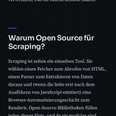
Warum Open Source für
Scraping?
Scraping ist selten ein einzelnes Tool. Sie
wählen einen Fetcher zum Abrufen von HTML,
einen Parser zum Extrahieren von Daten
daraus und (wenn die Seite erst nach dem
Ausführen von JavaScript existiert) eine
Browser-Automatisierungsschicht zum
Rendern. Open-Source-Bibliotheken füllen
jeden dieser Slots, und da sie modular sind,