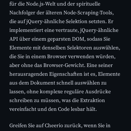
für die Node.js-Welt und der spirituelle
Nachfolger der älteren Node-Scraping-Tools,
die auf jQuery-ähnliche Selektion setzten. Er
implementiert eine vertraute, jQuery-ähnliche
API über einem geparsten DOM, sodass Sie
Elemente mit denselben Selektoren auswählen,
die Sie in einem Browser verwenden würden,
aber ohne das Browser-Gewicht. Eine seiner
herausragenden Eigenschaften ist es, Elemente
aus dem Dokument schnell auswählen zu
lassen, ohne komplexe reguläre Ausdrücke
schreiben zu müssen, was die Extraktion
vereinfacht und den Code lesbar hält.
Greifen Sie auf Cheerio zurück, wenn Sie in