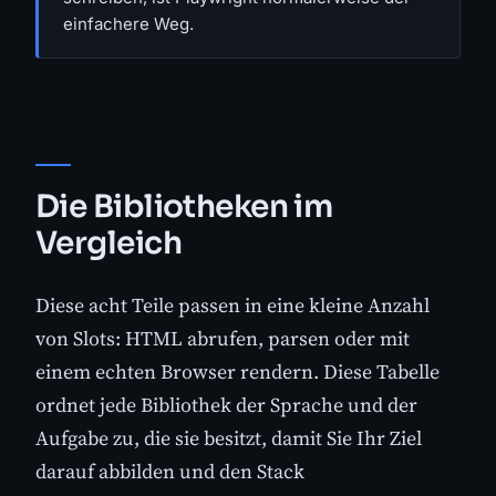
einfachere Weg.
Die Bibliotheken im
Vergleich
Diese acht Teile passen in eine kleine Anzahl
von Slots: HTML abrufen, parsen oder mit
einem echten Browser rendern. Diese Tabelle
ordnet jede Bibliothek der Sprache und der
Aufgabe zu, die sie besitzt, damit Sie Ihr Ziel
darauf abbilden und den Stack