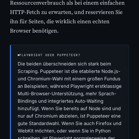
Ressourcenverbrauch als bei einem einfachen
HTTP-Fetch zu erwarten, und reservieren Sie
ihn für Seiten, die wirklich einen echten
Browser benötigen.
PLAYWRIGHT ODER PUPPETEER?
Die beiden überschneiden sich stark beim
Scraping. Puppeteer ist die etablierte Node.js-
und Chromium-Wahl mit einem großen Fundus
an Beispielen, während Playwright erstklassige
Multi-Browser-Unterstützung, mehr Sprach-
Bindings und integriertes Auto-Waiting
hinzufügt. Wenn Sie bereits auf Node sind und
nur auf Chromium abzielen, ist Puppeteer eine
gute Standardwahl. Wenn Sie auch Firefox und
WebKit möchten, oder wenn Sie in Python
schreiben, ist Playwright normalerweise der