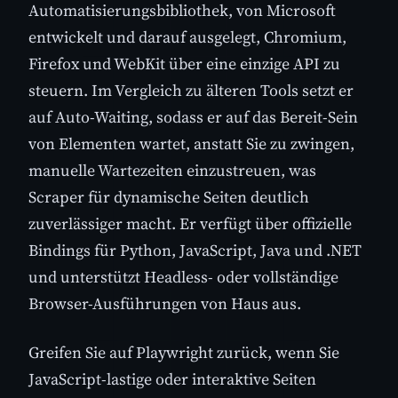
Automatisierungsbibliothek, von Microsoft
entwickelt und darauf ausgelegt, Chromium,
Firefox und WebKit über eine einzige API zu
steuern. Im Vergleich zu älteren Tools setzt er
auf Auto-Waiting, sodass er auf das Bereit-Sein
von Elementen wartet, anstatt Sie zu zwingen,
manuelle Wartezeiten einzustreuen, was
Scraper für dynamische Seiten deutlich
zuverlässiger macht. Er verfügt über offizielle
Bindings für Python, JavaScript, Java und .NET
und unterstützt Headless- oder vollständige
Browser-Ausführungen von Haus aus.
Greifen Sie auf Playwright zurück, wenn Sie
JavaScript-lastige oder interaktive Seiten