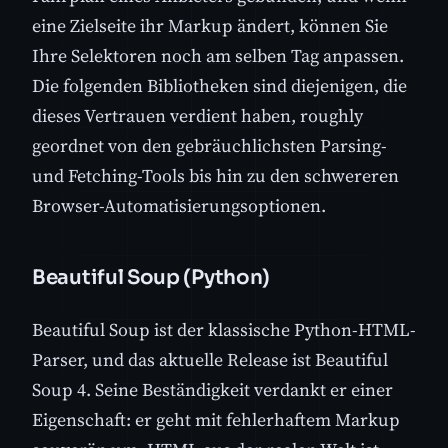
eine Zielseite ihr Markup ändert, können Sie
Ihre Selektoren noch am selben Tag anpassen.
Die folgenden Bibliotheken sind diejenigen, die
dieses Vertrauen verdient haben, roughly
geordnet von den gebräuchlichsten Parsing-
und Fetching-Tools bis hin zu den schwereren
Browser-Automatisierungsoptionen.
Beautiful Soup (Python)
Beautiful Soup ist der klassische Python-HTML-
Parser, und das aktuelle Release ist Beautiful
Soup 4. Seine Beständigkeit verdankt er einer
Eigenschaft: er geht mit fehlerhaftem Markup