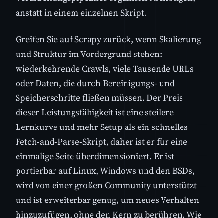
anstatt in einem einzelnen Skript.
Greifen Sie auf Scrapy zurück, wenn Skalierung
und Struktur im Vordergrund stehen:
wiederkehrende Crawls, viele Tausende URLs
oder Daten, die durch Bereinigungs- und
Speicherschritte fließen müssen. Der Preis
dieser Leistungsfähigkeit ist eine steilere
Lernkurve und mehr Setup als ein schnelles
Fetch-and-Parse-Skript, daher ist er für eine
einmalige Seite überdimensioniert. Er ist
portierbar auf Linux, Windows und den BSDs,
wird von einer großen Community unterstützt
und ist erweiterbar genug, um neues Verhalten
hinzuzufügen, ohne den Kern zu berühren. Wie