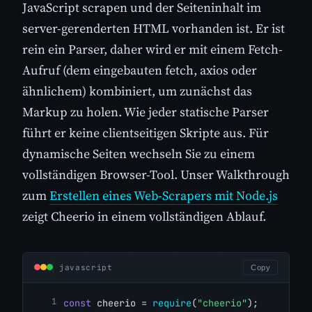
JavaScript scrapen und der Seiteninhalt im
server-gerenderten HTML vorhanden ist. Er ist
rein ein Parser, daher wird er mit einem Fetch-
Aufruf (dem eingebauten fetch, axios oder
ähnlichem) kombiniert, um zunächst das
Markup zu holen. Wie jeder statische Parser
führt er keine clientseitigen Skripte aus. Für
dynamische Seiten wechseln Sie zu einem
vollständigen Browser-Tool. Unser Walkthrough
zum
Erstellen eines Web-Scrapers mit Node.js
zeigt Cheerio in einem vollständigen Ablauf.
javascript
Copy
const
 cheerio = 
require
(
"cheerio"
);