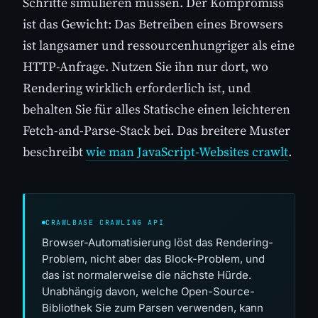
Schritte simulieren müssen. Der Kompromiss
ist das Gewicht: Das Betreiben eines Browsers
ist langsamer und ressourcenhungriger als eine
HTTP-Anfrage. Nutzen Sie ihn nur dort, wo
Rendering wirklich erforderlich ist, und
behalten Sie für alles Statische einen leichteren
Fetch-and-Parse-Stack bei. Das breitere Muster
beschreibt
wie man JavaScript-Websites crawlt
.
CRAWLBASE CRAWLING API
Browser-Automatisierung löst das Rendering-
Problem, nicht aber das Block-Problem, und
das ist normalerweise die nächste Hürde.
Unabhängig davon, welche Open-Source-
Bibliothek Sie zum Parsen verwenden, kann