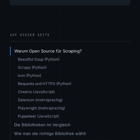
AUF DIESER SEITE
Warum Open Source für Scraping?
Beautiful Soup (Python)
Scrapy (Python)
lxml (Python)
Requests und HTTPX (Python)
Cheerio (JavaScript)
Selenium (mehrsprachig)
Playwright (mehrsprachig)
Puppeteer (JavaScript)
Die Bibliotheken im Vergleich
Wie man die richtige Bibliothek wählt