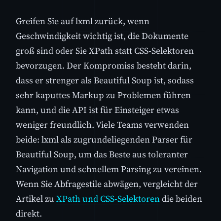
Greifen Sie auf lxml zurück, wenn
Geschwindigkeit wichtig ist, die Dokumente
groß sind oder Sie XPath statt CSS-Selektoren
bevorzugen. Der Kompromiss besteht darin,
dass er strenger als Beautiful Soup ist, sodass
sehr kaputtes Markup zu Problemen führen
kann, und die API ist für Einsteiger etwas
weniger freundlich. Viele Teams verwenden
beide: lxml als zugrundeliegenden Parser für
Beautiful Soup, um das Beste aus toleranter
Navigation und schnellem Parsing zu vereinen.
Wenn Sie Abfragestile abwägen, vergleicht der
Artikel zu
XPath und CSS-Selektoren
die beiden
direkt.