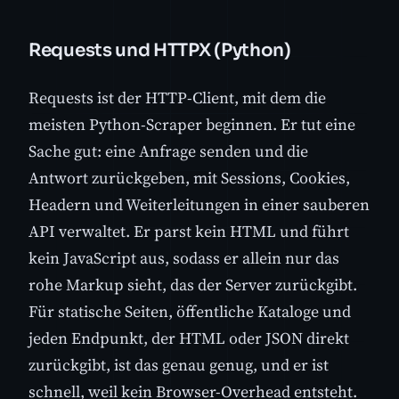
Requests und HTTPX (Python)
Requests ist der HTTP-Client, mit dem die
meisten Python-Scraper beginnen. Er tut eine
Sache gut: eine Anfrage senden und die
Antwort zurückgeben, mit Sessions, Cookies,
Headern und Weiterleitungen in einer sauberen
API verwaltet. Er parst kein HTML und führt
kein JavaScript aus, sodass er allein nur das
rohe Markup sieht, das der Server zurückgibt.
Für statische Seiten, öffentliche Kataloge und
jeden Endpunkt, der HTML oder JSON direkt
zurückgibt, ist das genau genug, und er ist
schnell, weil kein Browser-Overhead entsteht.