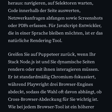
heraus: navigieren, auf Selektoren warten,
Code innerhalb der Seite auswerten,
Netzwerkanfragen abfangen sowie Screenshots
oder PDFs erfassen. Für JavaScript-Entwickler,
die in einer Sprache bleiben möchten, ist er das
natürliche Rendering-Tool.
Greifen Sie auf Puppeteer zurück, wenn Ihr
Stack Node.js ist und Sie dynamische Seiten
rendern oder mit ihnen interagieren müssen.
Er ist standardmäßig Chromium-fokussiert,
während Playwright drei Browser-Engines
abdeckt, sodass die Wahl oft davon abhängt, ob
Cross-Browser-Abdeckung für Sie wichtig ist.
Wie bei jedem Browser-Tool ist ein höherer