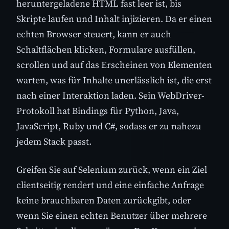
heruntergeladene HTML fast leer ist, bis
Skripte laufen und Inhalt injizieren. Da er einen
echten Browser steuert, kann er auch
Schaltflächen klicken, Formulare ausfüllen,
scrollen und auf das Erscheinen von Elementen
warten, was für Inhalte unerlässlich ist, die erst
nach einer Interaktion laden. Sein WebDriver-
Protokoll hat Bindings für Python, Java,
JavaScript, Ruby und C#, sodass er zu nahezu
jedem Stack passt.
Greifen Sie auf Selenium zurück, wenn ein Ziel
clientseitig rendert und eine einfache Anfrage
keine brauchbaren Daten zurückgibt, oder
wenn Sie einen echten Benutzer über mehrere