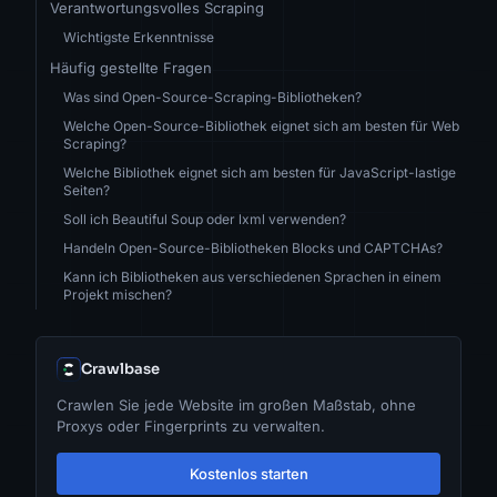
Verantwortungsvolles Scraping
Wichtigste Erkenntnisse
Häufig gestellte Fragen
Was sind Open-Source-Scraping-Bibliotheken?
Welche Open-Source-Bibliothek eignet sich am besten für Web
Scraping?
Welche Bibliothek eignet sich am besten für JavaScript-lastige
Seiten?
Soll ich Beautiful Soup oder lxml verwenden?
Handeln Open-Source-Bibliotheken Blocks und CAPTCHAs?
Kann ich Bibliotheken aus verschiedenen Sprachen in einem
Projekt mischen?
Crawlbase
Crawlen Sie jede Website im großen Maßstab, ohne
Proxys oder Fingerprints zu verwalten.
Kostenlos starten