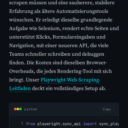
scrapen müssen und eine sauberere, stabilere
Erfahrung als ältere Automatisierungstools
wünschen. Er erledigt dieselbe grundlegende
Aufgabe wie Selenium, rendert echte Seiten und
unterstützt Klicks, Formulareingaben und
Navigation, mit einer neueren API, die viele
Teams schneller schreiben und debuggen
finden. Die Kosten sind dieselben Browser-
Overheads, die jedes Rendering-Tool mit sich
bringt. Unser
Playwright-Web-Scraping-
Leitfaden
deckt ein vollständiges Setup ab.
python
Copy
from
 playwright.sync_api 
import
 sync_playwri