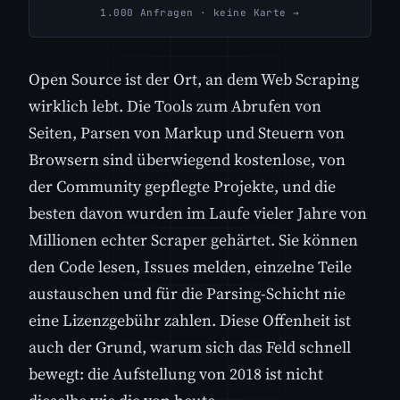
1.000 Anfragen · keine Karte →
Open Source ist der Ort, an dem Web Scraping
wirklich lebt. Die Tools zum Abrufen von
Seiten, Parsen von Markup und Steuern von
Browsern sind überwiegend kostenlose, von
der Community gepflegte Projekte, und die
besten davon wurden im Laufe vieler Jahre von
Millionen echter Scraper gehärtet. Sie können
den Code lesen, Issues melden, einzelne Teile
austauschen und für die Parsing-Schicht nie
eine Lizenzgebühr zahlen. Diese Offenheit ist
auch der Grund, warum sich das Feld schnell
bewegt: die Aufstellung von 2018 ist nicht