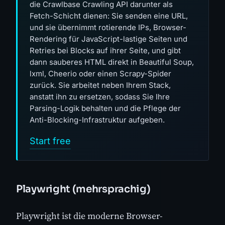
die Crawlbase Crawling API darunter als
Fetch-Schicht dienen: Sie senden eine URL,
und sie übernimmt rotierende IPs, Browser-
Rendering für JavaScript-lastige Seiten und
Retries bei Blocks auf ihrer Seite, und gibt
dann sauberes HTML direkt in Beautiful Soup,
lxml, Cheerio oder einen Scrapy-Spider
zurück. Sie arbeitet neben Ihrem Stack,
anstatt ihn zu ersetzen, sodass Sie Ihre
Parsing-Logik behalten und die Pflege der
Anti-Blocking-Infrastruktur aufgeben.
Start free
Playwright (mehrsprachig)
Playwright ist die moderne Browser-