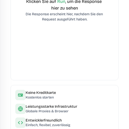
Klicken Sie auf 
Run
, um die Response 
hier zu sehen
Die Response erscheint hier, nachdem Sie den 
Request ausgeführt haben.
Keine Kreditkarte
Kostenlos starten
Leistungsstarke Infrastruktur
Globale Proxies & Browser
Entwicklerfreundlich
Einfach, flexibel, zuverlässig