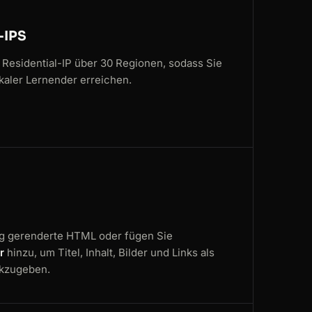
-IPS
 Residential-IP über 30 Regionen, sodass Sie
kaler Lernender erreichen.
dig gerenderte HTML oder fügen Sie
r
hinzu, um Titel, Inhalt, Bilder und Links als
ckzugeben.