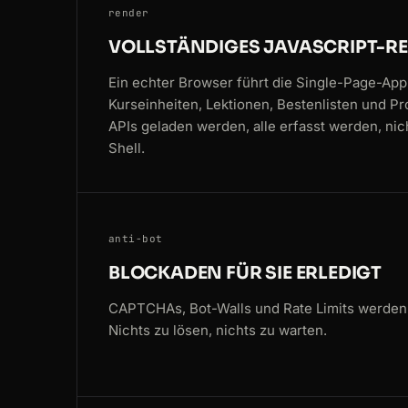
render
VOLLSTÄNDIGES JAVASCRIPT-R
Ein echter Browser führt die Single-Page-App
Kurseinheiten, Lektionen, Bestenlisten und Pro
APIs geladen werden, alle erfasst werden, nic
Shell.
anti-bot
BLOCKADEN FÜR SIE ERLEDIGT
CAPTCHAs, Bot-Walls und Rate Limits werden 
Nichts zu lösen, nichts zu warten.