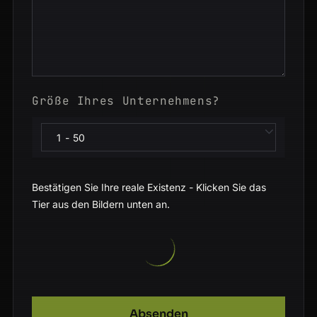
Größe Ihres Unternehmens?
Bestätigen Sie Ihre reale Existenz - Klicken Sie das
Tier aus den Bildern unten an.
Absenden