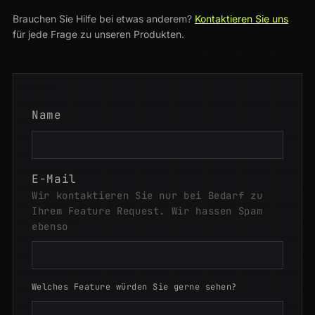
Brauchen Sie Hilfe bei etwas anderem?
Kontaktieren Sie uns
für jede Frage zu unseren Produkten.
Name
E-Mail
Wir kontaktieren Sie nur bei Bedarf zu
Ihrem Feature Request. Wir hassen Spam
ebenso
Welches Feature würden Sie gerne sehen?