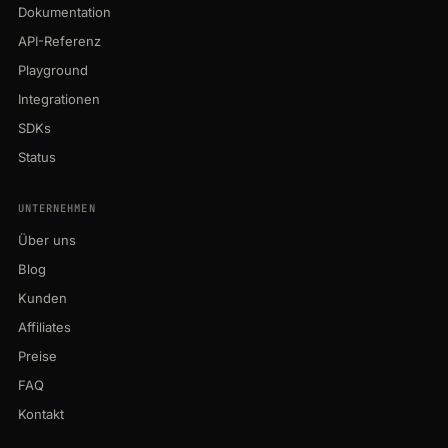
Dokumentation
API-Referenz
Playground
Integrationen
SDKs
Status
UNTERNEHMEN
Über uns
Blog
Kunden
Affiliates
Preise
FAQ
Kontakt