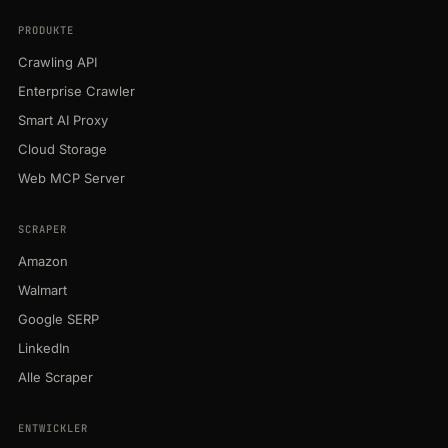
PRODUKTE
Crawling API
Enterprise Crawler
Smart AI Proxy
Cloud Storage
Web MCP Server
SCRAPER
Amazon
Walmart
Google SERP
LinkedIn
Alle Scraper
ENTWICKLER