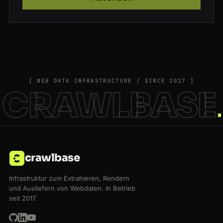
[ WEB DATA INFRASTRUCTURE / SINCE 2017 ]
CRAWLBASE
crawlbase
Infrastruktur zum Extrahieren, Rendern
und Ausliefern von Webdaten. In Betrieb
seit 2017.