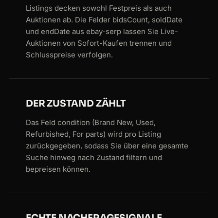
Listings decken sowohl Festpreis als auch
Auktionen ab. Die Felder bidsCount, soldDate
und endDate aus ebay-serp lassen Sie Live-
Auktionen von Sofort-Kaufen trennen und
Schlusspreise verfolgen.
DER ZUSTAND ZÄHLT
Das Feld condition (Brand New, Used,
Refurbished, For parts) wird pro Listing
zurückgegeben, sodass Sie über eine gesamte
Suche hinweg nach Zustand filtern und
bepreisen können.