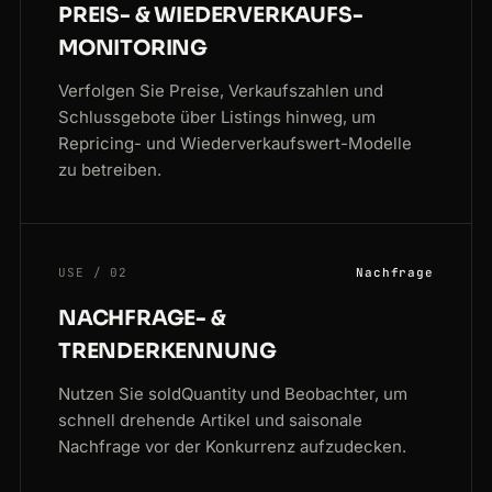
PREIS- & WIEDERVERKAUFS-
MONITORING
Verfolgen Sie Preise, Verkaufszahlen und
Schlussgebote über Listings hinweg, um
Repricing- und Wiederverkaufswert-Modelle
zu betreiben.
USE / 02
Nachfrage
NACHFRAGE- &
TRENDERKENNUNG
Nutzen Sie soldQuantity und Beobachter, um
schnell drehende Artikel und saisonale
Nachfrage vor der Konkurrenz aufzudecken.