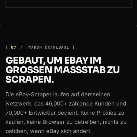
07
WARUM CRAWLBASE
GEBAUT, UM EBAY IM
GROSSEN MASSSTAB ZU SC
RAPEN.
Die eBay-Scraper laufen auf demselben
Netzwerk, das 46,000+ zahlende Kunden und
70,000+ Entwickler bedient. Keine Proxies zu
kaufen, keine Browser zu betreiben, nichts zu
patchen, wenn eBay sich ändert.