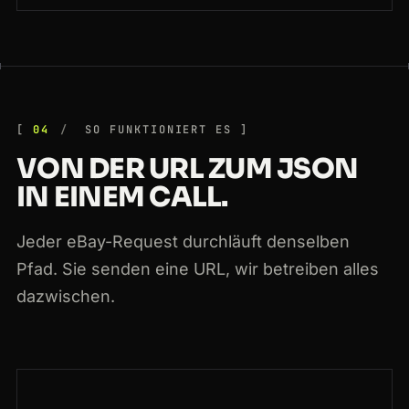
04
SO FUNKTIONIERT ES
VON DER URL ZUM JSON
IN EINEM CALL.
Jeder eBay-Request durchläuft denselben
Pfad. Sie senden eine URL, wir betreiben alles
dazwischen.