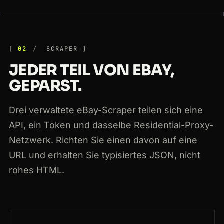
02
SCRAPER
JEDER TEIL VON EBAY,
GEPARST.
Drei verwaltete eBay-Scraper teilen sich eine
API, ein Token und dasselbe Residential-Proxy-
Netzwerk. Richten Sie einen davon auf eine
URL und erhalten Sie typisiertes JSON, nicht
rohes HTML.