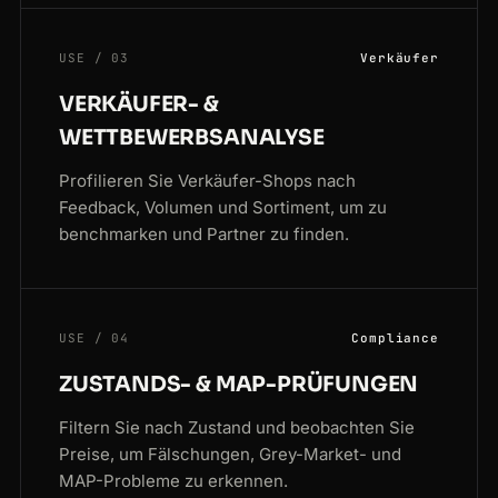
USE / 03
Verkäufer
VERKÄUFER- &
WETTBEWERBSANALYSE
Profilieren Sie Verkäufer-Shops nach
Feedback, Volumen und Sortiment, um zu
benchmarken und Partner zu finden.
USE / 04
Compliance
ZUSTANDS- & MAP-PRÜFUNGEN
Filtern Sie nach Zustand und beobachten Sie
Preise, um Fälschungen, Grey-Market- und
MAP-Probleme zu erkennen.