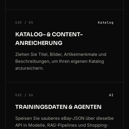
USE / 05
Katalog
KATALOG- & CONTENT-
ANREICHERUNG
Ziehen Sie Titel, Bilder, Artikelmerkmale und
Beschreibungen, um Ihren eigenen Katalog
anzureichern.
USE / 06
AI
TRAININGSDATEN & AGENTEN
Speisen Sie sauberes eBay-JSON über dieselbe
API in Modelle, RAG-Pipelines und Shopping-