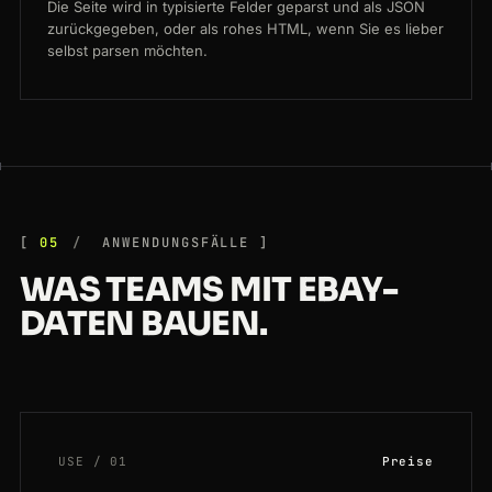
Die Seite wird in typisierte Felder geparst und als JSON
zurückgegeben, oder als rohes HTML, wenn Sie es lieber
selbst parsen möchten.
05
ANWENDUNGSFÄLLE
WAS TEAMS MIT EBAY-
DATEN BAUEN.
USE / 01
Preise