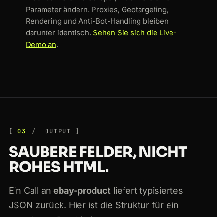
Parameter ändern. Proxies, Geotargeting,
Rendering und Anti-Bot-Handling bleiben
darunter identisch.
Sehen Sie sich die Live-
Demo an
.
03
OUTPUT
SAUBERE FELDER, NICHT
ROHES HTML.
Ein Call an
ebay-product
liefert typisiertes
JSON zurück. Hier ist die Struktur für ein