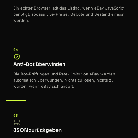
Ein echter Browser lädt das Listing, wenn eBay JavaScript
benötigt, sodass Live-Preise, Gebote und Bestand erfasst
werden.
04
Anti-Bot überwinden
Die Bot-Prüfungen und Rate-Limits von eBay werden
automatisch überwunden. Nichts zu lösen, nichts zu
warten, wenn eBay sich ändert.
05
JSON zurückgeben