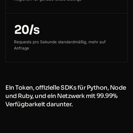
20/s
Requests pro Sekunde standardmäßig, mehr auf
Anfrage
Ein Token, offizielle SDKs für Python, Node
und Ruby, und ein Netzwerk mit 99.99%
Verfügbarkeit darunter.