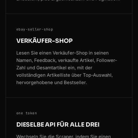
ebay-seller-shop
VERKÄUFER-SHOP
Lesen Sie einen Verkäufer-Shop in seinen
Namen, Feedback, verkaufte Artikel, Follower-
Zahl und Gesamtartikel ein, mit der
vollständigen Artikelliste über Top-Auswahl,
hervorgehobene und Bestseller.
one token
DIESELBE API FÜR ALLE DREI
Wechseln Sie die Scraper, indem Sie einen