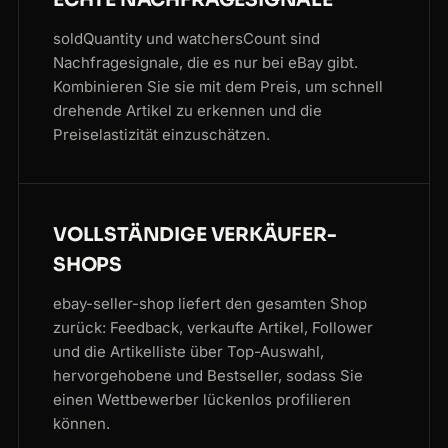
ECHTE NACHFRAGESIGNALE
soldQuantity und watchersCount sind
Nachfragesignale, die es nur bei eBay gibt.
Kombinieren Sie sie mit dem Preis, um schnell
drehende Artikel zu erkennen und die
Preiselastizität einzuschätzen.
VOLLSTÄNDIGE VERKÄUFER-
SHOPS
ebay-seller-shop liefert den gesamten Shop
zurück: Feedback, verkaufte Artikel, Follower
und die Artikelliste über Top-Auswahl,
hervorgehobene und Bestseller, sodass Sie
einen Wettbewerber lückenlos profilieren
können.