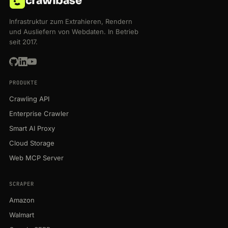
crawlbase
Infrastruktur zum Extrahieren, Rendern
und Ausliefern von Webdaten. In Betrieb
seit 2017.
PRODUKTE
Crawling API
Enterprise Crawler
Smart AI Proxy
Cloud Storage
Web MCP Server
SCRAPER
Amazon
Walmart