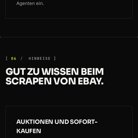
Agenten ein.
06
HINWEISE
GUT ZU WISSEN BEIM
SCRAPEN VON EBAY.
AUKTIONEN UND SOFORT-
KAUFEN