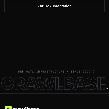
Zur Dokumentation
[ WEB DATA INFRASTRUCTURE / SINCE 2017 ]
CRAWLBASE