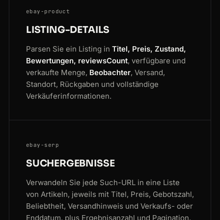
ebay-product
LISTING-DETAILS
Parsen Sie ein Listing in
Titel, Preis, Zustand,
Bewertungen, reviewsCount
, verfügbare und
verkaufte Menge,
Beobachter
, Versand,
Standort, Rückgaben und vollständige
Verkäuferinformationen.
ebay-serp
SUCHERGEBNISSE
Verwandeln Sie jede Such-URL in eine Liste
von Artikeln, jeweils mit Titel, Preis, Gebotszahl,
Beliebtheit, Versandhinweis und Verkaufs- oder
Enddatum, plus Ergebnisanzahl und Pagination.