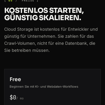
05
PREISE
KOSTENLOS STARTEN,
GÜNSTIG SKALIEREN.
Cloud Storage ist kostenlos für Entwickler und
günstig für Unternehmen. Sie zahlen für das
Crawl-Volumen, nicht für eine Datenbank, die
Sie betreiben müssen.
Free
Beginnen Sie mit KI- und Webdaten-Workflows
$0
/ mo