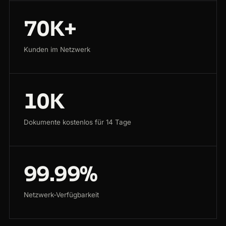
70K+
Kunden im Netzwerk
10K
Dokumente kostenlos für 14 Tage
99.99%
Netzwerk-Verfügbarkeit