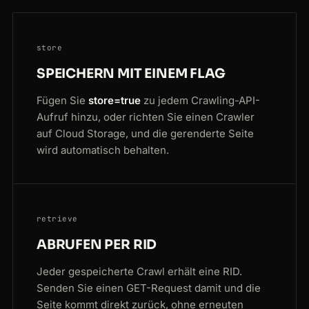
store
SPEICHERN MIT EINEM FLAG
Fügen Sie
store=true
zu jedem Crawling-API-
Aufruf hinzu, oder richten Sie einen Crawler
auf Cloud Storage, und die gerenderte Seite
wird automatisch behalten.
retrieve
ABRUFEN PER RID
Jeder gespeicherte Crawl erhält eine RID.
Senden Sie einen GET-Request damit und die
Seite kommt direkt zurück, ohne erneuten