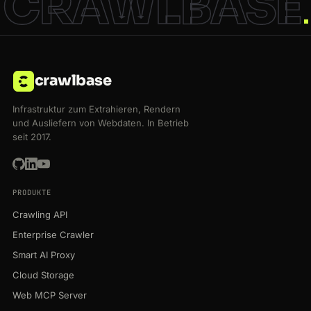
CRAWLBASE
crawlbase
Infrastruktur zum Extrahieren, Rendern
und Ausliefern von Webdaten. In Betrieb
seit 2017.
PRODUKTE
Crawling API
Enterprise Crawler
Smart AI Proxy
Cloud Storage
Web MCP Server