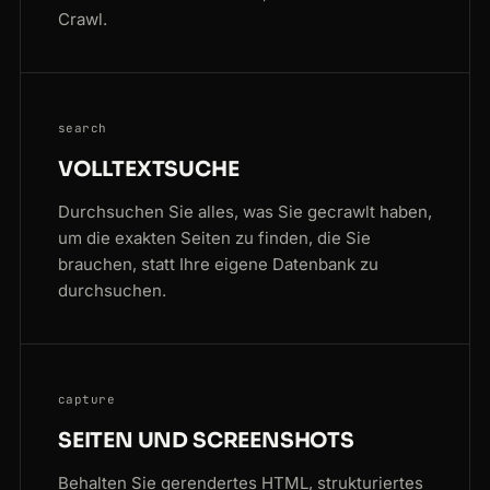
Crawl.
search
VOLLTEXTSUCHE
Durchsuchen Sie alles, was Sie gecrawlt haben,
um die exakten Seiten zu finden, die Sie
brauchen, statt Ihre eigene Datenbank zu
durchsuchen.
capture
SEITEN UND SCREENSHOTS
Behalten Sie gerendertes HTML, strukturiertes