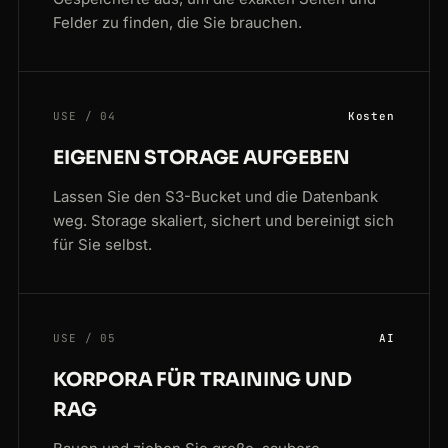
Felder zu finden, die Sie brauchen.
USE / 04
Kosten
EIGENEN STORAGE AUFGEBEN
Lassen Sie den S3-Bucket und die Datenbank
weg. Storage skaliert, sichert und bereinigt sich
für Sie selbst.
USE / 05
AI
KORPORA FÜR TRAINING UND
RAG