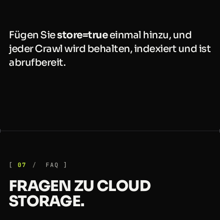
Fügen Sie
store=true
einmal hinzu, und
jeder Crawl wird behalten, indexiert und ist
abrufbereit.
07
FAQ
FRAGEN ZU CLOUD
STORAGE.