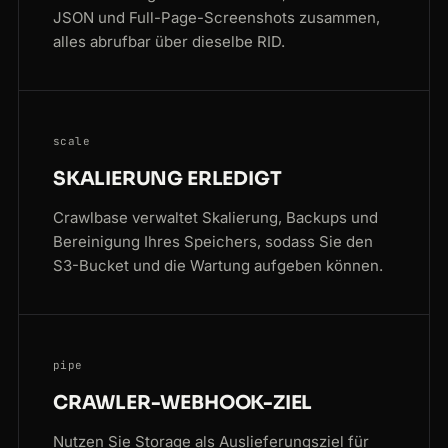
JSON und Full-Page-Screenshots zusammen,
alles abrufbar über dieselbe RID.
scale
SKALIERUNG ERLEDIGT
Crawlbase verwaltet Skalierung, Backups und
Bereinigung Ihres Speichers, sodass Sie den
S3-Bucket und die Wartung aufgeben können.
pipe
CRAWLER-WEBHOOK-ZIEL
Nutzen Sie Storage als Auslieferungsziel für