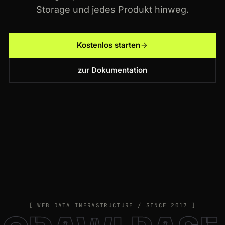
Storage und jedes Produkt hinweg.
Kostenlos starten
zur Dokumentation
[ WEB DATA INFRASTRUCTURE / SINCE 2017 ]