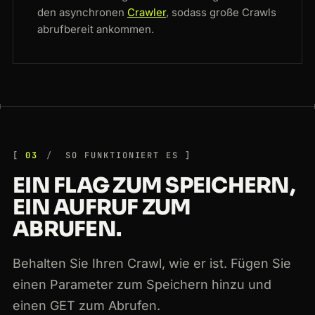
den asynchronen
Crawler
, sodass große Crawls
abrufbereit ankommen.
03
SO FUNKTIONIERT ES
EIN FLAG ZUM SPEICHERN,
EIN AUFRUF ZUM
ABRUFEN.
Behalten Sie Ihren Crawl, wie er ist. Fügen Sie
einen Parameter zum Speichern hinzu und
einen GET zum Abrufen.