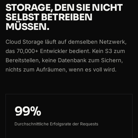
STORAGE, DEN SIE NICHT
SELBST BETREIBEN
MÜSSEN.
Cloud Storage läuft auf demselben Netzwerk,
das 70,000+ Entwickler bedient. Kein S3 zum
Bereitstellen, keine Datenbank zum Sichern,
nichts zum Aufräumen, wenn es voll wird.
99%
Durchschnittliche Erfolgsrate der Requests