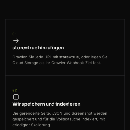
01
store=true hinzufügen
Crawlen Sie jede URL mit
store=true
, oder legen Sie
Cloud Storage als Ihr Crawler-Webhook-Ziel fest.
02
Wir speichern und indexieren
Die gerenderte Seite, JSON und Screenshot werden
gespeichert und für die Volltextsuche indexiert, mit
erledigter Skalierung.