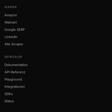
SCRAPER
Amazon
Walmart
Google SERP
LinkedIn
Alle Scraper
ENTWICKLER
Dokumentation
API-Referenz
Playground
Integrationen
SDKs
Status