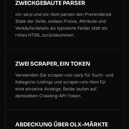
ZWECKGEBAUTE PARSER
olx-serp und olx-item parsen den Prerendered
State der Seite, sodass Preise, Attribute und
Verkäuferdetails als typisierte Felder statt als
rohes HTML zurückkommen.
ZWEI SCRAPER, EIN TOKEN
Verwenden Sie scraper=olx-serp für Such- und
Kategorie-Listings und scraper=olx-item für
eine einzelne Anzeige. Beide laufen auf
demselben Crawling-API-Token.
ABDECKUNG ÜBER OLX-MÄRKTE