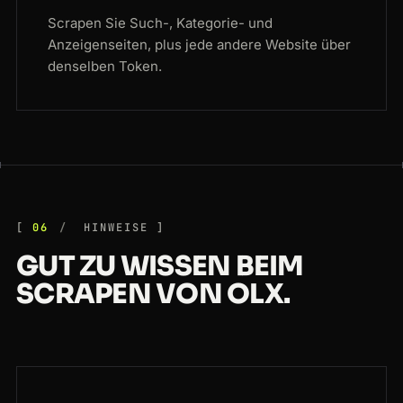
Scrapen Sie Such-, Kategorie- und
Anzeigenseiten, plus jede andere Website über
denselben Token.
06
HINWEISE
GUT ZU WISSEN BEIM
SCRAPEN VON OLX.