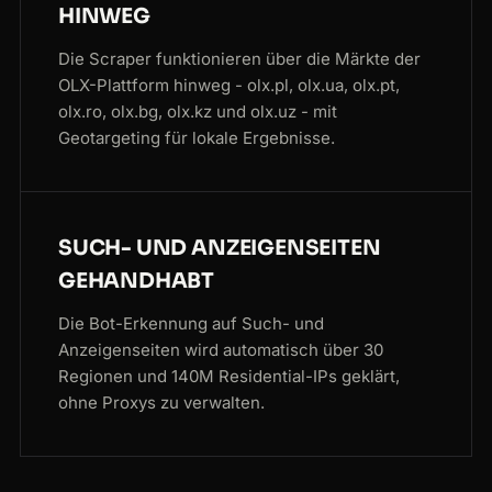
HINWEG
Die Scraper funktionieren über die Märkte der
OLX-Plattform hinweg - olx.pl, olx.ua, olx.pt,
olx.ro, olx.bg, olx.kz und olx.uz - mit
Geotargeting für lokale Ergebnisse.
SUCH- UND ANZEIGENSEITEN
GEHANDHABT
Die Bot-Erkennung auf Such- und
Anzeigenseiten wird automatisch über 30
Regionen und 140M Residential-IPs geklärt,
ohne Proxys zu verwalten.