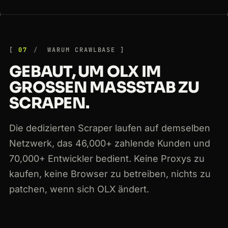
07
WARUM CRAWLBASE
GEBAUT, UM OLX IM
GROSSEN MASSSTAB ZU SC
RAPEN.
Die dedizierten Scraper laufen auf demselben
Netzwerk, das 46,000+ zahlende Kunden und
70,000+ Entwickler bedient. Keine Proxys zu
kaufen, keine Browser zu betreiben, nichts zu
patchen, wenn sich OLX ändert.