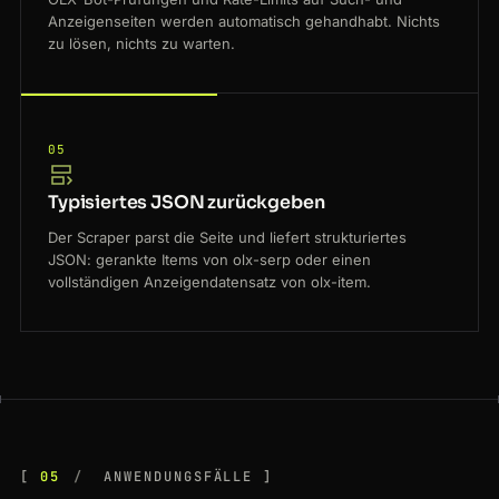
Anzeigenseiten werden automatisch gehandhabt. Nichts
zu lösen, nichts zu warten.
05
Typisiertes JSON zurückgeben
Der Scraper parst die Seite und liefert strukturiertes
JSON: gerankte Items von olx-serp oder einen
vollständigen Anzeigendatensatz von olx-item.
05
ANWENDUNGSFÄLLE