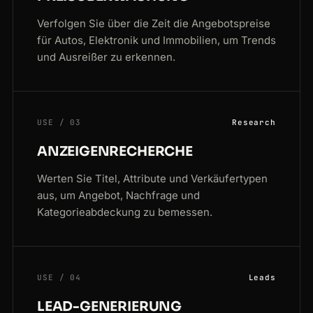
Verfolgen Sie über die Zeit die Angebotspreise
für Autos, Elektronik und Immobilien, um Trends
und Ausreißer zu erkennen.
USE / 03
Research
ANZEIGENRECHERCHE
Werten Sie Titel, Attribute und Verkäufertypen
aus, um Angebot, Nachfrage und
Kategorieabdeckung zu bemessen.
USE / 04
Leads
LEAD-GENERIERUNG