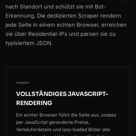
nach Standort und schützt sie mit Bot-
Erkennung. Die dedizierten Scraper rendern
jede Seite in einem echten Browser, erreichen
sie über Residential-IPs und parsen sie zu
typisiertem JSON.
render
VOLLSTÄNDIGES JAVASCRIPT-
RENDERING
Ein echter Browser führt die Seite aus, sodass
per JavaScript gerenderte Preise,
Verkäuferdetails und lazy-loaded Bilder alle