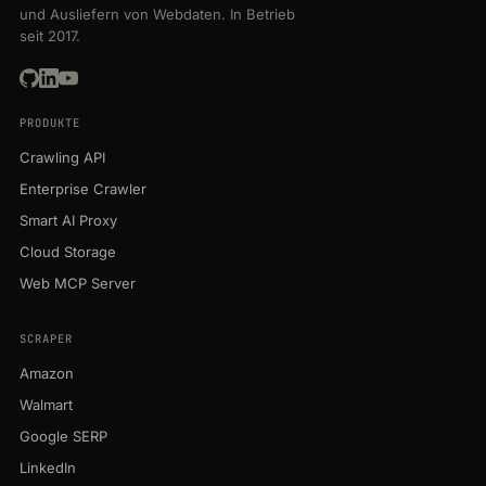
und Ausliefern von Webdaten. In Betrieb
seit 2017.
PRODUKTE
Crawling API
Enterprise Crawler
Smart AI Proxy
Cloud Storage
Web MCP Server
SCRAPER
Amazon
Walmart
Google SERP
LinkedIn