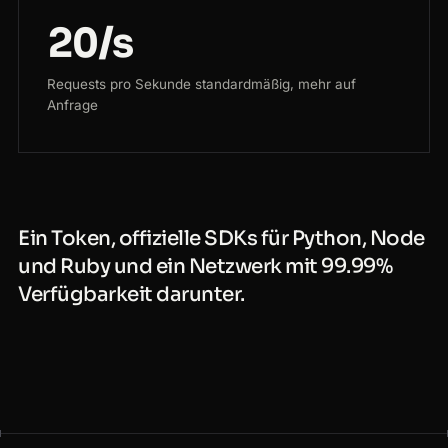
20/s
Requests pro Sekunde standardmäßig, mehr auf
Anfrage
Ein Token, offizielle SDKs für Python, Node
und Ruby und ein Netzwerk mit 99.99%
Verfügbarkeit darunter.