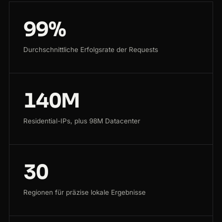
99%
Durchschnittliche Erfolgsrate der Requests
140M
Residential-IPs, plus 98M Datacenter
30
Regionen für präzise lokale Ergebnisse