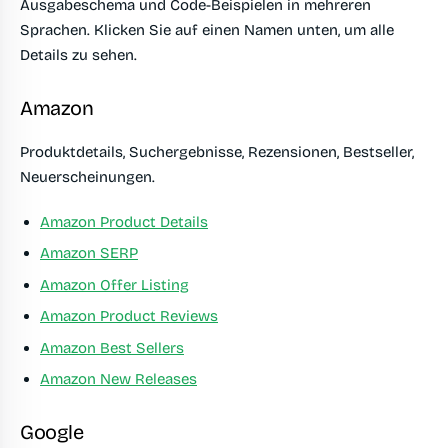
Ausgabeschema und Code-Beispielen in mehreren
Sprachen. Klicken Sie auf einen Namen unten, um alle
Details zu sehen.
Amazon
Produktdetails, Suchergebnisse, Rezensionen, Bestseller,
Neuerscheinungen.
Amazon Product Details
Amazon SERP
Amazon Offer Listing
Amazon Product Reviews
Amazon Best Sellers
Amazon New Releases
Google