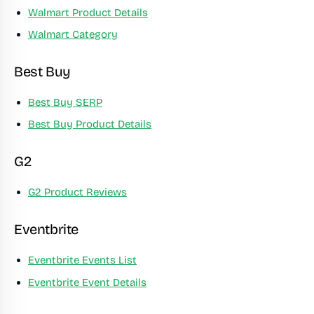
Walmart Product Details
Walmart Category
Best Buy
Best Buy SERP
Best Buy Product Details
G2
G2 Product Reviews
Eventbrite
Eventbrite Events List
Eventbrite Event Details