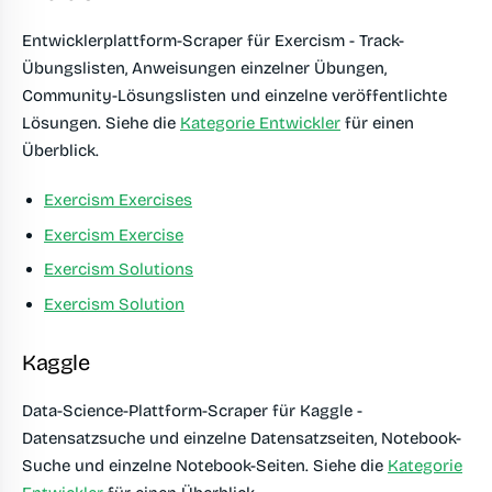
Entwicklerplattform-Scraper für Exercism - Track-
Übungslisten, Anweisungen einzelner Übungen,
Community-Lösungslisten und einzelne veröffentlichte
Lösungen. Siehe die
Kategorie Entwickler
für einen
Überblick.
Exercism Exercises
Exercism Exercise
Exercism Solutions
Exercism Solution
Kaggle
Data-Science-Plattform-Scraper für Kaggle -
Datensatzsuche und einzelne Datensatzseiten, Notebook-
Suche und einzelne Notebook-Seiten. Siehe die
Kategorie