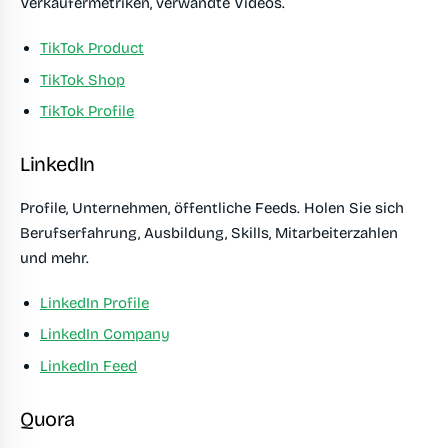
Verkäufermetriken, verwandte Videos.
TikTok Product
TikTok Shop
TikTok Profile
LinkedIn
Profile, Unternehmen, öffentliche Feeds. Holen Sie sich
Berufserfahrung, Ausbildung, Skills, Mitarbeiterzahlen
und mehr.
LinkedIn Profile
LinkedIn Company
LinkedIn Feed
Quora