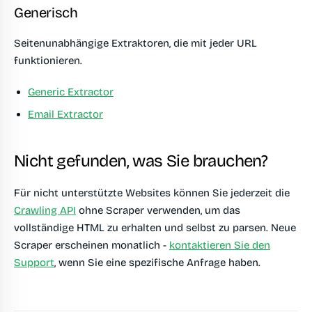
Generisch
Seitenunabhängige Extraktoren, die mit jeder URL
funktionieren.
Generic Extractor
Email Extractor
Nicht gefunden, was Sie brauchen?
Für nicht unterstützte Websites können Sie jederzeit die
Crawling API
ohne Scraper verwenden, um das
vollständige HTML zu erhalten und selbst zu parsen. Neue
Scraper erscheinen monatlich -
kontaktieren Sie den
Support
, wenn Sie eine spezifische Anfrage haben.