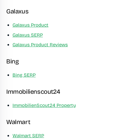
Galaxus
Galaxus Product
Galaxus SERP
Galaxus Product Reviews
Bing
Bing SERP
Immobilienscout24
ImmobilienScout24 Property
Walmart
Walmart SERP