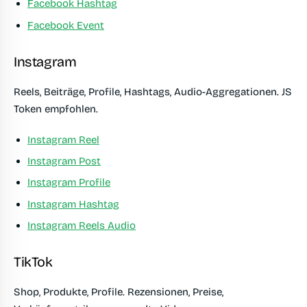
Facebook Hashtag
Facebook Event
Instagram
Reels, Beiträge, Profile, Hashtags, Audio-Aggregationen. JS
Token empfohlen.
Instagram Reel
Instagram Post
Instagram Profile
Instagram Hashtag
Instagram Reels Audio
TikTok
Shop, Produkte, Profile. Rezensionen, Preise,