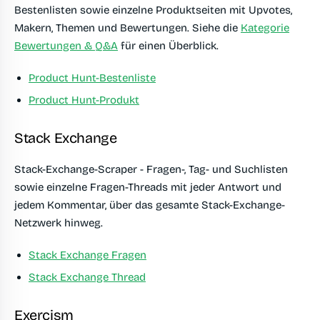
Bestenlisten sowie einzelne Produktseiten mit Upvotes,
Makern, Themen und Bewertungen. Siehe die
Kategorie
Bewertungen & Q&A
für einen Überblick.
Product Hunt-Bestenliste
Product Hunt-Produkt
Stack Exchange
Stack-Exchange-Scraper - Fragen-, Tag- und Suchlisten
sowie einzelne Fragen-Threads mit jeder Antwort und
jedem Kommentar, über das gesamte Stack-Exchange-
Netzwerk hinweg.
Stack Exchange Fragen
Stack Exchange Thread
Exercism