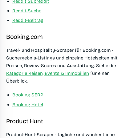
Reddit Subreddit
Reddit-Suche
Reddit-Beitrag
Booking.com
Travel- und Hospitality-Scraper für Booking.com -
Suchergebnis-Listings und einzelne Hotelseiten mit
Preisen, Review-Scores und Ausstattung. Siehe die
Kategorie Reisen, Events & Immobilien
für einen
Überblick.
Booking SERP
Booking Hotel
Product Hunt
Product-Hunt-Scraper - tägliche und wöchentliche