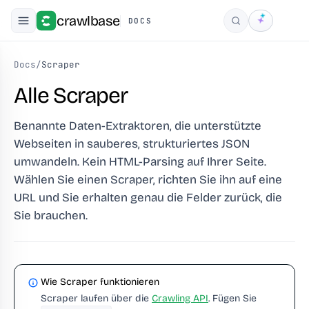
crawlbase
DOCS
Suchen
Docs
/
Scraper
Alle Scraper
Benannte Daten-Extraktoren, die unterstützte
Webseiten in sauberes, strukturiertes JSON
umwandeln. Kein HTML-Parsing auf Ihrer Seite.
Wählen Sie einen Scraper, richten Sie ihn auf eine
URL und Sie erhalten genau die Felder zurück, die
Sie brauchen.
Wie Scraper funktionieren
Scraper laufen über die
Crawling API
. Fügen Sie