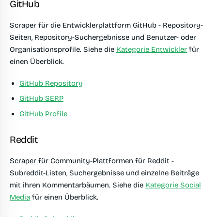
GitHub
Scraper für die Entwicklerplattform GitHub - Repository-
Seiten, Repository-Suchergebnisse und Benutzer- oder
Organisationsprofile. Siehe die
Kategorie Entwickler
für
einen Überblick.
GitHub Repository
GitHub SERP
GitHub Profile
Reddit
Scraper für Community-Plattformen für Reddit -
Subreddit-Listen, Suchergebnisse und einzelne Beiträge
mit ihren Kommentarbäumen. Siehe die
Kategorie Social
Media
für einen Überblick.