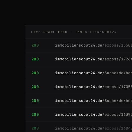
200
immobilienscout24.de
/expose/1639
200
immobilienscout24.de
/expose/1639
LIVE-CRAWL-FEED · IMMOBILIENSCOUT24
200
immobilienscout24.de
/expose/1550
200
immobilienscout24.de
/expose/1726
200
immobilienscout24.de
/Suche/de/he
200
immobilienscout24.de
/expose/1705
200
immobilienscout24.de
/Suche/de/he
200
immobilienscout24.de
/expose/1639
200
immobilienscout24.de
/expose/1684
200
immobilienscout24.de
/expose/1639