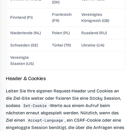
(DK)
Frankreich
Vereinigtes
Finnland (FI)
(FR)
Königreich (GB)
Niederlande (NL)
Polen (PL)
Russland (RU)
Schweden (SE)
Türkei (TR)
Ukraine (UA)
Vereinigte
Staaten (US)
Header & Cookies
Leiten Sie Ihre eigenen Request-Header und Cookies an
die Ziel-Site weiter oder fixieren Sie eine Sticky Session,
sodass
-Werte aus einem Aufruf beim
Set-Cookie
nächsten erneut abgespielt werden. Nützlich, wenn das
Ziel einen
, ein CSRF-Cookie oder eine
Accept-Language
eingeloggte Session benötigt, die über die Anfragen eines