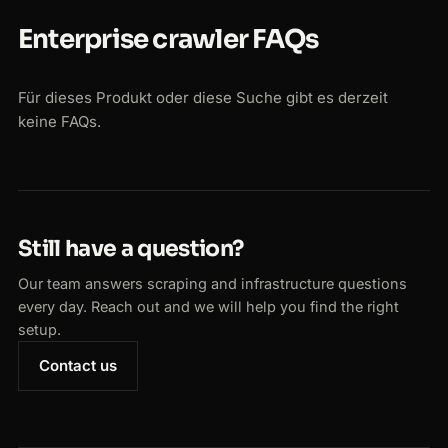
Enterprise crawler FAQs
Für dieses Produkt oder diese Suche gibt es derzeit
keine FAQs.
Still have a question?
Our team answers scraping and infrastructure questions
every day. Reach out and we will help you find the right
setup.
Contact us