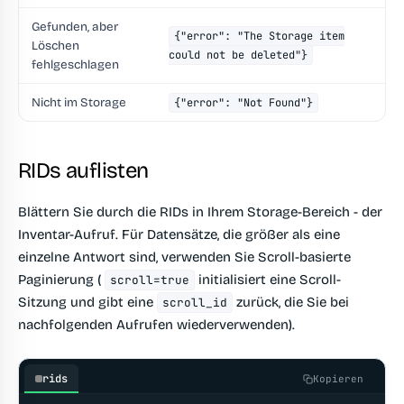
Gefunden, aber
{"error": "The Storage item
Löschen
could not be deleted"}
fehlgeschlagen
Nicht im Storage
{"error": "Not Found"}
RIDs auflisten
Blättern Sie durch die RIDs in Ihrem Storage-Bereich - der
Inventar-Aufruf. Für Datensätze, die größer als eine
einzelne Antwort sind, verwenden Sie Scroll-basierte
Paginierung (
initialisiert eine Scroll-
scroll=true
Sitzung und gibt eine
zurück, die Sie bei
scroll_id
nachfolgenden Aufrufen wiederverwenden).
rids
Kopieren