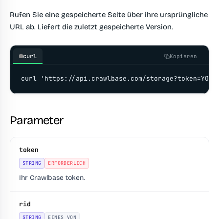
Rufen Sie eine gespeicherte Seite über ihre ursprüngliche
URL ab. Liefert die zuletzt gespeicherte Version.
curl
Kopieren
curl 'https://api.crawlbase.com/storage?token=YOUR
Parameter
token
STRING
ERFORDERLICH
Ihr Crawlbase token.
rid
STRING
EINES VON