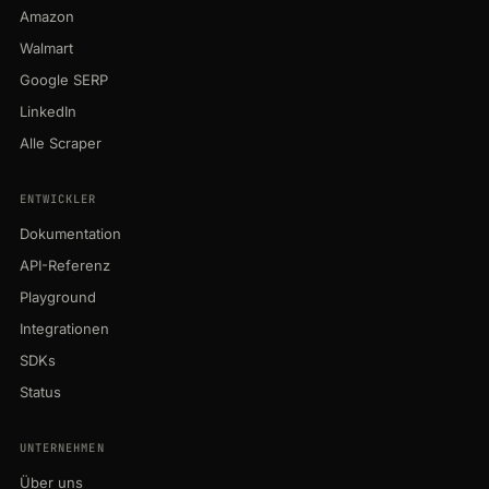
Amazon
Walmart
Google SERP
LinkedIn
Alle Scraper
ENTWICKLER
Dokumentation
API-Referenz
Playground
Integrationen
SDKs
Status
UNTERNEHMEN
Über uns