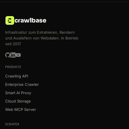
crawlbase
Infrastruktur zum Extrahieren, Rendern
und Ausliefern von Webdaten. In Betrieb
seit 2017.
PRODUKTE
Crawling API
Enterprise Crawler
Smart AI Proxy
Cloud Storage
Web MCP Server
SCRAPER