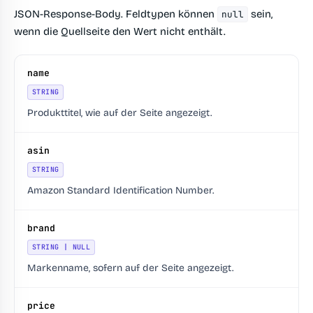
JSON-Response-Body. Feldtypen können
sein,
null
wenn die Quellseite den Wert nicht enthält.
name
STRING
Produkttitel, wie auf der Seite angezeigt.
asin
STRING
Amazon Standard Identification Number.
brand
STRING | NULL
Markenname, sofern auf der Seite angezeigt.
price