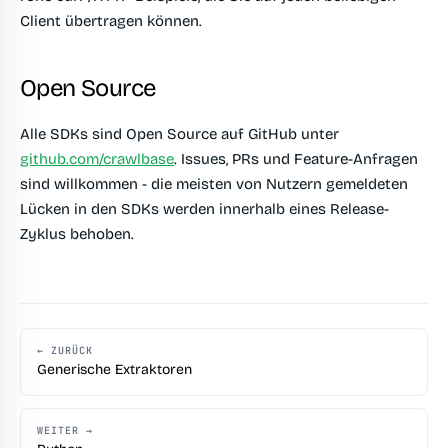
Client übertragen können.
Open Source
Alle SDKs sind Open Source auf GitHub unter
github.com/crawlbase
. Issues, PRs und Feature-Anfragen
sind willkommen - die meisten von Nutzern gemeldeten
Lücken in den SDKs werden innerhalb eines Release-
Zyklus behoben.
← ZURÜCK
Generische Extraktoren
WEITER →