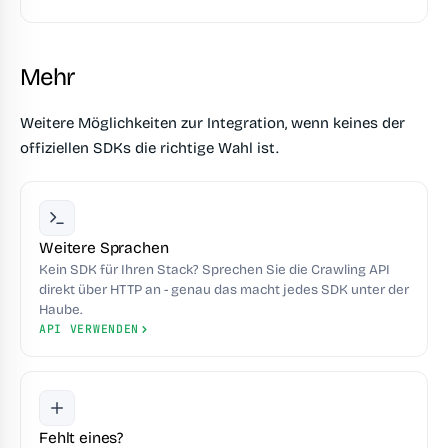
Mehr
Weitere Möglichkeiten zur Integration, wenn keines der
offiziellen SDKs die richtige Wahl ist.
Weitere Sprachen
Kein SDK für Ihren Stack? Sprechen Sie die Crawling API
direkt über HTTP an - genau das macht jedes SDK unter der
Haube.
API VERWENDEN
Fehlt eines?