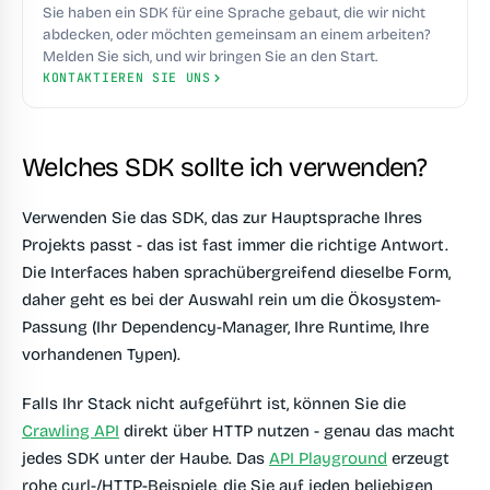
Sie haben ein SDK für eine Sprache gebaut, die wir nicht
abdecken, oder möchten gemeinsam an einem arbeiten?
Melden Sie sich, und wir bringen Sie an den Start.
KONTAKTIEREN SIE UNS
Welches SDK sollte ich verwenden?
Verwenden Sie das SDK, das zur Hauptsprache Ihres
Projekts passt - das ist fast immer die richtige Antwort.
Die Interfaces haben sprachübergreifend dieselbe Form,
daher geht es bei der Auswahl rein um die Ökosystem-
Passung (Ihr Dependency-Manager, Ihre Runtime, Ihre
vorhandenen Typen).
Falls Ihr Stack nicht aufgeführt ist, können Sie die
Crawling API
direkt über HTTP nutzen - genau das macht
jedes SDK unter der Haube. Das
API Playground
erzeugt
rohe curl-/HTTP-Beispiele, die Sie auf jeden beliebigen