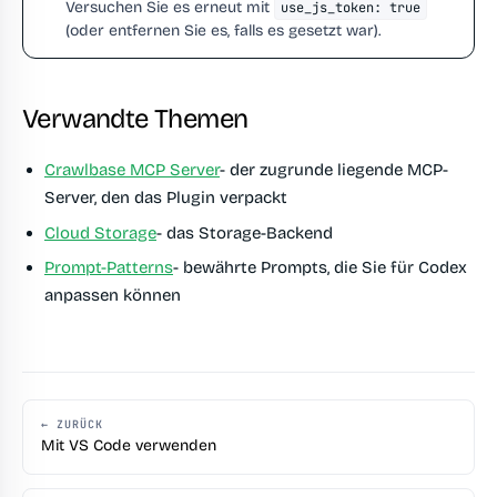
Versuchen Sie es erneut mit
use_js_token: true
(oder entfernen Sie es, falls es gesetzt war).
Verwandte Themen
Crawlbase MCP Server
- der zugrunde liegende MCP-
Server, den das Plugin verpackt
Cloud Storage
- das Storage-Backend
Prompt-Patterns
- bewährte Prompts, die Sie für Codex
anpassen können
← ZURÜCK
Mit VS Code verwenden