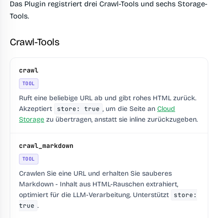
Das Plugin registriert drei Crawl-Tools und sechs Storage-
Tools.
Crawl-Tools
crawl
TOOL
Ruft eine beliebige URL ab und gibt rohes HTML zurück.
Akzeptiert
store: true
, um die Seite an
Cloud
Storage
zu übertragen, anstatt sie inline zurückzugeben.
crawl_markdown
TOOL
Crawlen Sie eine URL und erhalten Sie sauberes
Markdown - Inhalt aus HTML-Rauschen extrahiert,
optimiert für die LLM-Verarbeitung. Unterstützt
store:
true
.