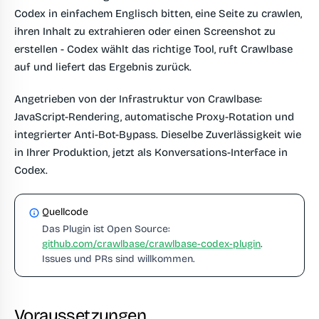
Codex in einfachem Englisch bitten, eine Seite zu crawlen,
ihren Inhalt zu extrahieren oder einen Screenshot zu
erstellen - Codex wählt das richtige Tool, ruft Crawlbase
auf und liefert das Ergebnis zurück.
Angetrieben von der Infrastruktur von Crawlbase:
JavaScript-Rendering, automatische Proxy-Rotation und
integrierter Anti-Bot-Bypass. Dieselbe Zuverlässigkeit wie
in Ihrer Produktion, jetzt als Konversations-Interface in
Codex.
Quellcode
Das Plugin ist Open Source:
github.com/crawlbase/crawlbase-codex-plugin
.
Issues und PRs sind willkommen.
Voraussetzungen