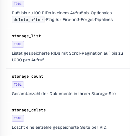
TOOL
Ruft bis zu 100 RIDs in einem Aufruf ab. Optionales
delete_after
-Flag für Fire-and-Forget-Pipelines.
storage_list
TOOL
Listet gespeicherte RIDs mit Scroll-Pagination auf, bis zu
1.000 pro Aufruf.
storage_count
TOOL
Gesamtanzahl der Dokumente in Ihrem Storage-Silo.
storage_delete
TOOL
Löscht eine einzelne gespeicherte Seite per RID.