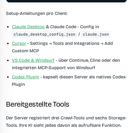
Setup-Anleitungen pro Client:
Claude Desktop
& Claude Code - Config in
/
claude_desktop_config.json
claude.json
Cursor
- Settings → Tools and Integrations → Add
Custom MCP
VS Code & Windsurf
- über Continue, Cline oder den
integrierten MCP-Support von Windsurf
Codex Plugin
- kapselt diesen Server als natives Codex-
Plugin
Bereitgestellte Tools
Der Server registriert drei Crawl-Tools und sechs Storage-
Tools. Ihre KI sieht jedes davon als aufrufbare Funktion.