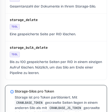
Gesamtanzahl der Dokumente in Ihrem Storage-Silo.
storage_delete
TOOL
Eine gespeicherte Seite per RID löschen.
storage_bulk_delete
TOOL
Bis zu 100 gespeicherte Seiten per RID in einem einzigen
Aufruf löschen. Nützlich, um das Silo am Ende einer
Pipeline zu leeren.
Storage-Silos pro Token
Storage ist pro Token partitioniert. Mit
gecrawlte Seiten liegen in einem
CRAWLBASE_TOKEN
anderen Silo als mit
gecrawlte
CRAWLBASE_JS_TOKEN