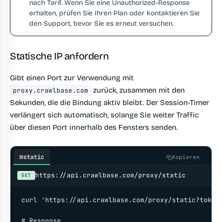
nach Tarif. Wenn Sie eine Unauthorized-Response
erhalten, prüfen Sie Ihren Plan oder kontaktieren Sie
den Support, bevor Sie es erneut versuchen.
Statische IP anfordern
Gibt einen Port zur Verwendung mit
zurück, zusammen mit den
proxy.crawlbase.com
Sekunden, die die Bindung aktiv bleibt. Der Session-Timer
verlängert sich automatisch, solange Sie weiter Traffic
über diesen Port innerhalb des Fensters senden.
static
Kopieren
https://api.crawlbase.com/proxy/static
GET
curl 'https://api.crawlbase.com/proxy/static?token=
# Response
