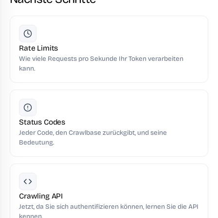
Rate Limits
Wie viele Requests pro Sekunde Ihr Token verarbeiten
kann.
Status Codes
Jeder Code, den Crawlbase zurückgibt, und seine
Bedeutung.
Crawling API
Jetzt, da Sie sich authentifizieren können, lernen Sie die API
kennen.