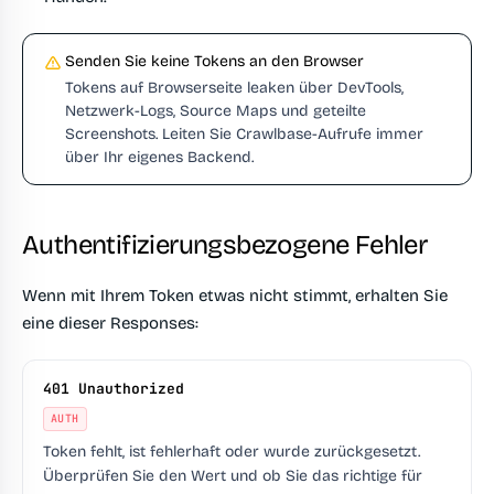
Senden Sie keine Tokens an den Browser
Tokens auf Browserseite leaken über DevTools,
Netzwerk-Logs, Source Maps und geteilte
Screenshots. Leiten Sie Crawlbase-Aufrufe immer
über Ihr eigenes Backend.
Authentifizierungsbezogene Fehler
Wenn mit Ihrem Token etwas nicht stimmt, erhalten Sie
eine dieser Responses:
401 Unauthorized
AUTH
Token fehlt, ist fehlerhaft oder wurde zurückgesetzt.
Überprüfen Sie den Wert und ob Sie das richtige für