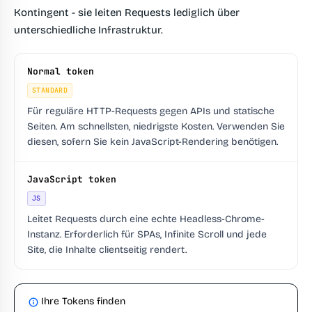
Kontingent - sie leiten Requests lediglich über
unterschiedliche Infrastruktur.
Normal token
STANDARD
Für reguläre HTTP-Requests gegen APIs und statische
Seiten. Am schnellsten, niedrigste Kosten. Verwenden Sie
diesen, sofern Sie kein JavaScript-Rendering benötigen.
JavaScript token
JS
Leitet Requests durch eine echte Headless-Chrome-
Instanz. Erforderlich für SPAs, Infinite Scroll und jede
Site, die Inhalte clientseitig rendert.
Ihre Tokens finden