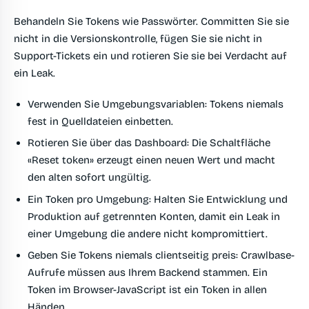
Behandeln Sie Tokens wie Passwörter. Committen Sie sie
nicht in die Versionskontrolle, fügen Sie sie nicht in
Support-Tickets ein und rotieren Sie sie bei Verdacht auf
ein Leak.
Verwenden Sie Umgebungsvariablen
: Tokens niemals
fest in Quelldateien einbetten.
Rotieren Sie über das Dashboard
: Die Schaltfläche
«Reset token» erzeugt einen neuen Wert und macht
den alten sofort ungültig.
Ein Token pro Umgebung
: Halten Sie Entwicklung und
Produktion auf getrennten Konten, damit ein Leak in
einer Umgebung die andere nicht kompromittiert.
Geben Sie Tokens niemals clientseitig preis
: Crawlbase-
Aufrufe müssen aus Ihrem Backend stammen. Ein
Token im Browser-JavaScript ist ein Token in allen
Händen.