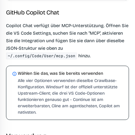
GitHub Copilot Chat
Copilot Chat verfügt über MCP-Unterstützung. Öffnen Sie
die VS Code Settings, suchen Sie nach "MCP", aktivieren
Sie die Integration und fügen Sie sie dann über dieselbe
JSON-Struktur wie oben zu
hinzu.
~/.config/Code/User/mcp.json
Wählen Sie das, was Sie bereits verwenden
Alle vier Optionen verwenden dieselbe Crawlbase-
Konfiguration. Windsurf ist der offiziell unterstützte
Upstream-Client; die drei VS Code-Optionen
funktionieren genauso gut - Continue ist am
erweiterbarsten, Cline am agentischsten, Copilot am
nativsten.