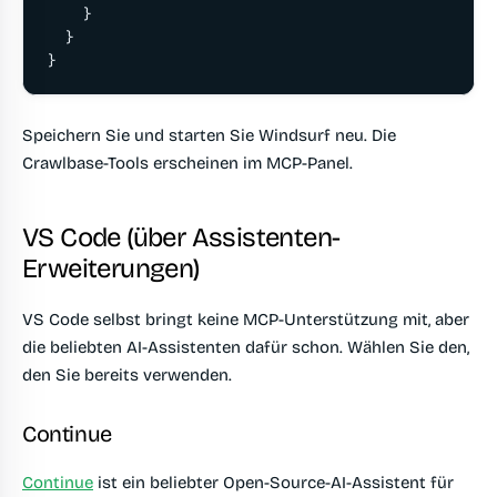
    }

  }

}
Speichern Sie und starten Sie Windsurf neu. Die
Crawlbase-Tools erscheinen im MCP-Panel.
VS Code (über Assistenten-
Erweiterungen)
VS Code selbst bringt keine MCP-Unterstützung mit, aber
die beliebten AI-Assistenten dafür schon. Wählen Sie den,
den Sie bereits verwenden.
Continue
Continue
ist ein beliebter Open-Source-AI-Assistent für