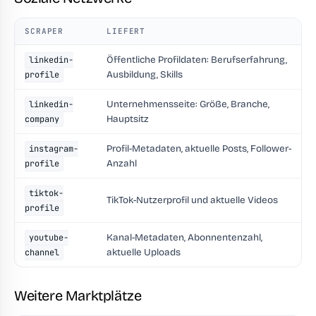
SCRAPER
LIEFERT
Öffentliche Profildaten: Berufserfahrung,
linkedin-
Ausbildung, Skills
profile
Unternehmensseite: Größe, Branche,
linkedin-
Hauptsitz
company
Profil-Metadaten, aktuelle Posts, Follower-
instagram-
Anzahl
profile
tiktok-
TikTok-Nutzerprofil und aktuelle Videos
profile
Kanal-Metadaten, Abonnentenzahl,
youtube-
aktuelle Uploads
channel
Weitere Marktplätze