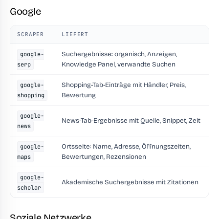
Google
SCRAPER
LIEFERT
Suchergebnisse: organisch, Anzeigen,
google-
Knowledge Panel, verwandte Suchen
serp
Shopping-Tab-Einträge mit Händler, Preis,
google-
Bewertung
shopping
google-
News-Tab-Ergebnisse mit Quelle, Snippet, Zeit
news
Ortsseite: Name, Adresse, Öffnungszeiten,
google-
Bewertungen, Rezensionen
maps
google-
Akademische Suchergebnisse mit Zitationen
scholar
Soziale Netzwerke