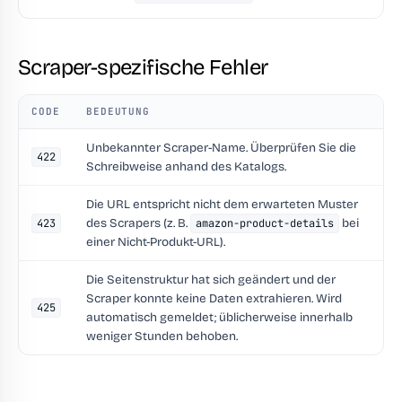
Scraper-spezifische Fehler
CODE
BEDEUTUNG
Unbekannter Scraper-Name. Überprüfen Sie die
422
Schreibweise anhand des Katalogs.
Die URL entspricht nicht dem erwarteten Muster
des Scrapers (z. B.
bei
423
amazon-product-details
einer Nicht-Produkt-URL).
Die Seitenstruktur hat sich geändert und der
Scraper konnte keine Daten extrahieren. Wird
425
automatisch gemeldet; üblicherweise innerhalb
weniger Stunden behoben.